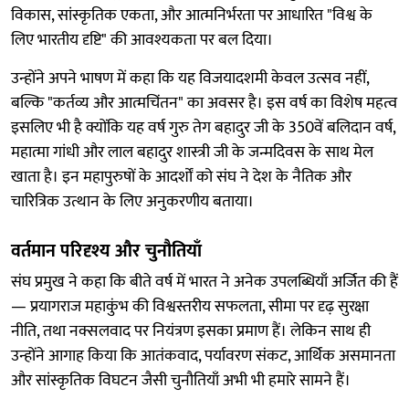
विकास, सांस्कृतिक एकता, और आत्मनिर्भरता पर आधारित "विश्व के
लिए भारतीय दृष्टि" की आवश्यकता पर बल दिया।
उन्होंने अपने भाषण में कहा कि यह विजयादशमी केवल उत्सव नहीं,
बल्कि "कर्तव्य और आत्मचिंतन" का अवसर है। इस वर्ष का विशेष महत्व
इसलिए भी है क्योंकि यह वर्ष गुरु तेग बहादुर जी के 350वें बलिदान वर्ष,
महात्मा गांधी और लाल बहादुर शास्त्री जी के जन्मदिवस के साथ मेल
खाता है। इन महापुरुषों के आदर्शों को संघ ने देश के नैतिक और
चारित्रिक उत्थान के लिए अनुकरणीय बताया।
वर्तमान परिदृश्य और चुनौतियाँ
संघ प्रमुख ने कहा कि बीते वर्ष में भारत ने अनेक उपलब्धियाँ अर्जित की हैं
— प्रयागराज महाकुंभ की विश्वस्तरीय सफलता, सीमा पर दृढ़ सुरक्षा
नीति, तथा नक्सलवाद पर नियंत्रण इसका प्रमाण हैं। लेकिन साथ ही
उन्होंने आगाह किया कि आतंकवाद, पर्यावरण संकट, आर्थिक असमानता
और सांस्कृतिक विघटन जैसी चुनौतियाँ अभी भी हमारे सामने हैं।