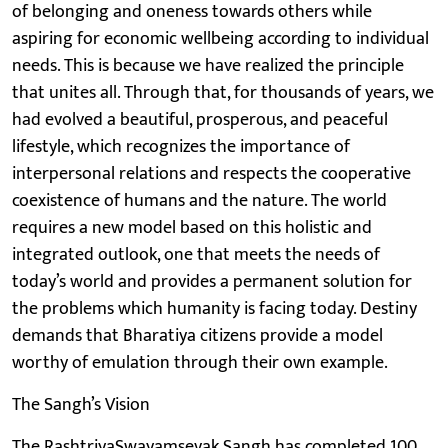
of belonging and oneness towards others while
aspiring for economic wellbeing according to individual
needs. This is because we have realized the principle
that unites all. Through that, for thousands of years, we
had evolved a beautiful, prosperous, and peaceful
lifestyle, which recognizes the importance of
interpersonal relations and respects the cooperative
coexistence of humans and the nature. The world
requires a new model based on this holistic and
integrated outlook, one that meets the needs of
today’s world and provides a permanent solution for
the problems which humanity is facing today. Destiny
demands that Bharatiya citizens provide a model
worthy of emulation through their own example.
The Sangh’s Vision
The RashtriyaSwayamsevak Sangh has completed 100