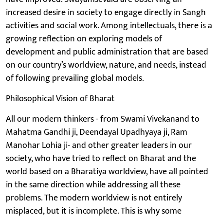
increased desire in society to engage directly in Sangh
activities and social work. Among intellectuals, there is a
growing reflection on exploring models of
development and public administration that are based
on our country’s worldview, nature, and needs, instead
of following prevailing global models.
Philosophical Vision of Bharat
All our modern thinkers - from Swami Vivekanand to
Mahatma Gandhi ji, Deendayal Upadhyaya ji, Ram
Manohar Lohia ji- and other greater leaders in our
society, who have tried to reflect on Bharat and the
world based on a Bharatiya worldview, have all pointed
in the same direction while addressing all these
problems. The modern worldview is not entirely
misplaced, but it is incomplete. This is why some