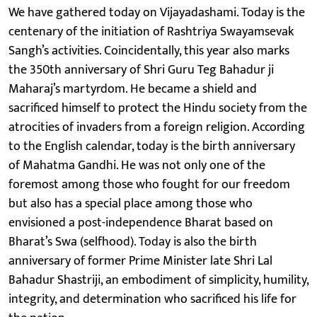
We have gathered today on Vijayadashami. Today is the
centenary of the initiation of Rashtriya Swayamsevak
Sangh’s activities. Coincidentally, this year also marks
the 350th anniversary of Shri Guru Teg Bahadur ji
Maharaj’s martyrdom. He became a shield and
sacrificed himself to protect the Hindu society from the
atrocities of invaders from a foreign religion. According
to the English calendar, today is the birth anniversary
of Mahatma Gandhi. He was not only one of the
foremost among those who fought for our freedom
but also has a special place among those who
envisioned a post-independence Bharat based on
Bharat’s Swa (selfhood). Today is also the birth
anniversary of former Prime Minister late Shri Lal
Bahadur Shastriji, an embodiment of simplicity, humility,
integrity, and determination who sacrificed his life for