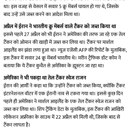
था। इस वजह से वेसल में सवार 5 क्रू मेंबर्स घायल हो गए थे, जिसके
बाद उन्हें उसे जब्त करने का आदेश मिला था।
अप्रैल में ईरान ने भारतीय क्रू मेंबर्स वाले टैंकर को जब्त किया था
इससे पहले 27 अप्रैल को भी ईरान ने अमेरिका की तरफ जा रहे एक तेल
टैंकर को ओमान की खाड़ी में जब्त कर लिया था। टैंकर पर मार्शल
आइलैंड का झंडा लगा हुआ था। न्यूज एजेंसी AFP की रिपोर्ट के मुताबिक,
इस टैंकर में सवार 24 क्रू मेंबर्स भारतीय थे। मरीन ट्रैफिक डॉट कॉम ने
बताया कि ये टैंकर कुवैत से अमेरिका के ह्यूस्टन जा रहा था।
अमेरिका ने भी पकड़ा था तेल टैंकर स्वेज राजन
ईरान की आर्मी ने कहा था कि उन्होंने टैंकर को जब्त किया, क्योंकि टैंकर
इंटरनेशनल वॉटर में एक ईरानी नाव से टकरा गया था। इससे कुछ दिन
पहले ही अमेरिका ने मार्शल आइलैंड के एक तेल टैंकर स्वेज राजन को
जब्त कर लिया था। शिप ट्रैकिंग डेटा के मुताबिक, इस टैंकर की आखिरी
लोकेशन अफ्रीका के साउथ में 22 अप्रैल को मिली थी, जिसके बाद से
टैंकर लापता है।