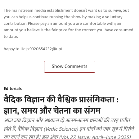
The mainstream media establishment doesn’t want us to survive, but
you can help us continue running the show by making a voluntary
contribution. Please pay an amount you are comfortable with; an
amount you believe is the fair price for the content you have consumed
to date.
happy to Help 9920654232@upi
Show Comments
Editorials
वैदिक विज्ञान की वैश्विक प्रासंगिकता :
ज्ञान, समय और चेतना का संगम
आज जब विज्ञान और अध्यात्म दो अलग-अलग धाराओं की तरह प्रतीत
होते हैं, वैदिक विज्ञान (Vedic Science) इन दोनों को एक सूत्र में पिरोने
का कार्य कर रहा है। इस अंक (Vol. 27, Issue: April–June 2025)