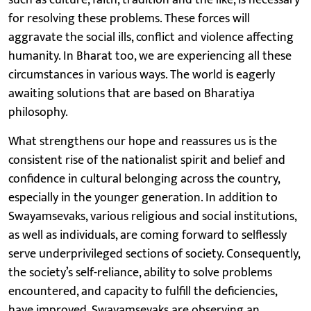
for resolving these problems. These forces will
aggravate the social ills, conflict and violence affecting
humanity. In Bharat too, we are experiencing all these
circumstances in various ways. The world is eagerly
awaiting solutions that are based on Bharatiya
philosophy.
What strengthens our hope and reassures us is the
consistent rise of the nationalist spirit and belief and
confidence in cultural belonging across the country,
especially in the younger generation. In addition to
Swayamsevaks, various religious and social institutions,
as well as individuals, are coming forward to selflessly
serve underprivileged sections of society. Consequently,
the society’s self-reliance, ability to solve problems
encountered, and capacity to fulfill the deficiencies,
have improved. Swayamsevaks are observing an