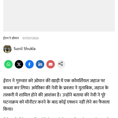
ईरान ने ओमान
07/07/2023
Sunil Shukla
ईरान ने गुरुवार को ओमान की खाड़ी में एक कॉमर्शियल जहाज पर
कब्जा कर लिया। अमेरिका की नेवी के प्रवक्ता ने मुताबिक, जहाज के
तस्करी में शामिल होने की आशंका है। उन्होंने बताया की नेवी ने पूरे
घटनाक्रम को मॉनीटर करने के बाद कोई एक्शन नहीं लेने का फैसला
किया।