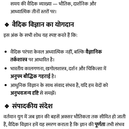
समय की वैदिक व्याख्या — भौतिक, दार्शनिक और
आध्यात्मिक तीनों स्तरों पर।
🔹
वैदिक विज्ञान का योगदान
इस अंक के सभी शोध यह स्पष्ट करते हैं कि:
वैदिक परंपरा केवल अध्यात्मिक नहीं, बल्कि
वैज्ञानिक
तर्कशास्त्र
पर आधारित है।
भारतीय कालगणना, खगोलशास्त्र, दर्शन और चिकित्सा में
अनुपम बौद्धिक गहराई
है।
आधुनिक विज्ञान के साथ संवाद संभव है, यदि हम वेदों को
अनुभवजन्य दृष्टि
से समझें।
🔹
संपादकीय संदेश
वर्तमान युग में जब ज्ञान की बहसें अक्सर भौतिकता तक सीमित हो जाती
हैं, वैदिक विज्ञान हमें यह स्मरण कराता है कि ज्ञान की
पूर्णता
तभी संभव