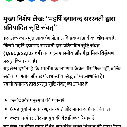
मुख्य विशेष लेख: “महर्षि दयानन्द सरस्वती द्वारा
प्रतिपादित सृष्टि संवत्”
इस अंक का प्रमुख आकर्षण प्रो. डॉ. रवि प्रकाश आर्य का शोध-पत्र है,
जिसमें महर्षि दयानन्द सरस्वती द्वारा प्रतिपादित
सृष्टि संवत्
(1,960,853,127 वर्ष)
का गहन
शास्त्रीय और वैज्ञानिक विश्लेषण
प्रस्तुत किया गया है।
यह लेख दर्शाता है कि भारतीय कालगणना केवल पौराणिक नहीं, बल्कि
सटीक गणितीय और खगोलशास्त्रीय सिद्धांतों पर आधारित है।
स्वामी दयानन्द द्वारा प्रस्तुत सृष्टि संवत् का आधार है:
ऋग्वेद और मनुस्मृति की गणनाएँ
6 महायुगों में पर्यावरण, वनस्पति और मानव सृष्टि का विकास
कल्प, मन्वंतर और महायुग की वैज्ञानिक परिभाषाएँ