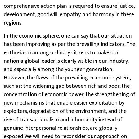
comprehensive action plan is required to ensure justice,
development, goodwill, empathy, and harmony in these
regions.
In the economic sphere, one can say that our situation
has been improving as per the prevailing indicators. The
enthusiasm among ordinary citizens to make our
nation a global leader is clearly visible in our industry,
and especially among the younger generation.
However, the flaws of the prevailing economic system,
such as: the widening gap between rich and poor, the
concentration of economic power, the strengthening of
new mechanisms that enable easier exploitation by
exploiters, degradation of the environment, and the
rise of transactionalism and inhumanity instead of
genuine interpersonal relationships, are globally
exposed.We will need to reconsider our approach on