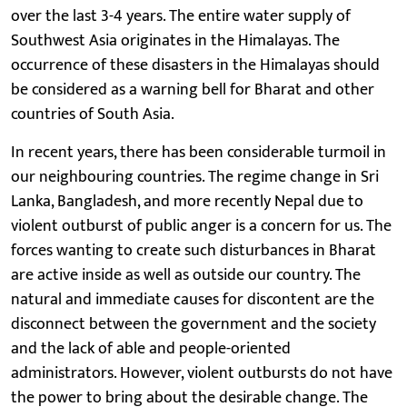
over the last 3-4 years. The entire water supply of
Southwest Asia originates in the Himalayas. The
occurrence of these disasters in the Himalayas should
be considered as a warning bell for Bharat and other
countries of South Asia.
In recent years, there has been considerable turmoil in
our neighbouring countries. The regime change in Sri
Lanka, Bangladesh, and more recently Nepal due to
violent outburst of public anger is a concern for us. The
forces wanting to create such disturbances in Bharat
are active inside as well as outside our country. The
natural and immediate causes for discontent are the
disconnect between the government and the society
and the lack of able and people-oriented
administrators. However, violent outbursts do not have
the power to bring about the desirable change. The