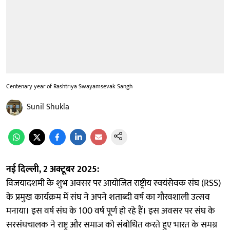
Centenary year of Rashtriya Swayamsevak Sangh
Sunil Shukla
नई दिल्ली, 2 अक्टूबर 2025:
विजयादशमी के शुभ अवसर पर आयोजित राष्ट्रीय स्वयंसेवक संघ (RSS)
के प्रमुख कार्यक्रम में संघ ने अपने शताब्दी वर्ष का गौरवशाली उत्सव
मनाया। इस वर्ष संघ के 100 वर्ष पूर्ण हो रहे हैं। इस अवसर पर संघ के
सरसंघचालक ने राष्ट्र और समाज को संबोधित करते हुए भारत के समग्र