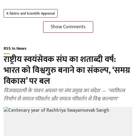
A Śāstric and Scientific Appraisal
Show Comments
RSS In News
राष्ट्रीय स्वयंसेवक संघ का शताब्दी वर्ष:
भारत को विश्वगुरु बनाने का संकल्प, ‘समग्र
विकास’ पर बल
विजयादशमी के पावन अवसर पर संघ प्रमुख का संदेश — "व्यक्तित्व
निर्माण से समाज परिवर्तन और समाज परिवर्तन से विश्व कल्याण"