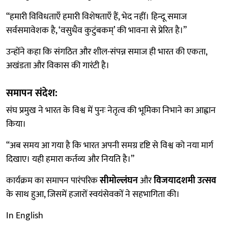
“हमारी विविधताएँ हमारी विशेषताएँ हैं, भेद नहीं। हिन्दू समाज
सर्वसमावेशक है, ‘वसुधैव कुटुंबकम्’ की भावना से प्रेरित है।”
उन्होंने कहा कि संगठित और शील-संपन्न समाज ही भारत की एकता,
अखंडता और विकास की गारंटी है।
समापन संदेश:
संघ प्रमुख ने भारत के विश्व में पुनः नेतृत्व की भूमिका निभाने का आह्वान
किया।
“अब समय आ गया है कि भारत अपनी समग्र दृष्टि से विश्व को नया मार्ग
दिखाए। यही हमारा कर्तव्य और नियति है।”
कार्यक्रम का समापन पारंपरिक
सीमोल्लंघन
और
विजयादशमी उत्सव
के साथ हुआ, जिसमें हजारों स्वयंसेवकों ने सहभागिता की।
In English