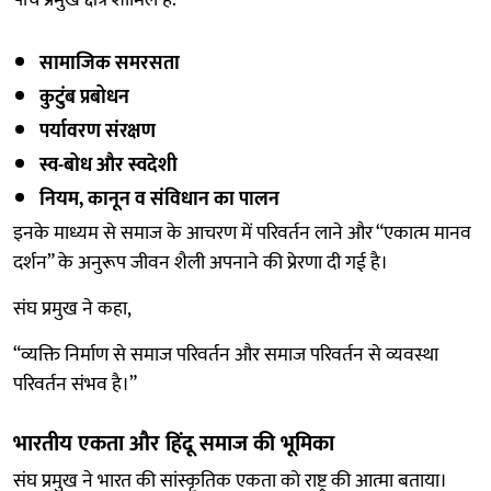
सामाजिक समरसता
कुटुंब प्रबोधन
पर्यावरण संरक्षण
स्व-बोध और स्वदेशी
नियम, कानून व संविधान का पालन
इनके माध्यम से समाज के आचरण में परिवर्तन लाने और “एकात्म मानव
दर्शन” के अनुरूप जीवन शैली अपनाने की प्रेरणा दी गई है।
संघ प्रमुख ने कहा,
“व्यक्ति निर्माण से समाज परिवर्तन और समाज परिवर्तन से व्यवस्था
परिवर्तन संभव है।”
भारतीय एकता और हिंदू समाज की भूमिका
संघ प्रमुख ने भारत की सांस्कृतिक एकता को राष्ट्र की आत्मा बताया।