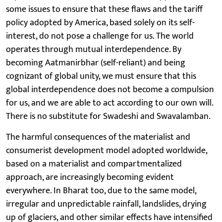
some issues to ensure that these flaws and the tariff
policy adopted by America, based solely on its self-
interest, do not pose a challenge for us. The world
operates through mutual interdependence. By
becoming Aatmanirbhar (self-reliant) and being
cognizant of global unity, we must ensure that this
global interdependence does not become a compulsion
for us, and we are able to act according to our own will.
There is no substitute for Swadeshi and Swavalamban.
The harmful consequences of the materialist and
consumerist development model adopted worldwide,
based on a materialist and compartmentalized
approach, are increasingly becoming evident
everywhere. In Bharat too, due to the same model,
irregular and unpredictable rainfall, landslides, drying
up of glaciers, and other similar effects have intensified