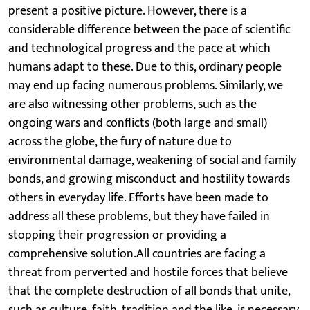
present a positive picture. However, there is a
considerable difference between the pace of scientific
and technological progress and the pace at which
humans adapt to these. Due to this, ordinary people
may end up facing numerous problems. Similarly, we
are also witnessing other problems, such as the
ongoing wars and conflicts (both large and small)
across the globe, the fury of nature due to
environmental damage, weakening of social and family
bonds, and growing misconduct and hostility towards
others in everyday life. Efforts have been made to
address all these problems, but they have failed in
stopping their progression or providing a
comprehensive solution.All countries are facing a
threat from perverted and hostile forces that believe
that the complete destruction of all bonds that unite,
such as culture, faith, tradition and the like, is necessary