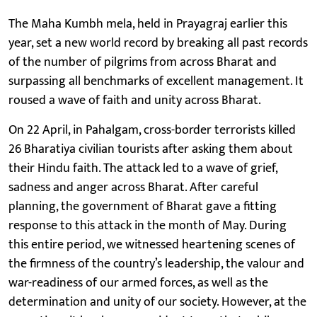
The Maha Kumbh mela, held in Prayagraj earlier this
year, set a new world record by breaking all past records
of the number of pilgrims from across Bharat and
surpassing all benchmarks of excellent management. It
roused a wave of faith and unity across Bharat.
On 22 April, in Pahalgam, cross-border terrorists killed
26 Bharatiya civilian tourists after asking them about
their Hindu faith. The attack led to a wave of grief,
sadness and anger across Bharat. After careful
planning, the government of Bharat gave a fitting
response to this attack in the month of May. During
this entire period, we witnessed heartening scenes of
the firmness of the country’s leadership, the valour and
war-readiness of our armed forces, as well as the
determination and unity of our society. However, at the