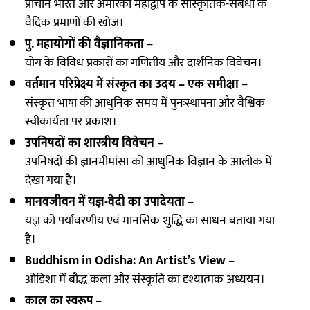
प्राचीन भारत और अमेरिका महाद्वीप के सांस्कृतिक-संबंधों के
वैदिक प्रमाणों की खोज।
पु. महायोगों की वैज्ञानिकता
–
योग के विविध प्रकारों का गणितीय और दार्शनिक विवेचन।
वर्तमान परिप्रेक्ष्य में संस्कृत का उदय – एक समीक्षा
–
संस्कृत भाषा की आधुनिक समय में पुनःस्थापना और वैश्विक
स्वीकार्यता पर प्रकाश।
उपनिषदों का शास्त्रीय विवेचन
–
उपनिषदों की ज्ञानमीमांसा को आधुनिक विज्ञान के आलोक में
देखा गया है।
मानवजीवन में यज्ञ-वेदी का उपादेयता
–
यज्ञ को पर्यावरणीय एवं मानसिक शुद्धि का साधन बताया गया
है।
Buddhism in Odisha: An Artist’s View
–
ओडिशा में बौद्ध कला और संस्कृति का दृश्यात्मक अध्ययन।
काल का स्वरूप
–