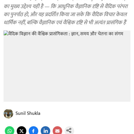
का मुख्य उद्देश्य यही है — कि आधुनिक वैज्ञानिक दृष्टि से वैदिक परंपरा
का पुनर्पाठ हो, और यह प्रदर्शित किया जा सके कि वैदिक विचार केवल
धार्मिक नहीं, बल्कि वैज्ञानिक एवं वैश्विक दृष्टि से भी अत्यंत प्रासंगिक हैं
Sunil Shukla