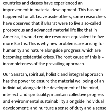
countries and classes have experienced an
improvement in material development. This has not
happened for all. Leave aside others, some researchers
have observed that if Bharat were to live a so-called
prosperous and advanced material life like that in
America, it would require resources equivalent to five
more Earths. This is why new problems are arising for
humanity and nature alongside progress, which are
becoming existential crises. The root cause of this is –
incompleteness of the prevailing approach.
Our Sanatan, spiritual, holistic and integral approach
has the power to ensure the material wellbeing of an
individual, alongside the development of the mind,
intellect, and spirituality; maintain collective progress
and environmental sustainability alongside individual
development; and nurture a sense of duty and a sense