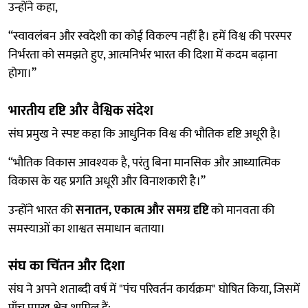
उन्होंने कहा,
“स्वावलंबन और स्वदेशी का कोई विकल्प नहीं है। हमें विश्व की परस्पर
निर्भरता को समझते हुए, आत्मनिर्भर भारत की दिशा में कदम बढ़ाना
होगा।”
भारतीय दृष्टि और वैश्विक संदेश
संघ प्रमुख ने स्पष्ट कहा कि आधुनिक विश्व की भौतिक दृष्टि अधूरी है।
“भौतिक विकास आवश्यक है, परंतु बिना मानसिक और आध्यात्मिक
विकास के यह प्रगति अधूरी और विनाशकारी है।”
उन्होंने भारत की
सनातन, एकात्म और समग्र दृष्टि
को मानवता की
समस्याओं का शाश्वत समाधान बताया।
संघ का चिंतन और दिशा
संघ ने अपने शताब्दी वर्ष में "पंच परिवर्तन कार्यक्रम" घोषित किया, जिसमें
पाँच प्रमुख क्षेत्र शामिल हैं: