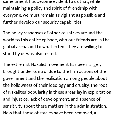
same time, it has become evident to us that, while
maintaining a policy and spirit of friendship with
everyone, we must remain as vigilant as possible and
further develop our security capabilities.
The policy responses of other countries around the
world to this entire episode, who our friends are in the
global arena and to what extent they are willing to
stand by us was also tested.
The extremist Naxalist movement has been largely
brought under control due to the firm actions of the
government and the realisation among people about
the hollowness of their ideology and cruelty. The root
of Naxalites’ popularity in these areas lay in exploitation
and injustice, lack of development, and absence of
sensitivity about these matters in the administration.
Now that these obstacles have been removed, a