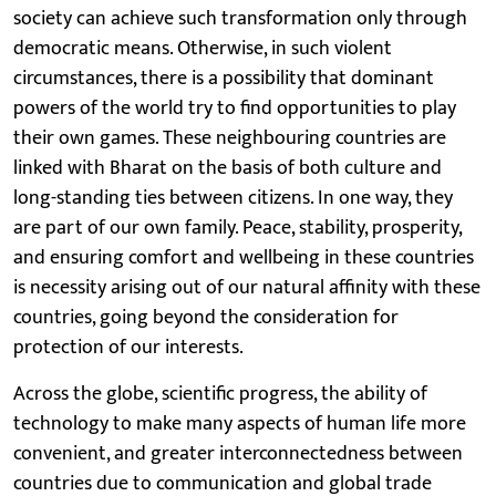
society can achieve such transformation only through
democratic means. Otherwise, in such violent
circumstances, there is a possibility that dominant
powers of the world try to find opportunities to play
their own games. These neighbouring countries are
linked with Bharat on the basis of both culture and
long-standing ties between citizens. In one way, they
are part of our own family. Peace, stability, prosperity,
and ensuring comfort and wellbeing in these countries
is necessity arising out of our natural affinity with these
countries, going beyond the consideration for
protection of our interests.
Across the globe, scientific progress, the ability of
technology to make many aspects of human life more
convenient, and greater interconnectedness between
countries due to communication and global trade