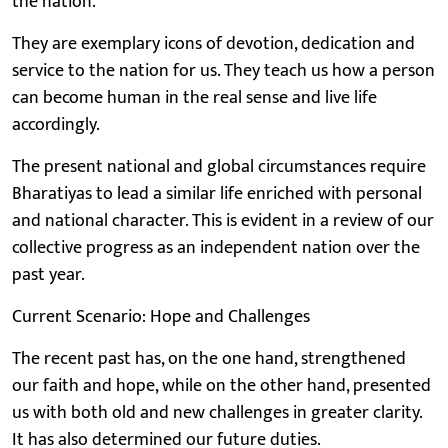
the nation.
They are exemplary icons of devotion, dedication and
service to the nation for us. They teach us how a person
can become human in the real sense and live life
accordingly.
The present national and global circumstances require
Bharatiyas to lead a similar life enriched with personal
and national character. This is evident in a review of our
collective progress as an independent nation over the
past year.
Current Scenario: Hope and Challenges
The recent past has, on the one hand, strengthened
our faith and hope, while on the other hand, presented
us with both old and new challenges in greater clarity.
It has also determined our future duties.