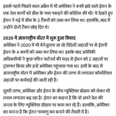
इससे पहले पिछले साल अप्रैल में भी अमेरिका ने रूसी झंडे वाले ईरान के
एक तेल कार्गो को ग्रीस के पास पकड़ने की कोशिश की थी। ये देखते हुए
ईरान ने मई में ग्रीस के 2 टैंकरों को जब्त कर लिया था। हालांकि, बाद में
उन्होंने दोनों टैंकर छोड़ दिए थे।
2020 में अंतरराष्ट्रीय वॉटर में शुरू हुआ विवाद
अमेरिका ने 2020 में भी वेनेजुएला जा रहे विदेशी जहाजों पर से ईरानी
ईंधन के 4 कार्गों को जब्त कर लिया था। इसके बाद अमेरिकी
अधिकारियों ने कुछ फॉरेन पार्टनर्स की मदद से ईंधन को 2 जहाजों पर
ट्रांसफर किया और इन्हें अमेरिका पहुंचाया गया था। इसी के बाद से
अंतरराष्ट्रीय वॉटर में अमेरिका और ईरान की तरफ से लगातार कॉमर्शियल
जहाजों पर कार्रवाई की जाती रही है।
दूसरी तरफ, अमेरिका और ईरान के बीच न्यूक्लियर प्रोग्राम को लेकर भी
तनाव लगातार बढ़ रहा है। ईरान का कहना है कि वो अपने देश की
जनता के लिए न्यूक्लियर प्रोग्राम पर काम कर रहे हैं। हालांकि, अमेरिका
का मानना है कि ईरान परमाणु बम बनाने की तैयारी में है।