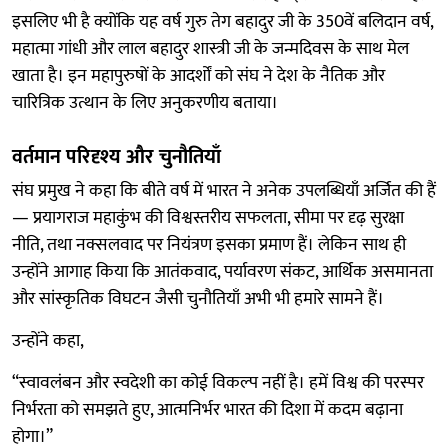
इसलिए भी है क्योंकि यह वर्ष गुरु तेग बहादुर जी के 350वें बलिदान वर्ष,
महात्मा गांधी और लाल बहादुर शास्त्री जी के जन्मदिवस के साथ मेल
खाता है। इन महापुरुषों के आदर्शों को संघ ने देश के नैतिक और
चारित्रिक उत्थान के लिए अनुकरणीय बताया।
वर्तमान परिदृश्य और चुनौतियाँ
संघ प्रमुख ने कहा कि बीते वर्ष में भारत ने अनेक उपलब्धियाँ अर्जित की हैं
— प्रयागराज महाकुंभ की विश्वस्तरीय सफलता, सीमा पर दृढ़ सुरक्षा
नीति, तथा नक्सलवाद पर नियंत्रण इसका प्रमाण हैं। लेकिन साथ ही
उन्होंने आगाह किया कि आतंकवाद, पर्यावरण संकट, आर्थिक असमानता
और सांस्कृतिक विघटन जैसी चुनौतियाँ अभी भी हमारे सामने हैं।
उन्होंने कहा,
“स्वावलंबन और स्वदेशी का कोई विकल्प नहीं है। हमें विश्व की परस्पर
निर्भरता को समझते हुए, आत्मनिर्भर भारत की दिशा में कदम बढ़ाना
होगा।”