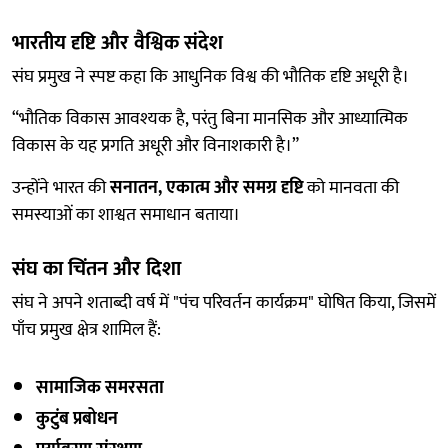
भारतीय दृष्टि और वैश्विक संदेश
संघ प्रमुख ने स्पष्ट कहा कि आधुनिक विश्व की भौतिक दृष्टि अधूरी है।
“भौतिक विकास आवश्यक है, परंतु बिना मानसिक और आध्यात्मिक
विकास के यह प्रगति अधूरी और विनाशकारी है।”
उन्होंने भारत की
सनातन, एकात्म और समग्र दृष्टि
को मानवता की
समस्याओं का शाश्वत समाधान बताया।
संघ का चिंतन और दिशा
संघ ने अपने शताब्दी वर्ष में "पंच परिवर्तन कार्यक्रम" घोषित किया, जिसमें
पाँच प्रमुख क्षेत्र शामिल हैं:
सामाजिक समरसता
कुटुंब प्रबोधन