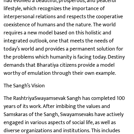
had evolved a beautiful, prosperous, and peaceful
lifestyle, which recognizes the importance of
interpersonal relations and respects the cooperative
coexistence of humans and the nature. The world
requires a new model based on this holistic and
integrated outlook, one that meets the needs of
today’s world and provides a permanent solution for
the problems which humanity is facing today. Destiny
demands that Bharatiya citizens provide a model
worthy of emulation through their own example.
The Sangh’s Vision
The RashtriyaSwayamsevak Sangh has completed 100
years of its work. After imbibing the values and
Samskaras of the Sangh, Swayamsevaks have actively
engaged in various aspects of social life, as well as
diverse organizations and institutions. This includes