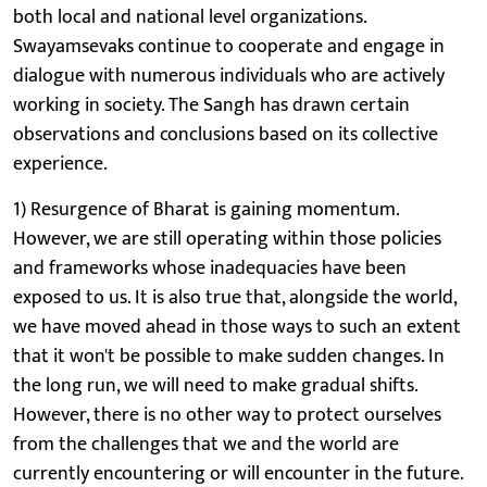
both local and national level organizations.
Swayamsevaks continue to cooperate and engage in
dialogue with numerous individuals who are actively
working in society. The Sangh has drawn certain
observations and conclusions based on its collective
experience.
1) Resurgence of Bharat is gaining momentum.
However, we are still operating within those policies
and frameworks whose inadequacies have been
exposed to us. It is also true that, alongside the world,
we have moved ahead in those ways to such an extent
that it won't be possible to make sudden changes. In
the long run, we will need to make gradual shifts.
However, there is no other way to protect ourselves
from the challenges that we and the world are
currently encountering or will encounter in the future.