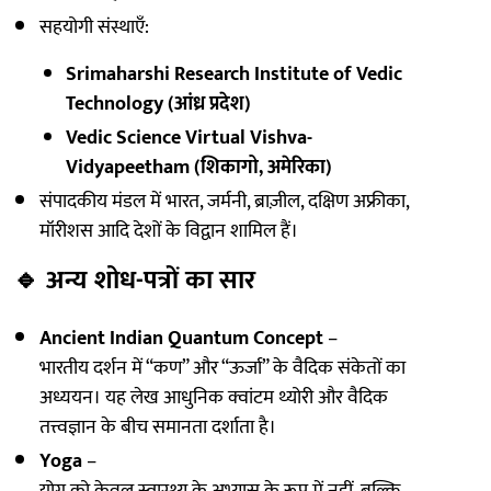
सहयोगी संस्थाएँ:
Srimaharshi Research Institute of Vedic
Technology (आंध्र प्रदेश)
Vedic Science Virtual Vishva-
Vidyapeetham (शिकागो, अमेरिका)
संपादकीय मंडल में भारत, जर्मनी, ब्राज़ील, दक्षिण अफ्रीका,
मॉरीशस आदि देशों के विद्वान शामिल हैं।
🔹
अन्य शोध-पत्रों का सार
Ancient Indian Quantum Concept
–
भारतीय दर्शन में “कण” और “ऊर्जा” के वैदिक संकेतों का
अध्ययन। यह लेख आधुनिक क्वांटम थ्योरी और वैदिक
तत्त्वज्ञान के बीच समानता दर्शाता है।
Yoga
–