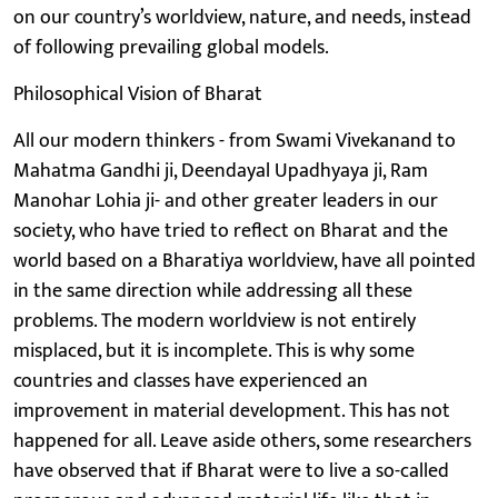
on our country’s worldview, nature, and needs, instead
of following prevailing global models.
Philosophical Vision of Bharat
All our modern thinkers - from Swami Vivekanand to
Mahatma Gandhi ji, Deendayal Upadhyaya ji, Ram
Manohar Lohia ji- and other greater leaders in our
society, who have tried to reflect on Bharat and the
world based on a Bharatiya worldview, have all pointed
in the same direction while addressing all these
problems. The modern worldview is not entirely
misplaced, but it is incomplete. This is why some
countries and classes have experienced an
improvement in material development. This has not
happened for all. Leave aside others, some researchers
have observed that if Bharat were to live a so-called