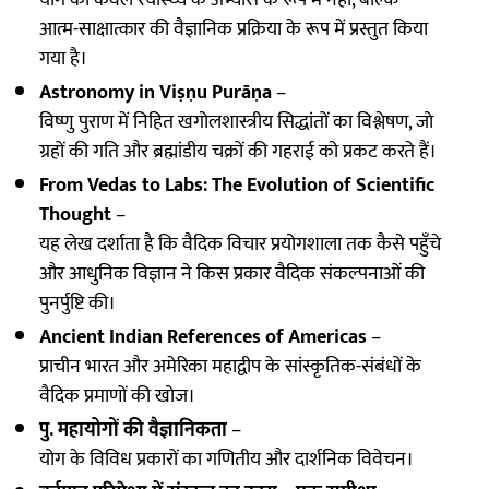
योग को केवल स्वास्थ्य के अभ्यास के रूप में नहीं, बल्कि
आत्म-साक्षात्कार की वैज्ञानिक प्रक्रिया के रूप में प्रस्तुत किया
गया है।
Astronomy in Viṣṇu Purāṇa
–
विष्णु पुराण में निहित खगोलशास्त्रीय सिद्धांतों का विश्लेषण, जो
ग्रहों की गति और ब्रह्मांडीय चक्रों की गहराई को प्रकट करते हैं।
From Vedas to Labs: The Evolution of Scientific
Thought
–
यह लेख दर्शाता है कि वैदिक विचार प्रयोगशाला तक कैसे पहुँचे
और आधुनिक विज्ञान ने किस प्रकार वैदिक संकल्पनाओं की
पुनर्पुष्टि की।
Ancient Indian References of Americas
–
प्राचीन भारत और अमेरिका महाद्वीप के सांस्कृतिक-संबंधों के
वैदिक प्रमाणों की खोज।
पु. महायोगों की वैज्ञानिकता
–
योग के विविध प्रकारों का गणितीय और दार्शनिक विवेचन।