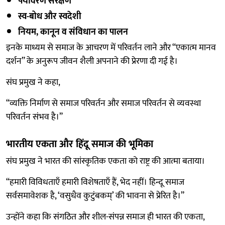
पर्यावरण संरक्षण
स्व-बोध और स्वदेशी
नियम, कानून व संविधान का पालन
इनके माध्यम से समाज के आचरण में परिवर्तन लाने और “एकात्म मानव
दर्शन” के अनुरूप जीवन शैली अपनाने की प्रेरणा दी गई है।
संघ प्रमुख ने कहा,
“व्यक्ति निर्माण से समाज परिवर्तन और समाज परिवर्तन से व्यवस्था
परिवर्तन संभव है।”
भारतीय एकता और हिंदू समाज की भूमिका
संघ प्रमुख ने भारत की सांस्कृतिक एकता को राष्ट्र की आत्मा बताया।
“हमारी विविधताएँ हमारी विशेषताएँ हैं, भेद नहीं। हिन्दू समाज
सर्वसमावेशक है, ‘वसुधैव कुटुंबकम्’ की भावना से प्रेरित है।”
उन्होंने कहा कि संगठित और शील-संपन्न समाज ही भारत की एकता,