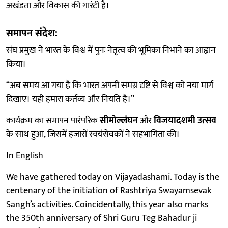
अखंडता और विकास की गारंटी है।
समापन संदेश:
संघ प्रमुख ने भारत के विश्व में पुनः नेतृत्व की भूमिका निभाने का आह्वान
किया।
“अब समय आ गया है कि भारत अपनी समग्र दृष्टि से विश्व को नया मार्ग
दिखाए। यही हमारा कर्तव्य और नियति है।”
कार्यक्रम का समापन पारंपरिक
सीमोल्लंघन
और
विजयादशमी उत्सव
के साथ हुआ, जिसमें हजारों स्वयंसेवकों ने सहभागिता की।
In English
We have gathered today on Vijayadashami. Today is the
centenary of the initiation of Rashtriya Swayamsevak
Sangh’s activities. Coincidentally, this year also marks
the 350th anniversary of Shri Guru Teg Bahadur ji