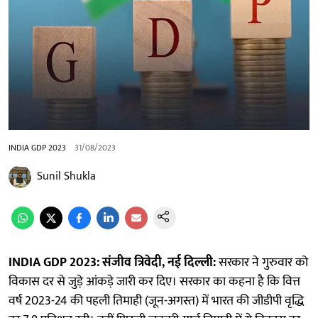
INDIA GDP 2023
31/08/2023
Sunil Shukla
INDIA GDP 2023: संजीव त्रिवेदी, नई दिल्ली:
सरकार ने गुरुवार को
विकास दर से जुड़े आंकड़े जारी कर दिए। सरकार का कहना है कि वित्त
वर्ष 2023-24 की पहली तिमाही (जून-अगस्त) में भारत की जीडीपी वृद्धि