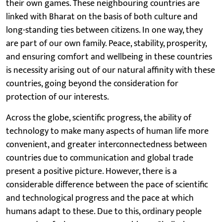
their own games. These neighbouring countries are
linked with Bharat on the basis of both culture and
long-standing ties between citizens. In one way, they
are part of our own family. Peace, stability, prosperity,
and ensuring comfort and wellbeing in these countries
is necessity arising out of our natural affinity with these
countries, going beyond the consideration for
protection of our interests.
Across the globe, scientific progress, the ability of
technology to make many aspects of human life more
convenient, and greater interconnectedness between
countries due to communication and global trade
present a positive picture. However, there is a
considerable difference between the pace of scientific
and technological progress and the pace at which
humans adapt to these. Due to this, ordinary people