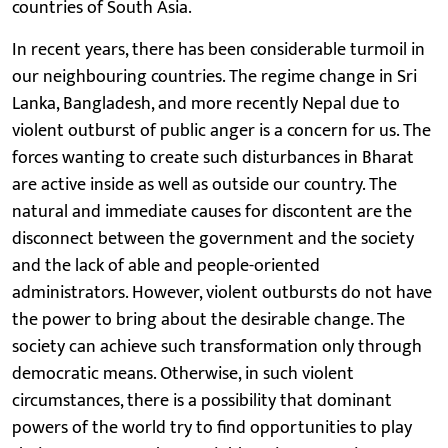
countries of South Asia.
In recent years, there has been considerable turmoil in
our neighbouring countries. The regime change in Sri
Lanka, Bangladesh, and more recently Nepal due to
violent outburst of public anger is a concern for us. The
forces wanting to create such disturbances in Bharat
are active inside as well as outside our country. The
natural and immediate causes for discontent are the
disconnect between the government and the society
and the lack of able and people-oriented
administrators. However, violent outbursts do not have
the power to bring about the desirable change. The
society can achieve such transformation only through
democratic means. Otherwise, in such violent
circumstances, there is a possibility that dominant
powers of the world try to find opportunities to play