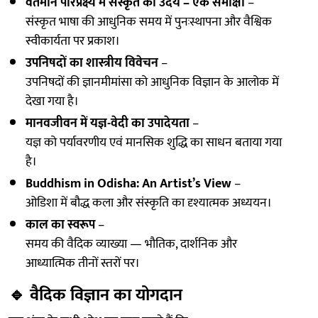
वर्तमान परिप्रेक्ष्य में संस्कृत का उदय – एक समीक्षा
–
संस्कृत भाषा की आधुनिक समय में पुनःस्थापना और वैश्विक
स्वीकार्यता पर प्रकाश।
उपनिषदों का शास्त्रीय विवेचन
–
उपनिषदों की ज्ञानमीमांसा को आधुनिक विज्ञान के आलोक में
देखा गया है।
मानवजीवन में यज्ञ-वेदी का उपादेयता
–
यज्ञ को पर्यावरणीय एवं मानसिक शुद्धि का साधन बताया गया
है।
Buddhism in Odisha: An Artist’s View
–
ओडिशा में बौद्ध कला और संस्कृति का दृश्यात्मक अध्ययन।
काल का स्वरूप
–
समय की वैदिक व्याख्या — भौतिक, दार्शनिक और
आध्यात्मिक तीनों स्तरों पर।
🔹
वैदिक विज्ञान का योगदान