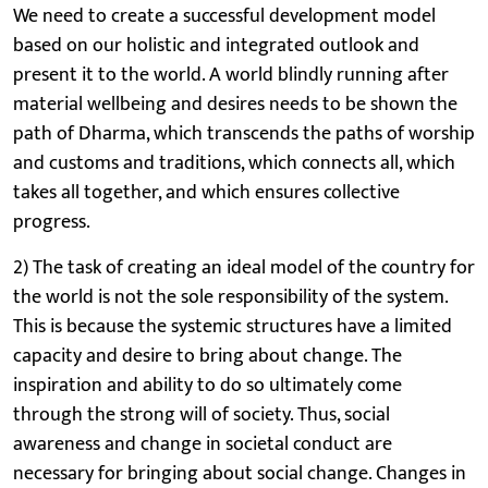
We need to create a successful development model
based on our holistic and integrated outlook and
present it to the world. A world blindly running after
material wellbeing and desires needs to be shown the
path of Dharma, which transcends the paths of worship
and customs and traditions, which connects all, which
takes all together, and which ensures collective
progress.
2) The task of creating an ideal model of the country for
the world is not the sole responsibility of the system.
This is because the systemic structures have a limited
capacity and desire to bring about change. The
inspiration and ability to do so ultimately come
through the strong will of society. Thus, social
awareness and change in societal conduct are
necessary for bringing about social change. Changes in