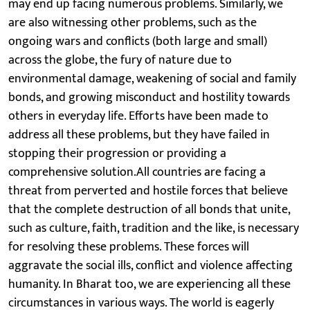
may end up facing numerous problems. Similarly, we
are also witnessing other problems, such as the
ongoing wars and conflicts (both large and small)
across the globe, the fury of nature due to
environmental damage, weakening of social and family
bonds, and growing misconduct and hostility towards
others in everyday life. Efforts have been made to
address all these problems, but they have failed in
stopping their progression or providing a
comprehensive solution.All countries are facing a
threat from perverted and hostile forces that believe
that the complete destruction of all bonds that unite,
such as culture, faith, tradition and the like, is necessary
for resolving these problems. These forces will
aggravate the social ills, conflict and violence affecting
humanity. In Bharat too, we are experiencing all these
circumstances in various ways. The world is eagerly