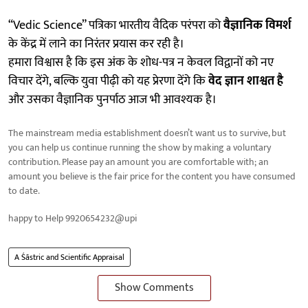
“Vedic Science” पत्रिका भारतीय वैदिक परंपरा को
वैज्ञानिक विमर्श
के केंद्र में लाने का निरंतर प्रयास कर रही है।
हमारा विश्वास है कि इस अंक के शोध-पत्र न केवल विद्वानों को नए
विचार देंगे, बल्कि युवा पीढ़ी को यह प्रेरणा देंगे कि
वेद ज्ञान शाश्वत है
और उसका वैज्ञानिक पुनर्पाठ आज भी आवश्यक है।
The mainstream media establishment doesn’t want us to survive, but
you can help us continue running the show by making a voluntary
contribution. Please pay an amount you are comfortable with; an
amount you believe is the fair price for the content you have consumed
to date.
happy to Help 9920654232@upi
A Śāstric and Scientific Appraisal
Show Comments