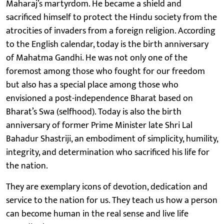
Maharaj’s martyrdom. He became a shield and
sacrificed himself to protect the Hindu society from the
atrocities of invaders from a foreign religion. According
to the English calendar, today is the birth anniversary
of Mahatma Gandhi. He was not only one of the
foremost among those who fought for our freedom
but also has a special place among those who
envisioned a post-independence Bharat based on
Bharat’s Swa (selfhood). Today is also the birth
anniversary of former Prime Minister late Shri Lal
Bahadur Shastriji, an embodiment of simplicity, humility,
integrity, and determination who sacrificed his life for
the nation.
They are exemplary icons of devotion, dedication and
service to the nation for us. They teach us how a person
can become human in the real sense and live life