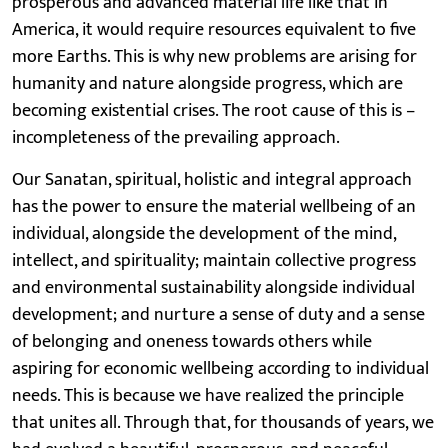
prosperous and advanced material life like that in
America, it would require resources equivalent to five
more Earths. This is why new problems are arising for
humanity and nature alongside progress, which are
becoming existential crises. The root cause of this is –
incompleteness of the prevailing approach.
Our Sanatan, spiritual, holistic and integral approach
has the power to ensure the material wellbeing of an
individual, alongside the development of the mind,
intellect, and spirituality; maintain collective progress
and environmental sustainability alongside individual
development; and nurture a sense of duty and a sense
of belonging and oneness towards others while
aspiring for economic wellbeing according to individual
needs. This is because we have realized the principle
that unites all. Through that, for thousands of years, we