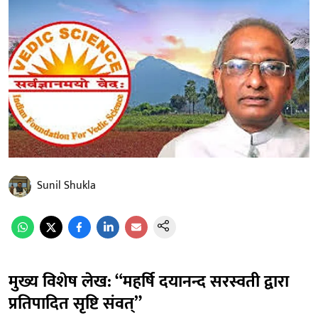
Sunil Shukla
मुख्य विशेष लेख: “महर्षि दयानन्द सरस्वती द्वारा
प्रतिपादित सृष्टि संवत्”