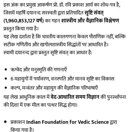
इस अंक का प्रमुख आकर्षण प्रो. डॉ. रवि प्रकाश आर्य का शोध-पत्र है,
जिसमें महर्षि दयानन्द सरस्वती द्वारा प्रतिपादित
सृष्टि संवत्
(1,960,853,127 वर्ष)
का गहन
शास्त्रीय और वैज्ञानिक विश्लेषण
प्रस्तुत किया गया है।
यह लेख दर्शाता है कि भारतीय कालगणना केवल पौराणिक नहीं, बल्कि
सटीक गणितीय और खगोलशास्त्रीय सिद्धांतों पर आधारित है।
स्वामी दयानन्द द्वारा प्रस्तुत सृष्टि संवत् का आधार है:
ऋग्वेद और मनुस्मृति की गणनाएँ
6 महायुगों में पर्यावरण, वनस्पति और मानव सृष्टि का विकास
कल्प, मन्वंतर और महायुग की वैज्ञानिक परिभाषाएँ
यह लेख आधुनिक काल में
वेद-आधारित समय विज्ञान
की पुनर्स्थापना
की दिशा में एक मील का पत्थर सिद्ध होगा।
प्रकाशन
Indian Foundation for Vedic Science
द्वारा
किया गया है।