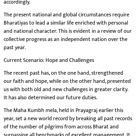
accordingly.
The present national and global circumstances require
Bharatiyas to lead a similar life enriched with personal
and national character. This is evident in a review of our
collective progress as an independent nation over the
past year.
Current Scenario: Hope and Challenges
The recent past has, on the one hand, strengthened
our faith and hope, while on the other hand, presented
us with both old and new challenges in greater clarity.
It has also determined our future duties.
The Maha Kumbh mela, held in Prayagraj earlier this
year, set a new world record by breaking all past records
of the number of pilgrims from across Bharat and
surpassing all benchmarks of excellent management. It