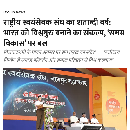
RSS In News
राष्ट्रीय स्वयंसेवक संघ का शताब्दी वर्ष:
भारत को विश्वगुरु बनाने का संकल्प, ‘समग्र
विकास’ पर बल
विजयादशमी के पावन अवसर पर संघ प्रमुख का संदेश — "व्यक्तित्व
निर्माण से समाज परिवर्तन और समाज परिवर्तन से विश्व कल्याण"