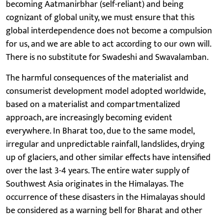
becoming Aatmanirbhar (self-reliant) and being
cognizant of global unity, we must ensure that this
global interdependence does not become a compulsion
for us, and we are able to act according to our own will.
There is no substitute for Swadeshi and Swavalamban.
The harmful consequences of the materialist and
consumerist development model adopted worldwide,
based on a materialist and compartmentalized
approach, are increasingly becoming evident
everywhere. In Bharat too, due to the same model,
irregular and unpredictable rainfall, landslides, drying
up of glaciers, and other similar effects have intensified
over the last 3-4 years. The entire water supply of
Southwest Asia originates in the Himalayas. The
occurrence of these disasters in the Himalayas should
be considered as a warning bell for Bharat and other