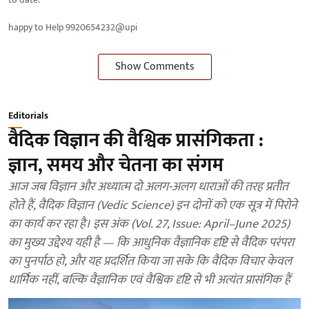
happy to Help 9920654232@upi
Show Comments
Editorials
वैदिक विज्ञान की वैश्विक प्रासंगिकता :
ज्ञान, समय और चेतना का संगम
आज जब विज्ञान और अध्यात्म दो अलग-अलग धाराओं की तरह प्रतीत
होते हैं, वैदिक विज्ञान (Vedic Science) इन दोनों को एक सूत्र में पिरोने
का कार्य कर रहा है। इस अंक (Vol. 27, Issue: April–June 2025)
का मुख्य उद्देश्य यही है — कि आधुनिक वैज्ञानिक दृष्टि से वैदिक परंपरा
का पुनर्पाठ हो, और यह प्रदर्शित किया जा सके कि वैदिक विचार केवल
धार्मिक नहीं, बल्कि वैज्ञानिक एवं वैश्विक दृष्टि से भी अत्यंत प्रासंगिक हैं