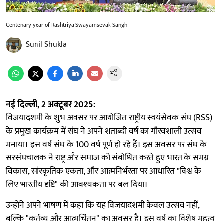
Centenary year of Rashtriya Swayamsevak Sangh
Sunil Shukla
नई दिल्ली, 2 अक्टूबर 2025:
विजयादशमी के शुभ अवसर पर आयोजित राष्ट्रीय स्वयंसेवक संघ (RSS)
के प्रमुख कार्यक्रम में संघ ने अपने शताब्दी वर्ष का गौरवशाली उत्सव
मनाया। इस वर्ष संघ के 100 वर्ष पूर्ण हो रहे हैं। इस अवसर पर संघ के
सरसंघचालक ने राष्ट्र और समाज को संबोधित करते हुए भारत के समग्र
विकास, सांस्कृतिक एकता, और आत्मनिर्भरता पर आधारित "विश्व के
लिए भारतीय दृष्टि" की आवश्यकता पर बल दिया।
उन्होंने अपने भाषण में कहा कि यह विजयादशमी केवल उत्सव नहीं,
बल्कि "कर्तव्य और आत्मचिंतन" का अवसर है। इस वर्ष का विशेष महत्व