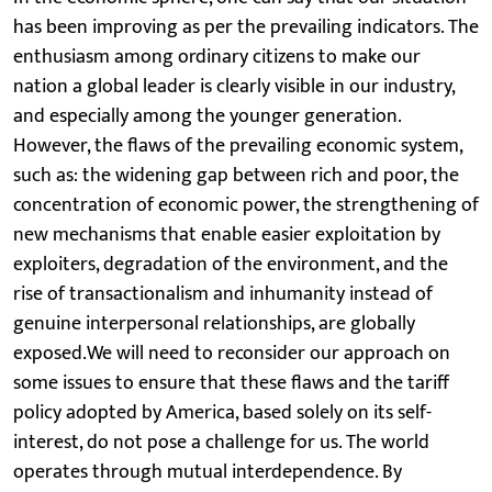
has been improving as per the prevailing indicators. The
enthusiasm among ordinary citizens to make our
nation a global leader is clearly visible in our industry,
and especially among the younger generation.
However, the flaws of the prevailing economic system,
such as: the widening gap between rich and poor, the
concentration of economic power, the strengthening of
new mechanisms that enable easier exploitation by
exploiters, degradation of the environment, and the
rise of transactionalism and inhumanity instead of
genuine interpersonal relationships, are globally
exposed.We will need to reconsider our approach on
some issues to ensure that these flaws and the tariff
policy adopted by America, based solely on its self-
interest, do not pose a challenge for us. The world
operates through mutual interdependence. By