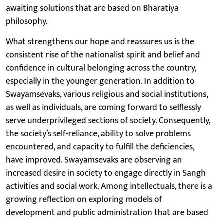
awaiting solutions that are based on Bharatiya
philosophy.
What strengthens our hope and reassures us is the
consistent rise of the nationalist spirit and belief and
confidence in cultural belonging across the country,
especially in the younger generation. In addition to
Swayamsevaks, various religious and social institutions,
as well as individuals, are coming forward to selflessly
serve underprivileged sections of society. Consequently,
the society’s self-reliance, ability to solve problems
encountered, and capacity to fulfill the deficiencies,
have improved. Swayamsevaks are observing an
increased desire in society to engage directly in Sangh
activities and social work. Among intellectuals, there is a
growing reflection on exploring models of
development and public administration that are based