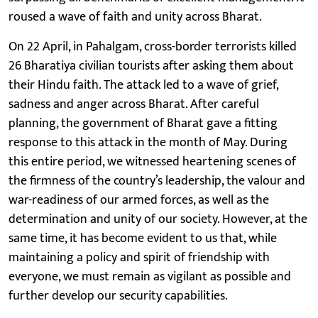
roused a wave of faith and unity across Bharat.
On 22 April, in Pahalgam, cross-border terrorists killed
26 Bharatiya civilian tourists after asking them about
their Hindu faith. The attack led to a wave of grief,
sadness and anger across Bharat. After careful
planning, the government of Bharat gave a fitting
response to this attack in the month of May. During
this entire period, we witnessed heartening scenes of
the firmness of the country’s leadership, the valour and
war-readiness of our armed forces, as well as the
determination and unity of our society. However, at the
same time, it has become evident to us that, while
maintaining a policy and spirit of friendship with
everyone, we must remain as vigilant as possible and
further develop our security capabilities.