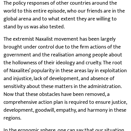
The policy responses of other countries around the
world to this entire episode, who our friends are in the
global arena and to what extent they are willing to
stand by us was also tested.
The extremist Naxalist movement has been largely
brought under control due to the firm actions of the
government and the realisation among people about
the hollowness of their ideology and cruelty. The root
of Naxalites’ popularity in these areas lay in exploitation
and injustice, lack of development, and absence of
sensitivity about these matters in the administration.
Now that these obstacles have been removed, a
comprehensive action plan is required to ensure justice,
development, goodwill, empathy, and harmony in these
regions.
In the economic sphere, one can say that our situation