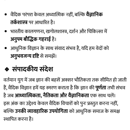
वैदिक परंपरा केवल अध्यात्मिक नहीं, बल्कि
वैज्ञानिक
तर्कशास्त्र
पर आधारित है।
भारतीय कालगणना, खगोलशास्त्र, दर्शन और चिकित्सा में
अनुपम बौद्धिक गहराई
है।
आधुनिक विज्ञान के साथ संवाद संभव है, यदि हम वेदों को
अनुभवजन्य दृष्टि
से समझें।
🔹
संपादकीय संदेश
वर्तमान युग में जब ज्ञान की बहसें अक्सर भौतिकता तक सीमित हो जाती
हैं, वैदिक विज्ञान हमें यह स्मरण कराता है कि ज्ञान की
पूर्णता
तभी संभव
है जब
आध्यात्मिकता, नैतिकता और वैज्ञानिकता
एक साथ चलें।
इस अंक का उद्देश्य केवल वैदिक विचारों को पुनः प्रस्तुत करना नहीं,
बल्कि
उनकी व्यावहारिक उपयोगिता
को आधुनिक समाज के समक्ष
स्थापित करना है।