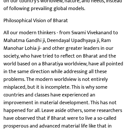
on our country’s worldview, nature, and needs, instead
of following prevailing global models.
Philosophical Vision of Bharat
All our modern thinkers - from Swami Vivekanand to
Mahatma Gandhi ji, Deendayal Upadhyaya ji, Ram
Manohar Lohia ji- and other greater leaders in our
society, who have tried to reflect on Bharat and the
world based on a Bharatiya worldview, have all pointed
in the same direction while addressing all these
problems. The modern worldview is not entirely
misplaced, but it is incomplete. This is why some
countries and classes have experienced an
improvement in material development. This has not
happened for all. Leave aside others, some researchers
have observed that if Bharat were to live a so-called
prosperous and advanced material life like that in