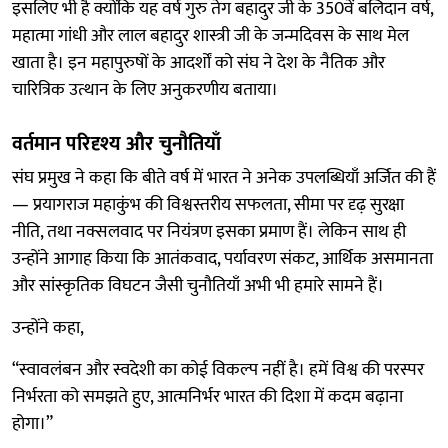
इसलिए भी है क्योंकि यह वर्ष गुरु तेग बहादुर जी के 350वें बलिदान वर्ष,
महात्मा गांधी और लाल बहादुर शास्त्री जी के जन्मदिवस के साथ मेल
खाता है। इन महापुरुषों के आदर्शों को संघ ने देश के नैतिक और
चारित्रिक उत्थान के लिए अनुकरणीय बताया।
वर्तमान परिदृश्य और चुनौतियाँ
संघ प्रमुख ने कहा कि बीते वर्ष में भारत ने अनेक उपलब्धियाँ अर्जित की हैं
— प्रयागराज महाकुंभ की विश्वस्तरीय सफलता, सीमा पर दृढ़ सुरक्षा
नीति, तथा नक्सलवाद पर नियंत्रण इसका प्रमाण हैं। लेकिन साथ ही
उन्होंने आगाह किया कि आतंकवाद, पर्यावरण संकट, आर्थिक असमानता
और सांस्कृतिक विघटन जैसी चुनौतियाँ अभी भी हमारे सामने हैं।
उन्होंने कहा,
“स्वावलंबन और स्वदेशी का कोई विकल्प नहीं है। हमें विश्व की परस्पर
निर्भरता को समझते हुए, आत्मनिर्भर भारत की दिशा में कदम बढ़ाना
होगा।”