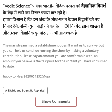
“Vedic Science” पत्रिका भारतीय वैदिक परंपरा को
वैज्ञानिक विमर्श
के केंद्र में लाने का निरंतर प्रयास कर रही है।
हमारा विश्वास है कि इस अंक के शोध-पत्र न केवल विद्वानों को नए
विचार देंगे, बल्कि युवा पीढ़ी को यह प्रेरणा देंगे कि
वेद ज्ञान शाश्वत है
और उसका वैज्ञानिक पुनर्पाठ आज भी आवश्यक है।
The mainstream media establishment doesn’t want us to survive, but
you can help us continue running the show by making a voluntary
contribution. Please pay an amount you are comfortable with; an
amount you believe is the fair price for the content you have consumed
to date.
happy to Help 9920654232@upi
A Śāstric and Scientific Appraisal
Show Comments