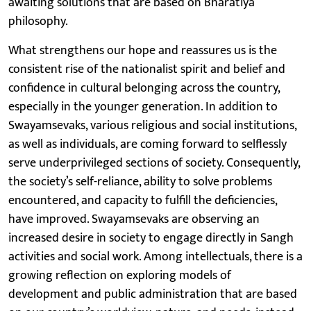
awaiting solutions that are based on Bharatiya
philosophy.
What strengthens our hope and reassures us is the
consistent rise of the nationalist spirit and belief and
confidence in cultural belonging across the country,
especially in the younger generation. In addition to
Swayamsevaks, various religious and social institutions,
as well as individuals, are coming forward to selflessly
serve underprivileged sections of society. Consequently,
the society’s self-reliance, ability to solve problems
encountered, and capacity to fulfill the deficiencies,
have improved. Swayamsevaks are observing an
increased desire in society to engage directly in Sangh
activities and social work. Among intellectuals, there is a
growing reflection on exploring models of
development and public administration that are based