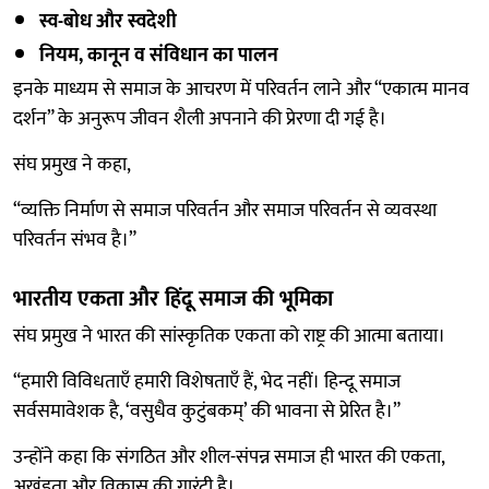
स्व-बोध और स्वदेशी
नियम, कानून व संविधान का पालन
इनके माध्यम से समाज के आचरण में परिवर्तन लाने और “एकात्म मानव
दर्शन” के अनुरूप जीवन शैली अपनाने की प्रेरणा दी गई है।
संघ प्रमुख ने कहा,
“व्यक्ति निर्माण से समाज परिवर्तन और समाज परिवर्तन से व्यवस्था
परिवर्तन संभव है।”
भारतीय एकता और हिंदू समाज की भूमिका
संघ प्रमुख ने भारत की सांस्कृतिक एकता को राष्ट्र की आत्मा बताया।
“हमारी विविधताएँ हमारी विशेषताएँ हैं, भेद नहीं। हिन्दू समाज
सर्वसमावेशक है, ‘वसुधैव कुटुंबकम्’ की भावना से प्रेरित है।”
उन्होंने कहा कि संगठित और शील-संपन्न समाज ही भारत की एकता,
अखंडता और विकास की गारंटी है।