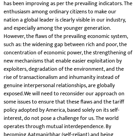
has been improving as per the prevailing indicators. The
enthusiasm among ordinary citizens to make our
nation a global leader is clearly visible in our industry,
and especially among the younger generation.
However, the flaws of the prevailing economic system,
such as: the widening gap between rich and poor, the
concentration of economic power, the strengthening of
new mechanisms that enable easier exploitation by
exploiters, degradation of the environment, and the
rise of transactionalism and inhumanity instead of
genuine interpersonal relationships, are globally
exposed.We will need to reconsider our approach on
some issues to ensure that these flaws and the tariff
policy adopted by America, based solely on its self-
interest, do not pose a challenge for us. The world
operates through mutual interdependence. By
becoming Aatmanirbhar (self-reliant) and being