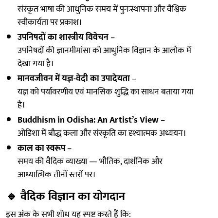
संस्कृत भाषा की आधुनिक समय में पुनःस्थापना और वैश्विक
स्वीकार्यता पर प्रकाश।
उपनिषदों का शास्त्रीय विवेचन
–
उपनिषदों की ज्ञानमीमांसा को आधुनिक विज्ञान के आलोक में
देखा गया है।
मानवजीवन में यज्ञ-वेदी का उपादेयता
–
यज्ञ को पर्यावरणीय एवं मानसिक शुद्धि का साधन बताया गया
है।
Buddhism in Odisha: An Artist’s View
–
ओडिशा में बौद्ध कला और संस्कृति का दृश्यात्मक अध्ययन।
काल का स्वरूप
–
समय की वैदिक व्याख्या — भौतिक, दार्शनिक और
आध्यात्मिक तीनों स्तरों पर।
🔹
वैदिक विज्ञान का योगदान
इस अंक के सभी शोध यह स्पष्ट करते हैं कि: