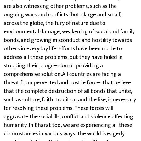
are also witnessing other problems, such as the
ongoing wars and conflicts (both large and small)
across the globe, the fury of nature due to
environmental damage, weakening of social and family
bonds, and growing misconduct and hostility towards
others in everyday life. Efforts have been made to
address all these problems, but they have failed in
stopping their progression or providing a
comprehensive solution.All countries are facing a
threat from perverted and hostile forces that believe
that the complete destruction of all bonds that unite,
such as culture, faith, tradition and the like, is necessary
for resolving these problems. These forces will
aggravate the social ills, conflict and violence affecting
humanity. In Bharat too, we are experiencing all these
circumstances in various ways. The world is eagerly