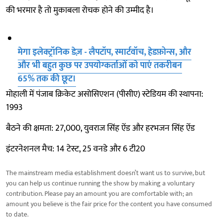
की भरमार है तो मुकाबला रोचक होने की उम्मीद है।
मेगा इलेक्ट्रॉनिक डेज़ - लैपटॉप, स्मार्टवॉच, हेडफ़ोन्स, और
और भी बहुत कुछ पर उपयोग्कर्ताओं को पाएं तकरीबन
65% तक की छूट।
मोहाली में पंजाब क्रिकेट असोसिएशन (पीसीए) स्टेडियम की स्थापना:
1993
बैठने की क्षमता: 27,000, युवराज सिंह ऐंड और हरभजन सिंह ऐंड
इंटरनेशनल मैच: 14 टेस्ट, 25 वनडे और 6 टी20
The mainstream media establishment doesn’t want us to survive, but
you can help us continue running the show by making a voluntary
contribution. Please pay an amount you are comfortable with; an
amount you believe is the fair price for the content you have consumed
to date.