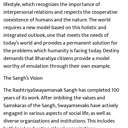
lifestyle, which recognizes the importance of
interpersonal relations and respects the cooperative
coexistence of humans and the nature. The world
requires a new model based on this holistic and
integrated outlook, one that meets the needs of
today’s world and provides a permanent solution for
the problems which humanity is facing today. Destiny
demands that Bharatiya citizens provide a model
worthy of emulation through their own example.
The Sangh’s Vision
The RashtriyaSwayamsevak Sangh has completed 100
years of its work. After imbibing the values and
Samskaras of the Sangh, Swayamsevaks have actively
engaged in various aspects of social life, as well as
diverse organizations and institutions. This includes