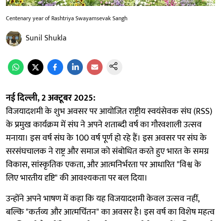
Centenary year of Rashtriya Swayamsevak Sangh
Sunil Shukla
नई दिल्ली, 2 अक्टूबर 2025:
विजयादशमी के शुभ अवसर पर आयोजित राष्ट्रीय स्वयंसेवक संघ (RSS)
के प्रमुख कार्यक्रम में संघ ने अपने शताब्दी वर्ष का गौरवशाली उत्सव
मनाया। इस वर्ष संघ के 100 वर्ष पूर्ण हो रहे हैं। इस अवसर पर संघ के
सरसंघचालक ने राष्ट्र और समाज को संबोधित करते हुए भारत के समग्र
विकास, सांस्कृतिक एकता, और आत्मनिर्भरता पर आधारित "विश्व के
लिए भारतीय दृष्टि" की आवश्यकता पर बल दिया।
उन्होंने अपने भाषण में कहा कि यह विजयादशमी केवल उत्सव नहीं,
बल्कि "कर्तव्य और आत्मचिंतन" का अवसर है। इस वर्ष का विशेष महत्व