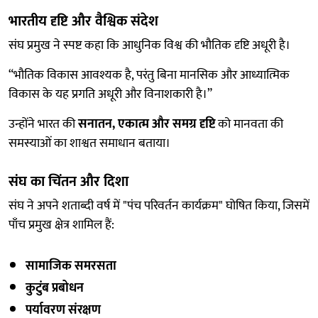
भारतीय दृष्टि और वैश्विक संदेश
संघ प्रमुख ने स्पष्ट कहा कि आधुनिक विश्व की भौतिक दृष्टि अधूरी है।
“भौतिक विकास आवश्यक है, परंतु बिना मानसिक और आध्यात्मिक
विकास के यह प्रगति अधूरी और विनाशकारी है।”
उन्होंने भारत की
सनातन, एकात्म और समग्र दृष्टि
को मानवता की
समस्याओं का शाश्वत समाधान बताया।
संघ का चिंतन और दिशा
संघ ने अपने शताब्दी वर्ष में "पंच परिवर्तन कार्यक्रम" घोषित किया, जिसमें
पाँच प्रमुख क्षेत्र शामिल हैं:
सामाजिक समरसता
कुटुंब प्रबोधन
पर्यावरण संरक्षण