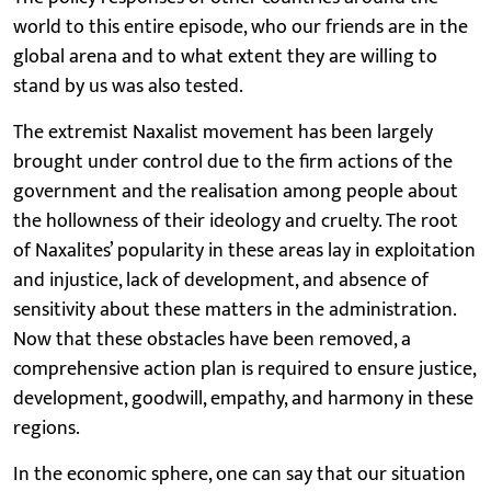
world to this entire episode, who our friends are in the
global arena and to what extent they are willing to
stand by us was also tested.
The extremist Naxalist movement has been largely
brought under control due to the firm actions of the
government and the realisation among people about
the hollowness of their ideology and cruelty. The root
of Naxalites’ popularity in these areas lay in exploitation
and injustice, lack of development, and absence of
sensitivity about these matters in the administration.
Now that these obstacles have been removed, a
comprehensive action plan is required to ensure justice,
development, goodwill, empathy, and harmony in these
regions.
In the economic sphere, one can say that our situation