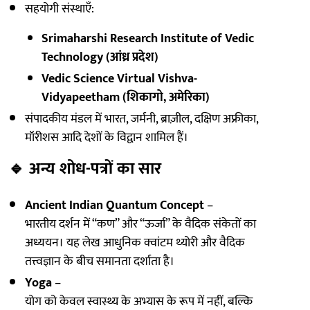
सहयोगी संस्थाएँ:
Srimaharshi Research Institute of Vedic
Technology (आंध्र प्रदेश)
Vedic Science Virtual Vishva-
Vidyapeetham (शिकागो, अमेरिका)
संपादकीय मंडल में भारत, जर्मनी, ब्राज़ील, दक्षिण अफ्रीका,
मॉरीशस आदि देशों के विद्वान शामिल हैं।
🔹
अन्य शोध-पत्रों का सार
Ancient Indian Quantum Concept
–
भारतीय दर्शन में “कण” और “ऊर्जा” के वैदिक संकेतों का
अध्ययन। यह लेख आधुनिक क्वांटम थ्योरी और वैदिक
तत्त्वज्ञान के बीच समानता दर्शाता है।
Yoga
–
योग को केवल स्वास्थ्य के अभ्यास के रूप में नहीं, बल्कि