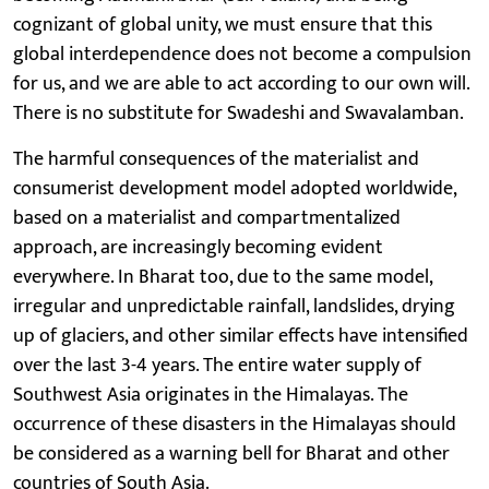
cognizant of global unity, we must ensure that this
global interdependence does not become a compulsion
for us, and we are able to act according to our own will.
There is no substitute for Swadeshi and Swavalamban.
The harmful consequences of the materialist and
consumerist development model adopted worldwide,
based on a materialist and compartmentalized
approach, are increasingly becoming evident
everywhere. In Bharat too, due to the same model,
irregular and unpredictable rainfall, landslides, drying
up of glaciers, and other similar effects have intensified
over the last 3-4 years. The entire water supply of
Southwest Asia originates in the Himalayas. The
occurrence of these disasters in the Himalayas should
be considered as a warning bell for Bharat and other
countries of South Asia.