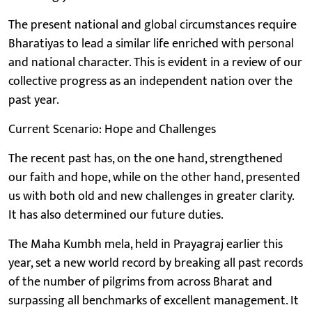
The present national and global circumstances require
Bharatiyas to lead a similar life enriched with personal
and national character. This is evident in a review of our
collective progress as an independent nation over the
past year.
Current Scenario: Hope and Challenges
The recent past has, on the one hand, strengthened
our faith and hope, while on the other hand, presented
us with both old and new challenges in greater clarity.
It has also determined our future duties.
The Maha Kumbh mela, held in Prayagraj earlier this
year, set a new world record by breaking all past records
of the number of pilgrims from across Bharat and
surpassing all benchmarks of excellent management. It