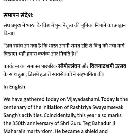
समापन संदेश:
संघ प्रमुख ने भारत के विश्व में पुनः नेतृत्व की भूमिका निभाने का आह्वान
किया।
“अब समय आ गया है कि भारत अपनी समग्र दृष्टि से विश्व को नया मार्ग
दिखाए। यही हमारा कर्तव्य और नियति है।”
कार्यक्रम का समापन पारंपरिक
सीमोल्लंघन
और
विजयादशमी उत्सव
के साथ हुआ, जिसमें हजारों स्वयंसेवकों ने सहभागिता की।
In English
We have gathered today on Vijayadashami. Today is the
centenary of the initiation of Rashtriya Swayamsevak
Sangh’s activities. Coincidentally, this year also marks
the 350th anniversary of Shri Guru Teg Bahadur ji
Maharaj’s martyrdom. He became a shield and