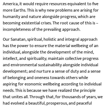
America, it would require resources equivalent to five
more Earths. This is why new problems are arising for
humanity and nature alongside progress, which are
becoming existential crises. The root cause of this is –
incompleteness of the prevailing approach.
Our Sanatan, spiritual, holistic and integral approach
has the power to ensure the material wellbeing of an
individual, alongside the development of the mind,
intellect, and spirituality; maintain collective progress
and environmental sustainability alongside individual
development; and nurture a sense of duty and a sense
of belonging and oneness towards others while
aspiring for economic wellbeing according to individual
needs. This is because we have realized the principle
that unites all. Through that, for thousands of years, we
had evolved a beautiful, prosperous, and peaceful