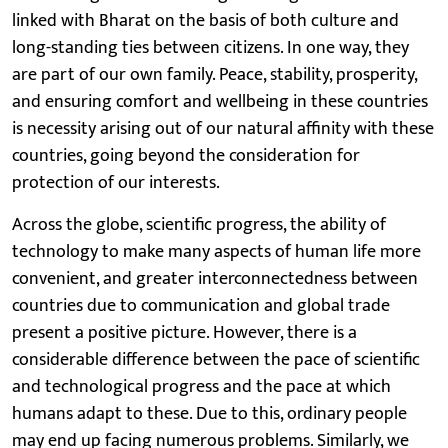
linked with Bharat on the basis of both culture and
long-standing ties between citizens. In one way, they
are part of our own family. Peace, stability, prosperity,
and ensuring comfort and wellbeing in these countries
is necessity arising out of our natural affinity with these
countries, going beyond the consideration for
protection of our interests.
Across the globe, scientific progress, the ability of
technology to make many aspects of human life more
convenient, and greater interconnectedness between
countries due to communication and global trade
present a positive picture. However, there is a
considerable difference between the pace of scientific
and technological progress and the pace at which
humans adapt to these. Due to this, ordinary people
may end up facing numerous problems. Similarly, we