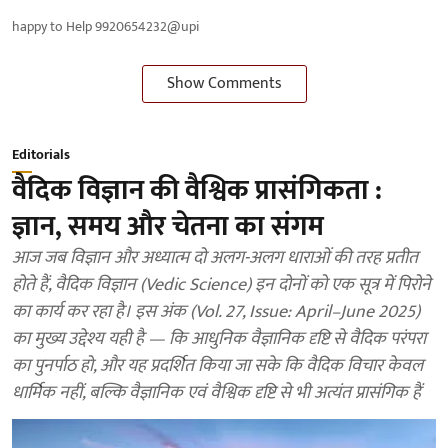
happy to Help 9920654232@upi
Show Comments
Editorials
वैदिक विज्ञान की वैश्विक प्रासंगिकता :
ज्ञान, समय और चेतना का संगम
आज जब विज्ञान और अध्यात्म दो अलग-अलग धाराओं की तरह प्रतीत
होते हैं, वैदिक विज्ञान (Vedic Science) इन दोनों को एक सूत्र में पिरोने
का कार्य कर रहा है। इस अंक (Vol. 27, Issue: April–June 2025)
का मुख्य उद्देश्य यही है — कि आधुनिक वैज्ञानिक दृष्टि से वैदिक परंपरा
का पुनर्पाठ हो, और यह प्रदर्शित किया जा सके कि वैदिक विचार केवल
धार्मिक नहीं, बल्कि वैज्ञानिक एवं वैश्विक दृष्टि से भी अत्यंत प्रासंगिक हैं