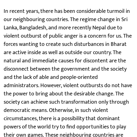
In recent years, there has been considerable turmoil in
our neighbouring countries. The regime change in Sri
Lanka, Bangladesh, and more recently Nepal due to
violent outburst of public anger is a concern for us. The
forces wanting to create such disturbances in Bharat
are active inside as well as outside our country. The
natural and immediate causes for discontent are the
disconnect between the government and the society
and the lack of able and people-oriented
administrators. However, violent outbursts do not have
the power to bring about the desirable change. The
society can achieve such transformation only through
democratic means. Otherwise, in such violent
circumstances, there is a possibility that dominant
powers of the world try to find opportunities to play
their own games. These neighbouring countries are