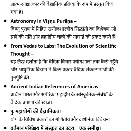
आत्म-साक्षात्कार की वैज्ञानिक प्रक्रिया के रूप में प्रस्तुत किया
गया है।
Astronomy in Viṣṇu Purāṇa
–
विष्णु पुराण में निहित खगोलशास्त्रीय सिद्धांतों का विश्लेषण, जो
ग्रहों की गति और ब्रह्मांडीय चक्रों की गहराई को प्रकट करते हैं।
From Vedas to Labs: The Evolution of Scientific
Thought
–
यह लेख दर्शाता है कि वैदिक विचार प्रयोगशाला तक कैसे पहुँचे
और आधुनिक विज्ञान ने किस प्रकार वैदिक संकल्पनाओं की
पुनर्पुष्टि की।
Ancient Indian References of Americas
–
प्राचीन भारत और अमेरिका महाद्वीप के सांस्कृतिक-संबंधों के
वैदिक प्रमाणों की खोज।
पु. महायोगों की वैज्ञानिकता
–
योग के विविध प्रकारों का गणितीय और दार्शनिक विवेचन।
वर्तमान परिप्रेक्ष्य में संस्कृत का उदय – एक समीक्षा
–