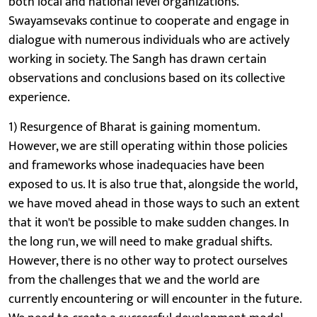
both local and national level organizations.
Swayamsevaks continue to cooperate and engage in
dialogue with numerous individuals who are actively
working in society. The Sangh has drawn certain
observations and conclusions based on its collective
experience.
1) Resurgence of Bharat is gaining momentum.
However, we are still operating within those policies
and frameworks whose inadequacies have been
exposed to us. It is also true that, alongside the world,
we have moved ahead in those ways to such an extent
that it won't be possible to make sudden changes. In
the long run, we will need to make gradual shifts.
However, there is no other way to protect ourselves
from the challenges that we and the world are
currently encountering or will encounter in the future.