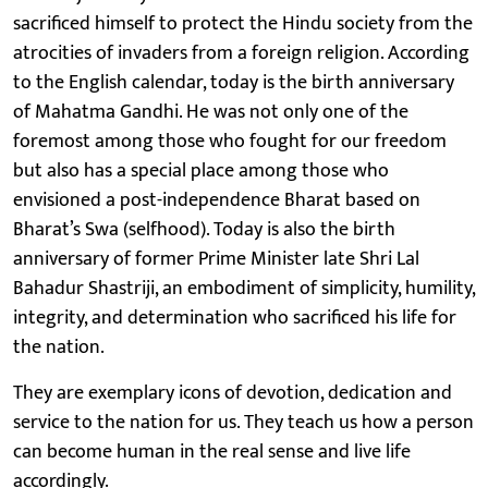
sacrificed himself to protect the Hindu society from the
atrocities of invaders from a foreign religion. According
to the English calendar, today is the birth anniversary
of Mahatma Gandhi. He was not only one of the
foremost among those who fought for our freedom
but also has a special place among those who
envisioned a post-independence Bharat based on
Bharat’s Swa (selfhood). Today is also the birth
anniversary of former Prime Minister late Shri Lal
Bahadur Shastriji, an embodiment of simplicity, humility,
integrity, and determination who sacrificed his life for
the nation.
They are exemplary icons of devotion, dedication and
service to the nation for us. They teach us how a person
can become human in the real sense and live life
accordingly.