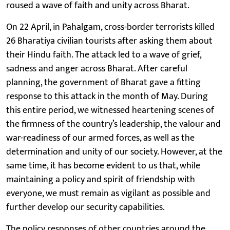
roused a wave of faith and unity across Bharat.
On 22 April, in Pahalgam, cross-border terrorists killed
26 Bharatiya civilian tourists after asking them about
their Hindu faith. The attack led to a wave of grief,
sadness and anger across Bharat. After careful
planning, the government of Bharat gave a fitting
response to this attack in the month of May. During
this entire period, we witnessed heartening scenes of
the firmness of the country’s leadership, the valour and
war-readiness of our armed forces, as well as the
determination and unity of our society. However, at the
same time, it has become evident to us that, while
maintaining a policy and spirit of friendship with
everyone, we must remain as vigilant as possible and
further develop our security capabilities.
The policy responses of other countries around the