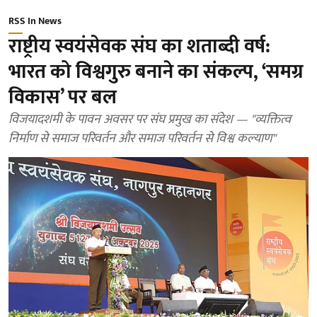
RSS In News
राष्ट्रीय स्वयंसेवक संघ का शताब्दी वर्ष:
भारत को विश्वगुरु बनाने का संकल्प, ‘समग्र
विकास’ पर बल
विजयादशमी के पावन अवसर पर संघ प्रमुख का संदेश — "व्यक्तित्व
निर्माण से समाज परिवर्तन और समाज परिवर्तन से विश्व कल्याण"