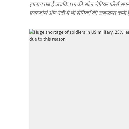
हालात तब हैं जबकि US की ऑल लेंटियर फोर्स अपना 
एयरफोर्स और नेवी में भी सैनिकों की जबरदस्त कमी ह