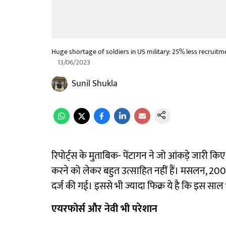
Huge shortage of soldiers in US military: 25% less recruitm
13/06/2023
Sunil Shukla
रिपोर्ट्स के मुताबिक- पेंटागन ने जो आंकड़े जारी क
करने को लेकर बहुत उत्साहित नहीं हैं। मसलन, 2002 म
दर्ज की गई। इससे भी ज्यादा फिक्र ये है कि इस साल 
एयरफोर्स और नेवी भी परेशान