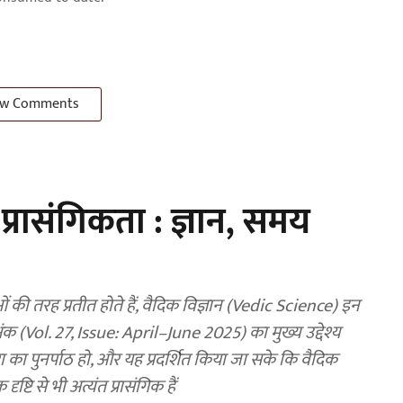
w Comments
 प्रासंगिकता : ज्ञान, समय
 तरह प्रतीत होते हैं, वैदिक विज्ञान (Vedic Science) इन
 अंक (Vol. 27, Issue: April–June 2025) का मुख्य उद्देश्य
रा का पुनर्पाठ हो, और यह प्रदर्शित किया जा सके कि वैदिक
ष्टि से भी अत्यंत प्रासंगिक हैं