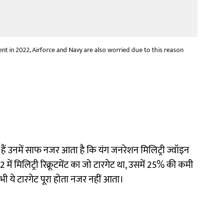
ent in 2022, Airforce and Navy are also worried due to this reason
िए हैं उनमें साफ नजर आता है कि यंग जनरेशन मिलिट्री ज्वॉइन
ें मिलिट्री रिक्रूटमेंट का जो टारगेट था, उसमें 25% की कमी
भी ये टारगेट पूरा होता नजर नहीं आता।