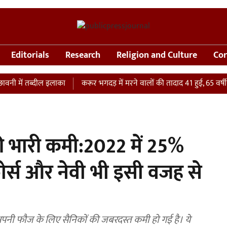
Editorials
Research
Religion and Culture
Cor
ें तब्दील इलाका
करूर भगदड़ में मरने वालों की तादाद 41 हुई, 65 वर्षीय महि
 की भारी कमी:2022 में 25%
फोर्स और नेवी भी इसी वजह से
अपनी फौज के लिए सैनिकों की जबरदस्त कमी हो गई है। ये