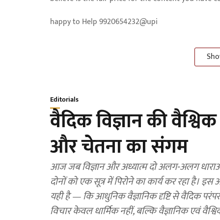
happy to Help 9920654232@upi
Sho
Editorials
वैदिक विज्ञान की वैश्विक
और चेतना का संगम
आज जब विज्ञान और अध्यात्म दो अलग-अलग धाराओं की
दोनों को एक सूत्र में पिरोने का कार्य कर रहा है। इस
यही है — कि आधुनिक वैज्ञानिक दृष्टि से वैदिक परंप
विचार केवल धार्मिक नहीं, बल्कि वैज्ञानिक एवं वैश्विक दृ