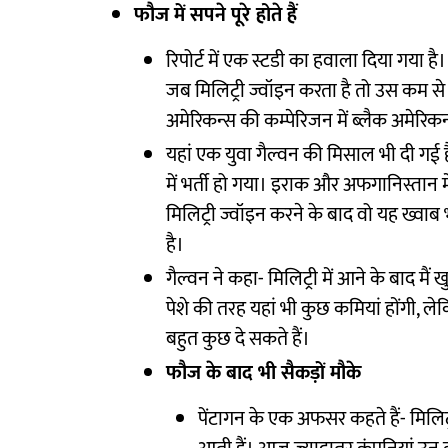
फौज में सपने पूरे होते हैं
रिपोर्ट में एक स्टडी का हवाला दिया गया
जब मिलिट्री ज्वॉइन करता है तो उस कम से
अमेरिकन्स की कम्पेरिजन में ब्लैक अमेरिकन्स
यहां एक युवा गैल्वन की मिसाल भी दी गई ह
में भर्ती हो गया। इराक और अफगानिस्तान 
मिलिट्री ज्वॉइन करने के बाद वो यह ख्वाब 
है।
गैल्वन ने कहा- मिलिट्री में आने के बाद
पेशे की तरह यहां भी कुछ कमियां होंगी, 
बहुत कुछ दे सकते हैं।
फौज के बाद भी सैकड़ों मौके
पेंटागन के एक अफसर कहते हैं- मिलिट