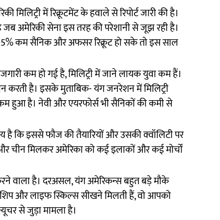
रिकी मिलिट्री में रिक्रूटमेंट के हवाले से रिपोर्ट जारी की है।
 जब अमेरिकी सेना इस तरह की परेशानी से जूझ रही है।
ल 25% कम सैनिक और अफसर रिक्रूट हो सके तो इस साल
री कम हो गई है, मिलिट्री में जाने लायक युवा कम हैं।
न करती है। इसके मुताबिक- यंग जनरेशन में मिलिट्री
 कम हुआ है। नेवी और एयरफोर्स भी सैनिकों की कमी से
तो तय है कि इससे फौज की तैयारियों और उसकी क्वॉलिटी पर
स और चीन मिलकर अमेरिका को कई इलाकों और कई मोर्चों
करने वाला है। दरअसल, यंग अमेरिकन्स बहुत बड़े मौके
 लीडरशिप और लाइफ स्किल्स सीखने मिलती हैं, वो आपको
यूचर से जुड़ा मामला है।