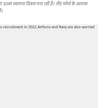
50वां स्थापना दिवस मना रही है। लैंड फोर्स के अलावा
ै।