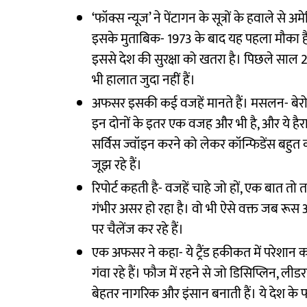
‘फॉक्स न्यूज’ ने पेंटागन के सूत्रों के हवाले से अमे
इसके मुताबिक- 1973 के बाद यह पहला मौका है
इससे देश की सुरक्षा को खतरा है। पिछले सा
भी हालात जुदा नहीं हैं।
अफसर इसकी कई वजहें मानते हैं। मसलन- बेरोजगा
इन दोनों के इतर एक वजह और भी है, और ये हैरा
सर्विस ज्वॉइन करने को लेकर कॉन्फिडेंस बहुत
जूझ रहे हैं।
रिपोर्ट कहती है- वजहें चाहे जो हों, एक बात 
गंभीर असर हो रहा है। वो भी ऐसे वक्त जब रू
पर चैलेंज कर रहे हैं।
एक अफसर ने कहा- ये ट्रैंड हकीकत में परेशान 
गंवा रहे हैं। फौज में रहने से जो डिसिप्लिन,
बेहतर नागरिक और इंसान बनाती हैं। ये देश के फ्