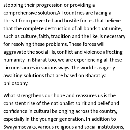
stopping their progression or providing a
comprehensive solution.All countries are facing a
threat from perverted and hostile forces that believe
that the complete destruction of all bonds that unite,
such as culture, faith, tradition and the like, is necessary
for resolving these problems. These forces will
aggravate the social ills, conflict and violence affecting
humanity. In Bharat too, we are experiencing all these
circumstances in various ways. The world is eagerly
awaiting solutions that are based on Bharatiya
philosophy.
What strengthens our hope and reassures us is the
consistent rise of the nationalist spirit and belief and
confidence in cultural belonging across the country,
especially in the younger generation. In addition to
Swayamsevaks, various religious and social institutions,