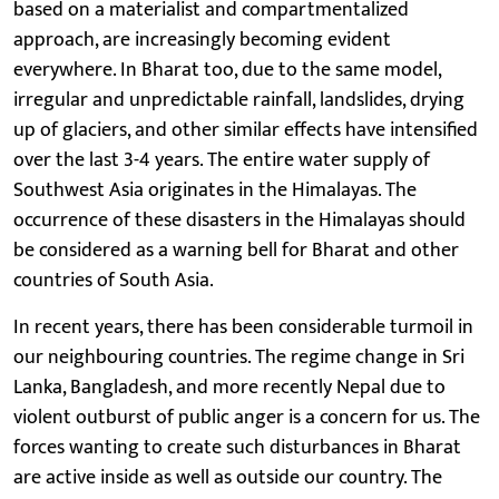
based on a materialist and compartmentalized
approach, are increasingly becoming evident
everywhere. In Bharat too, due to the same model,
irregular and unpredictable rainfall, landslides, drying
up of glaciers, and other similar effects have intensified
over the last 3-4 years. The entire water supply of
Southwest Asia originates in the Himalayas. The
occurrence of these disasters in the Himalayas should
be considered as a warning bell for Bharat and other
countries of South Asia.
In recent years, there has been considerable turmoil in
our neighbouring countries. The regime change in Sri
Lanka, Bangladesh, and more recently Nepal due to
violent outburst of public anger is a concern for us. The
forces wanting to create such disturbances in Bharat
are active inside as well as outside our country. The