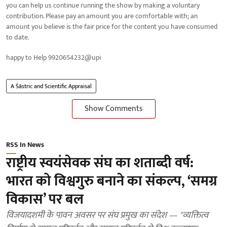
you can help us continue running the show by making a voluntary
contribution. Please pay an amount you are comfortable with; an
amount you believe is the fair price for the content you have consumed
to date.
happy to Help 9920654232@upi
A Śāstric and Scientific Appraisal
Show Comments
RSS In News
राष्ट्रीय स्वयंसेवक संघ का शताब्दी वर्ष:
भारत को विश्वगुरु बनाने का संकल्प, ‘समग्र
विकास’ पर बल
विजयादशमी के पावन अवसर पर संघ प्रमुख का संदेश — "व्यक्तित्व