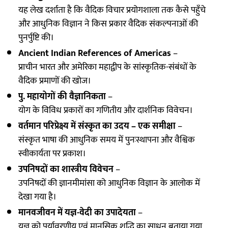
यह लेख दर्शाता है कि वैदिक विचार प्रयोगशाला तक कैसे पहुँचे
और आधुनिक विज्ञान ने किस प्रकार वैदिक संकल्पनाओं की
पुनर्पुष्टि की।
Ancient Indian References of Americas
–
प्राचीन भारत और अमेरिका महाद्वीप के सांस्कृतिक-संबंधों के
वैदिक प्रमाणों की खोज।
पु. महायोगों की वैज्ञानिकता
–
योग के विविध प्रकारों का गणितीय और दार्शनिक विवेचन।
वर्तमान परिप्रेक्ष्य में संस्कृत का उदय – एक समीक्षा
–
संस्कृत भाषा की आधुनिक समय में पुनःस्थापना और वैश्विक
स्वीकार्यता पर प्रकाश।
उपनिषदों का शास्त्रीय विवेचन
–
उपनिषदों की ज्ञानमीमांसा को आधुनिक विज्ञान के आलोक में
देखा गया है।
मानवजीवन में यज्ञ-वेदी का उपादेयता
–
यज्ञ को पर्यावरणीय एवं मानसिक शुद्धि का साधन बताया गया