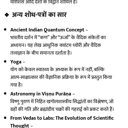
मॉरीशस आदि देशों के विद्वान शामिल हैं।
🔹
अन्य शोध-पत्रों का सार
Ancient Indian Quantum Concept
–
भारतीय दर्शन में “कण” और “ऊर्जा” के वैदिक संकेतों का
अध्ययन। यह लेख आधुनिक क्वांटम थ्योरी और वैदिक
तत्त्वज्ञान के बीच समानता दर्शाता है।
Yoga
–
योग को केवल स्वास्थ्य के अभ्यास के रूप में नहीं, बल्कि
आत्म-साक्षात्कार की वैज्ञानिक प्रक्रिया के रूप में प्रस्तुत किया
गया है।
Astronomy in Viṣṇu Purāṇa
–
विष्णु पुराण में निहित खगोलशास्त्रीय सिद्धांतों का विश्लेषण, जो
ग्रहों की गति और ब्रह्मांडीय चक्रों की गहराई को प्रकट करते हैं।
From Vedas to Labs: The Evolution of Scientific
Thought
–