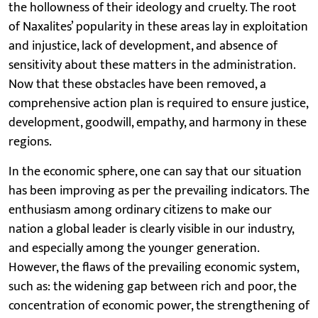
the hollowness of their ideology and cruelty. The root
of Naxalites’ popularity in these areas lay in exploitation
and injustice, lack of development, and absence of
sensitivity about these matters in the administration.
Now that these obstacles have been removed, a
comprehensive action plan is required to ensure justice,
development, goodwill, empathy, and harmony in these
regions.
In the economic sphere, one can say that our situation
has been improving as per the prevailing indicators. The
enthusiasm among ordinary citizens to make our
nation a global leader is clearly visible in our industry,
and especially among the younger generation.
However, the flaws of the prevailing economic system,
such as: the widening gap between rich and poor, the
concentration of economic power, the strengthening of