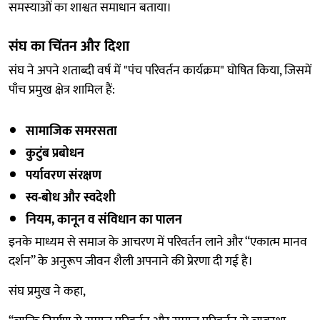
समस्याओं का शाश्वत समाधान बताया।
संघ का चिंतन और दिशा
संघ ने अपने शताब्दी वर्ष में "पंच परिवर्तन कार्यक्रम" घोषित किया, जिसमें
पाँच प्रमुख क्षेत्र शामिल हैं:
सामाजिक समरसता
कुटुंब प्रबोधन
पर्यावरण संरक्षण
स्व-बोध और स्वदेशी
नियम, कानून व संविधान का पालन
इनके माध्यम से समाज के आचरण में परिवर्तन लाने और “एकात्म मानव
दर्शन” के अनुरूप जीवन शैली अपनाने की प्रेरणा दी गई है।
संघ प्रमुख ने कहा,