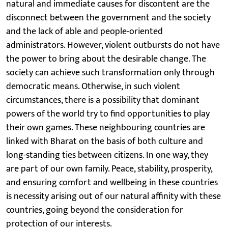
natural and immediate causes for discontent are the
disconnect between the government and the society
and the lack of able and people-oriented
administrators. However, violent outbursts do not have
the power to bring about the desirable change. The
society can achieve such transformation only through
democratic means. Otherwise, in such violent
circumstances, there is a possibility that dominant
powers of the world try to find opportunities to play
their own games. These neighbouring countries are
linked with Bharat on the basis of both culture and
long-standing ties between citizens. In one way, they
are part of our own family. Peace, stability, prosperity,
and ensuring comfort and wellbeing in these countries
is necessity arising out of our natural affinity with these
countries, going beyond the consideration for
protection of our interests.