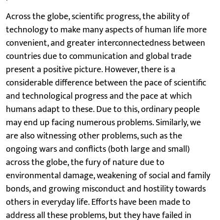
Across the globe, scientific progress, the ability of
technology to make many aspects of human life more
convenient, and greater interconnectedness between
countries due to communication and global trade
present a positive picture. However, there is a
considerable difference between the pace of scientific
and technological progress and the pace at which
humans adapt to these. Due to this, ordinary people
may end up facing numerous problems. Similarly, we
are also witnessing other problems, such as the
ongoing wars and conflicts (both large and small)
across the globe, the fury of nature due to
environmental damage, weakening of social and family
bonds, and growing misconduct and hostility towards
others in everyday life. Efforts have been made to
address all these problems, but they have failed in