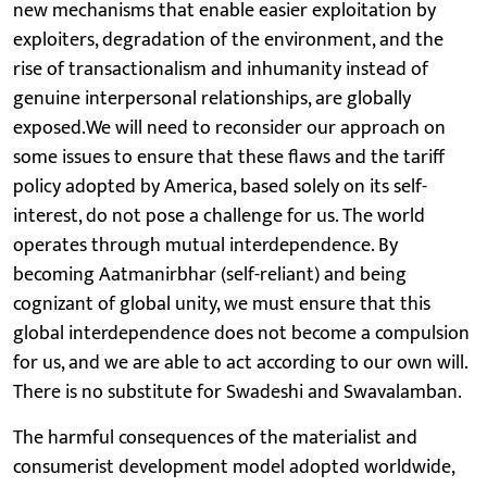
new mechanisms that enable easier exploitation by
exploiters, degradation of the environment, and the
rise of transactionalism and inhumanity instead of
genuine interpersonal relationships, are globally
exposed.We will need to reconsider our approach on
some issues to ensure that these flaws and the tariff
policy adopted by America, based solely on its self-
interest, do not pose a challenge for us. The world
operates through mutual interdependence. By
becoming Aatmanirbhar (self-reliant) and being
cognizant of global unity, we must ensure that this
global interdependence does not become a compulsion
for us, and we are able to act according to our own will.
There is no substitute for Swadeshi and Swavalamban.
The harmful consequences of the materialist and
consumerist development model adopted worldwide,