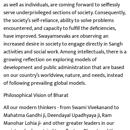
as well as individuals, are coming forward to selflessly
serve underprivileged sections of society. Consequently,
the society’s self-reliance, ability to solve problems
encountered, and capacity to fulfill the deficiencies,
have improved. Swayamsevaks are observing an
increased desire in society to engage directly in Sangh
activities and social work. Among intellectuals, there is a
growing reflection on exploring models of
development and public administration that are based
on our country’s worldview, nature, and needs, instead
of following prevailing global models.
Philosophical Vision of Bharat
All our modern thinkers - from Swami Vivekanand to
Mahatma Gandhi ji, Deendayal Upadhyaya ji, Ram
Manohar Lohia ji- and other greater leaders in our