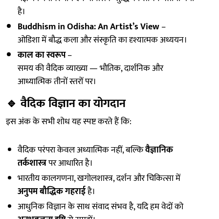
है।
Buddhism in Odisha: An Artist’s View
–
ओडिशा में बौद्ध कला और संस्कृति का दृश्यात्मक अध्ययन।
काल का स्वरूप
–
समय की वैदिक व्याख्या — भौतिक, दार्शनिक और
आध्यात्मिक तीनों स्तरों पर।
🔹
वैदिक विज्ञान का योगदान
इस अंक के सभी शोध यह स्पष्ट करते हैं कि:
वैदिक परंपरा केवल अध्यात्मिक नहीं, बल्कि
वैज्ञानिक
तर्कशास्त्र
पर आधारित है।
भारतीय कालगणना, खगोलशास्त्र, दर्शन और चिकित्सा में
अनुपम बौद्धिक गहराई
है।
आधुनिक विज्ञान के साथ संवाद संभव है, यदि हम वेदों को