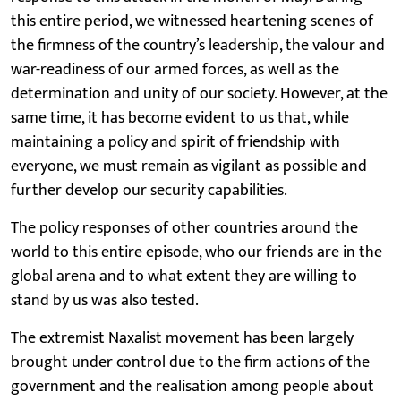
this entire period, we witnessed heartening scenes of
the firmness of the country’s leadership, the valour and
war-readiness of our armed forces, as well as the
determination and unity of our society. However, at the
same time, it has become evident to us that, while
maintaining a policy and spirit of friendship with
everyone, we must remain as vigilant as possible and
further develop our security capabilities.
The policy responses of other countries around the
world to this entire episode, who our friends are in the
global arena and to what extent they are willing to
stand by us was also tested.
The extremist Naxalist movement has been largely
brought under control due to the firm actions of the
government and the realisation among people about