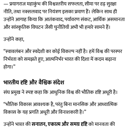
— प्रयागराज महाकुंभ की विश्वस्तरीय सफलता, सीमा पर दृढ़ सुरक्षा
नीति, तथा नक्सलवाद पर नियंत्रण इसका प्रमाण हैं। लेकिन साथ ही
उन्होंने आगाह किया कि आतंकवाद, पर्यावरण संकट, आर्थिक असमानता
और सांस्कृतिक विघटन जैसी चुनौतियाँ अभी भी हमारे सामने हैं।
उन्होंने कहा,
“स्वावलंबन और स्वदेशी का कोई विकल्प नहीं है। हमें विश्व की परस्पर
निर्भरता को समझते हुए, आत्मनिर्भर भारत की दिशा में कदम बढ़ाना
होगा।”
भारतीय दृष्टि और वैश्विक संदेश
संघ प्रमुख ने स्पष्ट कहा कि आधुनिक विश्व की भौतिक दृष्टि अधूरी है।
“भौतिक विकास आवश्यक है, परंतु बिना मानसिक और आध्यात्मिक
विकास के यह प्रगति अधूरी और विनाशकारी है।”
उन्होंने भारत की
सनातन, एकात्म और समग्र दृष्टि
को मानवता की