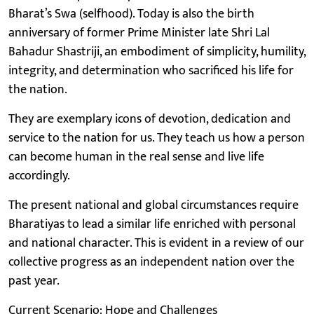
Bharat’s Swa (selfhood). Today is also the birth
anniversary of former Prime Minister late Shri Lal
Bahadur Shastriji, an embodiment of simplicity, humility,
integrity, and determination who sacrificed his life for
the nation.
They are exemplary icons of devotion, dedication and
service to the nation for us. They teach us how a person
can become human in the real sense and live life
accordingly.
The present national and global circumstances require
Bharatiyas to lead a similar life enriched with personal
and national character. This is evident in a review of our
collective progress as an independent nation over the
past year.
Current Scenario: Hope and Challenges