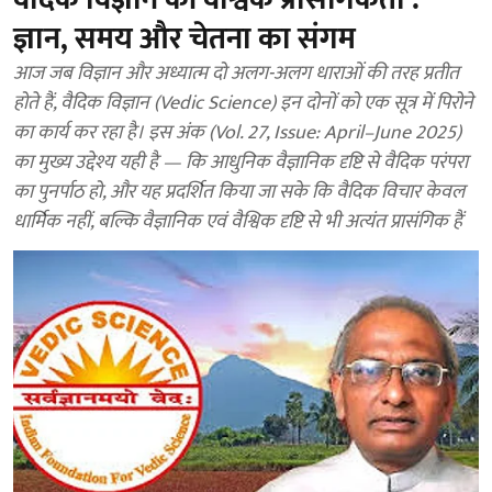
ज्ञान, समय और चेतना का संगम
आज जब विज्ञान और अध्यात्म दो अलग-अलग धाराओं की तरह प्रतीत
होते हैं, वैदिक विज्ञान (Vedic Science) इन दोनों को एक सूत्र में पिरोने
का कार्य कर रहा है। इस अंक (Vol. 27, Issue: April–June 2025)
का मुख्य उद्देश्य यही है — कि आधुनिक वैज्ञानिक दृष्टि से वैदिक परंपरा
का पुनर्पाठ हो, और यह प्रदर्शित किया जा सके कि वैदिक विचार केवल
धार्मिक नहीं, बल्कि वैज्ञानिक एवं वैश्विक दृष्टि से भी अत्यंत प्रासंगिक हैं