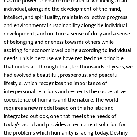
has the power to ensure the material wellbeing of an
individual, alongside the development of the mind,
intellect, and spirituality; maintain collective progress
and environmental sustainability alongside individual
development; and nurture a sense of duty and a sense
of belonging and oneness towards others while
aspiring for economic wellbeing according to individual
needs. This is because we have realized the principle
that unites all. Through that, for thousands of years, we
had evolved a beautiful, prosperous, and peaceful
lifestyle, which recognizes the importance of
interpersonal relations and respects the cooperative
coexistence of humans and the nature. The world
requires a new model based on this holistic and
integrated outlook, one that meets the needs of
today’s world and provides a permanent solution for
the problems which humanity is facing today. Destiny