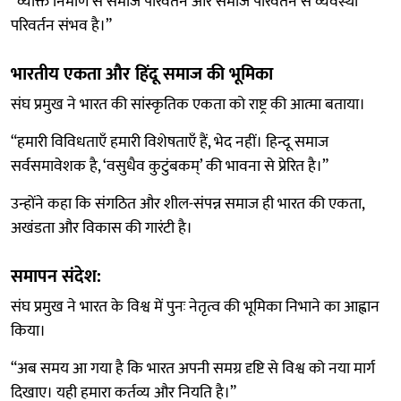
“व्यक्ति निर्माण से समाज परिवर्तन और समाज परिवर्तन से व्यवस्था
परिवर्तन संभव है।”
भारतीय एकता और हिंदू समाज की भूमिका
संघ प्रमुख ने भारत की सांस्कृतिक एकता को राष्ट्र की आत्मा बताया।
“हमारी विविधताएँ हमारी विशेषताएँ हैं, भेद नहीं। हिन्दू समाज
सर्वसमावेशक है, ‘वसुधैव कुटुंबकम्’ की भावना से प्रेरित है।”
उन्होंने कहा कि संगठित और शील-संपन्न समाज ही भारत की एकता,
अखंडता और विकास की गारंटी है।
समापन संदेश:
संघ प्रमुख ने भारत के विश्व में पुनः नेतृत्व की भूमिका निभाने का आह्वान
किया।
“अब समय आ गया है कि भारत अपनी समग्र दृष्टि से विश्व को नया मार्ग
दिखाए। यही हमारा कर्तव्य और नियति है।”