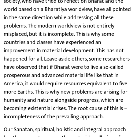
society, who have tried to reflect on Bharat and the
world based on a Bharatiya worldview, have all pointed
in the same direction while addressing all these
problems. The modern worldview is not entirely
misplaced, but it is incomplete. This is why some
countries and classes have experienced an
improvement in material development. This has not
happened for all. Leave aside others, some researchers
have observed that if Bharat were to live a so-called
prosperous and advanced material life like that in
America, it would require resources equivalent to five
more Earths. This is why new problems are arising for
humanity and nature alongside progress, which are
becoming existential crises. The root cause of this is –
incompleteness of the prevailing approach.
Our Sanatan, spiritual, holistic and integral approach