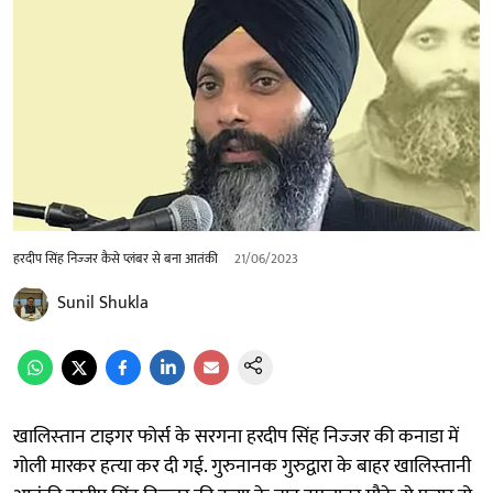
हरदीप सिंह निज्‍जर कैसे प्लंबर से बना आतंकी
21/06/2023
Sunil Shukla
खालिस्‍तान टाइगर फोर्स के सरगना हरदीप सिंह निज्‍जर की कनाडा में
गोली मारकर हत्‍या कर दी गई. गुरुनानक गुरुद्वारा के बाहर खालिस्‍तानी