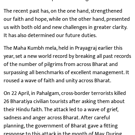
The recent past has, on the one hand, strengthened
our faith and hope, while on the other hand, presented
us with both old and new challenges in greater clarity.
It has also determined our future duties.
The Maha Kumbh mela, held in Prayagraj earlier this
year, set a new world record by breaking all past records
of the number of pilgrims from across Bharat and
surpassing all benchmarks of excellent management. It
roused a wave of faith and unity across Bharat.
On 22 April, in Pahalgam, cross-border terrorists killed
26 Bharatiya civilian tourists after asking them about
their Hindu faith. The attack led to a wave of grief,
sadness and anger across Bharat. After careful
planning, the government of Bharat gave a fitting
response to this attack in the month of May. During