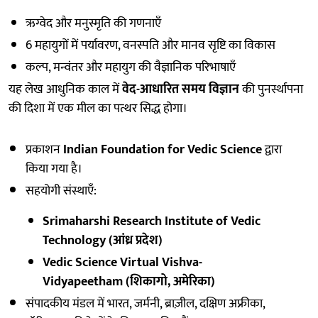
ऋग्वेद और मनुस्मृति की गणनाएँ
6 महायुगों में पर्यावरण, वनस्पति और मानव सृष्टि का विकास
कल्प, मन्वंतर और महायुग की वैज्ञानिक परिभाषाएँ
यह लेख आधुनिक काल में
वेद-आधारित समय विज्ञान
की पुनर्स्थापना
की दिशा में एक मील का पत्थर सिद्ध होगा।
प्रकाशन
Indian Foundation for Vedic Science
द्वारा
किया गया है।
सहयोगी संस्थाएँ:
Srimaharshi Research Institute of Vedic
Technology (आंध्र प्रदेश)
Vedic Science Virtual Vishva-
Vidyapeetham (शिकागो, अमेरिका)
संपादकीय मंडल में भारत, जर्मनी, ब्राज़ील, दक्षिण अफ्रीका,