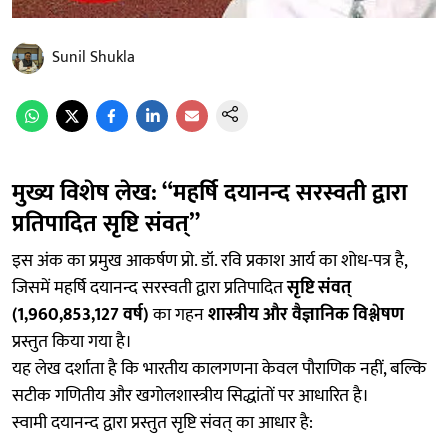
Sunil Shukla
मुख्य विशेष लेख: “महर्षि दयानन्द सरस्वती द्वारा
प्रतिपादित सृष्टि संवत्”
इस अंक का प्रमुख आकर्षण प्रो. डॉ. रवि प्रकाश आर्य का शोध-पत्र है,
जिसमें महर्षि दयानन्द सरस्वती द्वारा प्रतिपादित
सृष्टि संवत्
(1,960,853,127 वर्ष)
का गहन
शास्त्रीय और वैज्ञानिक विश्लेषण
प्रस्तुत किया गया है।
यह लेख दर्शाता है कि भारतीय कालगणना केवल पौराणिक नहीं, बल्कि
सटीक गणितीय और खगोलशास्त्रीय सिद्धांतों पर आधारित है।
स्वामी दयानन्द द्वारा प्रस्तुत सृष्टि संवत् का आधार है: