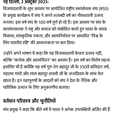
नई दिल्ली, 2 अक्टूबर 2025:
विजयादशमी के शुभ अवसर पर आयोजित राष्ट्रीय स्वयंसेवक संघ (RSS)
के प्रमुख कार्यक्रम में संघ ने अपने शताब्दी वर्ष का गौरवशाली उत्सव
मनाया। इस वर्ष संघ के 100 वर्ष पूर्ण हो रहे हैं। इस अवसर पर संघ के
सरसंघचालक ने राष्ट्र और समाज को संबोधित करते हुए भारत के समग्र
विकास, सांस्कृतिक एकता, और आत्मनिर्भरता पर आधारित "विश्व के
लिए भारतीय दृष्टि" की आवश्यकता पर बल दिया।
उन्होंने अपने भाषण में कहा कि यह विजयादशमी केवल उत्सव नहीं,
बल्कि "कर्तव्य और आत्मचिंतन" का अवसर है। इस वर्ष का विशेष महत्व
इसलिए भी है क्योंकि यह वर्ष गुरु तेग बहादुर जी के 350वें बलिदान वर्ष,
महात्मा गांधी और लाल बहादुर शास्त्री जी के जन्मदिवस के साथ मेल
खाता है। इन महापुरुषों के आदर्शों को संघ ने देश के नैतिक और
चारित्रिक उत्थान के लिए अनुकरणीय बताया।
वर्तमान परिदृश्य और चुनौतियाँ
संघ प्रमुख ने कहा कि बीते वर्ष में भारत ने अनेक उपलब्धियाँ अर्जित की हैं