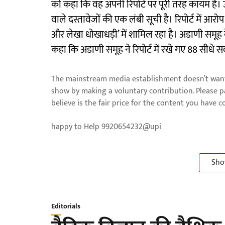
को कहा कि वह अपनी रिपोर्ट पर पूरी तरह कायम है। उस
वाले दस्तावेजों की एक लंबी सूची है। रिपोर्ट में आरो
और लेखा धोखाधड़ी’ में शामिल रहा है। अडाणी समूह क
कहा कि अडाणी समूह ने रिपोर्ट में रखे गए 88 सीधे सव
The mainstream media establishment doesn’t want 
show by making a voluntary contribution. Please 
believe is the fair price for the content you have 
happy to Help 9920654232@upi
Sho
Editorials