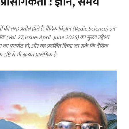
 प्रासंगिकता : ज्ञान, समय
 तरह प्रतीत होते हैं, वैदिक विज्ञान (Vedic Science) इन
 अंक (Vol. 27, Issue: April–June 2025) का मुख्य उद्देश्य
रा का पुनर्पाठ हो, और यह प्रदर्शित किया जा सके कि वैदिक
ष्टि से भी अत्यंत प्रासंगिक हैं