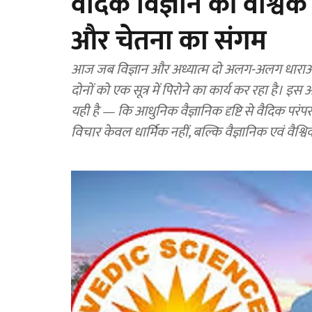
वैदिक विज्ञान की वैश्विक
और चेतना का संगम
आज जब विज्ञान और अध्यात्म दो अलग-अलग धाराओं की
दोनों को एक सूत्र में पिरोने का कार्य कर रहा है। इस
यही है — कि आधुनिक वैज्ञानिक दृष्टि से वैदिक परंप
विचार केवल धार्मिक नहीं, बल्कि वैज्ञानिक एवं वैश्विक दृ