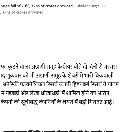
 huge fall of 20%, lakhs of crores drowned
Hindenburg's 88
%, lakhs of crores drowned
नाफा कूटने वाला अडाणी समूह के शेयर बीते दो दिनों से भरभरा
ाद शुक्रवार को भी अडाणी समूह के शेयरों में भारी बिकवाली
मेरिकी फायनेंशियल रिसर्च कंपनी हिंडनबर्ग रिसर्च ने गौतम
 में गड़बड़ी और लेखा धोखाधड़ी’ में शामिल होने का आरोप
 कंपनी की सूचीबद्ध कंपनियों के शेयरों में बड़ी गिरावट आई।