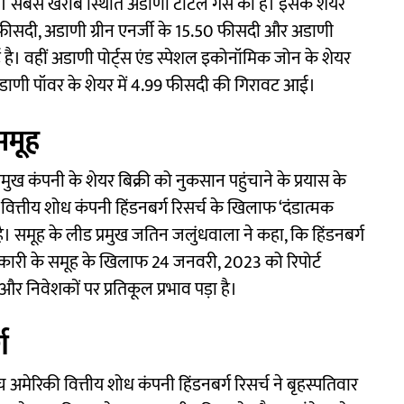
ी है। सबसे खराब स्थिति अडाणी टोटल गैस की है। इसके शेयर
9 फीसदी, अडाणी ग्रीन एनर्जी के 15.50 फीसदी और अडाणी
 है। वहीं अडाणी पोर्ट्स एंड स्पेशल इकोनॉमिक जोन के शेयर
अडाणी पॉवर के शेयर में 4.99 फीसदी की गिरावट आई।
 समूह
ुख कंपनी के शेयर बिक्री को नुकसान पहुंचाने के प्रयास के
वित्तीय शोध कंपनी हिंडनबर्ग रिसर्च के खिलाफ ‘दंडात्मक
है। समूह के लीड प्रमुख जतिन जलुंधवाला ने कहा, कि हिंडनबर्ग
नकारी के समूह के खिलाफ 24 जनवरी, 2023 को रिपोर्ट
र निवेशकों पर प्रतिकूल प्रभाव पड़ा है।
ग
अमेरिकी वित्तीय शोध कंपनी हिंडनबर्ग रिसर्च ने बृहस्पतिवार