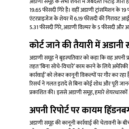
अडाणी समूह के सभी शेयरों में जबर्दस्त पिटाई जार
19.65 फीसदी गिरे है। वहीं अडाणी ट्रांसमिशन के 1
एंटरप्राइजेज के शेयर में 6.19 फीसदी की गिरावट आई
5.31 फीसदी गिरे, अडाणी विल्मर के 5 फीसदी और 
कोर्ट जाने की तैयारी में अडानी
अडाणी समूह ने बृहस्पतिवार को कहा कि वह अपनी प्रम
तहत ‘बिना सोचे-विचारे’ काम करने के लिये अमेरिकी 
कार्रवाई’ को लेकर कानूनी विकल्पों पर गौर कर रहा 
रिसर्च ने गलत इरादे से बिना कोई शोध और पूरी जा
प्रकाशित की। इससे अडाणी समूह, हमारे शेयरधारकों औ
अपनी रिपोर्ट पर कायम हिंडनबर्
अडाणी समूह की कानूनी कार्रवाई की चेतावनी के बीच 