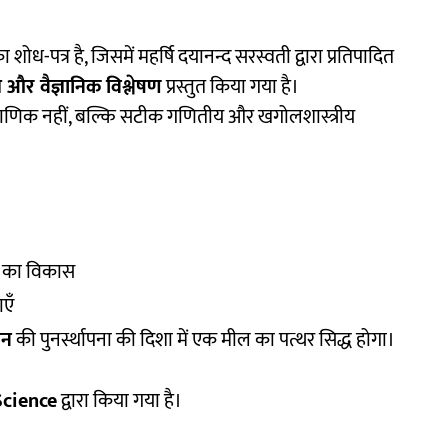
 शोध-पत्र है, जिसमें महर्षि दयानन्द सरस्वती द्वारा प्रतिपादित
ीय और वैज्ञानिक विश्लेषण
प्रस्तुत किया गया है।
राणिक नहीं, बल्कि सटीक गणितीय और खगोलशास्त्रीय
टि का विकास
एँ
ान
की पुनर्स्थापना की दिशा में एक मील का पत्थर सिद्ध होगा।
Science
द्वारा किया गया है।