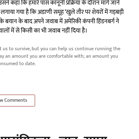
ने कहा कि हमारे पास कानूनी प्रक्रिया के दौरान मांगे जाने
प लगाया गया है कि अडाणी समूह ‘खुले तौर पर शेयरों में गड़बड़ी
े बयान के बाद अपने जवाब में अमेरिकी कंपनी हिंडनबर्ग ने
ालों में से किसी का भी जवाब नहीं दिया है।
us to survive, but you can help us continue running the
pay an amount you are comfortable with; an amount you
consumed to date.
w Comments