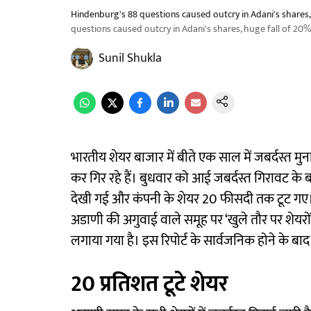
Hindenburg's 88 questions caused outcry in Adani's shares,
questions caused outcry in Adani's shares, huge fall of 20
Sunil Shukla
भारतीय शेयर बाजार में बीते एक साल में जबर्दस्त मु
कर गिर रहे हैं। बुधवार को आई जबर्दस्त गिरावट के ब
देखी गई और कंपनी के शेयर 20 फीसदी तक टूट गए। अ
अडाणी की अगुवाई वाले समूह पर ‘खुले तौर पर शेयरों
लगाया गया है। इस रिपोर्ट के सार्वजनिक होने के बाद
20 प्रतिशत टूटे शेयर