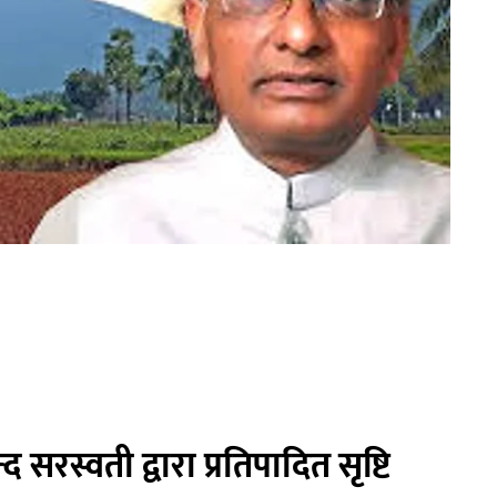
 सरस्वती द्वारा प्रतिपादित सृष्टि