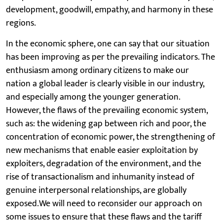
development, goodwill, empathy, and harmony in these
regions.
In the economic sphere, one can say that our situation
has been improving as per the prevailing indicators. The
enthusiasm among ordinary citizens to make our
nation a global leader is clearly visible in our industry,
and especially among the younger generation.
However, the flaws of the prevailing economic system,
such as: the widening gap between rich and poor, the
concentration of economic power, the strengthening of
new mechanisms that enable easier exploitation by
exploiters, degradation of the environment, and the
rise of transactionalism and inhumanity instead of
genuine interpersonal relationships, are globally
exposed.We will need to reconsider our approach on
some issues to ensure that these flaws and the tariff