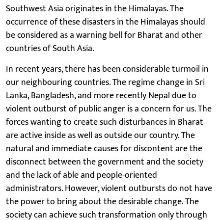
Southwest Asia originates in the Himalayas. The
occurrence of these disasters in the Himalayas should
be considered as a warning bell for Bharat and other
countries of South Asia.
In recent years, there has been considerable turmoil in
our neighbouring countries. The regime change in Sri
Lanka, Bangladesh, and more recently Nepal due to
violent outburst of public anger is a concern for us. The
forces wanting to create such disturbances in Bharat
are active inside as well as outside our country. The
natural and immediate causes for discontent are the
disconnect between the government and the society
and the lack of able and people-oriented
administrators. However, violent outbursts do not have
the power to bring about the desirable change. The
society can achieve such transformation only through