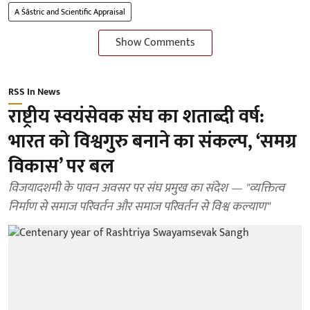
A Śāstric and Scientific Appraisal
Show Comments
RSS In News
राष्ट्रीय स्वयंसेवक संघ का शताब्दी वर्ष:
भारत को विश्वगुरु बनाने का संकल्प, ‘समग्र
विकास’ पर बल
विजयादशमी के पावन अवसर पर संघ प्रमुख का संदेश — "व्यक्तित्व
निर्माण से समाज परिवर्तन और समाज परिवर्तन से विश्व कल्याण"