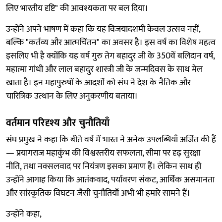
लिए भारतीय दृष्टि" की आवश्यकता पर बल दिया।
उन्होंने अपने भाषण में कहा कि यह विजयादशमी केवल उत्सव नहीं,
बल्कि "कर्तव्य और आत्मचिंतन" का अवसर है। इस वर्ष का विशेष महत्व
इसलिए भी है क्योंकि यह वर्ष गुरु तेग बहादुर जी के 350वें बलिदान वर्ष,
महात्मा गांधी और लाल बहादुर शास्त्री जी के जन्मदिवस के साथ मेल
खाता है। इन महापुरुषों के आदर्शों को संघ ने देश के नैतिक और
चारित्रिक उत्थान के लिए अनुकरणीय बताया।
वर्तमान परिदृश्य और चुनौतियाँ
संघ प्रमुख ने कहा कि बीते वर्ष में भारत ने अनेक उपलब्धियाँ अर्जित की हैं
— प्रयागराज महाकुंभ की विश्वस्तरीय सफलता, सीमा पर दृढ़ सुरक्षा
नीति, तथा नक्सलवाद पर नियंत्रण इसका प्रमाण हैं। लेकिन साथ ही
उन्होंने आगाह किया कि आतंकवाद, पर्यावरण संकट, आर्थिक असमानता
और सांस्कृतिक विघटन जैसी चुनौतियाँ अभी भी हमारे सामने हैं।
उन्होंने कहा,