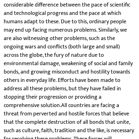
considerable difference between the pace of scientific
and technological progress and the pace at which
humans adapt to these. Due to this, ordinary people
may end up facing numerous problems. Similarly, we
are also witnessing other problems, such as the
ongoing wars and conflicts (both large and small)
across the globe, the fury of nature due to
environmental damage, weakening of social and family
bonds, and growing misconduct and hostility towards
others in everyday life. Efforts have been made to
address all these problems, but they have failed in
stopping their progression or providing a
comprehensive solution.All countries are facing a
threat from perverted and hostile forces that believe
that the complete destruction of all bonds that unite,
such as culture, faith, tradition and the like, is necessary
for resolving these problems. These forces will