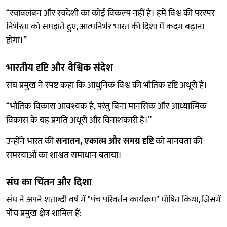
“स्वावलंबन और स्वदेशी का कोई विकल्प नहीं है। हमें विश्व की परस्पर
निर्भरता को समझते हुए, आत्मनिर्भर भारत की दिशा में कदम बढ़ाना
होगा।”
भारतीय दृष्टि और वैश्विक संदेश
संघ प्रमुख ने स्पष्ट कहा कि आधुनिक विश्व की भौतिक दृष्टि अधूरी है।
“भौतिक विकास आवश्यक है, परंतु बिना मानसिक और आध्यात्मिक
विकास के यह प्रगति अधूरी और विनाशकारी है।”
उन्होंने भारत की
सनातन, एकात्म और समग्र दृष्टि
को मानवता की
समस्याओं का शाश्वत समाधान बताया।
संघ का चिंतन और दिशा
संघ ने अपने शताब्दी वर्ष में "पंच परिवर्तन कार्यक्रम" घोषित किया, जिसमें
पाँच प्रमुख क्षेत्र शामिल हैं: