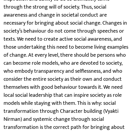
through the strong will of society. Thus, social
awareness and change in societal conduct are
necessary for bringing about social change. Changes in
society’s behaviour do not come through speeches or
texts. We need to create active social awareness, and
those undertaking this need to become living examples
of change. At every level, there should be persons who
can become role models, who are devoted to society,
who embody transparency and selflessness, and who
consider the entire society as their own and conduct
themselves with good behaviour towards it. We need
local social leadership that can inspire society as role
models while staying with them. This is why: social
transformation through Character building (Vyakti
Nirman) and systemic change through social
transformation is the correct path for bringing about