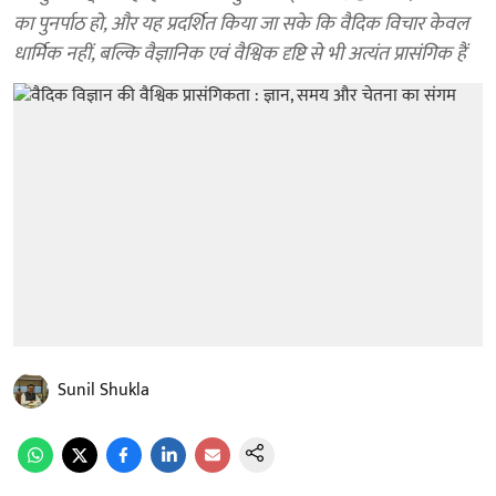
का पुनर्पाठ हो, और यह प्रदर्शित किया जा सके कि वैदिक विचार केवल
धार्मिक नहीं, बल्कि वैज्ञानिक एवं वैश्विक दृष्टि से भी अत्यंत प्रासंगिक हैं
Sunil Shukla