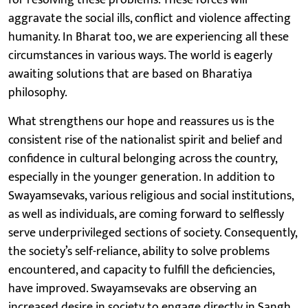
aggravate the social ills, conflict and violence affecting
humanity. In Bharat too, we are experiencing all these
circumstances in various ways. The world is eagerly
awaiting solutions that are based on Bharatiya
philosophy.
What strengthens our hope and reassures us is the
consistent rise of the nationalist spirit and belief and
confidence in cultural belonging across the country,
especially in the younger generation. In addition to
Swayamsevaks, various religious and social institutions,
as well as individuals, are coming forward to selflessly
serve underprivileged sections of society. Consequently,
the society’s self-reliance, ability to solve problems
encountered, and capacity to fulfill the deficiencies,
have improved. Swayamsevaks are observing an
increased desire in society to engage directly in Sangh