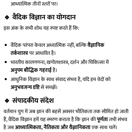
आध्यात्मिक तीनों स्तरों पर।
🔹
वैदिक विज्ञान का योगदान
इस अंक के सभी शोध यह स्पष्ट करते हैं कि:
वैदिक परंपरा केवल अध्यात्मिक नहीं, बल्कि
वैज्ञानिक
तर्कशास्त्र
पर आधारित है।
भारतीय कालगणना, खगोलशास्त्र, दर्शन और चिकित्सा में
अनुपम बौद्धिक गहराई
है।
आधुनिक विज्ञान के साथ संवाद संभव है, यदि हम वेदों को
अनुभवजन्य दृष्टि
से समझें।
🔹
संपादकीय संदेश
वर्तमान युग में जब ज्ञान की बहसें अक्सर भौतिकता तक सीमित हो जाती
हैं, वैदिक विज्ञान हमें यह स्मरण कराता है कि ज्ञान की
पूर्णता
तभी संभव
है जब
आध्यात्मिकता, नैतिकता और वैज्ञानिकता
एक साथ चलें।