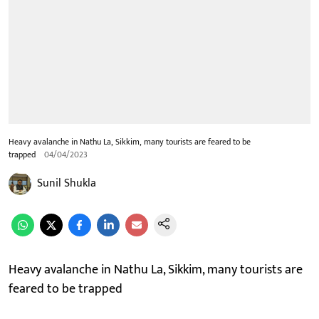
Heavy avalanche in Nathu La, Sikkim, many tourists are feared to be
trapped
04/04/2023
Sunil Shukla
Heavy avalanche in Nathu La, Sikkim, many tourists are
feared to be trapped