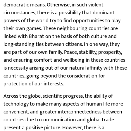
democratic means. Otherwise, in such violent
circumstances, there is a possibility that dominant
powers of the world try to find opportunities to play
their own games. These neighbouring countries are
linked with Bharat on the basis of both culture and
long-standing ties between citizens. In one way, they
are part of our own family. Peace, stability, prosperity,
and ensuring comfort and wellbeing in these countries
is necessity arising out of our natural affinity with these
countries, going beyond the consideration for
protection of our interests.
Across the globe, scientific progress, the ability of
technology to make many aspects of human life more
convenient, and greater interconnectedness between
countries due to communication and global trade
present a positive picture. However, there is a