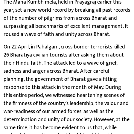
The Maha Kumbh mela, held in Prayagraj earlier this
year, set a new world record by breaking all past records
of the number of pilgrims from across Bharat and
surpassing all benchmarks of excellent management. It
roused a wave of faith and unity across Bharat.
On 22 April, in Pahalgam, cross-border terrorists killed
26 Bharatiya civilian tourists after asking them about
their Hindu faith. The attack led to a wave of grief,
sadness and anger across Bharat. After careful
planning, the government of Bharat gave a fitting
response to this attack in the month of May. During
this entire period, we witnessed heartening scenes of
the firmness of the country’s leadership, the valour and
war-readiness of our armed forces, as well as the
determination and unity of our society. However, at the
same time, it has become evident to us that, while