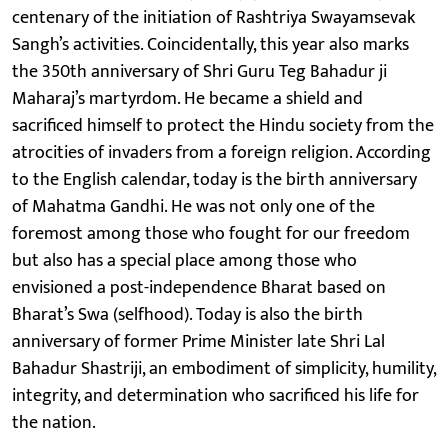
centenary of the initiation of Rashtriya Swayamsevak
Sangh’s activities. Coincidentally, this year also marks
the 350th anniversary of Shri Guru Teg Bahadur ji
Maharaj’s martyrdom. He became a shield and
sacrificed himself to protect the Hindu society from the
atrocities of invaders from a foreign religion. According
to the English calendar, today is the birth anniversary
of Mahatma Gandhi. He was not only one of the
foremost among those who fought for our freedom
but also has a special place among those who
envisioned a post-independence Bharat based on
Bharat’s Swa (selfhood). Today is also the birth
anniversary of former Prime Minister late Shri Lal
Bahadur Shastriji, an embodiment of simplicity, humility,
integrity, and determination who sacrificed his life for
the nation.