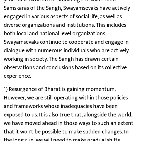
Samskaras of the Sangh, Swayamsevaks have actively
engaged in various aspects of social life, as well as
diverse organizations and institutions. This includes
both local and national level organizations.
Swayamsevaks continue to cooperate and engage in
dialogue with numerous individuals who are actively
working in society. The Sangh has drawn certain
observations and conclusions based on its collective
experience.
1) Resurgence of Bharat is gaining momentum.
However, we are still operating within those policies
and frameworks whose inadequacies have been
exposed to us. It is also true that, alongside the world,
we have moved ahead in those ways to such an extent
that it won't be possible to make sudden changes. In
the long run, we will need to make gradual shifts.