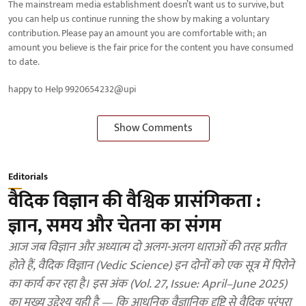
The mainstream media establishment doesn’t want us to survive, but
you can help us continue running the show by making a voluntary
contribution. Please pay an amount you are comfortable with; an
amount you believe is the fair price for the content you have consumed
to date.
happy to Help 9920654232@upi
Show Comments
Editorials
वैदिक विज्ञान की वैश्विक प्रासंगिकता :
ज्ञान, समय और चेतना का संगम
आज जब विज्ञान और अध्यात्म दो अलग-अलग धाराओं की तरह प्रतीत
होते हैं, वैदिक विज्ञान (Vedic Science) इन दोनों को एक सूत्र में पिरोने
का कार्य कर रहा है। इस अंक (Vol. 27, Issue: April–June 2025)
का मुख्य उद्देश्य यही है — कि आधुनिक वैज्ञानिक दृष्टि से वैदिक परंपरा