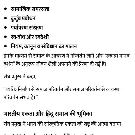
सामाजिक समरसता
कुटुंब प्रबोधन
पर्यावरण संरक्षण
स्व-बोध और स्वदेशी
नियम, कानून व संविधान का पालन
इनके माध्यम से समाज के आचरण में परिवर्तन लाने और “एकात्म मानव
दर्शन” के अनुरूप जीवन शैली अपनाने की प्रेरणा दी गई है।
संघ प्रमुख ने कहा,
“व्यक्ति निर्माण से समाज परिवर्तन और समाज परिवर्तन से व्यवस्था
परिवर्तन संभव है।”
भारतीय एकता और हिंदू समाज की भूमिका
संघ प्रमुख ने भारत की सांस्कृतिक एकता को राष्ट्र की आत्मा बताया।