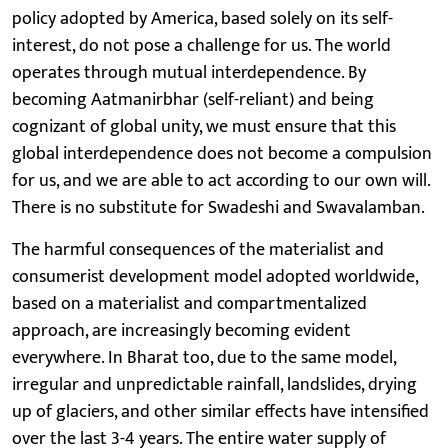
policy adopted by America, based solely on its self-
interest, do not pose a challenge for us. The world
operates through mutual interdependence. By
becoming Aatmanirbhar (self-reliant) and being
cognizant of global unity, we must ensure that this
global interdependence does not become a compulsion
for us, and we are able to act according to our own will.
There is no substitute for Swadeshi and Swavalamban.
The harmful consequences of the materialist and
consumerist development model adopted worldwide,
based on a materialist and compartmentalized
approach, are increasingly becoming evident
everywhere. In Bharat too, due to the same model,
irregular and unpredictable rainfall, landslides, drying
up of glaciers, and other similar effects have intensified
over the last 3-4 years. The entire water supply of