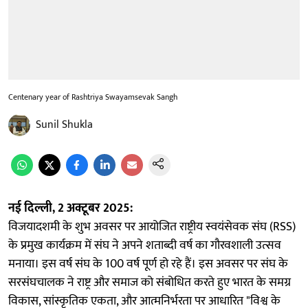
Centenary year of Rashtriya Swayamsevak Sangh
Sunil Shukla
नई दिल्ली, 2 अक्टूबर 2025:
विजयादशमी के शुभ अवसर पर आयोजित राष्ट्रीय स्वयंसेवक संघ (RSS)
के प्रमुख कार्यक्रम में संघ ने अपने शताब्दी वर्ष का गौरवशाली उत्सव
मनाया। इस वर्ष संघ के 100 वर्ष पूर्ण हो रहे हैं। इस अवसर पर संघ के
सरसंघचालक ने राष्ट्र और समाज को संबोधित करते हुए भारत के समग्र
विकास, सांस्कृतिक एकता, और आत्मनिर्भरता पर आधारित "विश्व के