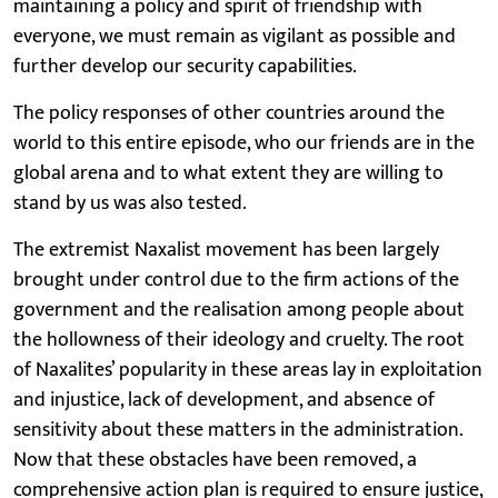
maintaining a policy and spirit of friendship with
everyone, we must remain as vigilant as possible and
further develop our security capabilities.
The policy responses of other countries around the
world to this entire episode, who our friends are in the
global arena and to what extent they are willing to
stand by us was also tested.
The extremist Naxalist movement has been largely
brought under control due to the firm actions of the
government and the realisation among people about
the hollowness of their ideology and cruelty. The root
of Naxalites’ popularity in these areas lay in exploitation
and injustice, lack of development, and absence of
sensitivity about these matters in the administration.
Now that these obstacles have been removed, a
comprehensive action plan is required to ensure justice,