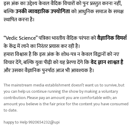
इस अंक का उद्देश्य केवल वैदिक विचारों को पुनः प्रस्तुत करना नहीं,
बल्कि
उनकी व्यावहारिक उपयोगिता
को आधुनिक समाज के समक्ष
स्थापित करना है।
“Vedic Science” पत्रिका भारतीय वैदिक परंपरा को
वैज्ञानिक विमर्श
के केंद्र में लाने का निरंतर प्रयास कर रही है।
हमारा विश्वास है कि इस अंक के शोध-पत्र न केवल विद्वानों को नए
विचार देंगे, बल्कि युवा पीढ़ी को यह प्रेरणा देंगे कि
वेद ज्ञान शाश्वत है
और उसका वैज्ञानिक पुनर्पाठ आज भी आवश्यक है।
The mainstream media establishment doesn’t want us to survive, but
you can help us continue running the show by making a voluntary
contribution. Please pay an amount you are comfortable with; an
amount you believe is the fair price for the content you have consumed
to date.
happy to Help 9920654232@upi