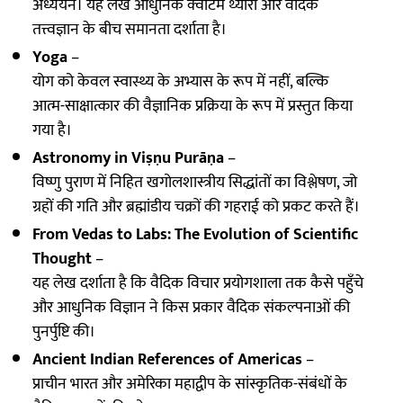
अध्ययन। यह लेख आधुनिक क्वांटम थ्योरी और वैदिक
तत्त्वज्ञान के बीच समानता दर्शाता है।
Yoga
–
योग को केवल स्वास्थ्य के अभ्यास के रूप में नहीं, बल्कि
आत्म-साक्षात्कार की वैज्ञानिक प्रक्रिया के रूप में प्रस्तुत किया
गया है।
Astronomy in Viṣṇu Purāṇa
–
विष्णु पुराण में निहित खगोलशास्त्रीय सिद्धांतों का विश्लेषण, जो
ग्रहों की गति और ब्रह्मांडीय चक्रों की गहराई को प्रकट करते हैं।
From Vedas to Labs: The Evolution of Scientific
Thought
–
यह लेख दर्शाता है कि वैदिक विचार प्रयोगशाला तक कैसे पहुँचे
और आधुनिक विज्ञान ने किस प्रकार वैदिक संकल्पनाओं की
पुनर्पुष्टि की।
Ancient Indian References of Americas
–
प्राचीन भारत और अमेरिका महाद्वीप के सांस्कृतिक-संबंधों के