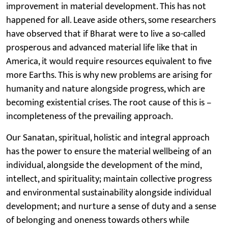
improvement in material development. This has not
happened for all. Leave aside others, some researchers
have observed that if Bharat were to live a so-called
prosperous and advanced material life like that in
America, it would require resources equivalent to five
more Earths. This is why new problems are arising for
humanity and nature alongside progress, which are
becoming existential crises. The root cause of this is –
incompleteness of the prevailing approach.
Our Sanatan, spiritual, holistic and integral approach
has the power to ensure the material wellbeing of an
individual, alongside the development of the mind,
intellect, and spirituality; maintain collective progress
and environmental sustainability alongside individual
development; and nurture a sense of duty and a sense
of belonging and oneness towards others while