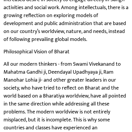
activities and social work. Among intellectuals, there is a
growing reflection on exploring models of
development and public administration that are based
on our country’s worldview, nature, and needs, instead
of following prevailing global models.
Philosophical Vision of Bharat
All our modern thinkers - from Swami Vivekanand to
Mahatma Gandhi ji, Deendayal Upadhyaya ji, Ram
Manohar Lohia ji- and other greater leaders in our
society, who have tried to reflect on Bharat and the
world based on a Bharatiya worldview, have all pointed
in the same direction while addressing all these
problems. The modern worldview is not entirely
misplaced, but it is incomplete. This is why some
countries and classes have experienced an