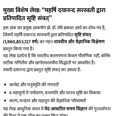
मुख्य विशेष लेख: “महर्षि दयानन्द सरस्वती द्वारा
प्रतिपादित सृष्टि संवत्”
इस अंक का प्रमुख आकर्षण प्रो. डॉ. रवि प्रकाश आर्य का शोध-पत्र है,
जिसमें महर्षि दयानन्द सरस्वती द्वारा प्रतिपादित
सृष्टि संवत्
(1,960,853,127 वर्ष)
का गहन
शास्त्रीय और वैज्ञानिक विश्लेषण
प्रस्तुत किया गया है।
यह लेख दर्शाता है कि भारतीय कालगणना केवल पौराणिक नहीं, बल्कि
सटीक गणितीय और खगोलशास्त्रीय सिद्धांतों पर आधारित है।
स्वामी दयानन्द द्वारा प्रस्तुत सृष्टि संवत् का आधार है:
ऋग्वेद और मनुस्मृति की गणनाएँ
6 महायुगों में पर्यावरण, वनस्पति और मानव सृष्टि का विकास
कल्प, मन्वंतर और महायुग की वैज्ञानिक परिभाषाएँ
यह लेख आधुनिक काल में
वेद-आधारित समय विज्ञान
की पुनर्स्थापना