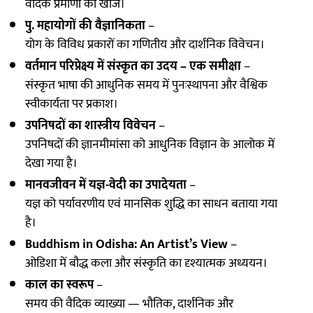
वैदिक प्रमाणों की खोज।
पु. महायोगों की वैज्ञानिकता
–
योग के विविध प्रकारों का गणितीय और दार्शनिक विवेचन।
वर्तमान परिप्रेक्ष्य में संस्कृत का उदय – एक समीक्षा
–
संस्कृत भाषा की आधुनिक समय में पुनःस्थापना और वैश्विक
स्वीकार्यता पर प्रकाश।
उपनिषदों का शास्त्रीय विवेचन
–
उपनिषदों की ज्ञानमीमांसा को आधुनिक विज्ञान के आलोक में
देखा गया है।
मानवजीवन में यज्ञ-वेदी का उपादेयता
–
यज्ञ को पर्यावरणीय एवं मानसिक शुद्धि का साधन बताया गया
है।
Buddhism in Odisha: An Artist’s View
–
ओडिशा में बौद्ध कला और संस्कृति का दृश्यात्मक अध्ययन।
काल का स्वरूप
–
समय की वैदिक व्याख्या — भौतिक, दार्शनिक और