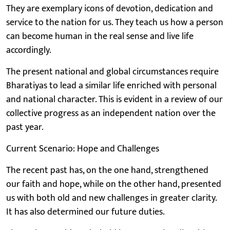
They are exemplary icons of devotion, dedication and
service to the nation for us. They teach us how a person
can become human in the real sense and live life
accordingly.
The present national and global circumstances require
Bharatiyas to lead a similar life enriched with personal
and national character. This is evident in a review of our
collective progress as an independent nation over the
past year.
Current Scenario: Hope and Challenges
The recent past has, on the one hand, strengthened
our faith and hope, while on the other hand, presented
us with both old and new challenges in greater clarity.
It has also determined our future duties.