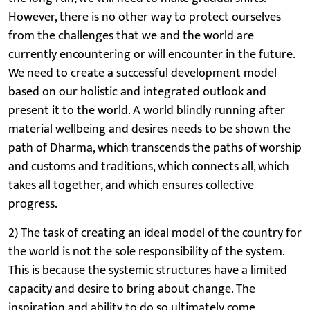
However, there is no other way to protect ourselves
from the challenges that we and the world are
currently encountering or will encounter in the future.
We need to create a successful development model
based on our holistic and integrated outlook and
present it to the world. A world blindly running after
material wellbeing and desires needs to be shown the
path of Dharma, which transcends the paths of worship
and customs and traditions, which connects all, which
takes all together, and which ensures collective
progress.
2) The task of creating an ideal model of the country for
the world is not the sole responsibility of the system.
This is because the systemic structures have a limited
capacity and desire to bring about change. The
inspiration and ability to do so ultimately come