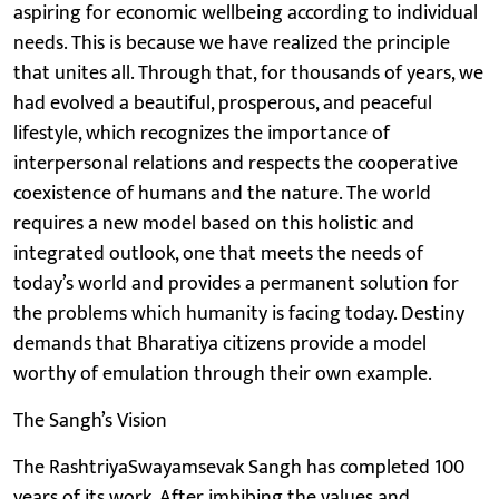
aspiring for economic wellbeing according to individual
needs. This is because we have realized the principle
that unites all. Through that, for thousands of years, we
had evolved a beautiful, prosperous, and peaceful
lifestyle, which recognizes the importance of
interpersonal relations and respects the cooperative
coexistence of humans and the nature. The world
requires a new model based on this holistic and
integrated outlook, one that meets the needs of
today’s world and provides a permanent solution for
the problems which humanity is facing today. Destiny
demands that Bharatiya citizens provide a model
worthy of emulation through their own example.
The Sangh’s Vision
The RashtriyaSwayamsevak Sangh has completed 100
years of its work. After imbibing the values and