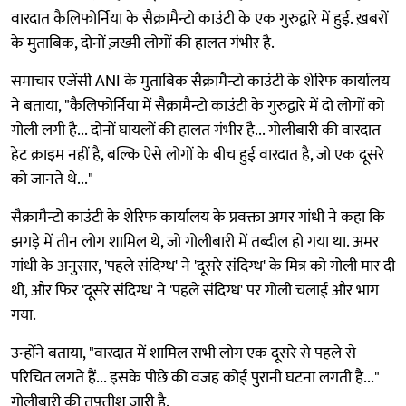
वारदात कैलिफोर्निया के सैक्रामैन्टो काउंटी के एक गुरुद्वारे में हुई. ख़बरों
के मुताबिक, दोनों ज़ख्मी लोगों की हालत गंभीर है.
समाचार एजेंसी ANI के मुताबिक सैक्रामैन्टो काउंटी के शेरिफ कार्यालय
ने बताया, "कैलिफोर्निया में सैक्रामैन्टो काउंटी के गुरुद्वारे में दो लोगों को
गोली लगी है... दोनों घायलों की हालत गंभीर है... गोलीबारी की वारदात
हेट क्राइम नहीं है, बल्कि ऐसे लोगों के बीच हुई वारदात है, जो एक दूसरे
को जानते थे..."
सैक्रामैन्टो काउंटी के शेरिफ कार्यालय के प्रवक्ता अमर गांधी ने कहा कि
झगड़े में तीन लोग शामिल थे, जो गोलीबारी में तब्दील हो गया था. अमर
गांधी के अनुसार, 'पहले संदिग्ध' ने 'दूसरे संदिग्ध' के मित्र को गोली मार दी
थी, और फिर 'दूसरे संदिग्ध' ने 'पहले संदिग्ध' पर गोली चलाई और भाग
गया.
उन्होंने बताया, "वारदात में शामिल सभी लोग एक दूसरे से पहले से
परिचित लगते हैं... इसके पीछे की वजह कोई पुरानी घटना लगती है..."
गोलीबारी की तफ़्तीश जारी है.