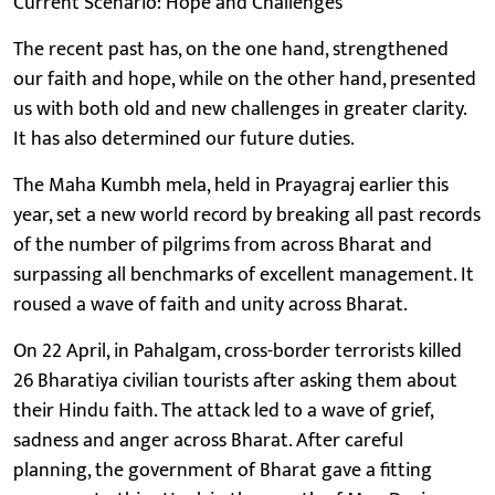
Current Scenario: Hope and Challenges
The recent past has, on the one hand, strengthened
our faith and hope, while on the other hand, presented
us with both old and new challenges in greater clarity.
It has also determined our future duties.
The Maha Kumbh mela, held in Prayagraj earlier this
year, set a new world record by breaking all past records
of the number of pilgrims from across Bharat and
surpassing all benchmarks of excellent management. It
roused a wave of faith and unity across Bharat.
On 22 April, in Pahalgam, cross-border terrorists killed
26 Bharatiya civilian tourists after asking them about
their Hindu faith. The attack led to a wave of grief,
sadness and anger across Bharat. After careful
planning, the government of Bharat gave a fitting