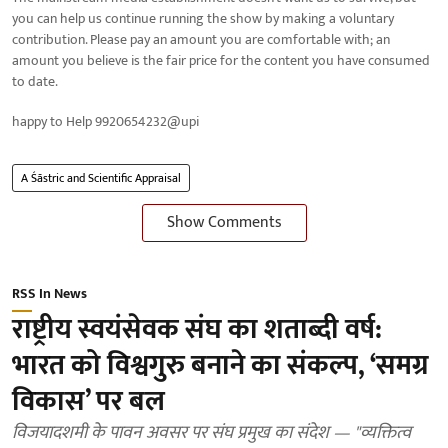
you can help us continue running the show by making a voluntary
contribution. Please pay an amount you are comfortable with; an
amount you believe is the fair price for the content you have consumed
to date.
happy to Help 9920654232@upi
A Śāstric and Scientific Appraisal
Show Comments
RSS In News
राष्ट्रीय स्वयंसेवक संघ का शताब्दी वर्ष:
भारत को विश्वगुरु बनाने का संकल्प, ‘समग्र
विकास’ पर बल
विजयादशमी के पावन अवसर पर संघ प्रमुख का संदेश — "व्यक्तित्व