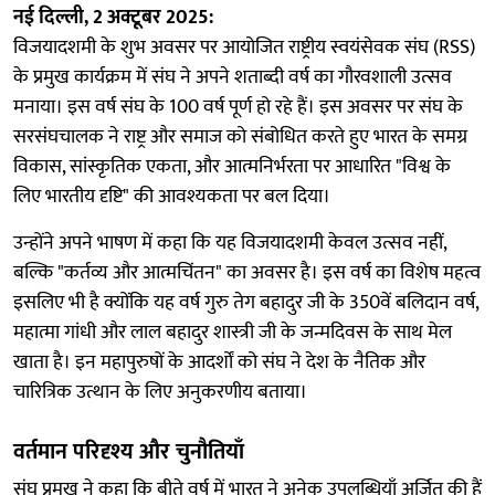
नई दिल्ली, 2 अक्टूबर 2025:
विजयादशमी के शुभ अवसर पर आयोजित राष्ट्रीय स्वयंसेवक संघ (RSS)
के प्रमुख कार्यक्रम में संघ ने अपने शताब्दी वर्ष का गौरवशाली उत्सव
मनाया। इस वर्ष संघ के 100 वर्ष पूर्ण हो रहे हैं। इस अवसर पर संघ के
सरसंघचालक ने राष्ट्र और समाज को संबोधित करते हुए भारत के समग्र
विकास, सांस्कृतिक एकता, और आत्मनिर्भरता पर आधारित "विश्व के
लिए भारतीय दृष्टि" की आवश्यकता पर बल दिया।
उन्होंने अपने भाषण में कहा कि यह विजयादशमी केवल उत्सव नहीं,
बल्कि "कर्तव्य और आत्मचिंतन" का अवसर है। इस वर्ष का विशेष महत्व
इसलिए भी है क्योंकि यह वर्ष गुरु तेग बहादुर जी के 350वें बलिदान वर्ष,
महात्मा गांधी और लाल बहादुर शास्त्री जी के जन्मदिवस के साथ मेल
खाता है। इन महापुरुषों के आदर्शों को संघ ने देश के नैतिक और
चारित्रिक उत्थान के लिए अनुकरणीय बताया।
वर्तमान परिदृश्य और चुनौतियाँ
संघ प्रमुख ने कहा कि बीते वर्ष में भारत ने अनेक उपलब्धियाँ अर्जित की हैं