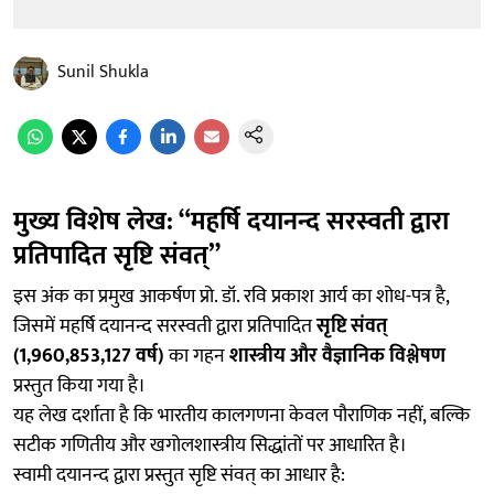
Sunil Shukla
मुख्य विशेष लेख: “महर्षि दयानन्द सरस्वती द्वारा
प्रतिपादित सृष्टि संवत्”
इस अंक का प्रमुख आकर्षण प्रो. डॉ. रवि प्रकाश आर्य का शोध-पत्र है,
जिसमें महर्षि दयानन्द सरस्वती द्वारा प्रतिपादित
सृष्टि संवत्
(1,960,853,127 वर्ष)
का गहन
शास्त्रीय और वैज्ञानिक विश्लेषण
प्रस्तुत किया गया है।
यह लेख दर्शाता है कि भारतीय कालगणना केवल पौराणिक नहीं, बल्कि
सटीक गणितीय और खगोलशास्त्रीय सिद्धांतों पर आधारित है।
स्वामी दयानन्द द्वारा प्रस्तुत सृष्टि संवत् का आधार है: