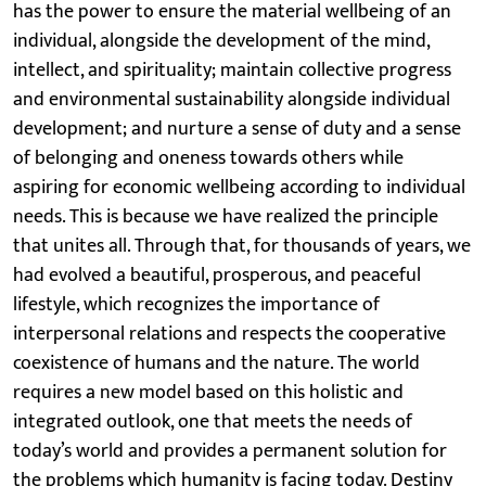
has the power to ensure the material wellbeing of an
individual, alongside the development of the mind,
intellect, and spirituality; maintain collective progress
and environmental sustainability alongside individual
development; and nurture a sense of duty and a sense
of belonging and oneness towards others while
aspiring for economic wellbeing according to individual
needs. This is because we have realized the principle
that unites all. Through that, for thousands of years, we
had evolved a beautiful, prosperous, and peaceful
lifestyle, which recognizes the importance of
interpersonal relations and respects the cooperative
coexistence of humans and the nature. The world
requires a new model based on this holistic and
integrated outlook, one that meets the needs of
today’s world and provides a permanent solution for
the problems which humanity is facing today. Destiny