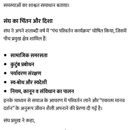
समस्याओं का शाश्वत समाधान बताया।
संघ का चिंतन और दिशा
संघ ने अपने शताब्दी वर्ष में "पंच परिवर्तन कार्यक्रम" घोषित किया, जिसमें
पाँच प्रमुख क्षेत्र शामिल हैं:
सामाजिक समरसता
कुटुंब प्रबोधन
पर्यावरण संरक्षण
स्व-बोध और स्वदेशी
नियम, कानून व संविधान का पालन
इनके माध्यम से समाज के आचरण में परिवर्तन लाने और “एकात्म मानव
दर्शन” के अनुरूप जीवन शैली अपनाने की प्रेरणा दी गई है।
संघ प्रमुख ने कहा,