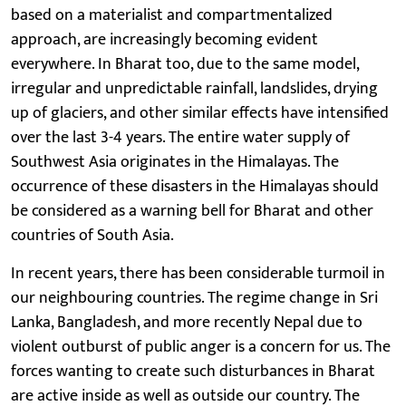
based on a materialist and compartmentalized
approach, are increasingly becoming evident
everywhere. In Bharat too, due to the same model,
irregular and unpredictable rainfall, landslides, drying
up of glaciers, and other similar effects have intensified
over the last 3-4 years. The entire water supply of
Southwest Asia originates in the Himalayas. The
occurrence of these disasters in the Himalayas should
be considered as a warning bell for Bharat and other
countries of South Asia.
In recent years, there has been considerable turmoil in
our neighbouring countries. The regime change in Sri
Lanka, Bangladesh, and more recently Nepal due to
violent outburst of public anger is a concern for us. The
forces wanting to create such disturbances in Bharat
are active inside as well as outside our country. The