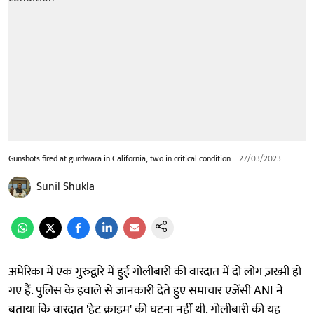
Gunshots fired at gurdwara in California, two in critical condition
27/03/2023
Sunil Shukla
अमेरिका में एक गुरुद्वारे में हुई गोलीबारी की वारदात में दो लोग ज़ख्मी हो
गए हैं. पुलिस के हवाले से जानकारी देते हुए समाचार एजेंसी ANI ने
बताया कि वारदात 'हेट क्राइम' की घटना नहीं थी. गोलीबारी की यह