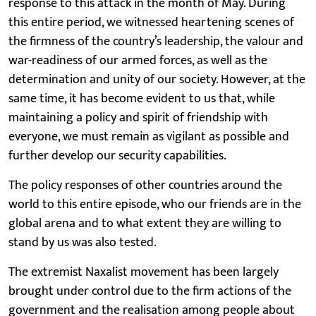
response to this attack in the month of May. During
this entire period, we witnessed heartening scenes of
the firmness of the country’s leadership, the valour and
war-readiness of our armed forces, as well as the
determination and unity of our society. However, at the
same time, it has become evident to us that, while
maintaining a policy and spirit of friendship with
everyone, we must remain as vigilant as possible and
further develop our security capabilities.
The policy responses of other countries around the
world to this entire episode, who our friends are in the
global arena and to what extent they are willing to
stand by us was also tested.
The extremist Naxalist movement has been largely
brought under control due to the firm actions of the
government and the realisation among people about