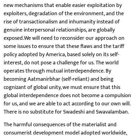
new mechanisms that enable easier exploitation by
exploiters, degradation of the environment, and the
rise of transactionalism and inhumanity instead of
genuine interpersonal relationships, are globally
exposed.We will need to reconsider our approach on
some issues to ensure that these flaws and the tariff
policy adopted by America, based solely on its self-
interest, do not pose a challenge for us. The world
operates through mutual interdependence. By
becoming Aatmanirbhar (self-reliant) and being
cognizant of global unity, we must ensure that this
global interdependence does not become a compulsion
for us, and we are able to act according to our own will.
There is no substitute for Swadeshi and Swavalamban.
The harmful consequences of the materialist and
consumerist development model adopted worldwide,