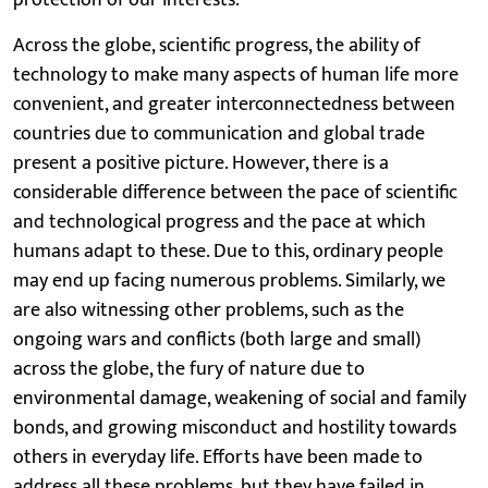
Across the globe, scientific progress, the ability of
technology to make many aspects of human life more
convenient, and greater interconnectedness between
countries due to communication and global trade
present a positive picture. However, there is a
considerable difference between the pace of scientific
and technological progress and the pace at which
humans adapt to these. Due to this, ordinary people
may end up facing numerous problems. Similarly, we
are also witnessing other problems, such as the
ongoing wars and conflicts (both large and small)
across the globe, the fury of nature due to
environmental damage, weakening of social and family
bonds, and growing misconduct and hostility towards
others in everyday life. Efforts have been made to
address all these problems, but they have failed in