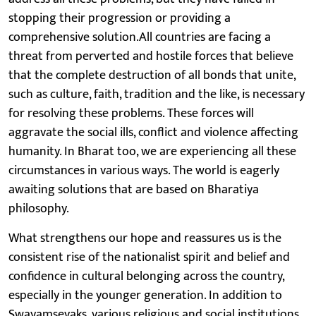
stopping their progression or providing a
comprehensive solution.All countries are facing a
threat from perverted and hostile forces that believe
that the complete destruction of all bonds that unite,
such as culture, faith, tradition and the like, is necessary
for resolving these problems. These forces will
aggravate the social ills, conflict and violence affecting
humanity. In Bharat too, we are experiencing all these
circumstances in various ways. The world is eagerly
awaiting solutions that are based on Bharatiya
philosophy.
What strengthens our hope and reassures us is the
consistent rise of the nationalist spirit and belief and
confidence in cultural belonging across the country,
especially in the younger generation. In addition to
Swayamsevaks, various religious and social institutions,