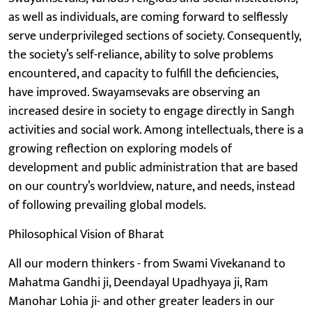
as well as individuals, are coming forward to selflessly
serve underprivileged sections of society. Consequently,
the society’s self-reliance, ability to solve problems
encountered, and capacity to fulfill the deficiencies,
have improved. Swayamsevaks are observing an
increased desire in society to engage directly in Sangh
activities and social work. Among intellectuals, there is a
growing reflection on exploring models of
development and public administration that are based
on our country’s worldview, nature, and needs, instead
of following prevailing global models.
Philosophical Vision of Bharat
All our modern thinkers - from Swami Vivekanand to
Mahatma Gandhi ji, Deendayal Upadhyaya ji, Ram
Manohar Lohia ji- and other greater leaders in our