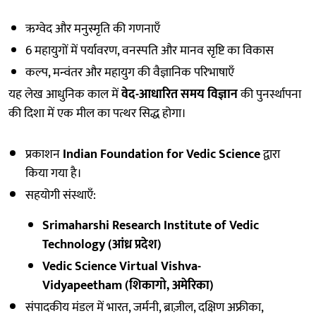
ऋग्वेद और मनुस्मृति की गणनाएँ
6 महायुगों में पर्यावरण, वनस्पति और मानव सृष्टि का विकास
कल्प, मन्वंतर और महायुग की वैज्ञानिक परिभाषाएँ
यह लेख आधुनिक काल में
वेद-आधारित समय विज्ञान
की पुनर्स्थापना
की दिशा में एक मील का पत्थर सिद्ध होगा।
प्रकाशन
Indian Foundation for Vedic Science
द्वारा
किया गया है।
सहयोगी संस्थाएँ:
Srimaharshi Research Institute of Vedic
Technology (आंध्र प्रदेश)
Vedic Science Virtual Vishva-
Vidyapeetham (शिकागो, अमेरिका)
संपादकीय मंडल में भारत, जर्मनी, ब्राज़ील, दक्षिण अफ्रीका,