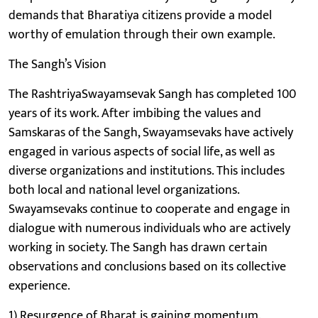
demands that Bharatiya citizens provide a model
worthy of emulation through their own example.
The Sangh’s Vision
The RashtriyaSwayamsevak Sangh has completed 100
years of its work. After imbibing the values and
Samskaras of the Sangh, Swayamsevaks have actively
engaged in various aspects of social life, as well as
diverse organizations and institutions. This includes
both local and national level organizations.
Swayamsevaks continue to cooperate and engage in
dialogue with numerous individuals who are actively
working in society. The Sangh has drawn certain
observations and conclusions based on its collective
experience.
1) Resurgence of Bharat is gaining momentum.