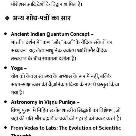
मॉरीशस आदि देशों के विद्वान शामिल हैं।
🔹
अन्य शोध-पत्रों का सार
Ancient Indian Quantum Concept
–
भारतीय दर्शन में “कण” और “ऊर्जा” के वैदिक संकेतों का
अध्ययन। यह लेख आधुनिक क्वांटम थ्योरी और वैदिक
तत्त्वज्ञान के बीच समानता दर्शाता है।
Yoga
–
योग को केवल स्वास्थ्य के अभ्यास के रूप में नहीं, बल्कि
आत्म-साक्षात्कार की वैज्ञानिक प्रक्रिया के रूप में प्रस्तुत किया
गया है।
Astronomy in Viṣṇu Purāṇa
–
विष्णु पुराण में निहित खगोलशास्त्रीय सिद्धांतों का विश्लेषण, जो
ग्रहों की गति और ब्रह्मांडीय चक्रों की गहराई को प्रकट करते हैं।
From Vedas to Labs: The Evolution of Scientific