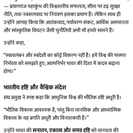
— प्रयागराज महाकुंभ की विश्वस्तरीय सफलता, सीमा पर दृढ़ सुरक्षा
नीति, तथा नक्सलवाद पर नियंत्रण इसका प्रमाण हैं। लेकिन साथ ही
उन्होंने आगाह किया कि आतंकवाद, पर्यावरण संकट, आर्थिक असमानता
और सांस्कृतिक विघटन जैसी चुनौतियाँ अभी भी हमारे सामने हैं।
उन्होंने कहा,
“स्वावलंबन और स्वदेशी का कोई विकल्प नहीं है। हमें विश्व की परस्पर
निर्भरता को समझते हुए, आत्मनिर्भर भारत की दिशा में कदम बढ़ाना
होगा।”
भारतीय दृष्टि और वैश्विक संदेश
संघ प्रमुख ने स्पष्ट कहा कि आधुनिक विश्व की भौतिक दृष्टि अधूरी है।
“भौतिक विकास आवश्यक है, परंतु बिना मानसिक और आध्यात्मिक
विकास के यह प्रगति अधूरी और विनाशकारी है।”
उन्होंने भारत की
सनातन, एकात्म और समग्र दृष्टि
को मानवता की