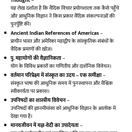
Thought
–
यह लेख दर्शाता है कि वैदिक विचार प्रयोगशाला तक कैसे पहुँचे
और आधुनिक विज्ञान ने किस प्रकार वैदिक संकल्पनाओं की
पुनर्पुष्टि की।
Ancient Indian References of Americas
–
प्राचीन भारत और अमेरिका महाद्वीप के सांस्कृतिक-संबंधों के
वैदिक प्रमाणों की खोज।
पु. महायोगों की वैज्ञानिकता
–
योग के विविध प्रकारों का गणितीय और दार्शनिक विवेचन।
वर्तमान परिप्रेक्ष्य में संस्कृत का उदय – एक समीक्षा
–
संस्कृत भाषा की आधुनिक समय में पुनःस्थापना और वैश्विक
स्वीकार्यता पर प्रकाश।
उपनिषदों का शास्त्रीय विवेचन
–
उपनिषदों की ज्ञानमीमांसा को आधुनिक विज्ञान के आलोक में
देखा गया है।
मानवजीवन में यज्ञ-वेदी का उपादेयता
–