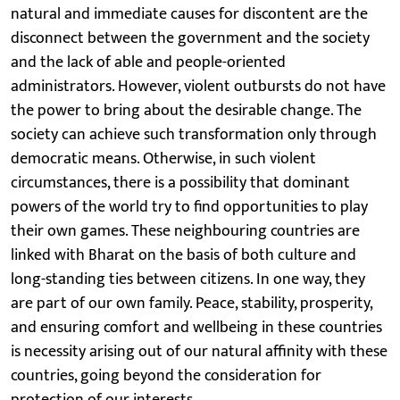
natural and immediate causes for discontent are the
disconnect between the government and the society
and the lack of able and people-oriented
administrators. However, violent outbursts do not have
the power to bring about the desirable change. The
society can achieve such transformation only through
democratic means. Otherwise, in such violent
circumstances, there is a possibility that dominant
powers of the world try to find opportunities to play
their own games. These neighbouring countries are
linked with Bharat on the basis of both culture and
long-standing ties between citizens. In one way, they
are part of our own family. Peace, stability, prosperity,
and ensuring comfort and wellbeing in these countries
is necessity arising out of our natural affinity with these
countries, going beyond the consideration for
protection of our interests.