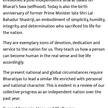
envisioned a post-independence Bharat based on
Bharat’s Swa (selfhood). Today is also the birth
anniversary of former Prime Minister late Shri Lal
Bahadur Shastriji, an embodiment of simplicity, humility,
integrity, and determination who sacrificed his life for
the nation.
They are exemplary icons of devotion, dedication and
service to the nation for us. They teach us how a person
can become human in the real sense and live life
accordingly.
The present national and global circumstances require
Bharatiyas to lead a similar life enriched with personal
and national character. This is evident in a review of our
collective progress as an independent nation over the
past year.