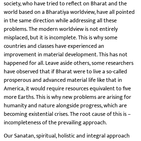
society, who have tried to reflect on Bharat and the
world based on a Bharatiya worldview, have all pointed
in the same direction while addressing all these
problems. The modern worldview is not entirely
misplaced, but it is incomplete. This is why some
countries and classes have experienced an
improvement in material development. This has not
happened for all. Leave aside others, some researchers
have observed that if Bharat were to live a so-called
prosperous and advanced material life like that in
America, it would require resources equivalent to five
more Earths. This is why new problems are arising for
humanity and nature alongside progress, which are
becoming existential crises. The root cause of this is –
incompleteness of the prevailing approach.
Our Sanatan, spiritual, holistic and integral approach