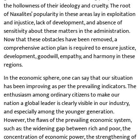
the hollowness of their ideology and cruelty. The root
of Naxalites’ popularity in these areas lay in exploitation
and injustice, lack of development, and absence of
sensitivity about these matters in the administration.
Now that these obstacles have been removed, a
comprehensive action plan is required to ensure justice,
development, goodwill, empathy, and harmony in these
regions.
In the economic sphere, one can say that our situation
has been improving as per the prevailing indicators. The
enthusiasm among ordinary citizens to make our
nation a global leader is clearly visible in our industry,
and especially among the younger generation.
However, the flaws of the prevailing economic system,
such as: the widening gap between rich and poor, the
concentration of economic power, the strengthening of