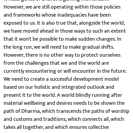
However, we are still operating within those policies
and frameworks whose inadequacies have been
exposed to us. It is also true that, alongside the world,
we have moved ahead in those ways to such an extent
that it won't be possible to make sudden changes. In
the long run, we will need to make gradual shifts.
However, there is no other way to protect ourselves
from the challenges that we and the world are
currently encountering or will encounter in the future.
We need to create a successful development model
based on our holistic and integrated outlook and
present it to the world. A world blindly running after
material wellbeing and desires needs to be shown the
path of Dharma, which transcends the paths of worship
and customs and traditions, which connects all, which
takes all together, and which ensures collective