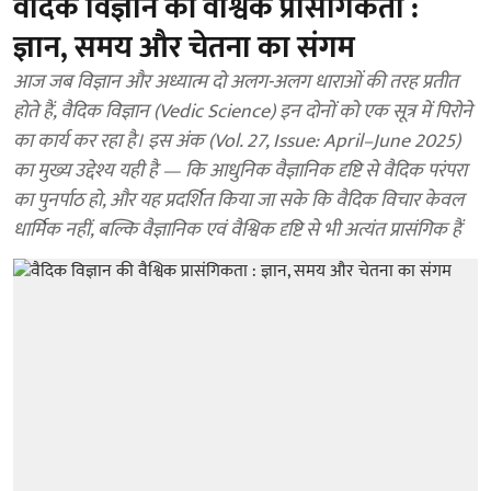
वैदिक विज्ञान की वैश्विक प्रासंगिकता :
ज्ञान, समय और चेतना का संगम
आज जब विज्ञान और अध्यात्म दो अलग-अलग धाराओं की तरह प्रतीत
होते हैं, वैदिक विज्ञान (Vedic Science) इन दोनों को एक सूत्र में पिरोने
का कार्य कर रहा है। इस अंक (Vol. 27, Issue: April–June 2025)
का मुख्य उद्देश्य यही है — कि आधुनिक वैज्ञानिक दृष्टि से वैदिक परंपरा
का पुनर्पाठ हो, और यह प्रदर्शित किया जा सके कि वैदिक विचार केवल
धार्मिक नहीं, बल्कि वैज्ञानिक एवं वैश्विक दृष्टि से भी अत्यंत प्रासंगिक हैं