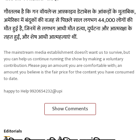
गौरतलब है कि गन वॉयलेन्स आरकाइव डेटाबेस के आंकड़ों के मुताबिक,
अमेरिका में बंदूकों की वजह से पिछले साल लगभग 44,000 लोगों की
मौत हुई है, जिनमें से लगभग आधी मौत हत्या, दुर्घटना और आत्मरक्षा के
तहत हुईं, और शेष आधी आत्महत्याएं थीं.
The mainstream media establishment doesn’t want us to survive, but
you can help us continue running the show by making a voluntary
contribution. Please pay an amount you are comfortable with; an
amount you believe is the fair price for the content you have consumed
to date.
happy to Help 9920654232@upi
Show Comments
Editorials