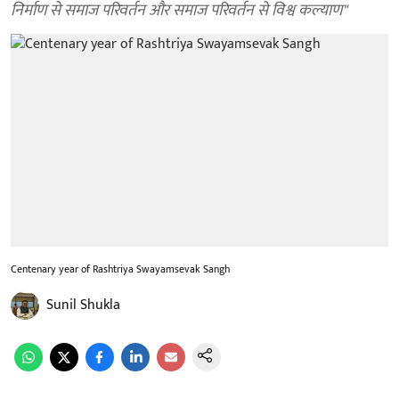
निर्माण से समाज परिवर्तन और समाज परिवर्तन से विश्व कल्याण"
Centenary year of Rashtriya Swayamsevak Sangh
Sunil Shukla