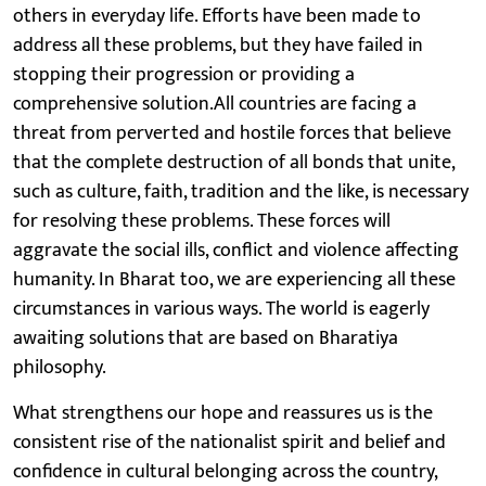
others in everyday life. Efforts have been made to
address all these problems, but they have failed in
stopping their progression or providing a
comprehensive solution.All countries are facing a
threat from perverted and hostile forces that believe
that the complete destruction of all bonds that unite,
such as culture, faith, tradition and the like, is necessary
for resolving these problems. These forces will
aggravate the social ills, conflict and violence affecting
humanity. In Bharat too, we are experiencing all these
circumstances in various ways. The world is eagerly
awaiting solutions that are based on Bharatiya
philosophy.
What strengthens our hope and reassures us is the
consistent rise of the nationalist spirit and belief and
confidence in cultural belonging across the country,