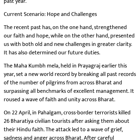
past year.
Current Scenario: Hope and Challenges
The recent past has, on the one hand, strengthened
our faith and hope, while on the other hand, presented
us with both old and new challenges in greater clarity.
It has also determined our future duties.
The Maha Kumbh mela, held in Prayagraj earlier this
year, set a new world record by breaking all past records
of the number of pilgrims from across Bharat and
surpassing all benchmarks of excellent management. It
roused a wave of faith and unity across Bharat.
On 22 April, in Pahalgam, cross-border terrorists killed
26 Bharatiya civilian tourists after asking them about
their Hindu faith. The attack led to a wave of grief,
sadness and anger across Bharat. After careful