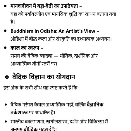
मानवजीवन में यज्ञ-वेदी का उपादेयता
–
यज्ञ को पर्यावरणीय एवं मानसिक शुद्धि का साधन बताया गया
है।
Buddhism in Odisha: An Artist’s View
–
ओडिशा में बौद्ध कला और संस्कृति का दृश्यात्मक अध्ययन।
काल का स्वरूप
–
समय की वैदिक व्याख्या — भौतिक, दार्शनिक और
आध्यात्मिक तीनों स्तरों पर।
🔹
वैदिक विज्ञान का योगदान
इस अंक के सभी शोध यह स्पष्ट करते हैं कि:
वैदिक परंपरा केवल अध्यात्मिक नहीं, बल्कि
वैज्ञानिक
तर्कशास्त्र
पर आधारित है।
भारतीय कालगणना, खगोलशास्त्र, दर्शन और चिकित्सा में
अनुपम बौद्धिक गहराई
है।