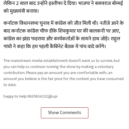
लेकिन 2 साल बाद उन्होंने इस्तीफा दे दिया। भाजपा ने बसवराज बोम्मई
को मुख्यमंत्री बनाया।
कर्नाटक विधानसभा चुनाव में कांग्रेस को जीत मिली थी। नतीजे आने के
बाद कर्नाटक कांग्रेस चीफ डीके शिवकुमार घर की बालकनी पर आए,
कांग्रेस का झंडा फहराया और कार्यकर्ताओं के सामने हाथ जोड़े। राहुल
गांधी ने कहा कि हम पहली कैबिनेट बैठक में पांच वादे करेंगे।
The mainstream media establishment doesn’t want us to survive, but
you can help us continue running the show by making a voluntary
contribution. Please pay an amount you are comfortable with; an
amount you believe is the fair price for the content you have consumed
to date.
happy to Help 9920654232@upi
Show Comments