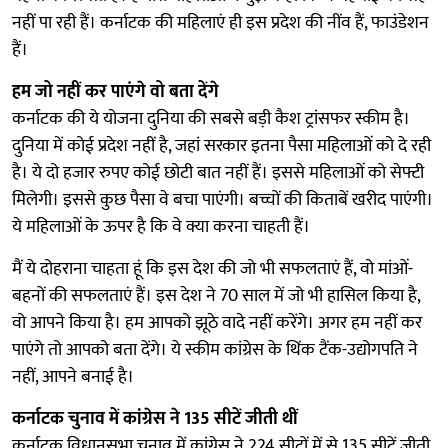
नहीं पा रही हैं। कर्नाटक की महिलाएं ही इस प्रदेश की नींव हैं, फाउंडेशन
हैं।
हम जो नहीं कर पाएंगे वो बता देंगे
कर्नाटक की ये योजना दुनिया की सबसे बड़ी कैश ट्रांसफर स्कीम है।
दुनिया में कोई प्रदेश नहीं है, जहां सरकार इतना पैसा महिलाओं को दे रही
है। ये दो हजार रुपए कोई छोटी बात नहीं हैं। इससे महिलाओं को सेफ्टी
मिलेगी। इससे कुछ पैसा वे बचा पाएंगी। बच्चों की किताबें खरीद पाएंगी।
ये महिलाओं के ऊपर है कि वे क्या करना चाहती हैं।
मैं ये दोहराना चाहता हूं कि इस देश की जो भी सफलताएं हैं, वो मांओं-
बहनों की सफलताएं हैं। इस देश ने 70 साल में जो भी हासिल किया है,
वो आपने किया है। हम आपको झूठे वादे नहीं करेंगे। अगर हम नहीं कर
पाएंगे तो आपको बता देंगे। ये स्कीम कांग्रेस के थिंक टैंक-उद्योगपति ने
नहीं, आपने बनाई है।
कर्नाटक चुनाव में कांग्रेस ने 135 सीटें जीती थीं
कर्नाटक विधानसभा चुनाव में कांग्रेस ने 224 सीटों में से 135 सीटें जीती