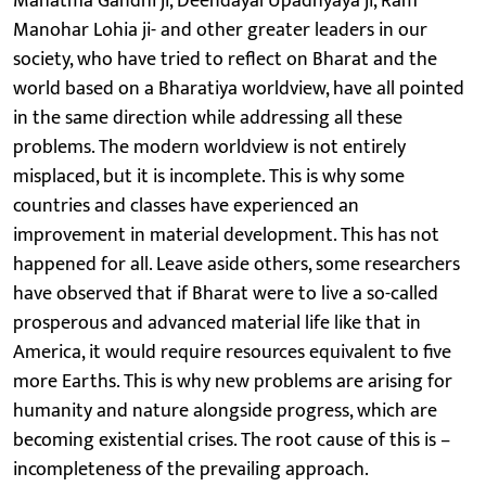
Mahatma Gandhi ji, Deendayal Upadhyaya ji, Ram
Manohar Lohia ji- and other greater leaders in our
society, who have tried to reflect on Bharat and the
world based on a Bharatiya worldview, have all pointed
in the same direction while addressing all these
problems. The modern worldview is not entirely
misplaced, but it is incomplete. This is why some
countries and classes have experienced an
improvement in material development. This has not
happened for all. Leave aside others, some researchers
have observed that if Bharat were to live a so-called
prosperous and advanced material life like that in
America, it would require resources equivalent to five
more Earths. This is why new problems are arising for
humanity and nature alongside progress, which are
becoming existential crises. The root cause of this is –
incompleteness of the prevailing approach.