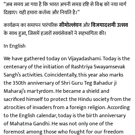
“अब समय आ गया है कि भारत अपनी समग्र दृष्टि से विश्व को नया मार्ग
दिखाए। यही हमारा कर्तव्य और नियति है।”
कार्यक्रम का समापन पारंपरिक
सीमोल्लंघन
और
विजयादशमी उत्सव
के साथ हुआ, जिसमें हजारों स्वयंसेवकों ने सहभागिता की।
In English
We have gathered today on Vijayadashami. Today is the
centenary of the initiation of Rashtriya Swayamsevak
Sangh’s activities. Coincidentally, this year also marks
the 350th anniversary of Shri Guru Teg Bahadur ji
Maharaj’s martyrdom. He became a shield and
sacrificed himself to protect the Hindu society from the
atrocities of invaders from a foreign religion. According
to the English calendar, today is the birth anniversary
of Mahatma Gandhi. He was not only one of the
foremost among those who fought for our freedom