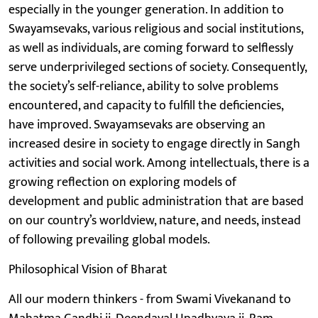
especially in the younger generation. In addition to
Swayamsevaks, various religious and social institutions,
as well as individuals, are coming forward to selflessly
serve underprivileged sections of society. Consequently,
the society’s self-reliance, ability to solve problems
encountered, and capacity to fulfill the deficiencies,
have improved. Swayamsevaks are observing an
increased desire in society to engage directly in Sangh
activities and social work. Among intellectuals, there is a
growing reflection on exploring models of
development and public administration that are based
on our country’s worldview, nature, and needs, instead
of following prevailing global models.
Philosophical Vision of Bharat
All our modern thinkers - from Swami Vivekanand to