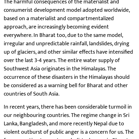
The harmful consequences of the materialist and
consumerist development model adopted worldwide,
based on a materialist and compartmentalized
approach, are increasingly becoming evident
everywhere. In Bharat too, due to the same model,
irregular and unpredictable rainfall, landslides, drying
up of glaciers, and other similar effects have intensified
over the last 3-4 years. The entire water supply of
Southwest Asia originates in the Himalayas. The
occurrence of these disasters in the Himalayas should
be considered as a warning bell for Bharat and other
countries of South Asia.
In recent years, there has been considerable turmoil in
our neighbouring countries. The regime change in Sri
Lanka, Bangladesh, and more recently Nepal due to
violent outburst of public anger is a concern for us. The