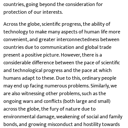
countries, going beyond the consideration for
protection of our interests.
Across the globe, scientific progress, the ability of
technology to make many aspects of human life more
convenient, and greater interconnectedness between
countries due to communication and global trade
present a positive picture. However, there is a
considerable difference between the pace of scientific
and technological progress and the pace at which
humans adapt to these. Due to this, ordinary people
may end up facing numerous problems. Similarly, we
are also witnessing other problems, such as the
ongoing wars and conflicts (both large and small)
across the globe, the fury of nature due to
environmental damage, weakening of social and family
bonds, and growing misconduct and hostility towards