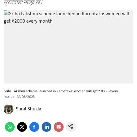
सुरजेवाला मौजूद रहे।
Griha Lakshmi scheme launched in Karnataka: women will get ₹2000 every
month
31/08/2023
Sunil Shukla