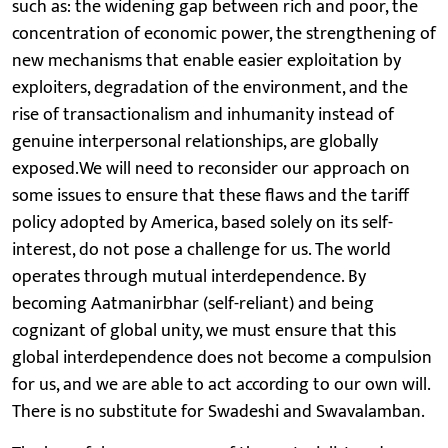
such as: the widening gap between rich and poor, the
concentration of economic power, the strengthening of
new mechanisms that enable easier exploitation by
exploiters, degradation of the environment, and the
rise of transactionalism and inhumanity instead of
genuine interpersonal relationships, are globally
exposed.We will need to reconsider our approach on
some issues to ensure that these flaws and the tariff
policy adopted by America, based solely on its self-
interest, do not pose a challenge for us. The world
operates through mutual interdependence. By
becoming Aatmanirbhar (self-reliant) and being
cognizant of global unity, we must ensure that this
global interdependence does not become a compulsion
for us, and we are able to act according to our own will.
There is no substitute for Swadeshi and Swavalamban.