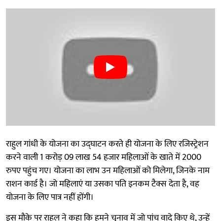
राहुल गांधी के योजना का उद्घाटन करते ही योजना के लिए रजिस्ट्रेशन
करने वाली 1 करोड़ 09 लाख 54 हजार महिलाओं के खाते में 2000
रुपए पहुंच गए। योजना का लाभ उन महिलाओं को मिलेगा, जिनके नाम
राशन कार्ड है। जो महिलाएं या उसका पति इनकम टैक्स देता है, वह
योजना के लिए पात्र नहीं होंगी।
इस मौके पर राहुल ने कहा कि हमने चुनाव में जो पांच वादे किए थे, उन्हें