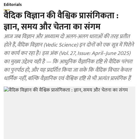
Editorials
वैदिक विज्ञान की वैश्विक प्रासंगिकता :
ज्ञान, समय और चेतना का संगम
आज जब विज्ञान और अध्यात्म दो अलग-अलग धाराओं की तरह प्रतीत
होते हैं, वैदिक विज्ञान (Vedic Science) इन दोनों को एक सूत्र में पिरोने
का कार्य कर रहा है। इस अंक (Vol. 27, Issue: April–June 2025)
का मुख्य उद्देश्य यही है — कि आधुनिक वैज्ञानिक दृष्टि से वैदिक परंपरा
का पुनर्पाठ हो, और यह प्रदर्शित किया जा सके कि वैदिक विचार केवल
धार्मिक नहीं, बल्कि वैज्ञानिक एवं वैश्विक दृष्टि से भी अत्यंत प्रासंगिक हैं