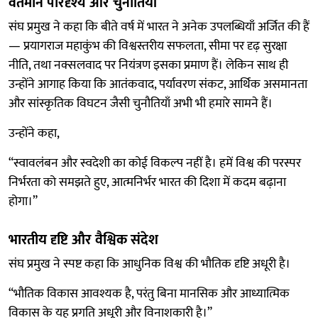
वर्तमान परिदृश्य और चुनौतियाँ
संघ प्रमुख ने कहा कि बीते वर्ष में भारत ने अनेक उपलब्धियाँ अर्जित की हैं
— प्रयागराज महाकुंभ की विश्वस्तरीय सफलता, सीमा पर दृढ़ सुरक्षा
नीति, तथा नक्सलवाद पर नियंत्रण इसका प्रमाण हैं। लेकिन साथ ही
उन्होंने आगाह किया कि आतंकवाद, पर्यावरण संकट, आर्थिक असमानता
और सांस्कृतिक विघटन जैसी चुनौतियाँ अभी भी हमारे सामने हैं।
उन्होंने कहा,
“स्वावलंबन और स्वदेशी का कोई विकल्प नहीं है। हमें विश्व की परस्पर
निर्भरता को समझते हुए, आत्मनिर्भर भारत की दिशा में कदम बढ़ाना
होगा।”
भारतीय दृष्टि और वैश्विक संदेश
संघ प्रमुख ने स्पष्ट कहा कि आधुनिक विश्व की भौतिक दृष्टि अधूरी है।
“भौतिक विकास आवश्यक है, परंतु बिना मानसिक और आध्यात्मिक
विकास के यह प्रगति अधूरी और विनाशकारी है।”