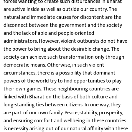
forces wanting to create such disturbances in Bharat
are active inside as well as outside our country. The
natural and immediate causes for discontent are the
disconnect between the government and the society
and the lack of able and people-oriented
administrators. However, violent outbursts do not have
the power to bring about the desirable change. The
society can achieve such transformation only through
democratic means. Otherwise, in such violent
circumstances, there is a possibility that dominant
powers of the world try to find opportunities to play
their own games. These neighbouring countries are
linked with Bharat on the basis of both culture and
long-standing ties between citizens. In one way, they
are part of our own family. Peace, stability, prosperity,
and ensuring comfort and wellbeing in these countries
is necessity arising out of our natural affinity with these