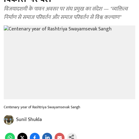
विजयादशमी के पावन अवसर पर संघ प्रमुख का संदेश — "व्यक्तित्व
निर्माण से समाज परिवर्तन और समाज परिवर्तन से विश्व कल्याण"
Centenary year of Rashtriya Swayamsevak Sangh
Sunil Shukla