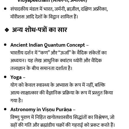
Vidyapeetham (शिकागो, अमेरिका)
संपादकीय मंडल में भारत, जर्मनी, ब्राज़ील, दक्षिण अफ्रीका,
मॉरीशस आदि देशों के विद्वान शामिल हैं।
🔹
अन्य शोध-पत्रों का सार
Ancient Indian Quantum Concept
–
भारतीय दर्शन में “कण” और “ऊर्जा” के वैदिक संकेतों का
अध्ययन। यह लेख आधुनिक क्वांटम थ्योरी और वैदिक
तत्त्वज्ञान के बीच समानता दर्शाता है।
Yoga
–
योग को केवल स्वास्थ्य के अभ्यास के रूप में नहीं, बल्कि
आत्म-साक्षात्कार की वैज्ञानिक प्रक्रिया के रूप में प्रस्तुत किया
गया है।
Astronomy in Viṣṇu Purāṇa
–
विष्णु पुराण में निहित खगोलशास्त्रीय सिद्धांतों का विश्लेषण, जो
ग्रहों की गति और ब्रह्मांडीय चक्रों की गहराई को प्रकट करते हैं।