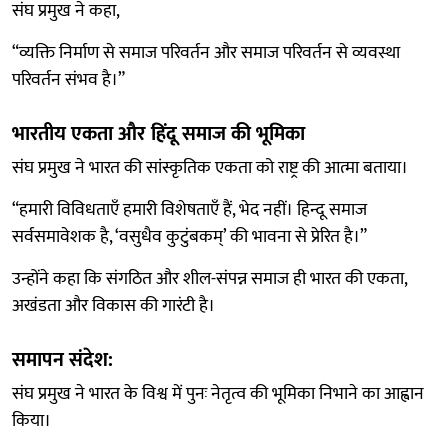
संघ प्रमुख ने कहा,
“व्यक्ति निर्माण से समाज परिवर्तन और समाज परिवर्तन से व्यवस्था
परिवर्तन संभव है।”
भारतीय एकता और हिंदू समाज की भूमिका
संघ प्रमुख ने भारत की सांस्कृतिक एकता को राष्ट्र की आत्मा बताया।
“हमारी विविधताएँ हमारी विशेषताएँ हैं, भेद नहीं। हिन्दू समाज
सर्वसमावेशक है, ‘वसुधैव कुटुंबकम्’ की भावना से प्रेरित है।”
उन्होंने कहा कि संगठित और शील-संपन्न समाज ही भारत की एकता,
अखंडता और विकास की गारंटी है।
समापन संदेश:
संघ प्रमुख ने भारत के विश्व में पुनः नेतृत्व की भूमिका निभाने का आह्वान
किया।