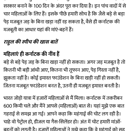
सरकार बनाने के 100 दिन के अंदर पूरा कर दिया है। इन पांच वादों में से
चार महिलाओं के लिए हैं। इसके पीछे हमारी सोच है कि जैसे बड़े से बड़ा
पेड़ मजबूत जड़ के बिना खड़ा नहीं रह सकता है, वैसे ही कर्नाटक की
मजबूती का आधार यहां की मांएं-बहनें हैं।
राहुल की स्पीच की खास बातें
महिलाएं ही कर्नाटक की नींव हैं
बड़े से बड़े पेड़ जड़ के बिना खड़ा नहीं हो सकता। अगर जड़ मजबूत है तो
कितनी भी बड़ी आंधी आए, कितना भी तूफान आए, पेड़ गिरता नहीं है,
झुकता नहीं है। कोई इमारत फाउंडेशन के बिना खड़ी नहीं हो सकती।
जितना मजबूत फाउंडेशन बनत है, उतनी ही मजबूत इमारत बनती है।
भारत जोड़ो यात्रा में हजारों महिलाओं से मैं मिला। कर्नाटक में तकरीबन
600 किमी चले और मैंने आपसे (महिलाओं) बात से। यहां मुझे एक बात
गहराई से समझ आ गई। आपने कहा कि महंगाई की चोट लग रही है।
चाहे वो पेट्रोल हो, डीजल या गैस-सिलेंडर हो। अंत में चोट हमारी मांओं-
बहनों को लगती है। हजारों महिलाओं ने मुझे कहा कि वे महंगाई को सह