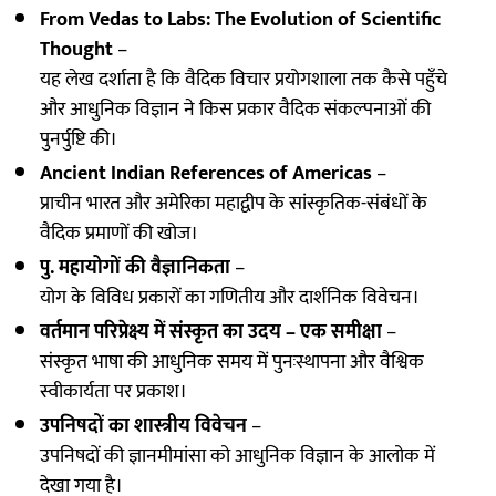
From Vedas to Labs: The Evolution of Scientific
Thought
–
यह लेख दर्शाता है कि वैदिक विचार प्रयोगशाला तक कैसे पहुँचे
और आधुनिक विज्ञान ने किस प्रकार वैदिक संकल्पनाओं की
पुनर्पुष्टि की।
Ancient Indian References of Americas
–
प्राचीन भारत और अमेरिका महाद्वीप के सांस्कृतिक-संबंधों के
वैदिक प्रमाणों की खोज।
पु. महायोगों की वैज्ञानिकता
–
योग के विविध प्रकारों का गणितीय और दार्शनिक विवेचन।
वर्तमान परिप्रेक्ष्य में संस्कृत का उदय – एक समीक्षा
–
संस्कृत भाषा की आधुनिक समय में पुनःस्थापना और वैश्विक
स्वीकार्यता पर प्रकाश।
उपनिषदों का शास्त्रीय विवेचन
–
उपनिषदों की ज्ञानमीमांसा को आधुनिक विज्ञान के आलोक में
देखा गया है।