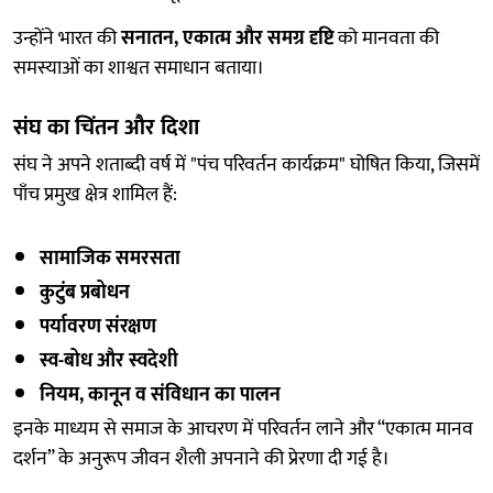
उन्होंने भारत की
सनातन, एकात्म और समग्र दृष्टि
को मानवता की
समस्याओं का शाश्वत समाधान बताया।
संघ का चिंतन और दिशा
संघ ने अपने शताब्दी वर्ष में "पंच परिवर्तन कार्यक्रम" घोषित किया, जिसमें
पाँच प्रमुख क्षेत्र शामिल हैं:
सामाजिक समरसता
कुटुंब प्रबोधन
पर्यावरण संरक्षण
स्व-बोध और स्वदेशी
नियम, कानून व संविधान का पालन
इनके माध्यम से समाज के आचरण में परिवर्तन लाने और “एकात्म मानव
दर्शन” के अनुरूप जीवन शैली अपनाने की प्रेरणा दी गई है।