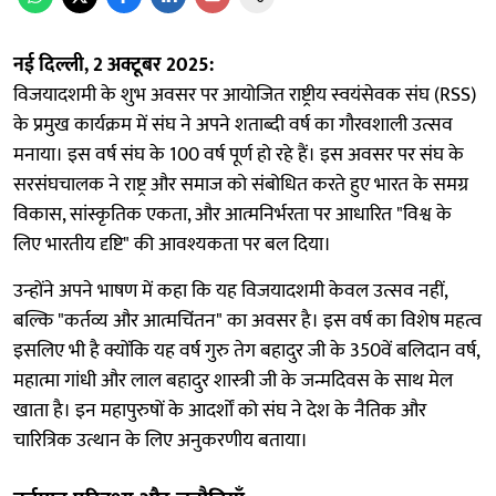
नई दिल्ली, 2 अक्टूबर 2025:
विजयादशमी के शुभ अवसर पर आयोजित राष्ट्रीय स्वयंसेवक संघ (RSS)
के प्रमुख कार्यक्रम में संघ ने अपने शताब्दी वर्ष का गौरवशाली उत्सव
मनाया। इस वर्ष संघ के 100 वर्ष पूर्ण हो रहे हैं। इस अवसर पर संघ के
सरसंघचालक ने राष्ट्र और समाज को संबोधित करते हुए भारत के समग्र
विकास, सांस्कृतिक एकता, और आत्मनिर्भरता पर आधारित "विश्व के
लिए भारतीय दृष्टि" की आवश्यकता पर बल दिया।
उन्होंने अपने भाषण में कहा कि यह विजयादशमी केवल उत्सव नहीं,
बल्कि "कर्तव्य और आत्मचिंतन" का अवसर है। इस वर्ष का विशेष महत्व
इसलिए भी है क्योंकि यह वर्ष गुरु तेग बहादुर जी के 350वें बलिदान वर्ष,
महात्मा गांधी और लाल बहादुर शास्त्री जी के जन्मदिवस के साथ मेल
खाता है। इन महापुरुषों के आदर्शों को संघ ने देश के नैतिक और
चारित्रिक उत्थान के लिए अनुकरणीय बताया।