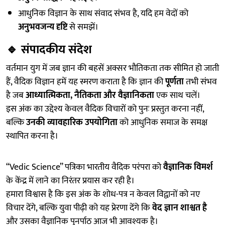
आधुनिक विज्ञान के साथ संवाद संभव है, यदि हम वेदों को
अनुभवजन्य दृष्टि
से समझें।
🔹
संपादकीय संदेश
वर्तमान युग में जब ज्ञान की बहसें अक्सर भौतिकता तक सीमित हो जाती
हैं, वैदिक विज्ञान हमें यह स्मरण कराता है कि ज्ञान की
पूर्णता
तभी संभव
है जब
आध्यात्मिकता, नैतिकता और वैज्ञानिकता
एक साथ चलें।
इस अंक का उद्देश्य केवल वैदिक विचारों को पुनः प्रस्तुत करना नहीं,
बल्कि
उनकी व्यावहारिक उपयोगिता
को आधुनिक समाज के समक्ष
स्थापित करना है।
“Vedic Science” पत्रिका भारतीय वैदिक परंपरा को
वैज्ञानिक विमर्श
के केंद्र में लाने का निरंतर प्रयास कर रही है।
हमारा विश्वास है कि इस अंक के शोध-पत्र न केवल विद्वानों को नए
विचार देंगे, बल्कि युवा पीढ़ी को यह प्रेरणा देंगे कि
वेद ज्ञान शाश्वत है
और उसका वैज्ञानिक पुनर्पाठ आज भी आवश्यक है।