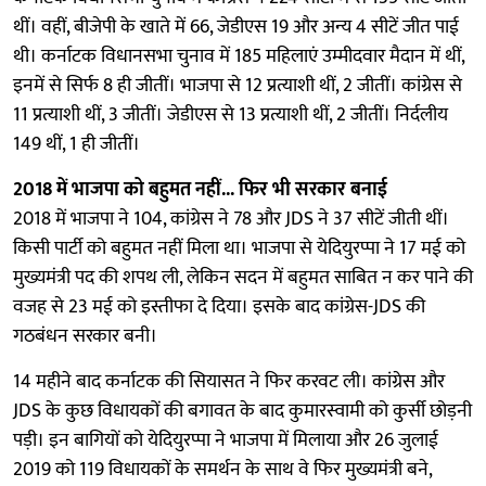
थीं। वहीं, बीजेपी के खाते में 66, जेडीएस 19 और अन्य 4 सीटें जीत पाई
थी। कर्नाटक विधानसभा चुनाव में 185 महिलाएं उम्मीदवार मैदान में थीं,
इनमें से सिर्फ 8 ही जीतीं। भाजपा से 12 प्रत्याशी थीं, 2 जीतीं। कांग्रेस से
11 प्रत्याशी थीं, 3 जीतीं। जेडीएस से 13 प्रत्याशी थीं, 2 जीतीं। निर्दलीय
149 थीं, 1 ही जीतीं।
2018 में भाजपा को बहुमत नहीं... फिर भी सरकार बनाई
2018 में भाजपा ने 104, कांग्रेस ने 78 और JDS ने 37 सीटें जीती थीं।
किसी पार्टी को बहुमत नहीं मिला था। भाजपा से येदियुरप्पा ने 17 मई को
मुख्यमंत्री पद की शपथ ली, लेकिन सदन में बहुमत साबित न कर पाने की
वजह से 23 मई को इस्तीफा दे दिया। इसके बाद कांग्रेस-JDS की
गठबंधन सरकार बनी।
14 महीने बाद कर्नाटक की सियासत ने फिर करवट ली। कांग्रेस और
JDS के कुछ विधायकों की बगावत के बाद कुमारस्वामी को कुर्सी छोड़नी
पड़ी। इन बागियों को येदियुरप्पा ने भाजपा में मिलाया और 26 जुलाई
2019 को 119 विधायकों के समर्थन के साथ वे फिर मुख्यमंत्री बने,