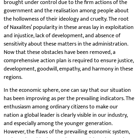
brought under control due to the firm actions of the
government and the realisation among people about
the hollowness of their ideology and cruelty. The root
of Naxalites’ popularity in these areas lay in exploitation
and injustice, lack of development, and absence of
sensitivity about these matters in the administration.
Now that these obstacles have been removed, a
comprehensive action plan is required to ensure justice,
development, goodwill, empathy, and harmony in these
regions.
In the economic sphere, one can say that our situation
has been improving as per the prevailing indicators. The
enthusiasm among ordinary citizens to make our
nation a global leader is clearly visible in our industry,
and especially among the younger generation.
However, the flaws of the prevailing economic system,