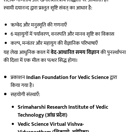
स्वामी दयानन्द द्वारा प्रस्तुत सृष्टि संवत् का आधार है:
ऋग्वेद और मनुस्मृति की गणनाएँ
6 महायुगों में पर्यावरण, वनस्पति और मानव सृष्टि का विकास
कल्प, मन्वंतर और महायुग की वैज्ञानिक परिभाषाएँ
यह लेख आधुनिक काल में
वेद-आधारित समय विज्ञान
की पुनर्स्थापना
की दिशा में एक मील का पत्थर सिद्ध होगा।
प्रकाशन
Indian Foundation for Vedic Science
द्वारा
किया गया है।
सहयोगी संस्थाएँ:
Srimaharshi Research Institute of Vedic
Technology (आंध्र प्रदेश)
Vedic Science Virtual Vishva-