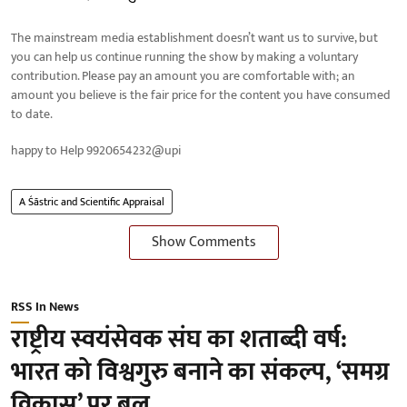
The mainstream media establishment doesn’t want us to survive, but
you can help us continue running the show by making a voluntary
contribution. Please pay an amount you are comfortable with; an
amount you believe is the fair price for the content you have consumed
to date.
happy to Help 9920654232@upi
A Śāstric and Scientific Appraisal
Show Comments
RSS In News
राष्ट्रीय स्वयंसेवक संघ का शताब्दी वर्ष:
भारत को विश्वगुरु बनाने का संकल्प, ‘समग्र
विकास’ पर बल