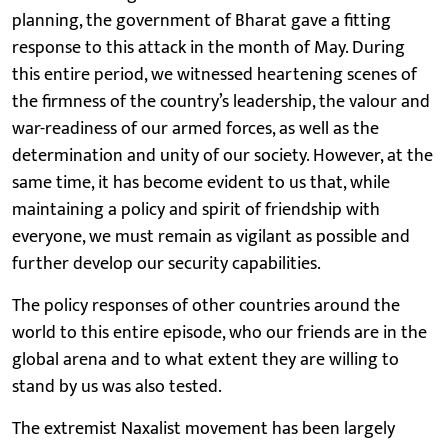
planning, the government of Bharat gave a fitting
response to this attack in the month of May. During
this entire period, we witnessed heartening scenes of
the firmness of the country’s leadership, the valour and
war-readiness of our armed forces, as well as the
determination and unity of our society. However, at the
same time, it has become evident to us that, while
maintaining a policy and spirit of friendship with
everyone, we must remain as vigilant as possible and
further develop our security capabilities.
The policy responses of other countries around the
world to this entire episode, who our friends are in the
global arena and to what extent they are willing to
stand by us was also tested.
The extremist Naxalist movement has been largely