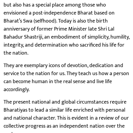
but also has a special place among those who
envisioned a post-independence Bharat based on
Bharat’s Swa (selfhood). Today is also the birth
anniversary of former Prime Minister late Shri Lal
Bahadur Shastriji, an embodiment of simplicity, humility,
integrity, and determination who sacrificed his life for
the nation.
They are exemplary icons of devotion, dedication and
service to the nation for us. They teach us how a person
can become human in the real sense and live life
accordingly.
The present national and global circumstances require
Bharatiyas to lead a similar life enriched with personal
and national character. This is evident in a review of our
collective progress as an independent nation over the