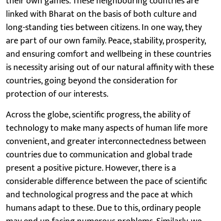
their own games. These neighbouring countries are
linked with Bharat on the basis of both culture and
long-standing ties between citizens. In one way, they
are part of our own family. Peace, stability, prosperity,
and ensuring comfort and wellbeing in these countries
is necessity arising out of our natural affinity with these
countries, going beyond the consideration for
protection of our interests.
Across the globe, scientific progress, the ability of
technology to make many aspects of human life more
convenient, and greater interconnectedness between
countries due to communication and global trade
present a positive picture. However, there is a
considerable difference between the pace of scientific
and technological progress and the pace at which
humans adapt to these. Due to this, ordinary people