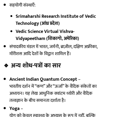
सहयोगी संस्थाएँ:
Srimaharshi Research Institute of Vedic
Technology (आंध्र प्रदेश)
Vedic Science Virtual Vishva-
Vidyapeetham (शिकागो, अमेरिका)
संपादकीय मंडल में भारत, जर्मनी, ब्राज़ील, दक्षिण अफ्रीका,
मॉरीशस आदि देशों के विद्वान शामिल हैं।
🔹
अन्य शोध-पत्रों का सार
Ancient Indian Quantum Concept
–
भारतीय दर्शन में “कण” और “ऊर्जा” के वैदिक संकेतों का
अध्ययन। यह लेख आधुनिक क्वांटम थ्योरी और वैदिक
तत्त्वज्ञान के बीच समानता दर्शाता है।
Yoga
–
योग को केवल स्वास्थ्य के अभ्यास के रूप में नहीं, बल्कि