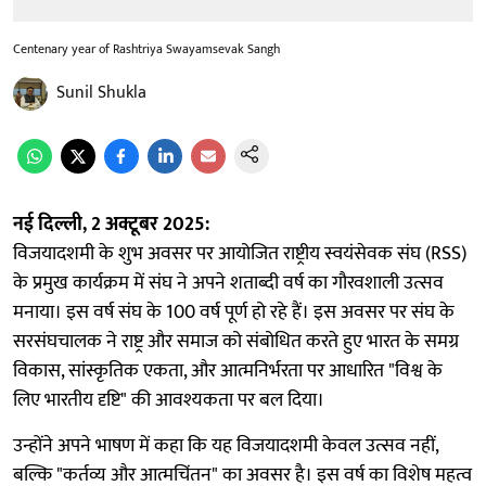
Centenary year of Rashtriya Swayamsevak Sangh
Sunil Shukla
नई दिल्ली, 2 अक्टूबर 2025:
विजयादशमी के शुभ अवसर पर आयोजित राष्ट्रीय स्वयंसेवक संघ (RSS)
के प्रमुख कार्यक्रम में संघ ने अपने शताब्दी वर्ष का गौरवशाली उत्सव
मनाया। इस वर्ष संघ के 100 वर्ष पूर्ण हो रहे हैं। इस अवसर पर संघ के
सरसंघचालक ने राष्ट्र और समाज को संबोधित करते हुए भारत के समग्र
विकास, सांस्कृतिक एकता, और आत्मनिर्भरता पर आधारित "विश्व के
लिए भारतीय दृष्टि" की आवश्यकता पर बल दिया।
उन्होंने अपने भाषण में कहा कि यह विजयादशमी केवल उत्सव नहीं,
बल्कि "कर्तव्य और आत्मचिंतन" का अवसर है। इस वर्ष का विशेष महत्व