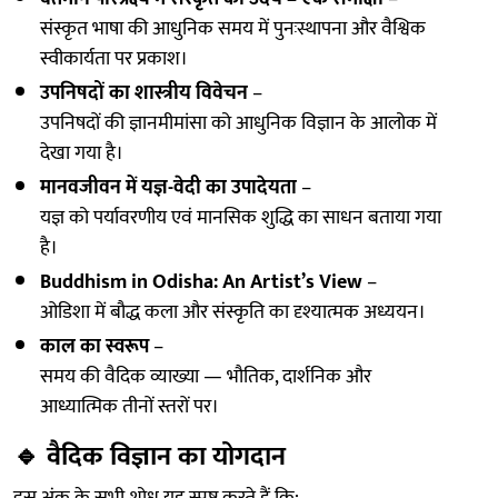
संस्कृत भाषा की आधुनिक समय में पुनःस्थापना और वैश्विक
स्वीकार्यता पर प्रकाश।
उपनिषदों का शास्त्रीय विवेचन
–
उपनिषदों की ज्ञानमीमांसा को आधुनिक विज्ञान के आलोक में
देखा गया है।
मानवजीवन में यज्ञ-वेदी का उपादेयता
–
यज्ञ को पर्यावरणीय एवं मानसिक शुद्धि का साधन बताया गया
है।
Buddhism in Odisha: An Artist’s View
–
ओडिशा में बौद्ध कला और संस्कृति का दृश्यात्मक अध्ययन।
काल का स्वरूप
–
समय की वैदिक व्याख्या — भौतिक, दार्शनिक और
आध्यात्मिक तीनों स्तरों पर।
🔹
वैदिक विज्ञान का योगदान