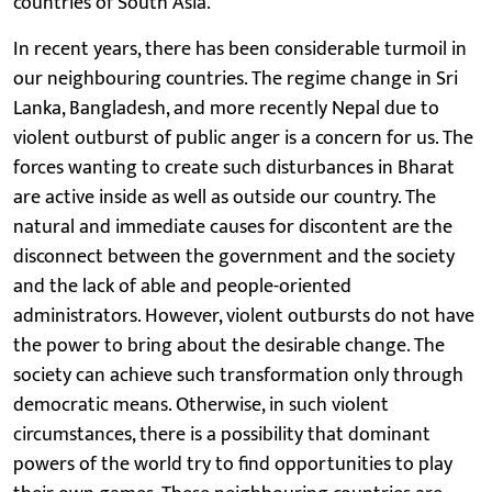
countries of South Asia.
In recent years, there has been considerable turmoil in
our neighbouring countries. The regime change in Sri
Lanka, Bangladesh, and more recently Nepal due to
violent outburst of public anger is a concern for us. The
forces wanting to create such disturbances in Bharat
are active inside as well as outside our country. The
natural and immediate causes for discontent are the
disconnect between the government and the society
and the lack of able and people-oriented
administrators. However, violent outbursts do not have
the power to bring about the desirable change. The
society can achieve such transformation only through
democratic means. Otherwise, in such violent
circumstances, there is a possibility that dominant
powers of the world try to find opportunities to play