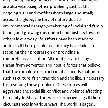
may end up facing numerous problems. Similarly, we
are also witnessing other problems, such as the
ongoing wars and conflicts (both large and small)
across the globe, the fury of nature due to
environmental damage, weakening of social and family
bonds, and growing misconduct and hostility towards
others in everyday life. Efforts have been made to
address all these problems, but they have failed in
stopping their progression or providing a
comprehensive solution.All countries are facing a
threat from perverted and hostile forces that believe
that the complete destruction of all bonds that unite,
such as culture, faith, tradition and the like, is necessary
for resolving these problems. These forces will
aggravate the social ills, conflict and violence affecting
humanity. In Bharat too, we are experiencing all these
circumstances in various ways. The world is eagerly