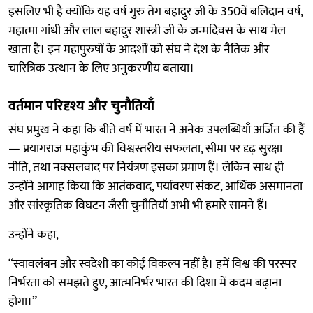
इसलिए भी है क्योंकि यह वर्ष गुरु तेग बहादुर जी के 350वें बलिदान वर्ष,
महात्मा गांधी और लाल बहादुर शास्त्री जी के जन्मदिवस के साथ मेल
खाता है। इन महापुरुषों के आदर्शों को संघ ने देश के नैतिक और
चारित्रिक उत्थान के लिए अनुकरणीय बताया।
वर्तमान परिदृश्य और चुनौतियाँ
संघ प्रमुख ने कहा कि बीते वर्ष में भारत ने अनेक उपलब्धियाँ अर्जित की हैं
— प्रयागराज महाकुंभ की विश्वस्तरीय सफलता, सीमा पर दृढ़ सुरक्षा
नीति, तथा नक्सलवाद पर नियंत्रण इसका प्रमाण हैं। लेकिन साथ ही
उन्होंने आगाह किया कि आतंकवाद, पर्यावरण संकट, आर्थिक असमानता
और सांस्कृतिक विघटन जैसी चुनौतियाँ अभी भी हमारे सामने हैं।
उन्होंने कहा,
“स्वावलंबन और स्वदेशी का कोई विकल्प नहीं है। हमें विश्व की परस्पर
निर्भरता को समझते हुए, आत्मनिर्भर भारत की दिशा में कदम बढ़ाना
होगा।”