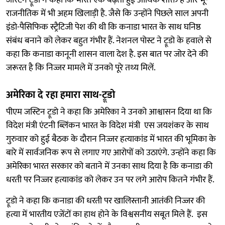
राजनीतिक में भी अहम खिलाड़ी है. जैसे कि उन्होंने पिछले साल अपनी
इंडो-पैसिफिक स्ट्रैटिजी पेश की थी कि कनाडा भारत के साथ घनिष्ठ
संबंध बनाने को लेकर बहुत गंभीर हैं. नेशनल पोस्ट ने ट्रूडो के हवाले से
कहा कि कनाडा कानूनी शासन वाला देश है. इस बात पर जोर देने की
जरूरत है कि निज्जर मामले में उनको पूरे तथ्य मिलें.
अमेरिका दे रहा हमारा साथ-ट्रूडो
पीएम जस्टिन ट्रूडो ने कहा कि अमेरिका ने उनको आश्वासन दिया था कि
विदेश मंत्री एंटनी ब्लिंकन भारत के विदेश मंत्री एस जयशंकर के साथ
गुरुवार को हुई बैठक के दौरान निज्जर हत्याकांड में भारत की भूमिका के
बारे में सार्वजनिक रूप से लगाए गए आरोपों को उठाएंगे. उन्होंने कहा कि
अमेरिका भारत सरकार को बताने में उनका साथ दिया है कि कनाडा की
धरती पर निज्जर हत्याकांड को लेकर उन पर लगे आरोप कितने गंभीर हैं.
ट्रूडो ने कहा कि कनाडा की धरती पर खालिस्तानी आतंकी निज्जर की
हत्या में भारतीय एजेंटों का हाथ होने के विश्वसनीय सबूत मिले हैं. इस