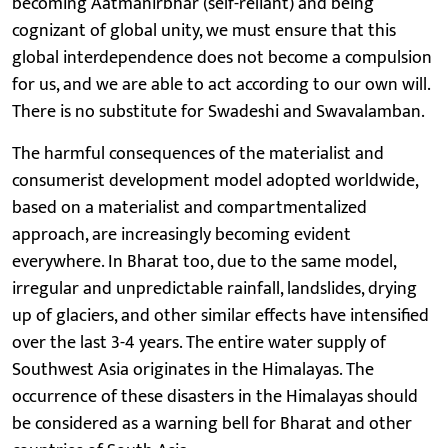
becoming Aatmanirbhar (self-reliant) and being
cognizant of global unity, we must ensure that this
global interdependence does not become a compulsion
for us, and we are able to act according to our own will.
There is no substitute for Swadeshi and Swavalamban.
The harmful consequences of the materialist and
consumerist development model adopted worldwide,
based on a materialist and compartmentalized
approach, are increasingly becoming evident
everywhere. In Bharat too, due to the same model,
irregular and unpredictable rainfall, landslides, drying
up of glaciers, and other similar effects have intensified
over the last 3-4 years. The entire water supply of
Southwest Asia originates in the Himalayas. The
occurrence of these disasters in the Himalayas should
be considered as a warning bell for Bharat and other