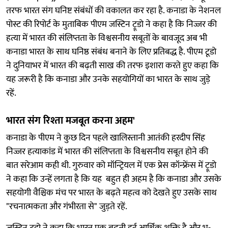
तरफ भारत संग घनिष्ट संबंधों की वकालत कर रहा है. कनाडा के नेशनल
पोस्ट की रिपोर्ट के मुताबिक पीएम जस्टिन ट्रूडो ने कहा है कि निज्जर की
हत्या में भारत की संलिप्तता के विश्वसनीय सबूतों के बावजूद अब भी
कनाडा भारत के साथ घनिष्ठ संबंध बनाने के लिए प्रतिबद्ध है. पीएम टूडो
ने दुनियाभर में भारत की बढ़ती साख की तरफ इशारा करते हुए कहा कि
यह जरूरी है कि कनाडा और उनके सहयोगियों का भारत के साथ जुड़े
रहें.
भारत संग रिश्ता मजबूत करना अहम'
कनाडा के पीएम ने कुछ दिन पहले खालिस्तानी आतंकी हरदीप सिंह
निज्जर हत्याकांड में भारत की संलिप्तता के विश्वसनीय सबूत होने की
बात सरेआम कही थी. गुरुवार को मॉन्ट्रियल में एक प्रेस कॉन्फ्रेंस में ट्रूडो
ने कहा कि उन्हें लगता है कि यह बहुत ही अहम है कि कनाडा और उसके
सहयोगी वैश्चिक मंच पर भारत के बढ़ते महत्व को देखते हुए उसके साथ
"रचनात्मकता और गंभीरता से" जुड़ते रहें.
जस्टिन ट्रूडो ने कहा कि भारत एक बढ़ती हुई आर्थिक शक्ति है और भू-