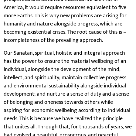
America, it would require resources equivalent to five
more Earths. This is why new problems are arising for
humanity and nature alongside progress, which are
becoming existential crises. The root cause of this is –
incompleteness of the prevailing approach.
Our Sanatan, spiritual, holistic and integral approach
has the power to ensure the material wellbeing of an
individual, alongside the development of the mind,
intellect, and spirituality; maintain collective progress
and environmental sustainability alongside individual
development; and nurture a sense of duty and a sense
of belonging and oneness towards others while
aspiring for economic wellbeing according to individual
needs. This is because we have realized the principle
that unites all. Through that, for thousands of years, we
had evolved a beautiful, prosperous, and peaceful