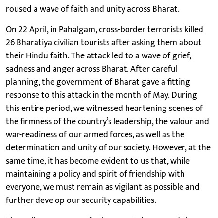
roused a wave of faith and unity across Bharat.
On 22 April, in Pahalgam, cross-border terrorists killed
26 Bharatiya civilian tourists after asking them about
their Hindu faith. The attack led to a wave of grief,
sadness and anger across Bharat. After careful
planning, the government of Bharat gave a fitting
response to this attack in the month of May. During
this entire period, we witnessed heartening scenes of
the firmness of the country’s leadership, the valour and
war-readiness of our armed forces, as well as the
determination and unity of our society. However, at the
same time, it has become evident to us that, while
maintaining a policy and spirit of friendship with
everyone, we must remain as vigilant as possible and
further develop our security capabilities.