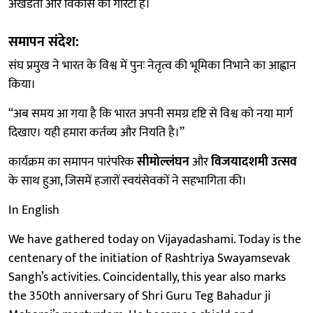
अखंडता और विकास की गारंटी है।
समापन संदेश:
संघ प्रमुख ने भारत के विश्व में पुनः नेतृत्व की भूमिका निभाने का आह्वान
किया।
“अब समय आ गया है कि भारत अपनी समग्र दृष्टि से विश्व को नया मार्ग
दिखाए। यही हमारा कर्तव्य और नियति है।”
कार्यक्रम का समापन पारंपरिक
सीमोल्लंघन
और
विजयादशमी उत्सव
के साथ हुआ, जिसमें हजारों स्वयंसेवकों ने सहभागिता की।
In English
We have gathered today on Vijayadashami. Today is the
centenary of the initiation of Rashtriya Swayamsevak
Sangh’s activities. Coincidentally, this year also marks
the 350th anniversary of Shri Guru Teg Bahadur ji