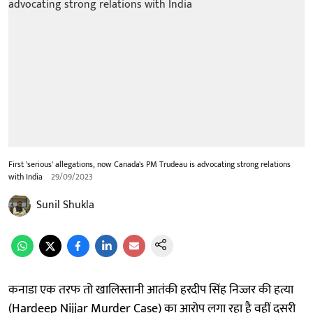
First 'serious' allegations, now Canada's PM Trudeau is advocating strong relations
with India
29/09/2023
Sunil Shukla
कनाडा एक तरफ तो खालिस्तानी आतंकी हरदीप सिंह निज्जर की हत्या
(Hardeep Nijjar Murder Case) का आरोप लगा रहा है वहीं दूसरी