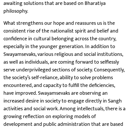
awaiting solutions that are based on Bharatiya
philosophy.
What strengthens our hope and reassures us is the
consistent rise of the nationalist spirit and belief and
confidence in cultural belonging across the country,
especially in the younger generation. In addition to
Swayamsevaks, various religious and social institutions,
as well as individuals, are coming forward to selflessly
serve underprivileged sections of society. Consequently,
the society’s self-reliance, ability to solve problems
encountered, and capacity to fulfill the deficiencies,
have improved. Swayamsevaks are observing an
increased desire in society to engage directly in Sangh
activities and social work. Among intellectuals, there is a
growing reflection on exploring models of
development and public administration that are based