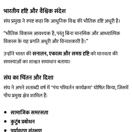
भारतीय दृष्टि और वैश्विक संदेश
संघ प्रमुख ने स्पष्ट कहा कि आधुनिक विश्व की भौतिक दृष्टि अधूरी है।
“भौतिक विकास आवश्यक है, परंतु बिना मानसिक और आध्यात्मिक
विकास के यह प्रगति अधूरी और विनाशकारी है।”
उन्होंने भारत की
सनातन, एकात्म और समग्र दृष्टि
को मानवता की
समस्याओं का शाश्वत समाधान बताया।
संघ का चिंतन और दिशा
संघ ने अपने शताब्दी वर्ष में "पंच परिवर्तन कार्यक्रम" घोषित किया, जिसमें
पाँच प्रमुख क्षेत्र शामिल हैं:
सामाजिक समरसता
कुटुंब प्रबोधन
पर्यावरण संरक्षण