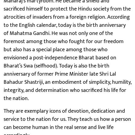
Maharaj’s martyrdom. He became a shield and
sacrificed himself to protect the Hindu society from the
atrocities of invaders from a foreign religion. According
to the English calendar, today is the birth anniversary
of Mahatma Gandhi. He was not only one of the
foremost among those who fought for our freedom
but also has a special place among those who
envisioned a post-independence Bharat based on
Bharat’s Swa (selfhood). Today is also the birth
anniversary of former Prime Minister late Shri Lal
Bahadur Shastriji, an embodiment of simplicity, humility,
integrity, and determination who sacrificed his life for
the nation.
They are exemplary icons of devotion, dedication and
service to the nation for us. They teach us how a person
can become human in the real sense and live life