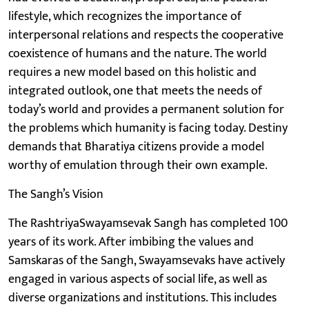
lifestyle, which recognizes the importance of
interpersonal relations and respects the cooperative
coexistence of humans and the nature. The world
requires a new model based on this holistic and
integrated outlook, one that meets the needs of
today’s world and provides a permanent solution for
the problems which humanity is facing today. Destiny
demands that Bharatiya citizens provide a model
worthy of emulation through their own example.
The Sangh’s Vision
The RashtriyaSwayamsevak Sangh has completed 100
years of its work. After imbibing the values and
Samskaras of the Sangh, Swayamsevaks have actively
engaged in various aspects of social life, as well as
diverse organizations and institutions. This includes