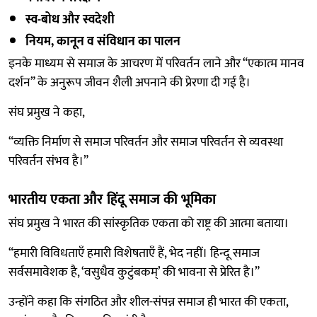
स्व-बोध और स्वदेशी
नियम, कानून व संविधान का पालन
इनके माध्यम से समाज के आचरण में परिवर्तन लाने और “एकात्म मानव
दर्शन” के अनुरूप जीवन शैली अपनाने की प्रेरणा दी गई है।
संघ प्रमुख ने कहा,
“व्यक्ति निर्माण से समाज परिवर्तन और समाज परिवर्तन से व्यवस्था
परिवर्तन संभव है।”
भारतीय एकता और हिंदू समाज की भूमिका
संघ प्रमुख ने भारत की सांस्कृतिक एकता को राष्ट्र की आत्मा बताया।
“हमारी विविधताएँ हमारी विशेषताएँ हैं, भेद नहीं। हिन्दू समाज
सर्वसमावेशक है, ‘वसुधैव कुटुंबकम्’ की भावना से प्रेरित है।”
उन्होंने कहा कि संगठित और शील-संपन्न समाज ही भारत की एकता,