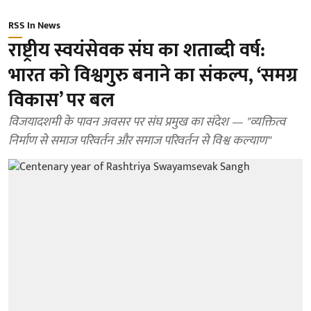
RSS In News
राष्ट्रीय स्वयंसेवक संघ का शताब्दी वर्ष:
भारत को विश्वगुरु बनाने का संकल्प, ‘समग्र
विकास’ पर बल
विजयादशमी के पावन अवसर पर संघ प्रमुख का संदेश — "व्यक्तित्व
निर्माण से समाज परिवर्तन और समाज परिवर्तन से विश्व कल्याण"