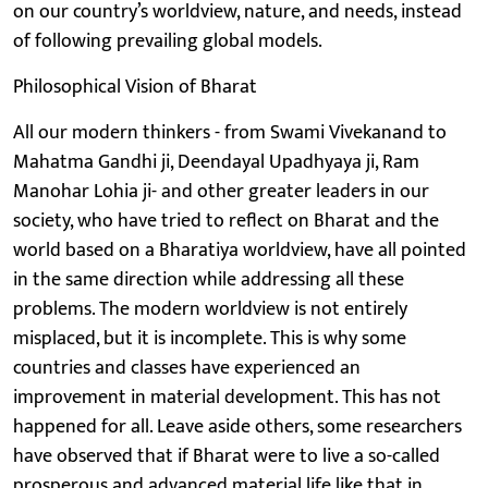
on our country’s worldview, nature, and needs, instead
of following prevailing global models.
Philosophical Vision of Bharat
All our modern thinkers - from Swami Vivekanand to
Mahatma Gandhi ji, Deendayal Upadhyaya ji, Ram
Manohar Lohia ji- and other greater leaders in our
society, who have tried to reflect on Bharat and the
world based on a Bharatiya worldview, have all pointed
in the same direction while addressing all these
problems. The modern worldview is not entirely
misplaced, but it is incomplete. This is why some
countries and classes have experienced an
improvement in material development. This has not
happened for all. Leave aside others, some researchers
have observed that if Bharat were to live a so-called
prosperous and advanced material life like that in