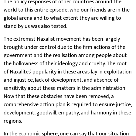
The policy responses of other countries around the
world to this entire episode, who our friends are in the
global arena and to what extent they are willing to
stand by us was also tested.
The extremist Naxalist movement has been largely
brought under control due to the firm actions of the
government and the realisation among people about
the hollowness of their ideology and cruelty. The root
of Naxalites’ popularity in these areas lay in exploitation
and injustice, lack of development, and absence of
sensitivity about these matters in the administration.
Now that these obstacles have been removed, a
comprehensive action plan is required to ensure justice,
development, goodwill, empathy, and harmony in these
regions.
In the economic sphere, one can say that our situation