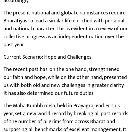
accordingly.
The present national and global circumstances require
Bharatiyas to lead a similar life enriched with personal
and national character. This is evident in a review of our
collective progress as an independent nation over the
past year.
Current Scenario: Hope and Challenges
The recent past has, on the one hand, strengthened
our faith and hope, while on the other hand, presented
us with both old and new challenges in greater clarity.
It has also determined our future duties.
The Maha Kumbh mela, held in Prayagraj earlier this
year, set a new world record by breaking all past records
of the number of pilgrims from across Bharat and
surpassing all benchmarks of excellent management. It