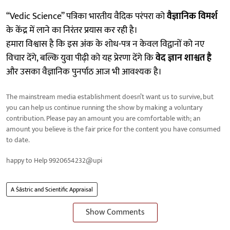
“Vedic Science” पत्रिका भारतीय वैदिक परंपरा को
वैज्ञानिक विमर्श
के केंद्र में लाने का निरंतर प्रयास कर रही है।
हमारा विश्वास है कि इस अंक के शोध-पत्र न केवल विद्वानों को नए
विचार देंगे, बल्कि युवा पीढ़ी को यह प्रेरणा देंगे कि
वेद ज्ञान शाश्वत है
और उसका वैज्ञानिक पुनर्पाठ आज भी आवश्यक है।
The mainstream media establishment doesn’t want us to survive, but
you can help us continue running the show by making a voluntary
contribution. Please pay an amount you are comfortable with; an
amount you believe is the fair price for the content you have consumed
to date.
happy to Help 9920654232@upi
A Śāstric and Scientific Appraisal
Show Comments