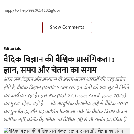
happy to Help 9920654232@upi
Show Comments
Editorials
वैदिक विज्ञान की वैश्विक प्रासंगिकता :
ज्ञान, समय और चेतना का संगम
आज जब विज्ञान और अध्यात्म दो अलग-अलग धाराओं की तरह प्रतीत
होते हैं, वैदिक विज्ञान (Vedic Science) इन दोनों को एक सूत्र में पिरोने
का कार्य कर रहा है। इस अंक (Vol. 27, Issue: April–June 2025)
का मुख्य उद्देश्य यही है — कि आधुनिक वैज्ञानिक दृष्टि से वैदिक परंपरा
का पुनर्पाठ हो, और यह प्रदर्शित किया जा सके कि वैदिक विचार केवल
धार्मिक नहीं, बल्कि वैज्ञानिक एवं वैश्विक दृष्टि से भी अत्यंत प्रासंगिक हैं