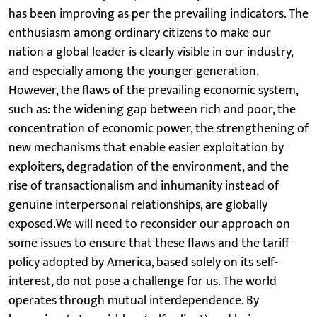
has been improving as per the prevailing indicators. The
enthusiasm among ordinary citizens to make our
nation a global leader is clearly visible in our industry,
and especially among the younger generation.
However, the flaws of the prevailing economic system,
such as: the widening gap between rich and poor, the
concentration of economic power, the strengthening of
new mechanisms that enable easier exploitation by
exploiters, degradation of the environment, and the
rise of transactionalism and inhumanity instead of
genuine interpersonal relationships, are globally
exposed.We will need to reconsider our approach on
some issues to ensure that these flaws and the tariff
policy adopted by America, based solely on its self-
interest, do not pose a challenge for us. The world
operates through mutual interdependence. By