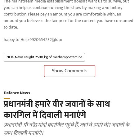
The mainstream media establishment doesn’t want us to survive, but
you can help us continue running the show by making a voluntary
contribution. Please pay an amount you are comfortable with; an
amount you believe is the fair price for the content you have consumed
to date.
happy to Help 9920654232@upi
NCB- Navy caught 2500 kg of methamphetamine
Show Comments
Defence News
प्रधानमंत्री हमारे वीर जवानों के साथ
कारगिल में दिवाली मनाएंगे
प्रधानमंत्री श्री नरेंद्र मोदी कारगिल पहुंचे हैं, जहां वे हमारे वीर जवानों के
साथ दिवाली मनाएंगे।