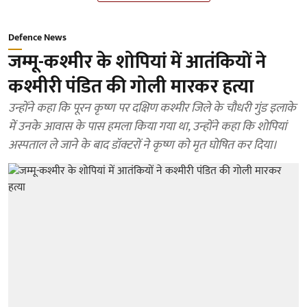
Defence News
जम्मू-कश्मीर के शोपियां में आतंकियों ने
कश्मीरी पंडित की गोली मारकर हत्या
उन्होंने कहा कि पूरन कृष्ण पर दक्षिण कश्मीर जिले के चौधरी गुंड इलाके
में उनके आवास के पास हमला किया गया था, उन्होंने कहा कि शोपियां
अस्पताल ले जाने के बाद डॉक्टरों ने कृष्ण को मृत घोषित कर दिया।