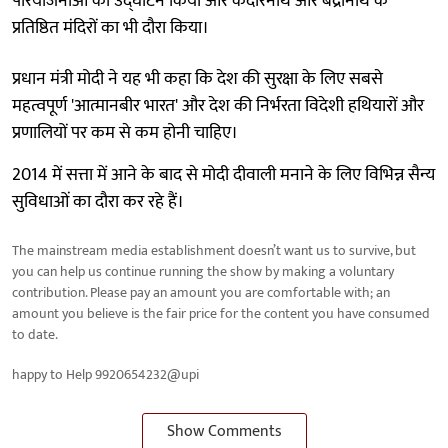
परियोजनाओं का उद्घाटन किया और केदारनाथ और बद्रीनाथ के
प्रतिष्ठित मंदिरों का भी दौरा किया।
प्रधान मंत्री मोदी ने यह भी कहा कि देश की सुरक्षा के लिए सबसे
महत्वपूर्ण 'आत्मानबीर भारत' और देश की निर्भरता विदेशी हथियारों और
प्रणालियों पर कम से कम होनी चाहिए।
2014 में सत्ता में आने के बाद से मोदी दीवाली मनाने के लिए विभिन्न सैन्य
सुविधाओं का दौरा कर रहे हैं।
The mainstream media establishment doesn’t want us to survive, but
you can help us continue running the show by making a voluntary
contribution. Please pay an amount you are comfortable with; an
amount you believe is the fair price for the content you have consumed
to date.
happy to Help 9920654232@upi
Show Comments