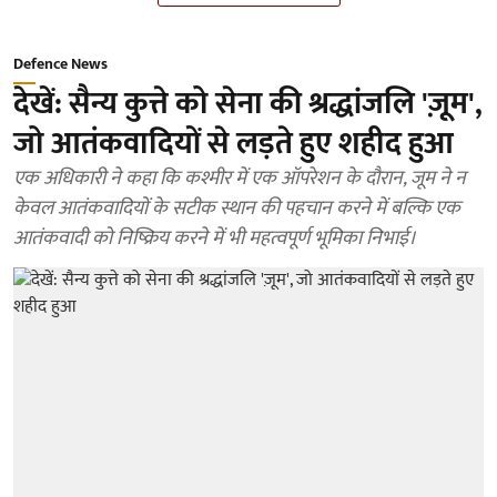
Defence News
देखें: सैन्य कुत्ते को सेना की श्रद्धांजलि 'ज़ूम',
जो आतंकवादियों से लड़ते हुए शहीद हुआ
एक अधिकारी ने कहा कि कश्मीर में एक ऑपरेशन के दौरान, जूम ने न
केवल आतंकवादियों के सटीक स्थान की पहचान करने में बल्कि एक
आतंकवादी को निष्क्रिय करने में भी महत्वपूर्ण भूमिका निभाई।