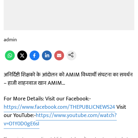
admin
अनिर्दिष्टी शिक्षको के आंदोलन को AMIM विध्यार्थी संघटना का समर्थन
– हाजी शाहनवाज खान AMIM…
For More Details: Visit our Facebook:-
https://www.facebook.com/THEPUBLICNEWS24
Visit
our YouTube:-
https://www.youtube.com/watch?
v=O1Y0D0gE6sI