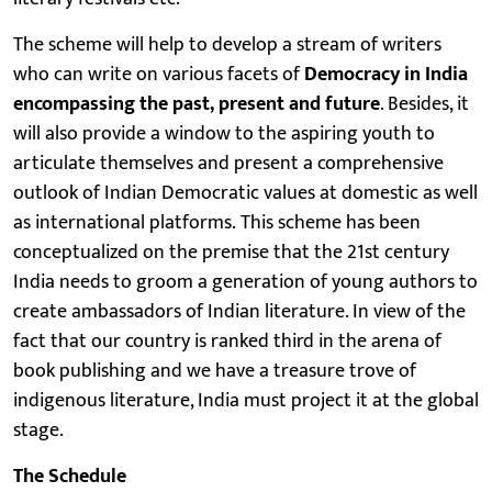
The scheme will help to develop a stream of writers
who can write on various facets of
Democracy in India
encompassing the past, present and future
. Besides, it
will also provide a window to the aspiring youth to
articulate themselves and present a comprehensive
outlook of Indian Democratic values at domestic as well
as international platforms. This scheme has been
conceptualized on the premise that the 21st century
India needs to groom a generation of young authors to
create ambassadors of Indian literature. In view of the
fact that our country is ranked third in the arena of
book publishing and we have a treasure trove of
indigenous literature, India must project it at the global
stage.
The Schedule