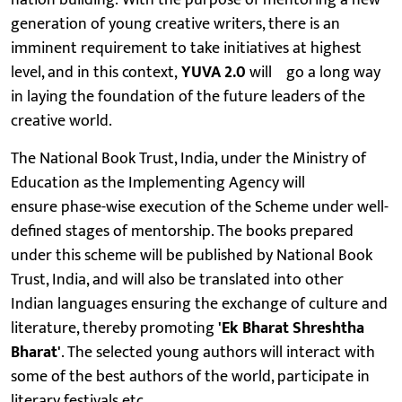
generation of young creative writers, there is an
imminent requirement to take initiatives at highest
level, and in this context,
YUVA 2.0
will go a long way
in laying the foundation of the future leaders of the
creative world.
The National Book Trust, India, under the Ministry of
Education as the Implementing Agency will
ensure phase-wise execution of the Scheme under well-
defined stages of mentorship. The books prepared
under this scheme will be published by National Book
Trust, India, and will also be translated into other
Indian languages ensuring the exchange of culture and
literature, thereby promoting
'Ek Bharat Shreshtha
Bharat'
. The selected young authors will interact with
some of the best authors of the world, participate in
literary festivals etc.