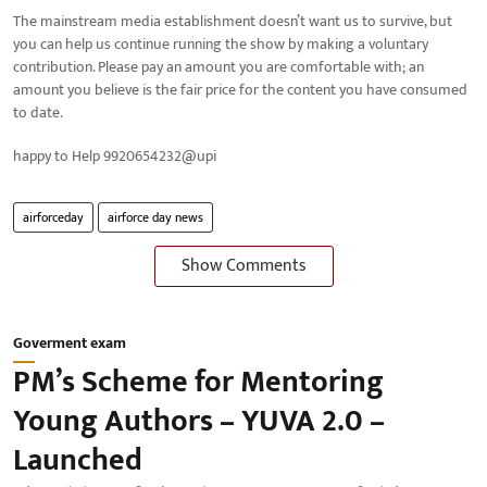
The mainstream media establishment doesn’t want us to survive, but
you can help us continue running the show by making a voluntary
contribution. Please pay an amount you are comfortable with; an
amount you believe is the fair price for the content you have consumed
to date.
happy to Help 9920654232@upi
airforceday
airforce day news
Show Comments
Goverment exam
PM’s Scheme for Mentoring
Young Authors – YUVA 2.0 –
Launched