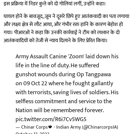
इस प्रक्रिया में निडर कुत्ते को दो गोलियां लगीं, उन्होंने कहा।
घायल होने के बावजूद, ज़ूम ने दूसरे छिपे हुए आतंकवादी का पता लगाया
और लक्ष्य क्षेत्र से लौट आया, और गंभीर रक्त हानि के कारण बेहोश हो
गया। पीआरओ ने कहा कि उनकी कार्रवाई ने टीम को लश्कर के दो
आतंकवादियों को तेजी से न्याय दिलाने के लिए प्रेरित किया।
Army Assault Canine 'Zoom' laid down his
life in the line of duty. He suffered
gunshot wounds during Op Tangpawa
on 09 Oct 22 where he fought gallantly
with terrorists, saving lives of soldiers. His
selfless commitment and service to the
Nation will be remembered forever.
pic.twitter.com/R6i7Cv5WG5
— Chinar Corps🍁 - Indian Army (@ChinarcorpsIA)