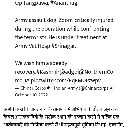
Op Tangpawa,
#Anantnag
.
Army assault dog 'Zoom' critically injured
during the operation while confronting
the terrorists. He is under treatment at
Army Vet Hosp
#Srinagar
.
We wish him a speedy
recovery.
#Kashmir
@adgpi
@NorthernCo
md_IA
pic.twitter.com/FqEM0Pzwpv
— Chinar Corps🍁 - Indian Army (@ChinarcorpsIA)
October 10, 2022
उन्होंने कहा कि अनंतनाग के तांगपाव में अभियान के दौरान जूम ने न
केवल आतंकवादियों के सटीक स्थान की पहचान करने में बल्कि एक
आतंकवादी को निष्क्रिय करने में भी महत्वपूर्ण भूमिका निभाई। हालांकि,