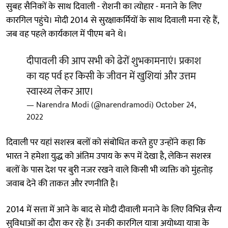
सुबह सैनिकों के साथ दिवाली - रोशनी का त्योहार - मनाने के लिए
कारगिल पहुंचे। मोदी 2014 से सुरक्षाकर्मियों के साथ दिवाली मना रहे हैं,
जब वह पहले कार्यकाल में पीएम बने थे।
दीपावली की आप सभी को ढेरों शुभकामनाएं। प्रकाश
का यह पर्व हर किसी के जीवन में खुशियां और उत्तम
स्वास्थ्य लेकर आए।
— Narendra Modi (@narendramodi)
October 24,
2022
दिवाली पर यहां सशस्त्र बलों को संबोधित करते हुए उन्होंने कहा कि
भारत ने हमेशा युद्ध को अंतिम उपाय के रूप में देखा है, लेकिन सशस्त्र
बलों के पास देश पर बुरी नजर रखने वाले किसी भी व्यक्ति को मुंहतोड़
जवाब देने की ताकत और रणनीति है।
2014 में सत्ता में आने के बाद से मोदी दीवाली मनाने के लिए विभिन्न सैन्य
सुविधाओं का दौरा कर रहे हैं। उनकी कारगिल यात्रा अयोध्या यात्रा के