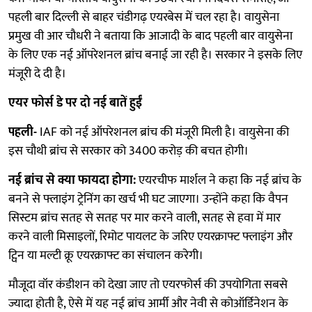
पहली बार दिल्ली से बाहर चंडीगढ़ एयरबेस में चल रहा है। वायुसेना
प्रमुख वी आर चौधरी ने बताया कि आजादी के बाद पहली बार वायुसेना
के लिए एक नई ऑपरेशनल ब्रांच बनाई जा रही है। सरकार ने इसके लिए
मंजूरी दे दी है।
एयर फोर्स डे पर दो नई बातें हुईं
पहली-
IAF को नई ऑपरेशनल ब्रांच की मंजूरी मिली है। वायुसेना की
इस चौथी ब्रांच से सरकार को 3400 करोड़ की बचत होगी।
नई ब्रांच से क्या फायदा होगा:
एयरचीफ मार्शल ने कहा कि नई ब्रांच के
बनने से फ्लाइंग ट्रेनिंग का खर्च भी घट जाएगा। उन्होंने कहा कि ​​​​​​वैपन
सिस्टम ब्रांच सतह से सतह पर मार करने वाली, सतह से हवा में मार
करने वाली मिसाइलों, रिमोट पायलट के जरिए एयरक्राफ्ट फ्लाइंग और
ट्विन या मल्टी क्रू एयरक्राफ्ट का संचालन करेगी।
मौजूदा वॉर कंडीशन को देखा जाए तो एयरफोर्स की उपयोगिता सबसे
ज्यादा होती है, ऐसे में यह नई ब्रांच आर्मी और नेवी से कोऑर्डिनेशन के