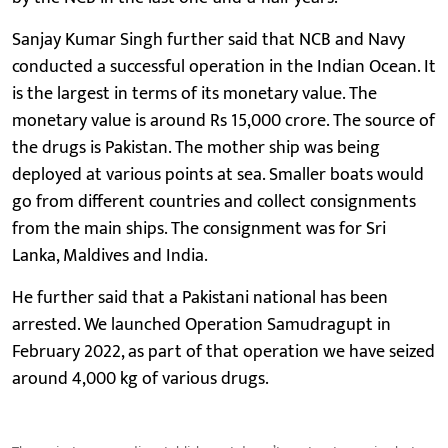
Sanjay Kumar Singh further said that NCB and Navy
conducted a successful operation in the Indian Ocean. It
is the largest in terms of its monetary value. The
monetary value is around Rs 15,000 crore. The source of
the drugs is Pakistan. The mother ship was being
deployed at various points at sea. Smaller boats would
go from different countries and collect consignments
from the main ships. The consignment was for Sri
Lanka, Maldives and India.
He further said that a Pakistani national has been
arrested. We launched Operation Samudragupt in
February 2022, as part of that operation we have seized
around 4,000 kg of various drugs.