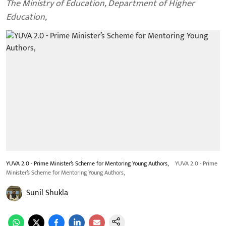
The Ministry of Education, Department of Higher
Education,
YUVA 2.0 - Prime Minister’s Scheme for Mentoring Young Authors,
YUVA 2.0 - Prime
Minister’s Scheme for Mentoring Young Authors,
Sunil Shukla