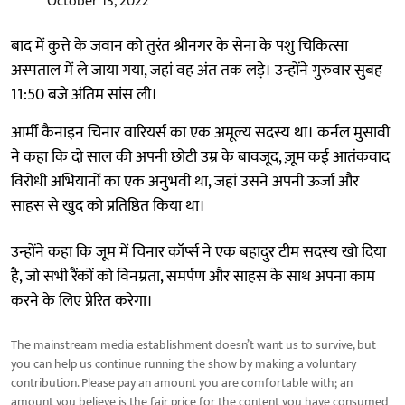
October 13, 2022
बाद में कुत्ते के जवान को तुरंत श्रीनगर के सेना के पशु चिकित्सा
अस्पताल में ले जाया गया, जहां वह अंत तक लड़े। उन्होंने गुरुवार सुबह
11:50 बजे अंतिम सांस ली।
आर्मी कैनाइन चिनार वारियर्स का एक अमूल्य सदस्य था। कर्नल मुसावी
ने कहा कि दो साल की अपनी छोटी उम्र के बावजूद, ज़ूम कई आतंकवाद
विरोधी अभियानों का एक अनुभवी था, जहां उसने अपनी ऊर्जा और
साहस से खुद को प्रतिष्ठित किया था।
उन्होंने कहा कि जूम में चिनार कॉर्प्स ने एक बहादुर टीम सदस्य खो दिया
है, जो सभी रैंकों को विनम्रता, समर्पण और साहस के साथ अपना काम
करने के लिए प्रेरित करेगा।
The mainstream media establishment doesn’t want us to survive, but
you can help us continue running the show by making a voluntary
contribution. Please pay an amount you are comfortable with; an
amount you believe is the fair price for the content you have consumed