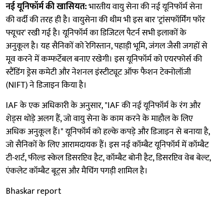
नई यूनिफॉर्म की खासियत:
भारतीय वायु सेना की नई यूनिफॉर्म सेना
की वर्दी की तरह ही है। वायुसेना की थीम भी इस बार 'ट्रांसफॉर्मिंग फॉर
फ्यूचर' रखी गई है। यूनिफॉर्म का डिजिटल पैटर्न सभी इलाकों के
अनुकूल है। यह सैनिकों को रेगिस्तान, पहाड़ी भूमि, जंगल जैसी जगहों से
मूव करने में कम्फर्टेबल बनाए रखेगी। इस यूनिफॉर्म को एयरफोर्स की
स्टैंडिंग ड्रेस कमेटी और नेशनल इंस्टीट्यूट ऑफ फैशन टेक्नोलॉजी
(NIFT) ने डिजाइन किया है।
IAF के एक अधिकारी के अनुसार, "IAF की नई यूनिफॉर्म के रंग और
शेड्स थोड़े अलग हैं, जो वायु सेना के काम करने के माहौल के लिए
अधिक अनुकूल हैं।" यूनिफॉर्म को हल्के कपड़े और डिजाइन से बनाया है,
जो सैनिकों के लिए आरामदायक हैं। इस नई कॉम्बैट यूनिफॉर्म में कॉम्बैट
टी-शर्ट, फील्ड स्केल डिसरप्टिव हैट, कॉम्बैट बोनी हैट, डिसरप्टिव वेब बेल्ट,
एंकलेट कॉम्बैट बूट्स और मैचिंग पगड़ी शामिल है।
Bhaskar report