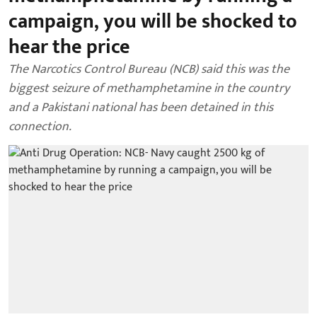
campaign, you will be shocked to
hear the price
The Narcotics Control Bureau (NCB) said this was the
biggest seizure of methamphetamine in the country
and a Pakistani national has been detained in this
connection.