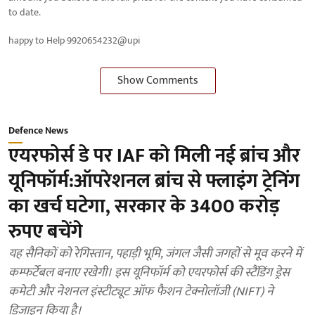
to date.
happy to Help 9920654232@upi
Show Comments
Defence News
एयरफोर्स डे पर IAF को मिली नई ब्रांच और
यूनिफॉर्म:ऑपरेशनल ब्रांच से फ्लाइंग ट्रेनिंग
का खर्च घटेगा, सरकार के 3400 करोड़
रुपए बचेंगे
यह सैनिकों को रेगिस्तान, पहाड़ी भूमि, जंगल जैसी जगहों से मूव करने में
कम्फर्टेबल बनाए रखेगी। इस यूनिफॉर्म को एयरफोर्स की स्टैंडिंग ड्रेस
कमेटी और नेशनल इंस्टीट्यूट ऑफ फैशन टेक्नोलॉजी (NIFT) ने
डिजाइन किया है।