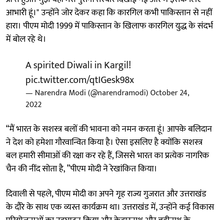
आभारी हूं।" उन्होंने जोर देकर कहा कि कारगिल कभी पाकिस्तान से नहीं
हारा। पीएम मोदी 1999 में पाकिस्तान के खिलाफ कारगिल युद्ध के संदर्भ
में बोल रहे थे।
A spirited Diwali in Kargil!
pic.twitter.com/qtIGesk98x
— Narendra Modi (@narendramodi)
October 24,
2022
“मैं भारत के सशस्त्र बलों की भावना को नमन करता हूं। आपके बलिदान
ने देश को हमेशा गौरवान्वित किया है। ऐसा इसलिए है क्योंकि सशस्त्र
बल हमारी सीमाओं की रक्षा कर रहे हैं, जिससे भारत का प्रत्येक नागरिक
चैन की नींद सोता है, ”पीएम मोदी ने रेखांकित किया।
दिवाली से पहले, पीएम मोदी का अपने गृह राज्य गुजरात और उत्तराखंड
के दौरे के साथ एक व्यस्त कार्यक्रम था। उत्तराखंड में, उन्होंने कई विकास