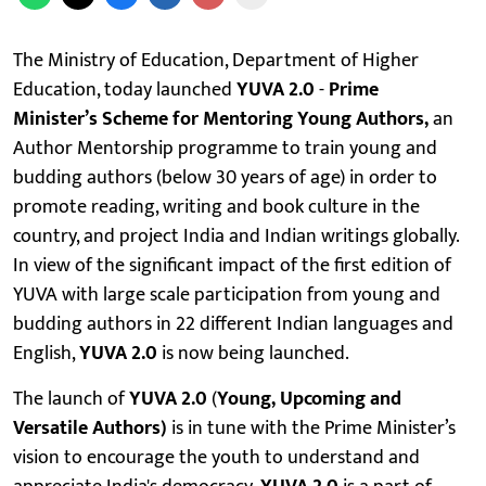
The Ministry of Education, Department of Higher
Education, today launched
YUVA 2.0
-
Prime
Minister’s Scheme for Mentoring Young Authors,
an
Author Mentorship programme to train young and
budding authors (below 30 years of age) in order to
promote reading, writing and book culture in the
country, and project India and Indian writings globally.
In view of the significant impact of the first edition of
YUVA with large scale participation from young and
budding authors in 22 different Indian languages and
English,
YUVA 2.0
is now being launched.
The launch of
YUVA 2.0
(
Young, Upcoming and
Versatile Authors)
is in tune with the Prime Minister’s
vision to encourage the youth to understand and