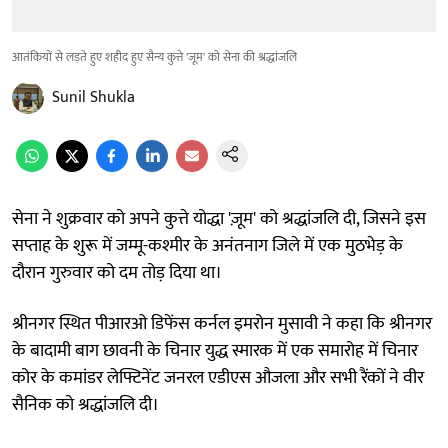
आतंकियों से लड़ते हुए शहीद हुए सैन्य कुत्ते 'जूम' को सेना की श्रद्धांजलि
Sunil Shukla
सेना ने शुक्रवार को अपने कुत्ते योद्धा 'ज़ूम' को श्रद्धांजलि दी, जिसने इस
सप्ताह के शुरू में जम्मू-कश्मीर के अनंतनाग जिले में एक मुठभेड़ के
दौरान गुरुवार को दम तोड़ दिया था।
श्रीनगर स्थित पीआरओ डिफेंस कर्नल इमरोन मुसावी ने कहा कि श्रीनगर
के बादामी बाग छावनी के चिनार युद्ध स्मारक में एक समारोह में चिनार
कोर के कमांडर लेफ्टिनेंट जनरल एडीएस औजला और सभी रैंकों ने वीर
सैनिक को श्रद्धांजलि दी।