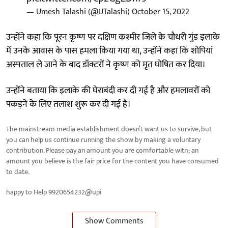
— Umesh Talashi (@UTalashi)
October 15, 2022
उन्होंने कहा कि पूरन कृष्ण पर दक्षिण कश्मीर जिले के चौधरी गुंड इलाके
में उनके आवास के पास हमला किया गया था, उन्होंने कहा कि शोपियां
अस्पताल ले जाने के बाद डॉक्टरों ने कृष्ण को मृत घोषित कर दिया।
उन्होंने बताया कि इलाके की घेराबंदी कर दी गई है और हमलावरों को
पकड़ने के लिए तलाश शुरू कर दी गई है।
The mainstream media establishment doesn’t want us to survive, but
you can help us continue running the show by making a voluntary
contribution. Please pay an amount you are comfortable with; an
amount you believe is the fair price for the content you have consumed
to date.
happy to Help 9920654232@upi
Show Comments