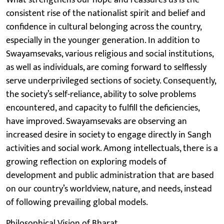
consistent rise of the nationalist spirit and belief and
confidence in cultural belonging across the country,
especially in the younger generation. In addition to
Swayamsevaks, various religious and social institutions,
as well as individuals, are coming forward to selflessly
serve underprivileged sections of society. Consequently,
the society’s self-reliance, ability to solve problems
encountered, and capacity to fulfill the deficiencies,
have improved. Swayamsevaks are observing an
increased desire in society to engage directly in Sangh
activities and social work. Among intellectuals, there is a
growing reflection on exploring models of
development and public administration that are based
on our country’s worldview, nature, and needs, instead
of following prevailing global models.
Philosophical Vision of Bharat