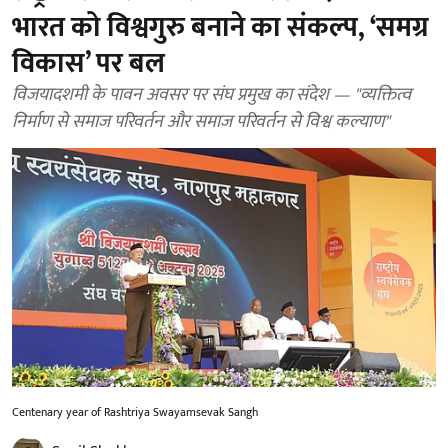
भारत को विश्वगुरु बनाने का संकल्प, ‘समग्र
विकास’ पर बल
विजयादशमी के पावन अवसर पर संघ प्रमुख का संदेश — "व्यक्तित्व
निर्माण से समाज परिवर्तन और समाज परिवर्तन से विश्व कल्याण"
Centenary year of Rashtriya Swayamsevak Sangh