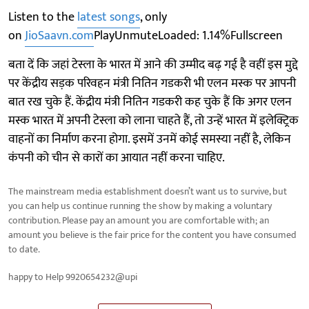
Listen to the
latest songs
, only
on
JioSaavn.com
PlayUnmuteLoaded: 1.14%Fullscreen
बता दें कि जहां टेस्ला के भारत में आने की उम्मीद बढ़ गई है वहीं इस मुद्दे
पर केंद्रीय सड़क परिवहन मंत्री नितिन गडकरी भी एलन मस्क पर आपनी
बात रख चुके हैं. केंद्रीय मंत्री नितिन गडकरी कह चुके हैं कि अगर एलन
मस्क भारत में अपनी टेस्ला को लाना चाहते हैं, तो उन्हें भारत में इलेक्ट्रिक
वाहनों का निर्माण करना होगा. इसमें उनमें कोई समस्या नहीं है, लेकिन
कंपनी को चीन से कारों का आयात नहीं करना चाहिए.
The mainstream media establishment doesn’t want us to survive, but
you can help us continue running the show by making a voluntary
contribution. Please pay an amount you are comfortable with; an
amount you believe is the fair price for the content you have consumed
to date.
happy to Help 9920654232@upi