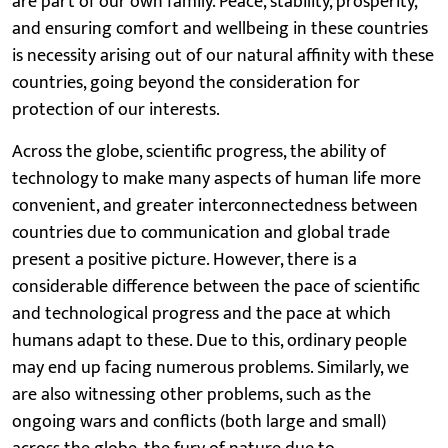
are part of our own family. Peace, stability, prosperity,
and ensuring comfort and wellbeing in these countries
is necessity arising out of our natural affinity with these
countries, going beyond the consideration for
protection of our interests.
Across the globe, scientific progress, the ability of
technology to make many aspects of human life more
convenient, and greater interconnectedness between
countries due to communication and global trade
present a positive picture. However, there is a
considerable difference between the pace of scientific
and technological progress and the pace at which
humans adapt to these. Due to this, ordinary people
may end up facing numerous problems. Similarly, we
are also witnessing other problems, such as the
ongoing wars and conflicts (both large and small)