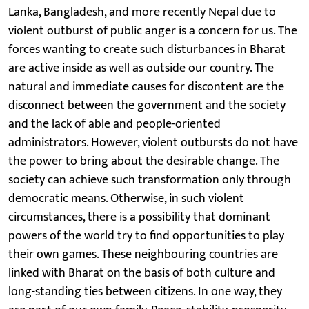
Lanka, Bangladesh, and more recently Nepal due to
violent outburst of public anger is a concern for us. The
forces wanting to create such disturbances in Bharat
are active inside as well as outside our country. The
natural and immediate causes for discontent are the
disconnect between the government and the society
and the lack of able and people-oriented
administrators. However, violent outbursts do not have
the power to bring about the desirable change. The
society can achieve such transformation only through
democratic means. Otherwise, in such violent
circumstances, there is a possibility that dominant
powers of the world try to find opportunities to play
their own games. These neighbouring countries are
linked with Bharat on the basis of both culture and
long-standing ties between citizens. In one way, they