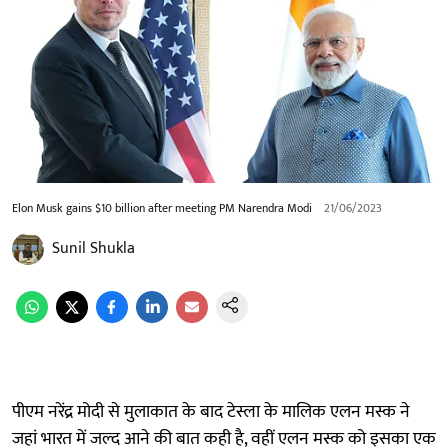
Elon Musk gains $10 billion after meeting PM Narendra Modi
21/06/2023
Sunil Shukla
पीएम नरेंद्र मोदी से मुलाकात के बाद टेस्ला के मालिक एलन मस्क ने
जहां भारत में जल्द आने की बात कही है, वहीं एलन मस्क को इसका एक