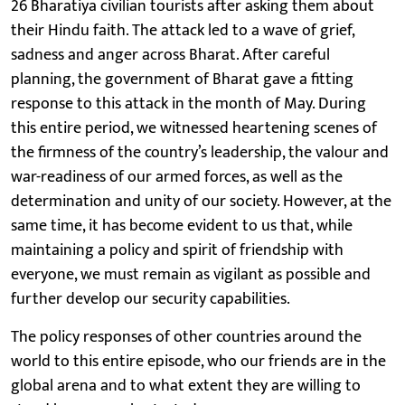
26 Bharatiya civilian tourists after asking them about
their Hindu faith. The attack led to a wave of grief,
sadness and anger across Bharat. After careful
planning, the government of Bharat gave a fitting
response to this attack in the month of May. During
this entire period, we witnessed heartening scenes of
the firmness of the country’s leadership, the valour and
war-readiness of our armed forces, as well as the
determination and unity of our society. However, at the
same time, it has become evident to us that, while
maintaining a policy and spirit of friendship with
everyone, we must remain as vigilant as possible and
further develop our security capabilities.
The policy responses of other countries around the
world to this entire episode, who our friends are in the
global arena and to what extent they are willing to