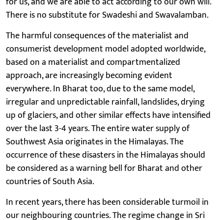
for us, and we are able to act according to our own will.
There is no substitute for Swadeshi and Swavalamban.
The harmful consequences of the materialist and
consumerist development model adopted worldwide,
based on a materialist and compartmentalized
approach, are increasingly becoming evident
everywhere. In Bharat too, due to the same model,
irregular and unpredictable rainfall, landslides, drying
up of glaciers, and other similar effects have intensified
over the last 3-4 years. The entire water supply of
Southwest Asia originates in the Himalayas. The
occurrence of these disasters in the Himalayas should
be considered as a warning bell for Bharat and other
countries of South Asia.
In recent years, there has been considerable turmoil in
our neighbouring countries. The regime change in Sri