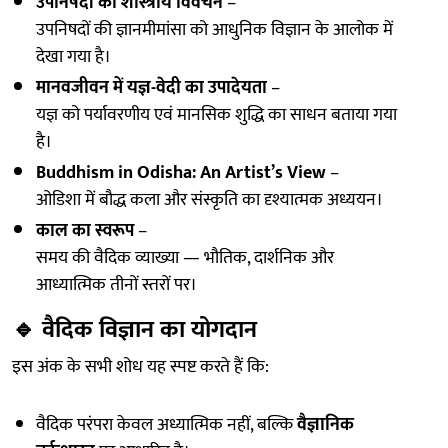
उपनिषदों का शास्त्रीय विवेचन
–
उपनिषदों की ज्ञानमीमांसा को आधुनिक विज्ञान के आलोक में
देखा गया है।
मानवजीवन में यज्ञ-वेदी का उपादेयता
–
यज्ञ को पर्यावरणीय एवं मानसिक शुद्धि का साधन बताया गया
है।
Buddhism in Odisha: An Artist’s View
–
ओडिशा में बौद्ध कला और संस्कृति का दृश्यात्मक अध्ययन।
काल का स्वरूप
–
समय की वैदिक व्याख्या — भौतिक, दार्शनिक और
आध्यात्मिक तीनों स्तरों पर।
🔹
वैदिक विज्ञान का योगदान
इस अंक के सभी शोध यह स्पष्ट करते हैं कि:
वैदिक परंपरा केवल अध्यात्मिक नहीं, बल्कि
वैज्ञानिक