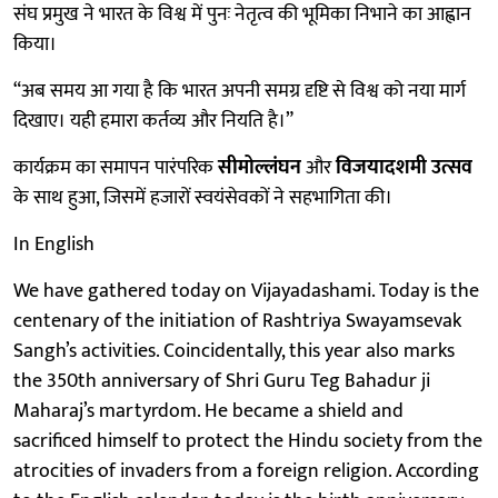
संघ प्रमुख ने भारत के विश्व में पुनः नेतृत्व की भूमिका निभाने का आह्वान
किया।
“अब समय आ गया है कि भारत अपनी समग्र दृष्टि से विश्व को नया मार्ग
दिखाए। यही हमारा कर्तव्य और नियति है।”
कार्यक्रम का समापन पारंपरिक
सीमोल्लंघन
और
विजयादशमी उत्सव
के साथ हुआ, जिसमें हजारों स्वयंसेवकों ने सहभागिता की।
In English
We have gathered today on Vijayadashami. Today is the
centenary of the initiation of Rashtriya Swayamsevak
Sangh’s activities. Coincidentally, this year also marks
the 350th anniversary of Shri Guru Teg Bahadur ji
Maharaj’s martyrdom. He became a shield and
sacrificed himself to protect the Hindu society from the
atrocities of invaders from a foreign religion. According