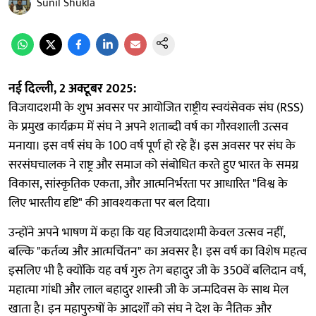
Sunil Shukla
नई दिल्ली, 2 अक्टूबर 2025:
विजयादशमी के शुभ अवसर पर आयोजित राष्ट्रीय स्वयंसेवक संघ (RSS)
के प्रमुख कार्यक्रम में संघ ने अपने शताब्दी वर्ष का गौरवशाली उत्सव
मनाया। इस वर्ष संघ के 100 वर्ष पूर्ण हो रहे हैं। इस अवसर पर संघ के
सरसंघचालक ने राष्ट्र और समाज को संबोधित करते हुए भारत के समग्र
विकास, सांस्कृतिक एकता, और आत्मनिर्भरता पर आधारित "विश्व के
लिए भारतीय दृष्टि" की आवश्यकता पर बल दिया।
उन्होंने अपने भाषण में कहा कि यह विजयादशमी केवल उत्सव नहीं,
बल्कि "कर्तव्य और आत्मचिंतन" का अवसर है। इस वर्ष का विशेष महत्व
इसलिए भी है क्योंकि यह वर्ष गुरु तेग बहादुर जी के 350वें बलिदान वर्ष,
महात्मा गांधी और लाल बहादुर शास्त्री जी के जन्मदिवस के साथ मेल
खाता है। इन महापुरुषों के आदर्शों को संघ ने देश के नैतिक और