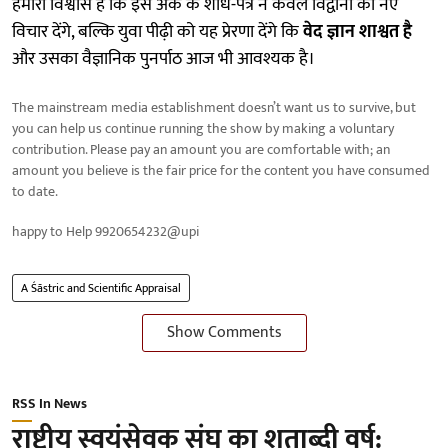
हमारा विश्वास है कि इस अंक के शोध-पत्र न केवल विद्वानों को नए
विचार देंगे, बल्कि युवा पीढ़ी को यह प्रेरणा देंगे कि
वेद ज्ञान शाश्वत है
और उसका वैज्ञानिक पुनर्पाठ आज भी आवश्यक है।
The mainstream media establishment doesn’t want us to survive, but
you can help us continue running the show by making a voluntary
contribution. Please pay an amount you are comfortable with; an
amount you believe is the fair price for the content you have consumed
to date.
happy to Help 9920654232@upi
A Śāstric and Scientific Appraisal
Show Comments
RSS In News
राष्ट्रीय स्वयंसेवक संघ का शताब्दी वर्ष: