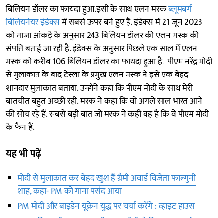
बिलियन डॉलर का फायदा हुआ.इसी के साथ एलन मस्क
ब्लूमबर्ग
बिलियनेयर इंडेक्स
में सबसे ऊपर बने हुए हैं. इंडेक्स में 21 जून 2023
को ताजा आंकड़े के अनुसार 243 बिलियन डॉलर की एलन मस्क की
संपत्ति बताई जा रही है. इंडेक्स के अनुसार पिछले एक साल में एलन
मस्क को करीब 106 बिलियन डॉलर का फायदा हुआ है. पीएम नरेंद्र मोदी
से मुलाकात के बाद टेस्ला के प्रमुख एलन मस्क ने इसे एक बेहद
शानदार मुलाकात बताया. उन्होंने कहा कि पीएम मोदी के साथ मेरी
बातचीत बहुत अच्छी रही. मस्क ने कहा कि वो अगले साल भारत आने
की सोच रहे हैं. सबसे बड़ी बात जो मस्क ने कही वह है कि वे पीएम मोदी
के फैन हैं.
यह भी पढ़ें
मोदी से मुलाकात कर बेहद खुश हैं ग्रैमी अवार्ड विजेता फाल्गुनी
शाह, कहा- PM को गाना पसंद आया
PM मोदी और बाइडेन यूक्रेन युद्ध पर चर्चा करेंगे : व्हाइट हाउस