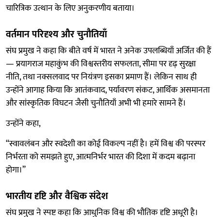
चारित्रिक उत्थान के लिए अनुकरणीय बताया।
वर्तमान परिदृश्य और चुनौतियाँ
संघ प्रमुख ने कहा कि बीते वर्ष में भारत ने अनेक उपलब्धियाँ अर्जित की हैं
— प्रयागराज महाकुंभ की विश्वस्तरीय सफलता, सीमा पर दृढ़ सुरक्षा
नीति, तथा नक्सलवाद पर नियंत्रण इसका प्रमाण हैं। लेकिन साथ ही
उन्होंने आगाह किया कि आतंकवाद, पर्यावरण संकट, आर्थिक असमानता
और सांस्कृतिक विघटन जैसी चुनौतियाँ अभी भी हमारे सामने हैं।
उन्होंने कहा,
“स्वावलंबन और स्वदेशी का कोई विकल्प नहीं है। हमें विश्व की परस्पर
निर्भरता को समझते हुए, आत्मनिर्भर भारत की दिशा में कदम बढ़ाना
होगा।”
भारतीय दृष्टि और वैश्विक संदेश
संघ प्रमुख ने स्पष्ट कहा कि आधुनिक विश्व की भौतिक दृष्टि अधूरी है।