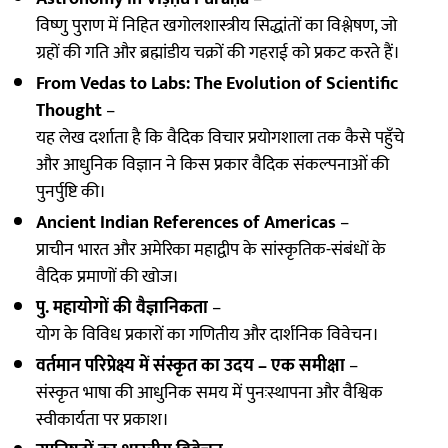
विष्णु पुराण में निहित खगोलशास्त्रीय सिद्धांतों का विश्लेषण, जो
ग्रहों की गति और ब्रह्मांडीय चक्रों की गहराई को प्रकट करते हैं।
From Vedas to Labs: The Evolution of Scientific
Thought
–
यह लेख दर्शाता है कि वैदिक विचार प्रयोगशाला तक कैसे पहुँचे
और आधुनिक विज्ञान ने किस प्रकार वैदिक संकल्पनाओं की
पुनर्पुष्टि की।
Ancient Indian References of Americas
–
प्राचीन भारत और अमेरिका महाद्वीप के सांस्कृतिक-संबंधों के
वैदिक प्रमाणों की खोज।
पु. महायोगों की वैज्ञानिकता
–
योग के विविध प्रकारों का गणितीय और दार्शनिक विवेचन।
वर्तमान परिप्रेक्ष्य में संस्कृत का उदय – एक समीक्षा
–
संस्कृत भाषा की आधुनिक समय में पुनःस्थापना और वैश्विक
स्वीकार्यता पर प्रकाश।