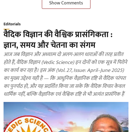
Show Comments
Editorials
वैदिक विज्ञान की वैश्विक प्रासंगिकता :
ज्ञान, समय और चेतना का संगम
आज जब विज्ञान और अध्यात्म दो अलग-अलग धाराओं की तरह प्रतीत
होते हैं, वैदिक विज्ञान (Vedic Science) इन दोनों को एक सूत्र में पिरोने
का कार्य कर रहा है। इस अंक (Vol. 27, Issue: April–June 2025)
का मुख्य उद्देश्य यही है — कि आधुनिक वैज्ञानिक दृष्टि से वैदिक परंपरा
का पुनर्पाठ हो, और यह प्रदर्शित किया जा सके कि वैदिक विचार केवल
धार्मिक नहीं, बल्कि वैज्ञानिक एवं वैश्विक दृष्टि से भी अत्यंत प्रासंगिक हैं