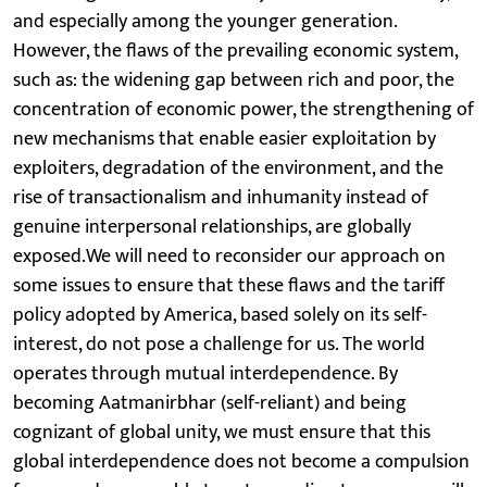
and especially among the younger generation.
However, the flaws of the prevailing economic system,
such as: the widening gap between rich and poor, the
concentration of economic power, the strengthening of
new mechanisms that enable easier exploitation by
exploiters, degradation of the environment, and the
rise of transactionalism and inhumanity instead of
genuine interpersonal relationships, are globally
exposed.We will need to reconsider our approach on
some issues to ensure that these flaws and the tariff
policy adopted by America, based solely on its self-
interest, do not pose a challenge for us. The world
operates through mutual interdependence. By
becoming Aatmanirbhar (self-reliant) and being
cognizant of global unity, we must ensure that this
global interdependence does not become a compulsion