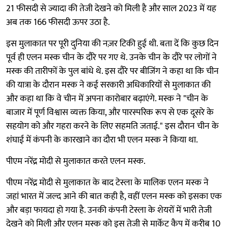
21 फीसदी से ज्यादा की तेजी देखने को मिली है और साल 2023 में यह
अब तक 166 फीसदी ऊपर उठा है.
इस मुलाकात पर पूरी दुनिया की नज़र टिकी हुई थी. बता दें कि कुछ दिन
पूर्व ही एलन मस्क चीन के दौरे पर गए थे. उनके चीन के दौरे पर लोगों ने
मस्क की तारीफों के पुल बांधे थे. इस दौरे पर बीजिंग ने कहा था कि चीन
की यात्रा के दौरान मस्क ने कई सरकारी अधिकारियों से मुलाकात की
और कहा था कि वे चीन में अपना कारोबार बढ़ाएंगे. मस्क ने "चीन के
बाजार में पूर्ण विश्वास व्यक्त किया, और पारस्परिक रूप से एक दूसरे के
सहयोग को और गहरा करने के लिए सहमति जताई." इस दौरान चीन के
शंघाई में कंपनी के कारखाने का दौरा भी एलन मस्क ने किया था.
पीएम नरेंद्र मोदी से मुलाकात करते एलन मस्क.
पीएम नरेंद्र मोदी से मुलाकात के बाद टेस्ला के मालिक एलन मस्क ने
जहां भारत में जल्द आने की बात कही है, वहीं एलन मस्क को इसका एक
और बड़ा फायदा हो गया है. उनकी कंपनी टेस्ला के शेयरों में भारी तेजी
देखने को मिली और एलन मस्क को इस तेजी से मार्केट कैप में करीब 10