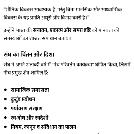
“भौतिक विकास आवश्यक है, परंतु बिना मानसिक और आध्यात्मिक
विकास के यह प्रगति अधूरी और विनाशकारी है।”
उन्होंने भारत की
सनातन, एकात्म और समग्र दृष्टि
को मानवता की
समस्याओं का शाश्वत समाधान बताया।
संघ का चिंतन और दिशा
संघ ने अपने शताब्दी वर्ष में "पंच परिवर्तन कार्यक्रम" घोषित किया, जिसमें
पाँच प्रमुख क्षेत्र शामिल हैं:
सामाजिक समरसता
कुटुंब प्रबोधन
पर्यावरण संरक्षण
स्व-बोध और स्वदेशी
नियम, कानून व संविधान का पालन