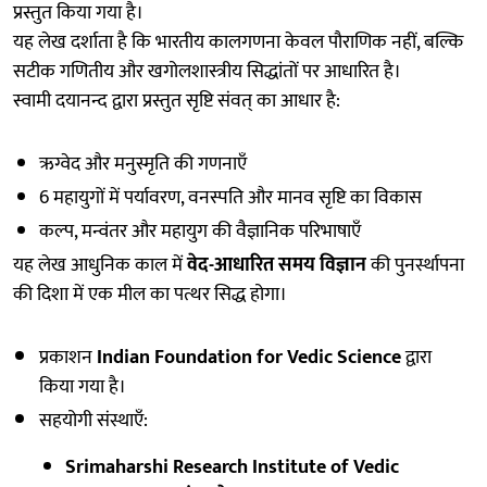
प्रस्तुत किया गया है।
यह लेख दर्शाता है कि भारतीय कालगणना केवल पौराणिक नहीं, बल्कि
सटीक गणितीय और खगोलशास्त्रीय सिद्धांतों पर आधारित है।
स्वामी दयानन्द द्वारा प्रस्तुत सृष्टि संवत् का आधार है:
ऋग्वेद और मनुस्मृति की गणनाएँ
6 महायुगों में पर्यावरण, वनस्पति और मानव सृष्टि का विकास
कल्प, मन्वंतर और महायुग की वैज्ञानिक परिभाषाएँ
यह लेख आधुनिक काल में
वेद-आधारित समय विज्ञान
की पुनर्स्थापना
की दिशा में एक मील का पत्थर सिद्ध होगा।
प्रकाशन
Indian Foundation for Vedic Science
द्वारा
किया गया है।
सहयोगी संस्थाएँ:
Srimaharshi Research Institute of Vedic