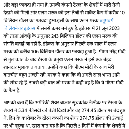
और बड़ा फायदा हो गया है. उनकी कंपनी टेस्ला के शेयरों में भारी तेजी
देखने को मिली और एलन मस्क को इस तेजी से मार्केट कैप में करीब 10
बिलियन डॉलर का फायदा हुआ.इसी के साथ एलन मस्क
ब्लूमबर्ग
बिलियनेयर इंडेक्स
में सबसे ऊपर बने हुए हैं. इंडेक्स में 21 जून 2023
को ताजा आंकड़े के अनुसार 243 बिलियन डॉलर की एलन मस्क की
संपत्ति बताई जा रही है. इंडेक्स के अनुसार पिछले एक साल में एलन
मस्क को करीब 106 बिलियन डॉलर का फायदा हुआ है. पीएम नरेंद्र मोदी
से मुलाकात के बाद टेस्ला के प्रमुख एलन मस्क ने इसे एक बेहद
शानदार मुलाकात बताया. उन्होंने कहा कि पीएम मोदी के साथ मेरी
बातचीत बहुत अच्छी रही. मस्क ने कहा कि वो अगले साल भारत आने
की सोच रहे हैं. सबसे बड़ी बात जो मस्क ने कही वह है कि वे पीएम मोदी
के फैन हैं.
आपको बता दें कि अमेरिकी शेयर बाजार सूचकांक नैस्डैक पर टेस्ला के
शेयरों में 5.34 फीसदी की तेजी दिखी और यह 274.45 डॉलर पर बंद हुए
थे. दिन के कारोबार के दौरन कंपनी का शेयर 274.75 डॉलर की ऊंचाई
पर भी पहुंचा था. खास बात यह है कि पिछले 5 दिनों में कंपनी के शेयरों में