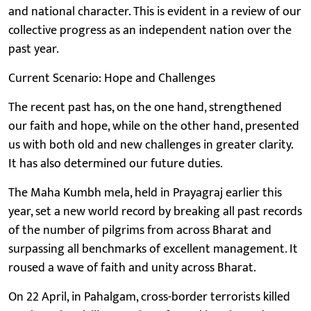
and national character. This is evident in a review of our
collective progress as an independent nation over the
past year.
Current Scenario: Hope and Challenges
The recent past has, on the one hand, strengthened
our faith and hope, while on the other hand, presented
us with both old and new challenges in greater clarity.
It has also determined our future duties.
The Maha Kumbh mela, held in Prayagraj earlier this
year, set a new world record by breaking all past records
of the number of pilgrims from across Bharat and
surpassing all benchmarks of excellent management. It
roused a wave of faith and unity across Bharat.
On 22 April, in Pahalgam, cross-border terrorists killed