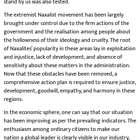
stand by us was also tested.
The extremist Naxalist movement has been largely
brought under control due to the firm actions of the
government and the realisation among people about
the hollowness of their ideology and cruelty. The root
of Naxalites’ popularity in these areas lay in exploitation
and injustice, lack of development, and absence of
sensitivity about these matters in the administration.
Now that these obstacles have been removed, a
comprehensive action plan is required to ensure justice,
development, goodwill, empathy, and harmony in these
regions.
In the economic sphere, one can say that our situation
has been improving as per the prevailing indicators. The
enthusiasm among ordinary citizens to make our
nation a global leader is clearly visible in our industry,