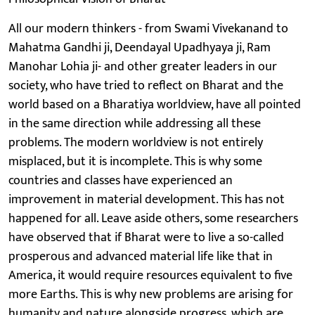
All our modern thinkers - from Swami Vivekanand to
Mahatma Gandhi ji, Deendayal Upadhyaya ji, Ram
Manohar Lohia ji- and other greater leaders in our
society, who have tried to reflect on Bharat and the
world based on a Bharatiya worldview, have all pointed
in the same direction while addressing all these
problems. The modern worldview is not entirely
misplaced, but it is incomplete. This is why some
countries and classes have experienced an
improvement in material development. This has not
happened for all. Leave aside others, some researchers
have observed that if Bharat were to live a so-called
prosperous and advanced material life like that in
America, it would require resources equivalent to five
more Earths. This is why new problems are arising for
humanity and nature alongside progress, which are