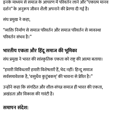
इनके माध्यम से समाज के आचरण में परिवर्तन लाने और “एकात्म मानव
दर्शन” के अनुरूप जीवन शैली अपनाने की प्रेरणा दी गई है।
संघ प्रमुख ने कहा,
“व्यक्ति निर्माण से समाज परिवर्तन और समाज परिवर्तन से व्यवस्था
परिवर्तन संभव है।”
भारतीय एकता और हिंदू समाज की भूमिका
संघ प्रमुख ने भारत की सांस्कृतिक एकता को राष्ट्र की आत्मा बताया।
“हमारी विविधताएँ हमारी विशेषताएँ हैं, भेद नहीं। हिन्दू समाज
सर्वसमावेशक है, ‘वसुधैव कुटुंबकम्’ की भावना से प्रेरित है।”
उन्होंने कहा कि संगठित और शील-संपन्न समाज ही भारत की एकता,
अखंडता और विकास की गारंटी है।
समापन संदेश: