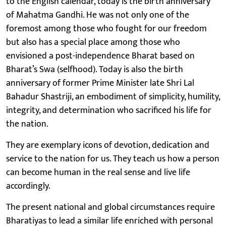
to the English calendar, today is the birth anniversary
of Mahatma Gandhi. He was not only one of the
foremost among those who fought for our freedom
but also has a special place among those who
envisioned a post-independence Bharat based on
Bharat’s Swa (selfhood). Today is also the birth
anniversary of former Prime Minister late Shri Lal
Bahadur Shastriji, an embodiment of simplicity, humility,
integrity, and determination who sacrificed his life for
the nation.
They are exemplary icons of devotion, dedication and
service to the nation for us. They teach us how a person
can become human in the real sense and live life
accordingly.
The present national and global circumstances require
Bharatiyas to lead a similar life enriched with personal