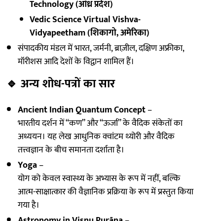
Technology (आंध्र प्रदेश)
Vedic Science Virtual Vishva-
Vidyapeetham (शिकागो, अमेरिका)
संपादकीय मंडल में भारत, जर्मनी, ब्राज़ील, दक्षिण अफ्रीका,
मॉरीशस आदि देशों के विद्वान शामिल हैं।
🔹
अन्य शोध-पत्रों का सार
Ancient Indian Quantum Concept
–
भारतीय दर्शन में “कण” और “ऊर्जा” के वैदिक संकेतों का
अध्ययन। यह लेख आधुनिक क्वांटम थ्योरी और वैदिक
तत्त्वज्ञान के बीच समानता दर्शाता है।
Yoga
–
योग को केवल स्वास्थ्य के अभ्यास के रूप में नहीं, बल्कि
आत्म-साक्षात्कार की वैज्ञानिक प्रक्रिया के रूप में प्रस्तुत किया
गया है।
Astronomy in Viṣṇu Purāṇa
–