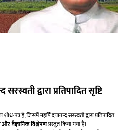
 सरस्वती द्वारा प्रतिपादित सृष्टि
 शोध-पत्र है, जिसमें महर्षि दयानन्द सरस्वती द्वारा प्रतिपादित
ीय और वैज्ञानिक विश्लेषण
प्रस्तुत किया गया है।