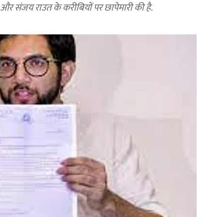
े और संजय राउत के करीबियों पर छापेमारी की है.