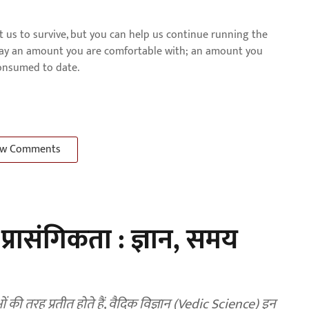
us to survive, but you can help us continue running the
pay an amount you are comfortable with; an amount you
consumed to date.
w Comments
 प्रासंगिकता : ज्ञान, समय
 तरह प्रतीत होते हैं, वैदिक विज्ञान (Vedic Science) इन