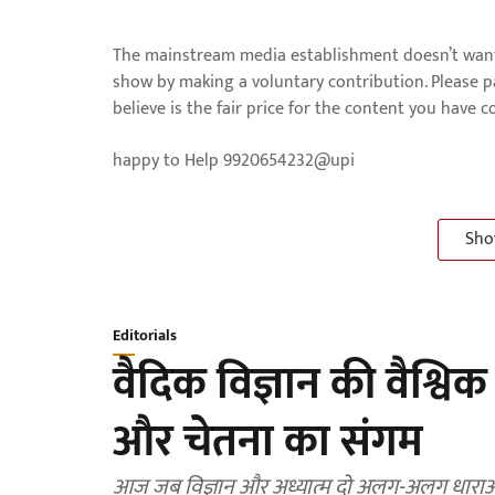
The mainstream media establishment doesn’t want 
show by making a voluntary contribution. Please 
believe is the fair price for the content you have 
happy to Help 9920654232@upi
Sho
Editorials
वैदिक विज्ञान की वैश्विक
और चेतना का संगम
आज जब विज्ञान और अध्यात्म दो अलग-अलग धाराओं की