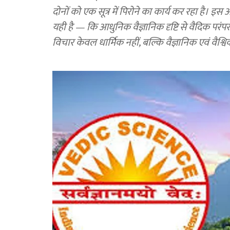
दोनों को एक सूत्र में पिरोने का कार्य कर रहा है। इस
यही है — कि आधुनिक वैज्ञानिक दृष्टि से वैदिक परंप
विचार केवल धार्मिक नहीं, बल्कि वैज्ञानिक एवं वैश्विक दृ