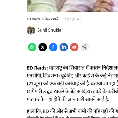
ED Raids आदित्य ठाकरे :-
21/06/2023
Sunil Shukla
ED Raids:
महाराष्ट्र की सियासत में प्रवर्तन निदेशा
एनसीपी, शिवसेना (यूबीटी) और कांग्रेस के कई नेता
(21 जून) को एक बड़ी कार्रवाई की है. बताया जा रहा है
छापेमारी उद्धव ठाकरे के बेटे आदित्य ठाकरे के कर
पाटकर के यहां होने की जानकारी सामने आई है.
हालांकि, ED की ओर से अभी नामों की पुष्टि नहीं क