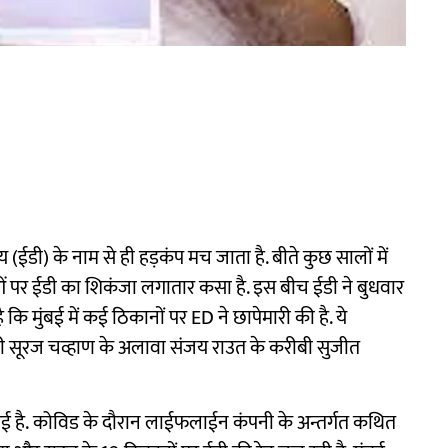
लय (ईडी) के नाम से ही हड़कंप मच जाता है. बीते कुछ सालों में
ओं पर ईडी का शिकंजा लगातार कसा है. इस बीच ईडी ने बुधवार
 कि मुंबई में कई ठिकानों पर ED ने छापेमारी की है. ये
ीबी सूरज चव्हाण के अलावा संजय राउत के करीबी सुजीत
ी गई है. कोविड के दौरान लाईफलाईन कंपनी के अन्तर्गत कथित