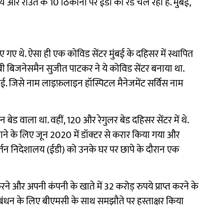
त्य और राउत के 10 ठिकानों पर ईडी की रेड चल रही है. मुंबई,
 गए थे. ऐसा ही एक कोविड सेंटर मुंबई के दहिसर में स्थापित
ी बिजनेसमैन सुजीत पाटकर ने ये कोविड सेंटर बनाया था.
. जिसे नाम लाइफ़लाइन हॉस्पिटल मैनेजमेंट सर्विस नाम
ेड वाला था. वहीं, 120 और रेगुलर बेड दहिसर सेंटर में थे.
ाने के लिए जून 2020 में डॉक्टर से करार किया गया और
प्रवर्तन निदेशालय (ईडी) को उनके घर पर छापे के दौरान एक
ने और अपनी कंपनी के खाते में 32 करोड़ रुपये प्राप्त करने के
्रबंधन के लिए बीएमसी के साथ समझौते पर हस्ताक्षर किया