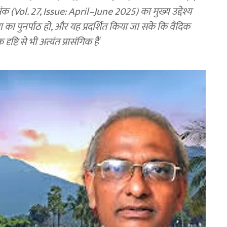
 अंक (Vol. 27, Issue: April–June 2025) का मुख्य उद्देश्य
रा का पुनर्पाठ हो, और यह प्रदर्शित किया जा सके कि वैदिक
ष्टि से भी अत्यंत प्रासंगिक हैं