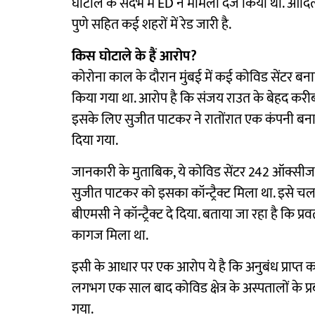
घोटाले के संदर्भ में ED ने मामला दर्ज किया था. आदि
पुणे सहित कई शहरों में रेड जारी है.
किस घोटाले के हैं आरोप?
कोरोना काल के दौरान मुंबई में कई कोविड सेंटर बनाए
किया गया था. आरोप है कि संजय राउत के बेहद करीब
इसके लिए सुजीत पाटकर ने रातोंरात एक कंपनी बनाई
दिया गया.
जानकारी के मुताबिक, ये कोविड सेंटर 242 ऑक्सीजन ब
सुजीत पाटकर को इसका कॉन्ट्रैक्ट मिला था. इसे चल
बीएमसी ने कॉन्ट्रैक्ट दे दिया. बताया जा रहा है कि 
कागज मिला था.
इसी के आधार पर एक आरोप ये है कि अनुबंध प्राप्त कर
लगभग एक साल बाद कोविड क्षेत्र के अस्पतालों के प
गया.