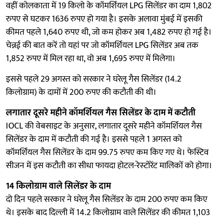
वहीं कोलकाता में 19 किलो के कॉमर्शियल LPG सिलेंडर का दाम 1,802
रुपए से घटकर 1636 रुपए हो गया है। इसके अलावा मुंबई में इसकी
कीमत पहले 1,640 रुपए थी, जो कम होकर अब 1,482 रुपए हो गई है।
चेन्नई की बात करें तो यहां पर जो कॉमर्शियल LPG सिलेंडर अब तक
1,852 रुपए में मिल रहा था, वो अब 1,695 रुपए में मिलेगा।
इससे पहले 29 अगस्त को सरकार ने घरेलू गैस सिलेंडर (14.2
किलोग्राम) के दामों में 200 रुपए की कटौती की थी।
लगातार दूसरे महीने कॉमर्शियल गैस सिलेंडर के दाम में कटौती
IOCL की वेबसाइट के अनुसार, लगातार दूसरे महीने कॉमर्शियल गैस
सिलेंडर के दाम में कटौती की गई है। इससे पहले 1 अगस्त को
कॉमर्शियल गैस सिलेंडर के दाम 99.75 रुपए कम किए गए थे। फेस्टिव
सीजन में इस कटौती का सीधा फायदा होटल-रेस्‍टोरेंट मालिकों को होगा।
14 किलोग्राम वाले सिलेंडर के दाम
दो दिन पहले सरकार ने घरेलू गैस सिलेंडर के दाम 200 रुपए कम किए
थे। इसके बाद दिल्ली में 14.2 किलोग्राम वाले सिलेंडर की कीमत 1,103