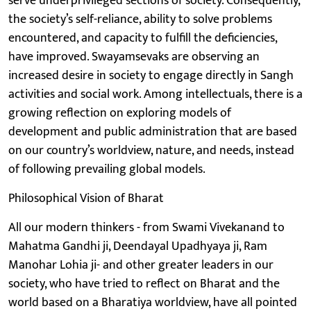
serve underprivileged sections of society. Consequently,
the society’s self-reliance, ability to solve problems
encountered, and capacity to fulfill the deficiencies,
have improved. Swayamsevaks are observing an
increased desire in society to engage directly in Sangh
activities and social work. Among intellectuals, there is a
growing reflection on exploring models of
development and public administration that are based
on our country’s worldview, nature, and needs, instead
of following prevailing global models.
Philosophical Vision of Bharat
All our modern thinkers - from Swami Vivekanand to
Mahatma Gandhi ji, Deendayal Upadhyaya ji, Ram
Manohar Lohia ji- and other greater leaders in our
society, who have tried to reflect on Bharat and the
world based on a Bharatiya worldview, have all pointed