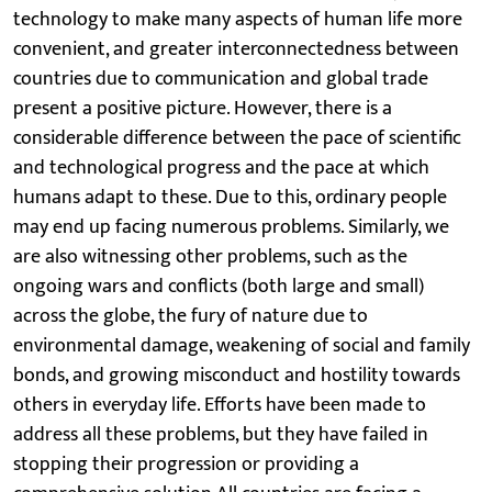
technology to make many aspects of human life more
convenient, and greater interconnectedness between
countries due to communication and global trade
present a positive picture. However, there is a
considerable difference between the pace of scientific
and technological progress and the pace at which
humans adapt to these. Due to this, ordinary people
may end up facing numerous problems. Similarly, we
are also witnessing other problems, such as the
ongoing wars and conflicts (both large and small)
across the globe, the fury of nature due to
environmental damage, weakening of social and family
bonds, and growing misconduct and hostility towards
others in everyday life. Efforts have been made to
address all these problems, but they have failed in
stopping their progression or providing a