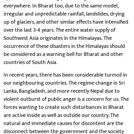
everywhere. In Bharat too, due to the same model,
irregular and unpredictable rainfall, landslides, drying
up of glaciers, and other similar effects have intensified
over the last 3-4 years. The entire water supply of
Southwest Asia originates in the Himalayas. The
occurrence of these disasters in the Himalayas should
be considered as a warning bell for Bharat and other
countries of South Asia.
In recent years, there has been considerable turmoil in
our neighbouring countries. The regime change in Sri
Lanka, Bangladesh, and more recently Nepal due to
violent outburst of public anger is a concern for us. The
forces wanting to create such disturbances in Bharat
are active inside as well as outside our country. The
natural and immediate causes for discontent are the
disconnect between the government and the society