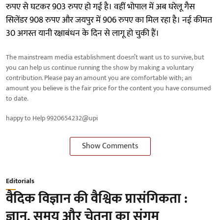
रुपए से घटकर 903 रुपए हो गई है। वहीं भोपाल में अब घरेलू गैस
सिलेंडर 908 रुपए और जयपुर में 906 रुपए का मिल रहा है। नई कीमत
30 अगस्त यानी रक्षाबंधन के दिन से लागू हो चुकी हैं।
The mainstream media establishment doesn’t want us to survive, but
you can help us continue running the show by making a voluntary
contribution. Please pay an amount you are comfortable with; an
amount you believe is the fair price for the content you have consumed
to date.
happy to Help 9920654232@upi
Show Comments
Editorials
वैदिक विज्ञान की वैश्विक प्रासंगिकता :
ज्ञान, समय और चेतना का संगम