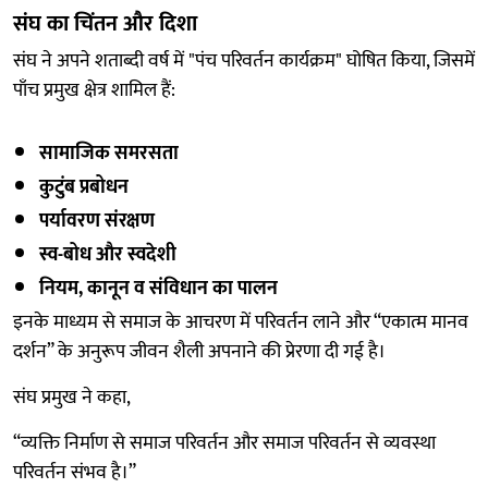
संघ का चिंतन और दिशा
संघ ने अपने शताब्दी वर्ष में "पंच परिवर्तन कार्यक्रम" घोषित किया, जिसमें
पाँच प्रमुख क्षेत्र शामिल हैं:
सामाजिक समरसता
कुटुंब प्रबोधन
पर्यावरण संरक्षण
स्व-बोध और स्वदेशी
नियम, कानून व संविधान का पालन
इनके माध्यम से समाज के आचरण में परिवर्तन लाने और “एकात्म मानव
दर्शन” के अनुरूप जीवन शैली अपनाने की प्रेरणा दी गई है।
संघ प्रमुख ने कहा,
“व्यक्ति निर्माण से समाज परिवर्तन और समाज परिवर्तन से व्यवस्था
परिवर्तन संभव है।”