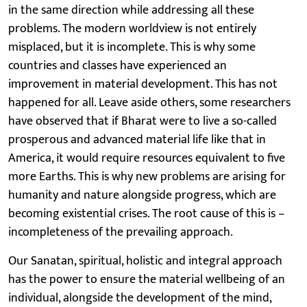
in the same direction while addressing all these
problems. The modern worldview is not entirely
misplaced, but it is incomplete. This is why some
countries and classes have experienced an
improvement in material development. This has not
happened for all. Leave aside others, some researchers
have observed that if Bharat were to live a so-called
prosperous and advanced material life like that in
America, it would require resources equivalent to five
more Earths. This is why new problems are arising for
humanity and nature alongside progress, which are
becoming existential crises. The root cause of this is –
incompleteness of the prevailing approach.
Our Sanatan, spiritual, holistic and integral approach
has the power to ensure the material wellbeing of an
individual, alongside the development of the mind,