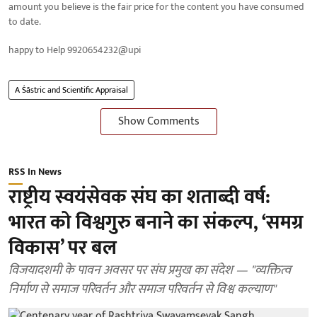
amount you believe is the fair price for the content you have consumed
to date.
happy to Help 9920654232@upi
A Śāstric and Scientific Appraisal
Show Comments
RSS In News
राष्ट्रीय स्वयंसेवक संघ का शताब्दी वर्ष:
भारत को विश्वगुरु बनाने का संकल्प, ‘समग्र
विकास’ पर बल
विजयादशमी के पावन अवसर पर संघ प्रमुख का संदेश — "व्यक्तित्व
निर्माण से समाज परिवर्तन और समाज परिवर्तन से विश्व कल्याण"