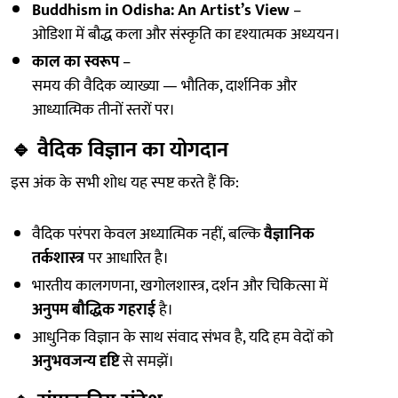
Buddhism in Odisha: An Artist’s View
–
ओडिशा में बौद्ध कला और संस्कृति का दृश्यात्मक अध्ययन।
काल का स्वरूप
–
समय की वैदिक व्याख्या — भौतिक, दार्शनिक और
आध्यात्मिक तीनों स्तरों पर।
🔹
वैदिक विज्ञान का योगदान
इस अंक के सभी शोध यह स्पष्ट करते हैं कि:
वैदिक परंपरा केवल अध्यात्मिक नहीं, बल्कि
वैज्ञानिक
तर्कशास्त्र
पर आधारित है।
भारतीय कालगणना, खगोलशास्त्र, दर्शन और चिकित्सा में
अनुपम बौद्धिक गहराई
है।
आधुनिक विज्ञान के साथ संवाद संभव है, यदि हम वेदों को
अनुभवजन्य दृष्टि
से समझें।