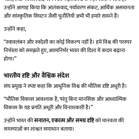
उन्होंने आगाह किया कि आतंकवाद, पर्यावरण संकट, आर्थिक असमानता
और सांस्कृतिक विघटन जैसी चुनौतियाँ अभी भी हमारे सामने हैं।
उन्होंने कहा,
“स्वावलंबन और स्वदेशी का कोई विकल्प नहीं है। हमें विश्व की परस्पर
निर्भरता को समझते हुए, आत्मनिर्भर भारत की दिशा में कदम बढ़ाना
होगा।”
भारतीय दृष्टि और वैश्विक संदेश
संघ प्रमुख ने स्पष्ट कहा कि आधुनिक विश्व की भौतिक दृष्टि अधूरी है।
“भौतिक विकास आवश्यक है, परंतु बिना मानसिक और आध्यात्मिक
विकास के यह प्रगति अधूरी और विनाशकारी है।”
उन्होंने भारत की
सनातन, एकात्म और समग्र दृष्टि
को मानवता की
समस्याओं का शाश्वत समाधान बताया।