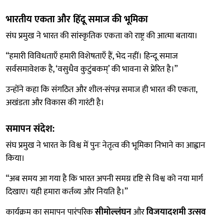
भारतीय एकता और हिंदू समाज की भूमिका
संघ प्रमुख ने भारत की सांस्कृतिक एकता को राष्ट्र की आत्मा बताया।
“हमारी विविधताएँ हमारी विशेषताएँ हैं, भेद नहीं। हिन्दू समाज
सर्वसमावेशक है, ‘वसुधैव कुटुंबकम्’ की भावना से प्रेरित है।”
उन्होंने कहा कि संगठित और शील-संपन्न समाज ही भारत की एकता,
अखंडता और विकास की गारंटी है।
समापन संदेश:
संघ प्रमुख ने भारत के विश्व में पुनः नेतृत्व की भूमिका निभाने का आह्वान
किया।
“अब समय आ गया है कि भारत अपनी समग्र दृष्टि से विश्व को नया मार्ग
दिखाए। यही हमारा कर्तव्य और नियति है।”
कार्यक्रम का समापन पारंपरिक
सीमोल्लंघन
और
विजयादशमी उत्सव