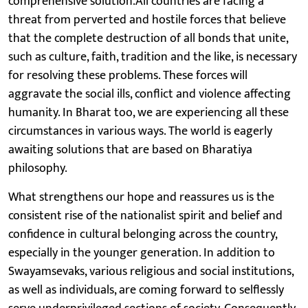
comprehensive solution.All countries are facing a
threat from perverted and hostile forces that believe
that the complete destruction of all bonds that unite,
such as culture, faith, tradition and the like, is necessary
for resolving these problems. These forces will
aggravate the social ills, conflict and violence affecting
humanity. In Bharat too, we are experiencing all these
circumstances in various ways. The world is eagerly
awaiting solutions that are based on Bharatiya
philosophy.
What strengthens our hope and reassures us is the
consistent rise of the nationalist spirit and belief and
confidence in cultural belonging across the country,
especially in the younger generation. In addition to
Swayamsevaks, various religious and social institutions,
as well as individuals, are coming forward to selflessly