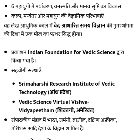
6 महायुगों में पर्यावरण, वनस्पति और मानव सृष्टि का विकास
कल्प, मन्वंतर और महायुग की वैज्ञानिक परिभाषाएँ
यह लेख आधुनिक काल में
वेद-आधारित समय विज्ञान
की पुनर्स्थापना
की दिशा में एक मील का पत्थर सिद्ध होगा।
प्रकाशन
Indian Foundation for Vedic Science
द्वारा
किया गया है।
सहयोगी संस्थाएँ:
Srimaharshi Research Institute of Vedic
Technology (आंध्र प्रदेश)
Vedic Science Virtual Vishva-
Vidyapeetham (शिकागो, अमेरिका)
संपादकीय मंडल में भारत, जर्मनी, ब्राज़ील, दक्षिण अफ्रीका,
मॉरीशस आदि देशों के विद्वान शामिल हैं।