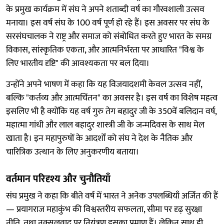
के प्रमुख कार्यक्रम में संघ ने अपने शताब्दी वर्ष का गौरवशाली उत्सव
मनाया। इस वर्ष संघ के 100 वर्ष पूर्ण हो रहे हैं। इस अवसर पर संघ के
सरसंघचालक ने राष्ट्र और समाज को संबोधित करते हुए भारत के समग्र
विकास, सांस्कृतिक एकता, और आत्मनिर्भरता पर आधारित "विश्व के
लिए भारतीय दृष्टि" की आवश्यकता पर बल दिया।
उन्होंने अपने भाषण में कहा कि यह विजयादशमी केवल उत्सव नहीं,
बल्कि "कर्तव्य और आत्मचिंतन" का अवसर है। इस वर्ष का विशेष महत्व
इसलिए भी है क्योंकि यह वर्ष गुरु तेग बहादुर जी के 350वें बलिदान वर्ष,
महात्मा गांधी और लाल बहादुर शास्त्री जी के जन्मदिवस के साथ मेल
खाता है। इन महापुरुषों के आदर्शों को संघ ने देश के नैतिक और
चारित्रिक उत्थान के लिए अनुकरणीय बताया।
वर्तमान परिदृश्य और चुनौतियाँ
संघ प्रमुख ने कहा कि बीते वर्ष में भारत ने अनेक उपलब्धियाँ अर्जित की हैं
— प्रयागराज महाकुंभ की विश्वस्तरीय सफलता, सीमा पर दृढ़ सुरक्षा
नीति, तथा नक्सलवाद पर नियंत्रण इसका प्रमाण हैं। लेकिन साथ ही