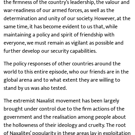
the firmness of the country’s leadership, the valour and
war-readiness of our armed forces, as well as the
determination and unity of our society. However, at the
same time, it has become evident to us that, while
maintaining a policy and spirit of friendship with
everyone, we must remain as vigilant as possible and
further develop our security capabilities.
The policy responses of other countries around the
world to this entire episode, who our friends are in the
global arena and to what extent they are willing to
stand by us was also tested.
The extremist Naxalist movement has been largely
brought under control due to the firm actions of the
government and the realisation among people about
the hollowness of their ideology and cruelty. The root
of Naxalites’ popularity in these areas lay in exploitation