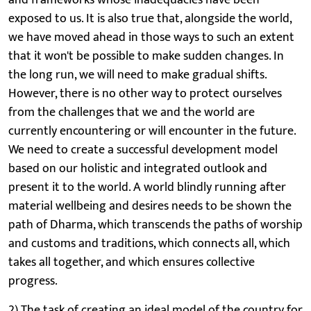
exposed to us. It is also true that, alongside the world,
we have moved ahead in those ways to such an extent
that it won't be possible to make sudden changes. In
the long run, we will need to make gradual shifts.
However, there is no other way to protect ourselves
from the challenges that we and the world are
currently encountering or will encounter in the future.
We need to create a successful development model
based on our holistic and integrated outlook and
present it to the world. A world blindly running after
material wellbeing and desires needs to be shown the
path of Dharma, which transcends the paths of worship
and customs and traditions, which connects all, which
takes all together, and which ensures collective
progress.
2) The task of creating an ideal model of the country for