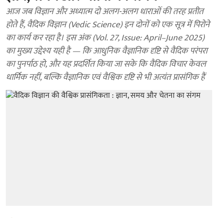
आज जब विज्ञान और अध्यात्म दो अलग-अलग धाराओं की तरह प्रतीत
होते हैं, वैदिक विज्ञान (Vedic Science) इन दोनों को एक सूत्र में पिरोने
का कार्य कर रहा है। इस अंक (Vol. 27, Issue: April–June 2025)
का मुख्य उद्देश्य यही है — कि आधुनिक वैज्ञानिक दृष्टि से वैदिक परंपरा
का पुनर्पाठ हो, और यह प्रदर्शित किया जा सके कि वैदिक विचार केवल
धार्मिक नहीं, बल्कि वैज्ञानिक एवं वैश्विक दृष्टि से भी अत्यंत प्रासंगिक हैं