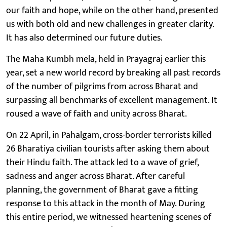
our faith and hope, while on the other hand, presented
us with both old and new challenges in greater clarity.
It has also determined our future duties.
The Maha Kumbh mela, held in Prayagraj earlier this
year, set a new world record by breaking all past records
of the number of pilgrims from across Bharat and
surpassing all benchmarks of excellent management. It
roused a wave of faith and unity across Bharat.
On 22 April, in Pahalgam, cross-border terrorists killed
26 Bharatiya civilian tourists after asking them about
their Hindu faith. The attack led to a wave of grief,
sadness and anger across Bharat. After careful
planning, the government of Bharat gave a fitting
response to this attack in the month of May. During
this entire period, we witnessed heartening scenes of