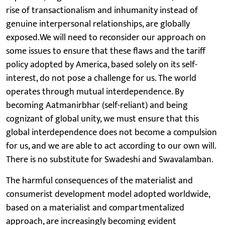
rise of transactionalism and inhumanity instead of
genuine interpersonal relationships, are globally
exposed.We will need to reconsider our approach on
some issues to ensure that these flaws and the tariff
policy adopted by America, based solely on its self-
interest, do not pose a challenge for us. The world
operates through mutual interdependence. By
becoming Aatmanirbhar (self-reliant) and being
cognizant of global unity, we must ensure that this
global interdependence does not become a compulsion
for us, and we are able to act according to our own will.
There is no substitute for Swadeshi and Swavalamban.
The harmful consequences of the materialist and
consumerist development model adopted worldwide,
based on a materialist and compartmentalized
approach, are increasingly becoming evident