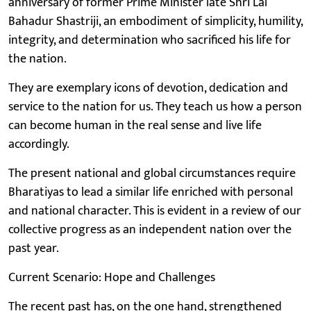
anniversary of former Prime Minister late Shri Lal
Bahadur Shastriji, an embodiment of simplicity, humility,
integrity, and determination who sacrificed his life for
the nation.
They are exemplary icons of devotion, dedication and
service to the nation for us. They teach us how a person
can become human in the real sense and live life
accordingly.
The present national and global circumstances require
Bharatiyas to lead a similar life enriched with personal
and national character. This is evident in a review of our
collective progress as an independent nation over the
past year.
Current Scenario: Hope and Challenges
The recent past has, on the one hand, strengthened