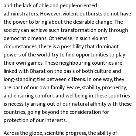
and the lack of able and people-oriented
administrators. However, violent outbursts do not have
the power to bring about the desirable change. The
society can achieve such transformation only through
democratic means. Otherwise, in such violent
circumstances, there is a possibility that dominant
powers of the world try to find opportunities to play
their own games. These neighbouring countries are
linked with Bharat on the basis of both culture and
long-standing ties between citizens. In one way, they
are part of our own family. Peace, stability, prosperity,
and ensuring comfort and wellbeing in these countries
is necessity arising out of our natural affinity with these
countries, going beyond the consideration for
protection of our interests.
Across the globe, scientific progress, the ability of