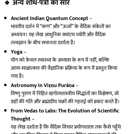
🔹
अन्य शोध-पत्रों का सार
Ancient Indian Quantum Concept
–
भारतीय दर्शन में “कण” और “ऊर्जा” के वैदिक संकेतों का
अध्ययन। यह लेख आधुनिक क्वांटम थ्योरी और वैदिक
तत्त्वज्ञान के बीच समानता दर्शाता है।
Yoga
–
योग को केवल स्वास्थ्य के अभ्यास के रूप में नहीं, बल्कि
आत्म-साक्षात्कार की वैज्ञानिक प्रक्रिया के रूप में प्रस्तुत किया
गया है।
Astronomy in Viṣṇu Purāṇa
–
विष्णु पुराण में निहित खगोलशास्त्रीय सिद्धांतों का विश्लेषण, जो
ग्रहों की गति और ब्रह्मांडीय चक्रों की गहराई को प्रकट करते हैं।
From Vedas to Labs: The Evolution of Scientific
Thought
–
यह लेख दर्शाता है कि वैदिक विचार प्रयोगशाला तक कैसे पहुँचे