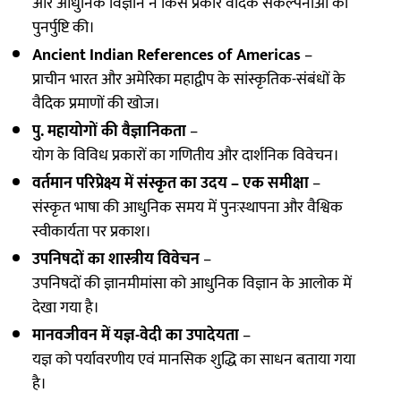
और आधुनिक विज्ञान ने किस प्रकार वैदिक संकल्पनाओं की
पुनर्पुष्टि की।
Ancient Indian References of Americas
–
प्राचीन भारत और अमेरिका महाद्वीप के सांस्कृतिक-संबंधों के
वैदिक प्रमाणों की खोज।
पु. महायोगों की वैज्ञानिकता
–
योग के विविध प्रकारों का गणितीय और दार्शनिक विवेचन।
वर्तमान परिप्रेक्ष्य में संस्कृत का उदय – एक समीक्षा
–
संस्कृत भाषा की आधुनिक समय में पुनःस्थापना और वैश्विक
स्वीकार्यता पर प्रकाश।
उपनिषदों का शास्त्रीय विवेचन
–
उपनिषदों की ज्ञानमीमांसा को आधुनिक विज्ञान के आलोक में
देखा गया है।
मानवजीवन में यज्ञ-वेदी का उपादेयता
–
यज्ञ को पर्यावरणीय एवं मानसिक शुद्धि का साधन बताया गया
है।