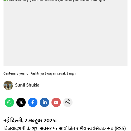
Centenary year of Rashtriya Swayamsevak Sangh
Sunil Shukla
नई दिल्ली, 2 अक्टूबर 2025:
विजयादशमी के शुभ अवसर पर आयोजित राष्ट्रीय स्वयंसेवक संघ (RSS)