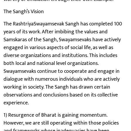
The Sangh’s Vision
The RashtriyaSwayamsevak Sangh has completed 100
years of its work. After imbibing the values and
Samskaras of the Sangh, Swayamsevaks have actively
engaged in various aspects of social life, as well as
diverse organizations and institutions. This includes
both local and national level organizations.
Swayamsevaks continue to cooperate and engage in
dialogue with numerous individuals who are actively
working in society. The Sangh has drawn certain
observations and conclusions based on its collective
experience.
1) Resurgence of Bharat is gaining momentum.
However, we are still operating within those policies
and frameworks whose inadequacies have been