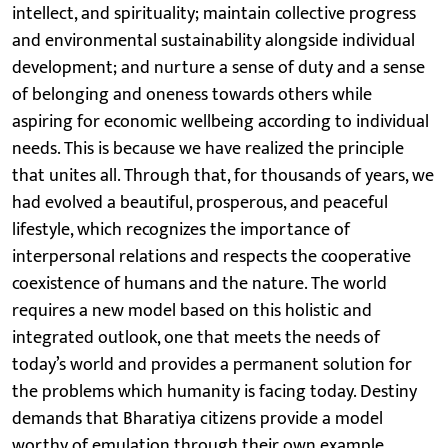
intellect, and spirituality; maintain collective progress
and environmental sustainability alongside individual
development; and nurture a sense of duty and a sense
of belonging and oneness towards others while
aspiring for economic wellbeing according to individual
needs. This is because we have realized the principle
that unites all. Through that, for thousands of years, we
had evolved a beautiful, prosperous, and peaceful
lifestyle, which recognizes the importance of
interpersonal relations and respects the cooperative
coexistence of humans and the nature. The world
requires a new model based on this holistic and
integrated outlook, one that meets the needs of
today’s world and provides a permanent solution for
the problems which humanity is facing today. Destiny
demands that Bharatiya citizens provide a model
worthy of emulation through their own example.