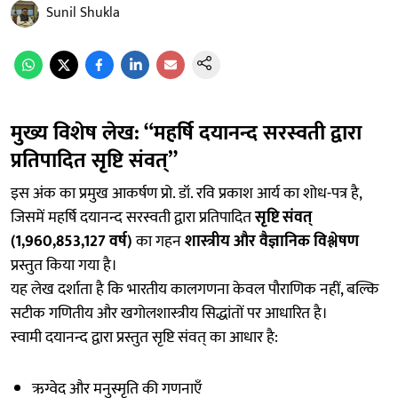
Sunil Shukla
मुख्य विशेष लेख: “महर्षि दयानन्द सरस्वती द्वारा
प्रतिपादित सृष्टि संवत्”
इस अंक का प्रमुख आकर्षण प्रो. डॉ. रवि प्रकाश आर्य का शोध-पत्र है,
जिसमें महर्षि दयानन्द सरस्वती द्वारा प्रतिपादित
सृष्टि संवत्
(1,960,853,127 वर्ष)
का गहन
शास्त्रीय और वैज्ञानिक विश्लेषण
प्रस्तुत किया गया है।
यह लेख दर्शाता है कि भारतीय कालगणना केवल पौराणिक नहीं, बल्कि
सटीक गणितीय और खगोलशास्त्रीय सिद्धांतों पर आधारित है।
स्वामी दयानन्द द्वारा प्रस्तुत सृष्टि संवत् का आधार है:
ऋग्वेद और मनुस्मृति की गणनाएँ