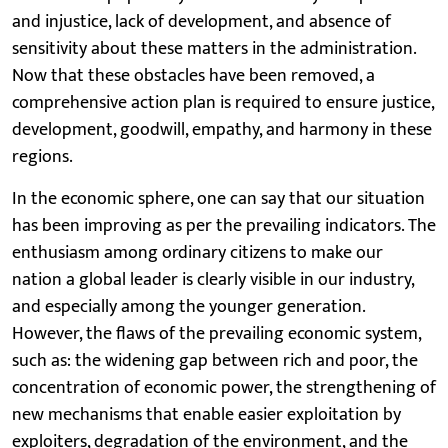
and injustice, lack of development, and absence of
sensitivity about these matters in the administration.
Now that these obstacles have been removed, a
comprehensive action plan is required to ensure justice,
development, goodwill, empathy, and harmony in these
regions.
In the economic sphere, one can say that our situation
has been improving as per the prevailing indicators. The
enthusiasm among ordinary citizens to make our
nation a global leader is clearly visible in our industry,
and especially among the younger generation.
However, the flaws of the prevailing economic system,
such as: the widening gap between rich and poor, the
concentration of economic power, the strengthening of
new mechanisms that enable easier exploitation by
exploiters, degradation of the environment, and the