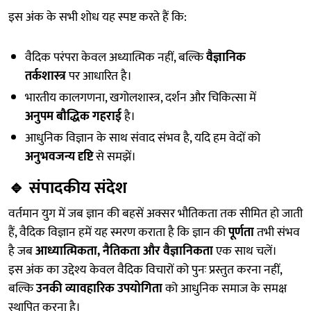
इस अंक के सभी शोध यह स्पष्ट करते हैं कि:
वैदिक परंपरा केवल अध्यात्मिक नहीं, बल्कि
वैज्ञानिक
तर्कशास्त्र
पर आधारित है।
भारतीय कालगणना, खगोलशास्त्र, दर्शन और चिकित्सा में
अनुपम बौद्धिक गहराई
है।
आधुनिक विज्ञान के साथ संवाद संभव है, यदि हम वेदों को
अनुभवजन्य दृष्टि
से समझें।
🔹
संपादकीय संदेश
वर्तमान युग में जब ज्ञान की बहसें अक्सर भौतिकता तक सीमित हो जाती
हैं, वैदिक विज्ञान हमें यह स्मरण कराता है कि ज्ञान की
पूर्णता
तभी संभव
है जब
आध्यात्मिकता, नैतिकता और वैज्ञानिकता
एक साथ चलें।
इस अंक का उद्देश्य केवल वैदिक विचारों को पुनः प्रस्तुत करना नहीं,
बल्कि
उनकी व्यावहारिक उपयोगिता
को आधुनिक समाज के समक्ष
स्थापित करना है।