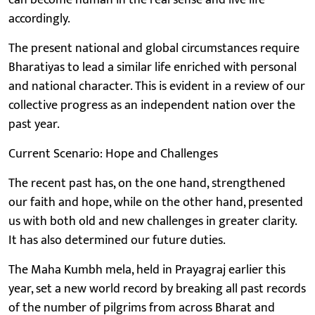
accordingly.
The present national and global circumstances require
Bharatiyas to lead a similar life enriched with personal
and national character. This is evident in a review of our
collective progress as an independent nation over the
past year.
Current Scenario: Hope and Challenges
The recent past has, on the one hand, strengthened
our faith and hope, while on the other hand, presented
us with both old and new challenges in greater clarity.
It has also determined our future duties.
The Maha Kumbh mela, held in Prayagraj earlier this
year, set a new world record by breaking all past records
of the number of pilgrims from across Bharat and