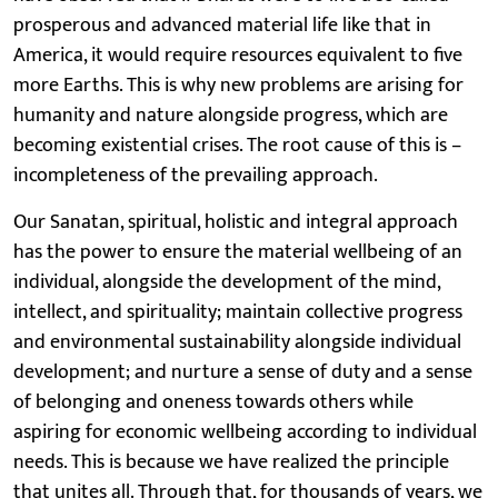
prosperous and advanced material life like that in
America, it would require resources equivalent to five
more Earths. This is why new problems are arising for
humanity and nature alongside progress, which are
becoming existential crises. The root cause of this is –
incompleteness of the prevailing approach.
Our Sanatan, spiritual, holistic and integral approach
has the power to ensure the material wellbeing of an
individual, alongside the development of the mind,
intellect, and spirituality; maintain collective progress
and environmental sustainability alongside individual
development; and nurture a sense of duty and a sense
of belonging and oneness towards others while
aspiring for economic wellbeing according to individual
needs. This is because we have realized the principle
that unites all. Through that, for thousands of years, we