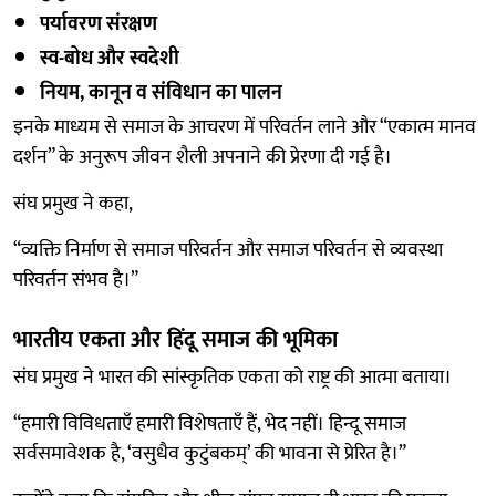
पर्यावरण संरक्षण
स्व-बोध और स्वदेशी
नियम, कानून व संविधान का पालन
इनके माध्यम से समाज के आचरण में परिवर्तन लाने और “एकात्म मानव
दर्शन” के अनुरूप जीवन शैली अपनाने की प्रेरणा दी गई है।
संघ प्रमुख ने कहा,
“व्यक्ति निर्माण से समाज परिवर्तन और समाज परिवर्तन से व्यवस्था
परिवर्तन संभव है।”
भारतीय एकता और हिंदू समाज की भूमिका
संघ प्रमुख ने भारत की सांस्कृतिक एकता को राष्ट्र की आत्मा बताया।
“हमारी विविधताएँ हमारी विशेषताएँ हैं, भेद नहीं। हिन्दू समाज
सर्वसमावेशक है, ‘वसुधैव कुटुंबकम्’ की भावना से प्रेरित है।”