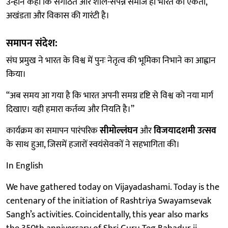
उन्होंने कहा कि संगठित और शील-संपन्न समाज ही भारत की एकता,
अखंडता और विकास की गारंटी है।
समापन संदेश:
संघ प्रमुख ने भारत के विश्व में पुनः नेतृत्व की भूमिका निभाने का आह्वान
किया।
“अब समय आ गया है कि भारत अपनी समग्र दृष्टि से विश्व को नया मार्ग
दिखाए। यही हमारा कर्तव्य और नियति है।”
कार्यक्रम का समापन पारंपरिक
सीमोल्लंघन
और
विजयादशमी उत्सव
के साथ हुआ, जिसमें हजारों स्वयंसेवकों ने सहभागिता की।
In English
We have gathered today on Vijayadashami. Today is the
centenary of the initiation of Rashtriya Swayamsevak
Sangh’s activities. Coincidentally, this year also marks