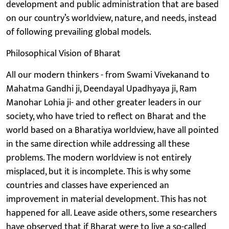
development and public administration that are based
on our country’s worldview, nature, and needs, instead
of following prevailing global models.
Philosophical Vision of Bharat
All our modern thinkers - from Swami Vivekanand to
Mahatma Gandhi ji, Deendayal Upadhyaya ji, Ram
Manohar Lohia ji- and other greater leaders in our
society, who have tried to reflect on Bharat and the
world based on a Bharatiya worldview, have all pointed
in the same direction while addressing all these
problems. The modern worldview is not entirely
misplaced, but it is incomplete. This is why some
countries and classes have experienced an
improvement in material development. This has not
happened for all. Leave aside others, some researchers
have observed that if Bharat were to live a so-called