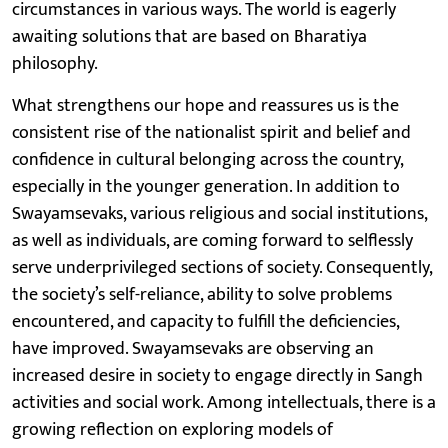
circumstances in various ways. The world is eagerly
awaiting solutions that are based on Bharatiya
philosophy.
What strengthens our hope and reassures us is the
consistent rise of the nationalist spirit and belief and
confidence in cultural belonging across the country,
especially in the younger generation. In addition to
Swayamsevaks, various religious and social institutions,
as well as individuals, are coming forward to selflessly
serve underprivileged sections of society. Consequently,
the society’s self-reliance, ability to solve problems
encountered, and capacity to fulfill the deficiencies,
have improved. Swayamsevaks are observing an
increased desire in society to engage directly in Sangh
activities and social work. Among intellectuals, there is a
growing reflection on exploring models of