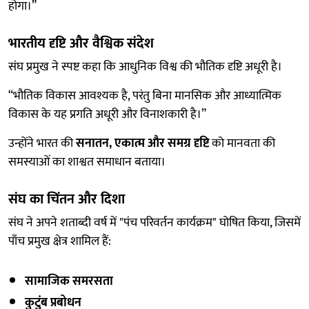
होगा।”
भारतीय दृष्टि और वैश्विक संदेश
संघ प्रमुख ने स्पष्ट कहा कि आधुनिक विश्व की भौतिक दृष्टि अधूरी है।
“भौतिक विकास आवश्यक है, परंतु बिना मानसिक और आध्यात्मिक
विकास के यह प्रगति अधूरी और विनाशकारी है।”
उन्होंने भारत की
सनातन, एकात्म और समग्र दृष्टि
को मानवता की
समस्याओं का शाश्वत समाधान बताया।
संघ का चिंतन और दिशा
संघ ने अपने शताब्दी वर्ष में "पंच परिवर्तन कार्यक्रम" घोषित किया, जिसमें
पाँच प्रमुख क्षेत्र शामिल हैं:
सामाजिक समरसता
कुटुंब प्रबोधन