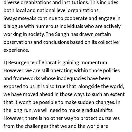
diverse organizations and institutions. This includes
both local and national level organizations.
Swayamsevaks continue to cooperate and engage in
dialogue with numerous individuals who are actively
working in society. The Sangh has drawn certain
observations and conclusions based on its collective
experience.
1) Resurgence of Bharat is gaining momentum.
However, we are still operating within those policies
and frameworks whose inadequacies have been
exposed to us. It is also true that, alongside the world,
we have moved ahead in those ways to such an extent
that it won't be possible to make sudden changes. In
the long run, we will need to make gradual shifts.
However, there is no other way to protect ourselves
from the challenges that we and the world are