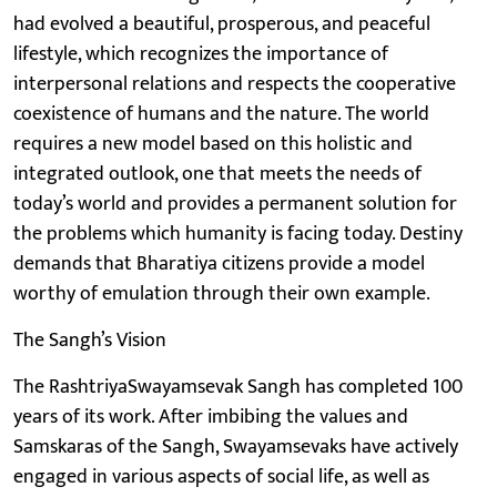
had evolved a beautiful, prosperous, and peaceful
lifestyle, which recognizes the importance of
interpersonal relations and respects the cooperative
coexistence of humans and the nature. The world
requires a new model based on this holistic and
integrated outlook, one that meets the needs of
today’s world and provides a permanent solution for
the problems which humanity is facing today. Destiny
demands that Bharatiya citizens provide a model
worthy of emulation through their own example.
The Sangh’s Vision
The RashtriyaSwayamsevak Sangh has completed 100
years of its work. After imbibing the values and
Samskaras of the Sangh, Swayamsevaks have actively
engaged in various aspects of social life, as well as