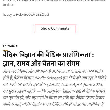
to date.
happy to Help 9920654232@upi
Show Comments
Editorials
वैदिक विज्ञान की वैश्विक प्रासंगिकता :
ज्ञान, समय और चेतना का संगम
आज जब विज्ञान और अध्यात्म दो अलग-अलग धाराओं की तरह प्रतीत
होते हैं, वैदिक विज्ञान (Vedic Science) इन दोनों को एक सूत्र में पिरोने
का कार्य कर रहा है। इस अंक (Vol. 27, Issue: April–June 2025)
का मुख्य उद्देश्य यही है — कि आधुनिक वैज्ञानिक दृष्टि से वैदिक परंपरा
का पुनर्पाठ हो, और यह प्रदर्शित किया जा सके कि वैदिक विचार केवल
धार्मिक नहीं, बल्कि वैज्ञानिक एवं वैश्विक दृष्टि से भी अत्यंत प्रासंगिक हैं