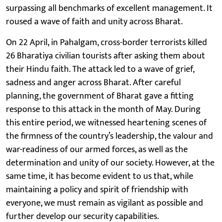
surpassing all benchmarks of excellent management. It
roused a wave of faith and unity across Bharat.
On 22 April, in Pahalgam, cross-border terrorists killed
26 Bharatiya civilian tourists after asking them about
their Hindu faith. The attack led to a wave of grief,
sadness and anger across Bharat. After careful
planning, the government of Bharat gave a fitting
response to this attack in the month of May. During
this entire period, we witnessed heartening scenes of
the firmness of the country’s leadership, the valour and
war-readiness of our armed forces, as well as the
determination and unity of our society. However, at the
same time, it has become evident to us that, while
maintaining a policy and spirit of friendship with
everyone, we must remain as vigilant as possible and
further develop our security capabilities.