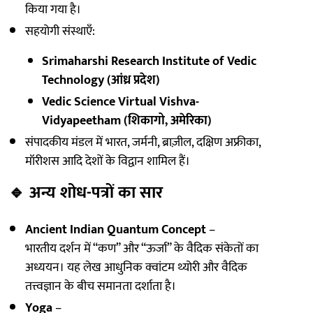
किया गया है।
सहयोगी संस्थाएँ:
Srimaharshi Research Institute of Vedic
Technology (आंध्र प्रदेश)
Vedic Science Virtual Vishva-
Vidyapeetham (शिकागो, अमेरिका)
संपादकीय मंडल में भारत, जर्मनी, ब्राज़ील, दक्षिण अफ्रीका,
मॉरीशस आदि देशों के विद्वान शामिल हैं।
🔹
अन्य शोध-पत्रों का सार
Ancient Indian Quantum Concept
–
भारतीय दर्शन में “कण” और “ऊर्जा” के वैदिक संकेतों का
अध्ययन। यह लेख आधुनिक क्वांटम थ्योरी और वैदिक
तत्त्वज्ञान के बीच समानता दर्शाता है।
Yoga
–