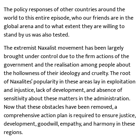
The policy responses of other countries around the
world to this entire episode, who our friends are in the
global arena and to what extent they are willing to
stand by us was also tested.
The extremist Naxalist movement has been largely
brought under control due to the firm actions of the
government and the realisation among people about
the hollowness of their ideology and cruelty. The root
of Naxalites’ popularity in these areas lay in exploitation
and injustice, lack of development, and absence of
sensitivity about these matters in the administration.
Now that these obstacles have been removed, a
comprehensive action plan is required to ensure justice,
development, goodwill, empathy, and harmony in these
regions.