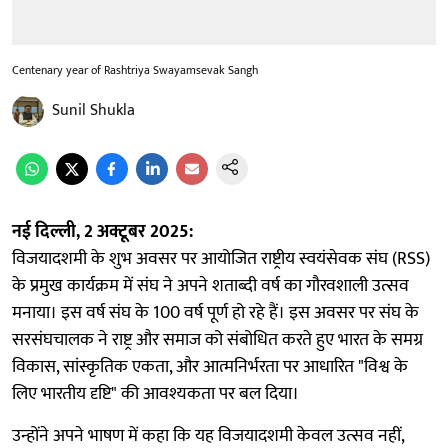
Centenary year of Rashtriya Swayamsevak Sangh
Sunil Shukla
नई दिल्ली, 2 अक्टूबर 2025:
विजयादशमी के शुभ अवसर पर आयोजित राष्ट्रीय स्वयंसेवक संघ (RSS)
के प्रमुख कार्यक्रम में संघ ने अपने शताब्दी वर्ष का गौरवशाली उत्सव
मनाया। इस वर्ष संघ के 100 वर्ष पूर्ण हो रहे हैं। इस अवसर पर संघ के
सरसंघचालक ने राष्ट्र और समाज को संबोधित करते हुए भारत के समग्र
विकास, सांस्कृतिक एकता, और आत्मनिर्भरता पर आधारित "विश्व के
लिए भारतीय दृष्टि" की आवश्यकता पर बल दिया।
उन्होंने अपने भाषण में कहा कि यह विजयादशमी केवल उत्सव नहीं,