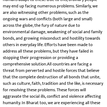
may end up facing numerous problems. Similarly, we
are also witnessing other problems, such as the
ongoing wars and conflicts (both large and small)
across the globe, the fury of nature due to
environmental damage, weakening of social and family
bonds, and growing misconduct and hostility towards
others in everyday life. Efforts have been made to
address all these problems, but they have failed in
stopping their progression or providing a
comprehensive solution.All countries are facing a
threat from perverted and hostile forces that believe
that the complete destruction of all bonds that unite,
such as culture, faith, tradition and the like, is necessary
for resolving these problems. These forces will
aggravate the social ills, conflict and violence affecting
humanity. In Bharat too, we are experiencing all these