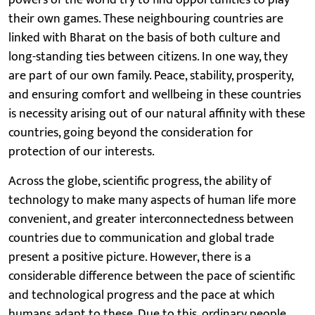
their own games. These neighbouring countries are
linked with Bharat on the basis of both culture and
long-standing ties between citizens. In one way, they
are part of our own family. Peace, stability, prosperity,
and ensuring comfort and wellbeing in these countries
is necessity arising out of our natural affinity with these
countries, going beyond the consideration for
protection of our interests.
Across the globe, scientific progress, the ability of
technology to make many aspects of human life more
convenient, and greater interconnectedness between
countries due to communication and global trade
present a positive picture. However, there is a
considerable difference between the pace of scientific
and technological progress and the pace at which
humans adapt to these. Due to this, ordinary people