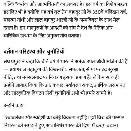
बल्कि "कर्तव्य और आत्मचिंतन" का अवसर है। इस वर्ष का विशेष महत्व
इसलिए भी है क्योंकि यह वर्ष गुरु तेग बहादुर जी के 350वें बलिदान वर्ष,
महात्मा गांधी और लाल बहादुर शास्त्री जी के जन्मदिवस के साथ मेल
खाता है। इन महापुरुषों के आदर्शों को संघ ने देश के नैतिक और
चारित्रिक उत्थान के लिए अनुकरणीय बताया।
वर्तमान परिदृश्य और चुनौतियाँ
संघ प्रमुख ने कहा कि बीते वर्ष में भारत ने अनेक उपलब्धियाँ अर्जित की हैं
— प्रयागराज महाकुंभ की विश्वस्तरीय सफलता, सीमा पर दृढ़ सुरक्षा
नीति, तथा नक्सलवाद पर नियंत्रण इसका प्रमाण हैं। लेकिन साथ ही
उन्होंने आगाह किया कि आतंकवाद, पर्यावरण संकट, आर्थिक असमानता
और सांस्कृतिक विघटन जैसी चुनौतियाँ अभी भी हमारे सामने हैं।
उन्होंने कहा,
“स्वावलंबन और स्वदेशी का कोई विकल्प नहीं है। हमें विश्व की परस्पर
निर्भरता को समझते हुए, आत्मनिर्भर भारत की दिशा में कदम बढ़ाना