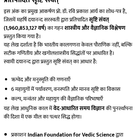
प्रतिपादित सृष्टि संवत्”
इस अंक का प्रमुख आकर्षण प्रो. डॉ. रवि प्रकाश आर्य का शोध-पत्र है,
जिसमें महर्षि दयानन्द सरस्वती द्वारा प्रतिपादित
सृष्टि संवत्
(1,960,853,127 वर्ष)
का गहन
शास्त्रीय और वैज्ञानिक विश्लेषण
प्रस्तुत किया गया है।
यह लेख दर्शाता है कि भारतीय कालगणना केवल पौराणिक नहीं, बल्कि
सटीक गणितीय और खगोलशास्त्रीय सिद्धांतों पर आधारित है।
स्वामी दयानन्द द्वारा प्रस्तुत सृष्टि संवत् का आधार है:
ऋग्वेद और मनुस्मृति की गणनाएँ
6 महायुगों में पर्यावरण, वनस्पति और मानव सृष्टि का विकास
कल्प, मन्वंतर और महायुग की वैज्ञानिक परिभाषाएँ
यह लेख आधुनिक काल में
वेद-आधारित समय विज्ञान
की पुनर्स्थापना
की दिशा में एक मील का पत्थर सिद्ध होगा।
प्रकाशन
Indian Foundation for Vedic Science
द्वारा