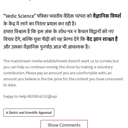
“Vedic Science” पत्रिका भारतीय वैदिक परंपरा को
वैज्ञानिक विमर्श
के केंद्र में लाने का निरंतर प्रयास कर रही है।
हमारा विश्वास है कि इस अंक के शोध-पत्र न केवल विद्वानों को नए
विचार देंगे, बल्कि युवा पीढ़ी को यह प्रेरणा देंगे कि
वेद ज्ञान शाश्वत है
और उसका वैज्ञानिक पुनर्पाठ आज भी आवश्यक है।
The mainstream media establishment doesn’t want us to survive, but
you can help us continue running the show by making a voluntary
contribution. Please pay an amount you are comfortable with; an
amount you believe is the fair price for the content you have consumed
to date.
happy to Help 9920654232@upi
A Śāstric and Scientific Appraisal
Show Comments