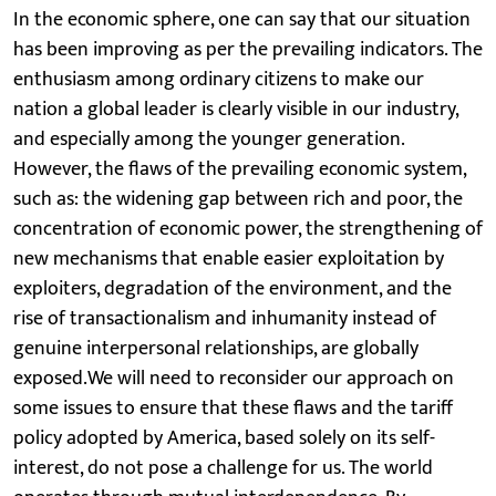
In the economic sphere, one can say that our situation
has been improving as per the prevailing indicators. The
enthusiasm among ordinary citizens to make our
nation a global leader is clearly visible in our industry,
and especially among the younger generation.
However, the flaws of the prevailing economic system,
such as: the widening gap between rich and poor, the
concentration of economic power, the strengthening of
new mechanisms that enable easier exploitation by
exploiters, degradation of the environment, and the
rise of transactionalism and inhumanity instead of
genuine interpersonal relationships, are globally
exposed.We will need to reconsider our approach on
some issues to ensure that these flaws and the tariff
policy adopted by America, based solely on its self-
interest, do not pose a challenge for us. The world