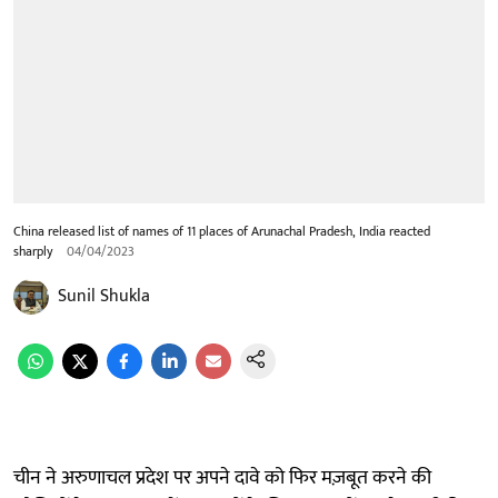
China released list of names of 11 places of Arunachal Pradesh, India reacted
sharply
04/04/2023
Sunil Shukla
चीन ने अरुणाचल प्रदेश पर अपने दावे को फिर मज़बूत करने की