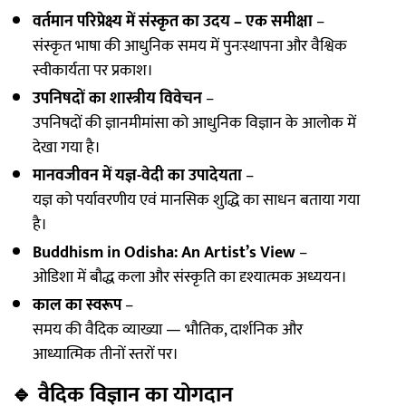
वर्तमान परिप्रेक्ष्य में संस्कृत का उदय – एक समीक्षा
–
संस्कृत भाषा की आधुनिक समय में पुनःस्थापना और वैश्विक
स्वीकार्यता पर प्रकाश।
उपनिषदों का शास्त्रीय विवेचन
–
उपनिषदों की ज्ञानमीमांसा को आधुनिक विज्ञान के आलोक में
देखा गया है।
मानवजीवन में यज्ञ-वेदी का उपादेयता
–
यज्ञ को पर्यावरणीय एवं मानसिक शुद्धि का साधन बताया गया
है।
Buddhism in Odisha: An Artist’s View
–
ओडिशा में बौद्ध कला और संस्कृति का दृश्यात्मक अध्ययन।
काल का स्वरूप
–
समय की वैदिक व्याख्या — भौतिक, दार्शनिक और
आध्यात्मिक तीनों स्तरों पर।
🔹
वैदिक विज्ञान का योगदान