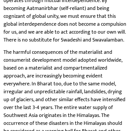
operates through mutual interdependence. By
becoming Aatmanirbhar (self-reliant) and being
cognizant of global unity, we must ensure that this
global interdependence does not become a compulsion
for us, and we are able to act according to our own will.
There is no substitute for Swadeshi and Swavalamban.
The harmful consequences of the materialist and
consumerist development model adopted worldwide,
based on a materialist and compartmentalized
approach, are increasingly becoming evident
everywhere. In Bharat too, due to the same model,
irregular and unpredictable rainfall, landslides, drying
up of glaciers, and other similar effects have intensified
over the last 3-4 years. The entire water supply of
Southwest Asia originates in the Himalayas. The
occurrence of these disasters in the Himalayas should