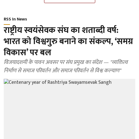
RSS In News
राष्ट्रीय स्वयंसेवक संघ का शताब्दी वर्ष:
भारत को विश्वगुरु बनाने का संकल्प, ‘समग्र
विकास’ पर बल
विजयादशमी के पावन अवसर पर संघ प्रमुख का संदेश — "व्यक्तित्व
निर्माण से समाज परिवर्तन और समाज परिवर्तन से विश्व कल्याण"