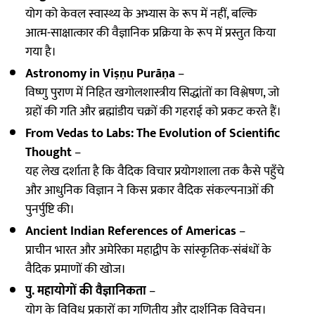
योग को केवल स्वास्थ्य के अभ्यास के रूप में नहीं, बल्कि
आत्म-साक्षात्कार की वैज्ञानिक प्रक्रिया के रूप में प्रस्तुत किया
गया है।
Astronomy in Viṣṇu Purāṇa
–
विष्णु पुराण में निहित खगोलशास्त्रीय सिद्धांतों का विश्लेषण, जो
ग्रहों की गति और ब्रह्मांडीय चक्रों की गहराई को प्रकट करते हैं।
From Vedas to Labs: The Evolution of Scientific
Thought
–
यह लेख दर्शाता है कि वैदिक विचार प्रयोगशाला तक कैसे पहुँचे
और आधुनिक विज्ञान ने किस प्रकार वैदिक संकल्पनाओं की
पुनर्पुष्टि की।
Ancient Indian References of Americas
–
प्राचीन भारत और अमेरिका महाद्वीप के सांस्कृतिक-संबंधों के
वैदिक प्रमाणों की खोज।
पु. महायोगों की वैज्ञानिकता
–
योग के विविध प्रकारों का गणितीय और दार्शनिक विवेचन।