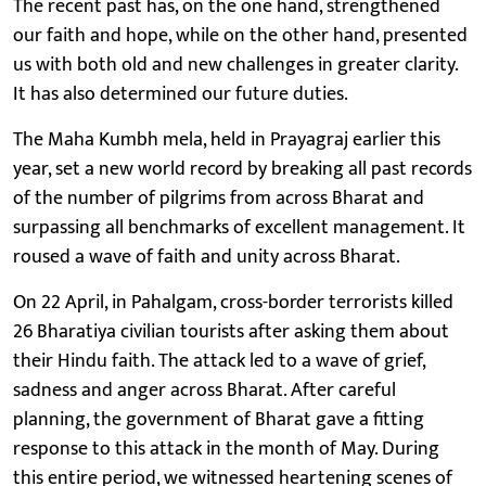
The recent past has, on the one hand, strengthened
our faith and hope, while on the other hand, presented
us with both old and new challenges in greater clarity.
It has also determined our future duties.
The Maha Kumbh mela, held in Prayagraj earlier this
year, set a new world record by breaking all past records
of the number of pilgrims from across Bharat and
surpassing all benchmarks of excellent management. It
roused a wave of faith and unity across Bharat.
On 22 April, in Pahalgam, cross-border terrorists killed
26 Bharatiya civilian tourists after asking them about
their Hindu faith. The attack led to a wave of grief,
sadness and anger across Bharat. After careful
planning, the government of Bharat gave a fitting
response to this attack in the month of May. During
this entire period, we witnessed heartening scenes of