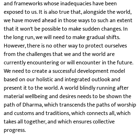
and frameworks whose inadequacies have been
exposed to us. It is also true that, alongside the world,
we have moved ahead in those ways to such an extent
that it won't be possible to make sudden changes. In
the long run, we will need to make gradual shifts.
However, there is no other way to protect ourselves
from the challenges that we and the world are
currently encountering or will encounter in the future.
We need to create a successful development model
based on our holistic and integrated outlook and
present it to the world. A world blindly running after
material wellbeing and desires needs to be shown the
path of Dharma, which transcends the paths of worship
and customs and traditions, which connects all, which
takes all together, and which ensures collective
progress.