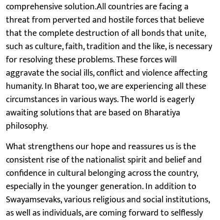
comprehensive solution.All countries are facing a
threat from perverted and hostile forces that believe
that the complete destruction of all bonds that unite,
such as culture, faith, tradition and the like, is necessary
for resolving these problems. These forces will
aggravate the social ills, conflict and violence affecting
humanity. In Bharat too, we are experiencing all these
circumstances in various ways. The world is eagerly
awaiting solutions that are based on Bharatiya
philosophy.
What strengthens our hope and reassures us is the
consistent rise of the nationalist spirit and belief and
confidence in cultural belonging across the country,
especially in the younger generation. In addition to
Swayamsevaks, various religious and social institutions,
as well as individuals, are coming forward to selflessly