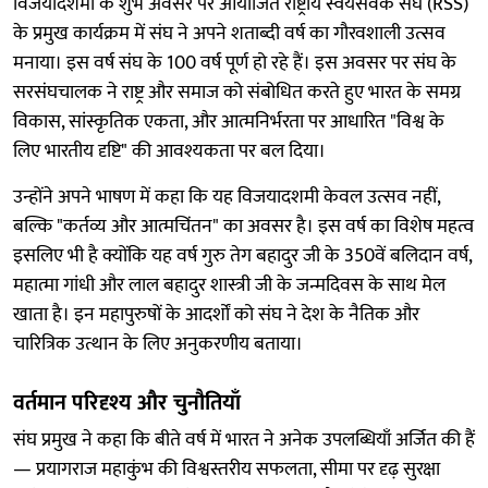
विजयादशमी के शुभ अवसर पर आयोजित राष्ट्रीय स्वयंसेवक संघ (RSS)
के प्रमुख कार्यक्रम में संघ ने अपने शताब्दी वर्ष का गौरवशाली उत्सव
मनाया। इस वर्ष संघ के 100 वर्ष पूर्ण हो रहे हैं। इस अवसर पर संघ के
सरसंघचालक ने राष्ट्र और समाज को संबोधित करते हुए भारत के समग्र
विकास, सांस्कृतिक एकता, और आत्मनिर्भरता पर आधारित "विश्व के
लिए भारतीय दृष्टि" की आवश्यकता पर बल दिया।
उन्होंने अपने भाषण में कहा कि यह विजयादशमी केवल उत्सव नहीं,
बल्कि "कर्तव्य और आत्मचिंतन" का अवसर है। इस वर्ष का विशेष महत्व
इसलिए भी है क्योंकि यह वर्ष गुरु तेग बहादुर जी के 350वें बलिदान वर्ष,
महात्मा गांधी और लाल बहादुर शास्त्री जी के जन्मदिवस के साथ मेल
खाता है। इन महापुरुषों के आदर्शों को संघ ने देश के नैतिक और
चारित्रिक उत्थान के लिए अनुकरणीय बताया।
वर्तमान परिदृश्य और चुनौतियाँ
संघ प्रमुख ने कहा कि बीते वर्ष में भारत ने अनेक उपलब्धियाँ अर्जित की हैं
— प्रयागराज महाकुंभ की विश्वस्तरीय सफलता, सीमा पर दृढ़ सुरक्षा