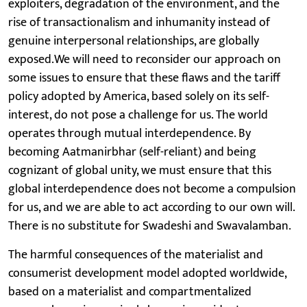
exploiters, degradation of the environment, and the
rise of transactionalism and inhumanity instead of
genuine interpersonal relationships, are globally
exposed.We will need to reconsider our approach on
some issues to ensure that these flaws and the tariff
policy adopted by America, based solely on its self-
interest, do not pose a challenge for us. The world
operates through mutual interdependence. By
becoming Aatmanirbhar (self-reliant) and being
cognizant of global unity, we must ensure that this
global interdependence does not become a compulsion
for us, and we are able to act according to our own will.
There is no substitute for Swadeshi and Swavalamban.
The harmful consequences of the materialist and
consumerist development model adopted worldwide,
based on a materialist and compartmentalized