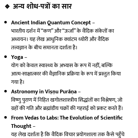
🔹
अन्य शोध-पत्रों का सार
Ancient Indian Quantum Concept
–
भारतीय दर्शन में “कण” और “ऊर्जा” के वैदिक संकेतों का
अध्ययन। यह लेख आधुनिक क्वांटम थ्योरी और वैदिक
तत्त्वज्ञान के बीच समानता दर्शाता है।
Yoga
–
योग को केवल स्वास्थ्य के अभ्यास के रूप में नहीं, बल्कि
आत्म-साक्षात्कार की वैज्ञानिक प्रक्रिया के रूप में प्रस्तुत किया
गया है।
Astronomy in Viṣṇu Purāṇa
–
विष्णु पुराण में निहित खगोलशास्त्रीय सिद्धांतों का विश्लेषण, जो
ग्रहों की गति और ब्रह्मांडीय चक्रों की गहराई को प्रकट करते हैं।
From Vedas to Labs: The Evolution of Scientific
Thought
–
यह लेख दर्शाता है कि वैदिक विचार प्रयोगशाला तक कैसे पहुँचे