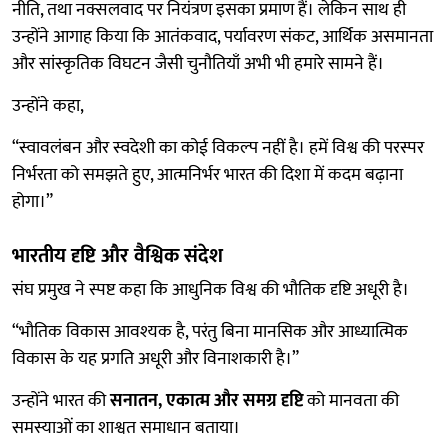
नीति, तथा नक्सलवाद पर नियंत्रण इसका प्रमाण हैं। लेकिन साथ ही
उन्होंने आगाह किया कि आतंकवाद, पर्यावरण संकट, आर्थिक असमानता
और सांस्कृतिक विघटन जैसी चुनौतियाँ अभी भी हमारे सामने हैं।
उन्होंने कहा,
“स्वावलंबन और स्वदेशी का कोई विकल्प नहीं है। हमें विश्व की परस्पर
निर्भरता को समझते हुए, आत्मनिर्भर भारत की दिशा में कदम बढ़ाना
होगा।”
भारतीय दृष्टि और वैश्विक संदेश
संघ प्रमुख ने स्पष्ट कहा कि आधुनिक विश्व की भौतिक दृष्टि अधूरी है।
“भौतिक विकास आवश्यक है, परंतु बिना मानसिक और आध्यात्मिक
विकास के यह प्रगति अधूरी और विनाशकारी है।”
उन्होंने भारत की
सनातन, एकात्म और समग्र दृष्टि
को मानवता की
समस्याओं का शाश्वत समाधान बताया।