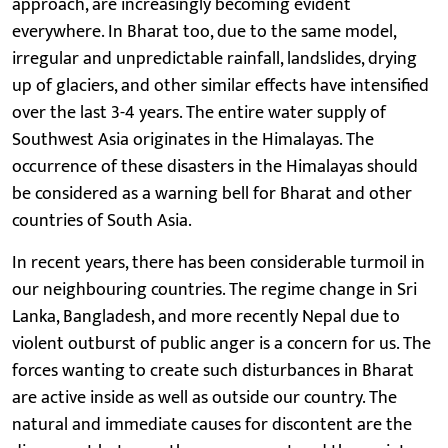
approach, are increasingly becoming evident
everywhere. In Bharat too, due to the same model,
irregular and unpredictable rainfall, landslides, drying
up of glaciers, and other similar effects have intensified
over the last 3-4 years. The entire water supply of
Southwest Asia originates in the Himalayas. The
occurrence of these disasters in the Himalayas should
be considered as a warning bell for Bharat and other
countries of South Asia.
In recent years, there has been considerable turmoil in
our neighbouring countries. The regime change in Sri
Lanka, Bangladesh, and more recently Nepal due to
violent outburst of public anger is a concern for us. The
forces wanting to create such disturbances in Bharat
are active inside as well as outside our country. The
natural and immediate causes for discontent are the