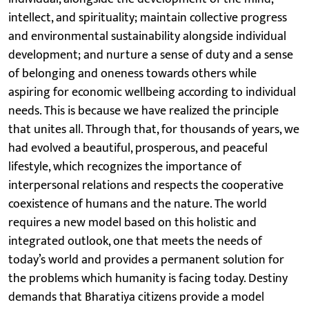
intellect, and spirituality; maintain collective progress
and environmental sustainability alongside individual
development; and nurture a sense of duty and a sense
of belonging and oneness towards others while
aspiring for economic wellbeing according to individual
needs. This is because we have realized the principle
that unites all. Through that, for thousands of years, we
had evolved a beautiful, prosperous, and peaceful
lifestyle, which recognizes the importance of
interpersonal relations and respects the cooperative
coexistence of humans and the nature. The world
requires a new model based on this holistic and
integrated outlook, one that meets the needs of
today’s world and provides a permanent solution for
the problems which humanity is facing today. Destiny
demands that Bharatiya citizens provide a model