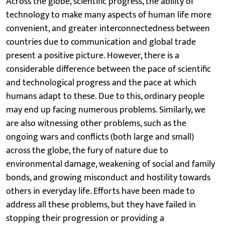
Across the globe, scientific progress, the ability of
technology to make many aspects of human life more
convenient, and greater interconnectedness between
countries due to communication and global trade
present a positive picture. However, there is a
considerable difference between the pace of scientific
and technological progress and the pace at which
humans adapt to these. Due to this, ordinary people
may end up facing numerous problems. Similarly, we
are also witnessing other problems, such as the
ongoing wars and conflicts (both large and small)
across the globe, the fury of nature due to
environmental damage, weakening of social and family
bonds, and growing misconduct and hostility towards
others in everyday life. Efforts have been made to
address all these problems, but they have failed in
stopping their progression or providing a