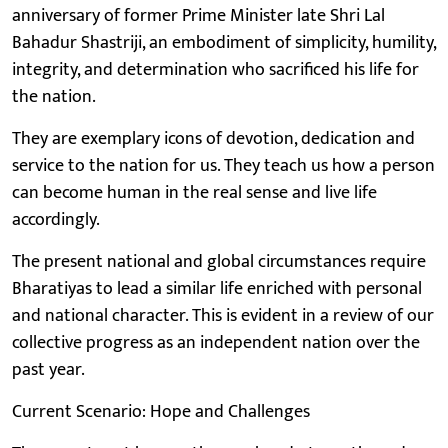
anniversary of former Prime Minister late Shri Lal
Bahadur Shastriji, an embodiment of simplicity, humility,
integrity, and determination who sacrificed his life for
the nation.
They are exemplary icons of devotion, dedication and
service to the nation for us. They teach us how a person
can become human in the real sense and live life
accordingly.
The present national and global circumstances require
Bharatiyas to lead a similar life enriched with personal
and national character. This is evident in a review of our
collective progress as an independent nation over the
past year.
Current Scenario: Hope and Challenges