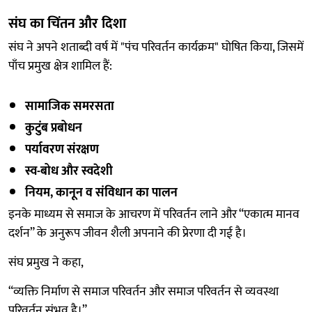
संघ का चिंतन और दिशा
संघ ने अपने शताब्दी वर्ष में "पंच परिवर्तन कार्यक्रम" घोषित किया, जिसमें
पाँच प्रमुख क्षेत्र शामिल हैं:
सामाजिक समरसता
कुटुंब प्रबोधन
पर्यावरण संरक्षण
स्व-बोध और स्वदेशी
नियम, कानून व संविधान का पालन
इनके माध्यम से समाज के आचरण में परिवर्तन लाने और “एकात्म मानव
दर्शन” के अनुरूप जीवन शैली अपनाने की प्रेरणा दी गई है।
संघ प्रमुख ने कहा,
“व्यक्ति निर्माण से समाज परिवर्तन और समाज परिवर्तन से व्यवस्था
परिवर्तन संभव है।”