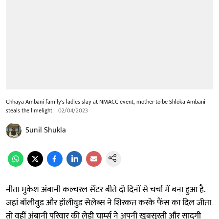
Chhaya Ambani family's ladies slay at NMACC event, mother-to-be Shloka Ambani
steals the limelight
02/04/2023
Sunil Shukla
नीता मुकेश अंबानी कल्चरल सेंटर बीते दो दिनों से चर्चा में बना हुआ है.
जहां बॉलीवुड और हॉलीवुड सेलेब्स ने शिरकत करके फैंस का दिल जीता
तो वहीं अंबानी परिवार की लेडी चार्म्स ने अपनी खूबसूरती और सादगी