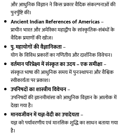
और आधुनिक विज्ञान ने किस प्रकार वैदिक संकल्पनाओं की
पुनर्पुष्टि की।
Ancient Indian References of Americas
–
प्राचीन भारत और अमेरिका महाद्वीप के सांस्कृतिक-संबंधों के
वैदिक प्रमाणों की खोज।
पु. महायोगों की वैज्ञानिकता
–
योग के विविध प्रकारों का गणितीय और दार्शनिक विवेचन।
वर्तमान परिप्रेक्ष्य में संस्कृत का उदय – एक समीक्षा
–
संस्कृत भाषा की आधुनिक समय में पुनःस्थापना और वैश्विक
स्वीकार्यता पर प्रकाश।
उपनिषदों का शास्त्रीय विवेचन
–
उपनिषदों की ज्ञानमीमांसा को आधुनिक विज्ञान के आलोक में
देखा गया है।
मानवजीवन में यज्ञ-वेदी का उपादेयता
–
यज्ञ को पर्यावरणीय एवं मानसिक शुद्धि का साधन बताया गया
है।