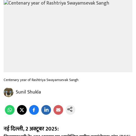
Centenary year of Rashtriya Swayamsevak Sangh
Sunil Shukla
नई दिल्ली, 2 अक्टूबर 2025: