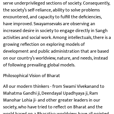
serve underprivileged sections of society. Consequently,
the society’s self-reliance, ability to solve problems
encountered, and capacity to fulfill the deficiencies,
have improved. Swayamsevaks are observing an
increased desire in society to engage directly in Sangh
activities and social work. Among intellectuals, there is a
growing reflection on exploring models of
development and public administration that are based
on our country’s worldview, nature, and needs, instead
of following prevailing global models.
Philosophical Vision of Bharat
All our modern thinkers - from Swami Vivekanand to
Mahatma Gandhi ji, Deendayal Upadhyaya ji, Ram
Manohar Lohia ji- and other greater leaders in our
society, who have tried to reflect on Bharat and the
world based on a Bharatiya worldview, have all pointed