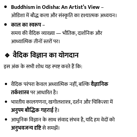
Buddhism in Odisha: An Artist’s View
–
ओडिशा में बौद्ध कला और संस्कृति का दृश्यात्मक अध्ययन।
काल का स्वरूप
–
समय की वैदिक व्याख्या — भौतिक, दार्शनिक और
आध्यात्मिक तीनों स्तरों पर।
🔹
वैदिक विज्ञान का योगदान
इस अंक के सभी शोध यह स्पष्ट करते हैं कि:
वैदिक परंपरा केवल अध्यात्मिक नहीं, बल्कि
वैज्ञानिक
तर्कशास्त्र
पर आधारित है।
भारतीय कालगणना, खगोलशास्त्र, दर्शन और चिकित्सा में
अनुपम बौद्धिक गहराई
है।
आधुनिक विज्ञान के साथ संवाद संभव है, यदि हम वेदों को
अनुभवजन्य दृष्टि
से समझें।