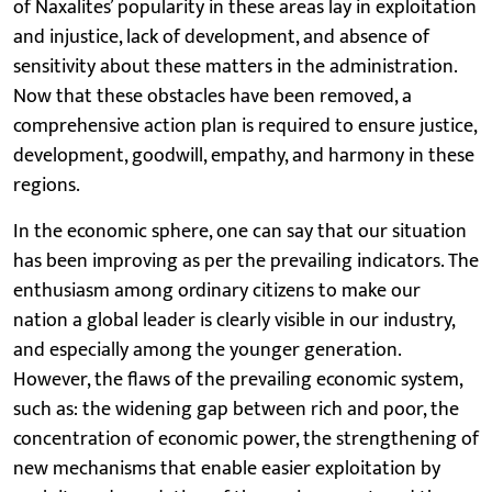
of Naxalites’ popularity in these areas lay in exploitation
and injustice, lack of development, and absence of
sensitivity about these matters in the administration.
Now that these obstacles have been removed, a
comprehensive action plan is required to ensure justice,
development, goodwill, empathy, and harmony in these
regions.
In the economic sphere, one can say that our situation
has been improving as per the prevailing indicators. The
enthusiasm among ordinary citizens to make our
nation a global leader is clearly visible in our industry,
and especially among the younger generation.
However, the flaws of the prevailing economic system,
such as: the widening gap between rich and poor, the
concentration of economic power, the strengthening of
new mechanisms that enable easier exploitation by