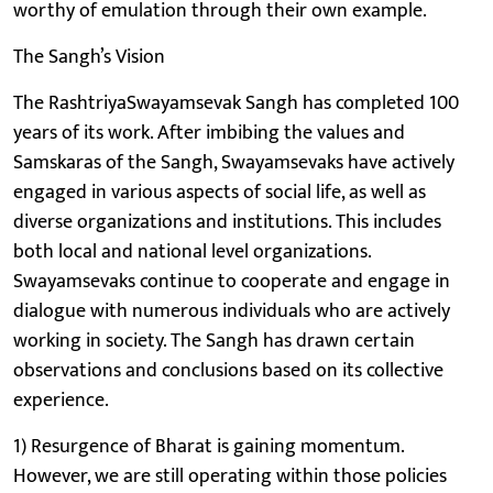
worthy of emulation through their own example.
The Sangh’s Vision
The RashtriyaSwayamsevak Sangh has completed 100
years of its work. After imbibing the values and
Samskaras of the Sangh, Swayamsevaks have actively
engaged in various aspects of social life, as well as
diverse organizations and institutions. This includes
both local and national level organizations.
Swayamsevaks continue to cooperate and engage in
dialogue with numerous individuals who are actively
working in society. The Sangh has drawn certain
observations and conclusions based on its collective
experience.
1) Resurgence of Bharat is gaining momentum.
However, we are still operating within those policies