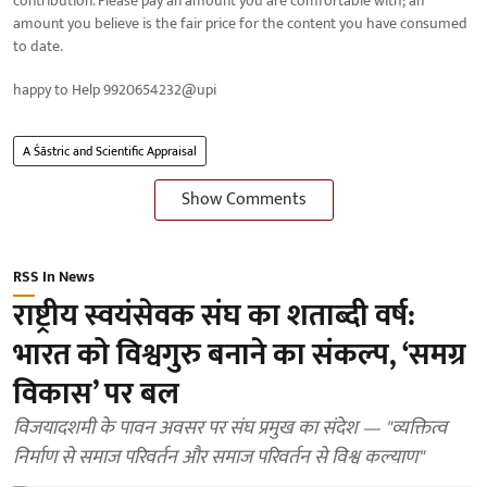
contribution. Please pay an amount you are comfortable with; an
amount you believe is the fair price for the content you have consumed
to date.
happy to Help 9920654232@upi
A Śāstric and Scientific Appraisal
Show Comments
RSS In News
राष्ट्रीय स्वयंसेवक संघ का शताब्दी वर्ष:
भारत को विश्वगुरु बनाने का संकल्प, ‘समग्र
विकास’ पर बल
विजयादशमी के पावन अवसर पर संघ प्रमुख का संदेश — "व्यक्तित्व
निर्माण से समाज परिवर्तन और समाज परिवर्तन से विश्व कल्याण"