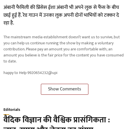
अंबानी फैमिली की प्रिंसेस ईशा अंबानी भी अपने लुक से फैंस के बीच
छाई हुई हैं. रेड गाउन में उनका लुक अपनी दोनों भाभियों को टक्कर दे
रहा है.
The mainstream media establishment doesn’t want us to survive, but
you can help us continue running the show by making a voluntary
contribution. Please pay an amount you are comfortable with; an
amount you believe is the fair price for the content you have consumed
to date.
happy to Help 9920654232@upi
Show Comments
Editorials
वैदिक विज्ञान की वैश्विक प्रासंगिकता :