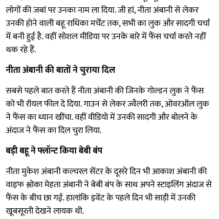
लोगों की जबां पर उनका नाम ला दिया. जी हां, नीता अंबानी से लेकर
उनकी होने वाली बहू राधिका मर्चेंट तक, सभी का लुक और सादगी चर्चा
में बनी हुई है. वहीं सोशल मीडिया पर उनके बारे में फैंस चर्चा करते नहीं
थक रहे हैं.
नीता अंबानी की बातों ने चुराया दिल
सबसे पहले बात करते हैं नीता अंबानी की जिनके गोल्डन लुक ने फैंस
को भी रॉयल फील दे दिया. गाउन से लेकर ज्वैलरी तक, ओवरऑल लुक
ने फैंस का ध्यान खींचा. वहीं वीडियो में उनकी सादगी और बोलने के
अंदाज ने फैंस का दिल चुरा लिया.
बड़ी बहू ने फ्लॉन्ट किया बेबी बंप
नीता मुकेश अंबानी कल्चरल सेंटर के दूसरे दिन भी आकाश अंबानी की
वाइफ श्लोका मेहता अंबानी ने बेबी बंप के साथ अपने स्टाइलिंग अंदाज से
फैंस के बीच छा गई. हालांकि इवेंट के पहले दिन भी साड़ी में उनकी
खूबसूरती देखने लायक थी.