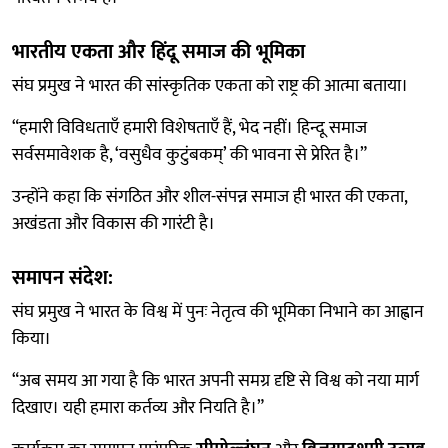
भारतीय एकता और हिंदू समाज की भूमिका
संघ प्रमुख ने भारत की सांस्कृतिक एकता को राष्ट्र की आत्मा बताया।
“हमारी विविधताएँ हमारी विशेषताएँ हैं, भेद नहीं। हिन्दू समाज
सर्वसमावेशक है, ‘वसुधैव कुटुंबकम्’ की भावना से प्रेरित है।”
उन्होंने कहा कि संगठित और शील-संपन्न समाज ही भारत की एकता,
अखंडता और विकास की गारंटी है।
समापन संदेश:
संघ प्रमुख ने भारत के विश्व में पुनः नेतृत्व की भूमिका निभाने का आह्वान
किया।
“अब समय आ गया है कि भारत अपनी समग्र दृष्टि से विश्व को नया मार्ग
दिखाए। यही हमारा कर्तव्य और नियति है।”