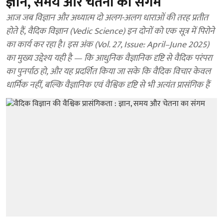
ज्ञान, समय और चेतना का संगम
आज जब विज्ञान और अध्यात्म दो अलग-अलग धाराओं की तरह प्रतीत
होते हैं, वैदिक विज्ञान (Vedic Science) इन दोनों को एक सूत्र में पिरोने
का कार्य कर रहा है। इस अंक (Vol. 27, Issue: April–June 2025)
का मुख्य उद्देश्य यही है — कि आधुनिक वैज्ञानिक दृष्टि से वैदिक परंपरा
का पुनर्पाठ हो, और यह प्रदर्शित किया जा सके कि वैदिक विचार केवल
धार्मिक नहीं, बल्कि वैज्ञानिक एवं वैश्विक दृष्टि से भी अत्यंत प्रासंगिक हैं