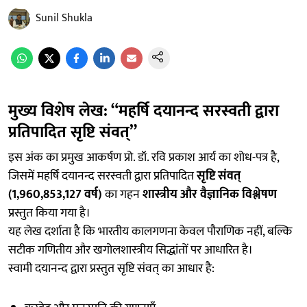
Sunil Shukla
मुख्य विशेष लेख: “महर्षि दयानन्द सरस्वती द्वारा
प्रतिपादित सृष्टि संवत्”
इस अंक का प्रमुख आकर्षण प्रो. डॉ. रवि प्रकाश आर्य का शोध-पत्र है,
जिसमें महर्षि दयानन्द सरस्वती द्वारा प्रतिपादित
सृष्टि संवत्
(1,960,853,127 वर्ष)
का गहन
शास्त्रीय और वैज्ञानिक विश्लेषण
प्रस्तुत किया गया है।
यह लेख दर्शाता है कि भारतीय कालगणना केवल पौराणिक नहीं, बल्कि
सटीक गणितीय और खगोलशास्त्रीय सिद्धांतों पर आधारित है।
स्वामी दयानन्द द्वारा प्रस्तुत सृष्टि संवत् का आधार है: