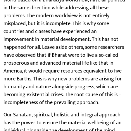
in the same direction while addressing all these
problems. The modern worldview is not entirely
misplaced, but it is incomplete. This is why some
countries and classes have experienced an
improvement in material development. This has not
happened for all. Leave aside others, some researchers
have observed that if Bharat were to live a so-called
prosperous and advanced material life like that in
America, it would require resources equivalent to five
more Earths. This is why new problems are arising for
humanity and nature alongside progress, which are
becoming existential crises. The root cause of this is –
incompleteness of the prevailing approach.
Our Sanatan, spiritual, holistic and integral approach
has the power to ensure the material wellbeing of an
individual, alongside the development of the mind,