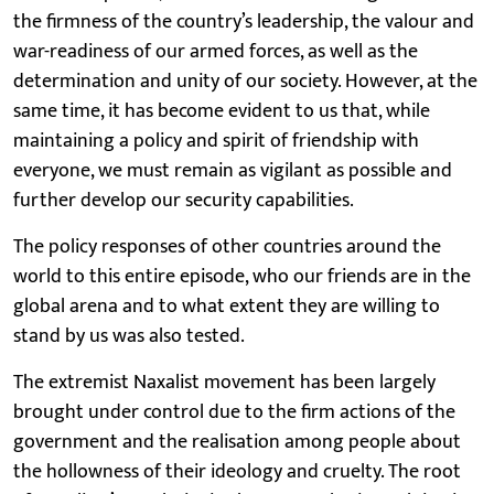
the firmness of the country’s leadership, the valour and
war-readiness of our armed forces, as well as the
determination and unity of our society. However, at the
same time, it has become evident to us that, while
maintaining a policy and spirit of friendship with
everyone, we must remain as vigilant as possible and
further develop our security capabilities.
The policy responses of other countries around the
world to this entire episode, who our friends are in the
global arena and to what extent they are willing to
stand by us was also tested.
The extremist Naxalist movement has been largely
brought under control due to the firm actions of the
government and the realisation among people about
the hollowness of their ideology and cruelty. The root