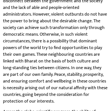
disconnect between the government and the society
and the lack of able and people-oriented
administrators. However, violent outbursts do not have
the power to bring about the desirable change. The
society can achieve such transformation only through
democratic means. Otherwise, in such violent
circumstances, there is a possibility that dominant
powers of the world try to find opportunities to play
their own games. These neighbouring countries are
linked with Bharat on the basis of both culture and
long-standing ties between citizens. In one way, they
are part of our own family. Peace, stability, prosperity,
and ensuring comfort and wellbeing in these countries
is necessity arising out of our natural affinity with these
countries, going beyond the consideration for
protection of our interests.