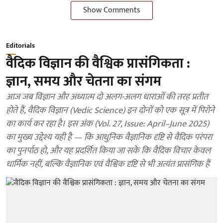
Show Comments
Editorials
वैदिक विज्ञान की वैश्विक प्रासंगिकता :
ज्ञान, समय और चेतना का संगम
आज जब विज्ञान और अध्यात्म दो अलग-अलग धाराओं की तरह प्रतीत
होते हैं, वैदिक विज्ञान (Vedic Science) इन दोनों को एक सूत्र में पिरोने
का कार्य कर रहा है। इस अंक (Vol. 27, Issue: April–June 2025)
का मुख्य उद्देश्य यही है — कि आधुनिक वैज्ञानिक दृष्टि से वैदिक परंपरा
का पुनर्पाठ हो, और यह प्रदर्शित किया जा सके कि वैदिक विचार केवल
धार्मिक नहीं, बल्कि वैज्ञानिक एवं वैश्विक दृष्टि से भी अत्यंत प्रासंगिक हैं