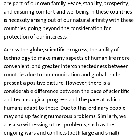
are part of our own family. Peace, stability, prosperity,
and ensuring comfort and wellbeing in these countries
is necessity arising out of our natural affinity with these
countries, going beyond the consideration for
protection of our interests.
Across the globe, scientific progress, the ability of
technology to make many aspects of human life more
convenient, and greater interconnectedness between
countries due to communication and global trade
present a positive picture. However, there is a
considerable difference between the pace of scientific
and technological progress and the pace at which
humans adapt to these. Due to this, ordinary people
may end up facing numerous problems. Similarly, we
are also witnessing other problems, such as the
ongoing wars and conflicts (both large and small)