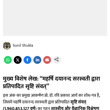
Sunil Shukla
मुख्य विशेष लेख: “महर्षि दयानन्द सरस्वती द्वारा
प्रतिपादित सृष्टि संवत्”
इस अंक का प्रमुख आकर्षण प्रो. डॉ. रवि प्रकाश आर्य का शोध-पत्र है,
जिसमें महर्षि दयानन्द सरस्वती द्वारा प्रतिपादित
सृष्टि संवत्
(1,960,853,127 वर्ष)
का गहन
शास्त्रीय और वैज्ञानिक विश्लेषण