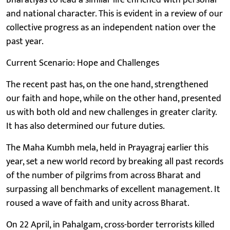
and national character. This is evident in a review of our
collective progress as an independent nation over the
past year.
Current Scenario: Hope and Challenges
The recent past has, on the one hand, strengthened
our faith and hope, while on the other hand, presented
us with both old and new challenges in greater clarity.
It has also determined our future duties.
The Maha Kumbh mela, held in Prayagraj earlier this
year, set a new world record by breaking all past records
of the number of pilgrims from across Bharat and
surpassing all benchmarks of excellent management. It
roused a wave of faith and unity across Bharat.
On 22 April, in Pahalgam, cross-border terrorists killed