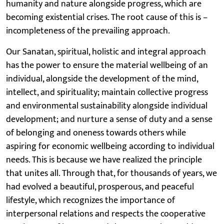
humanity and nature alongside progress, which are
becoming existential crises. The root cause of this is –
incompleteness of the prevailing approach.
Our Sanatan, spiritual, holistic and integral approach
has the power to ensure the material wellbeing of an
individual, alongside the development of the mind,
intellect, and spirituality; maintain collective progress
and environmental sustainability alongside individual
development; and nurture a sense of duty and a sense
of belonging and oneness towards others while
aspiring for economic wellbeing according to individual
needs. This is because we have realized the principle
that unites all. Through that, for thousands of years, we
had evolved a beautiful, prosperous, and peaceful
lifestyle, which recognizes the importance of
interpersonal relations and respects the cooperative