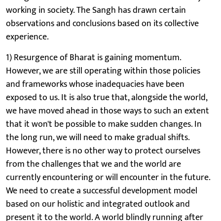
working in society. The Sangh has drawn certain
observations and conclusions based on its collective
experience.
1) Resurgence of Bharat is gaining momentum.
However, we are still operating within those policies
and frameworks whose inadequacies have been
exposed to us. It is also true that, alongside the world,
we have moved ahead in those ways to such an extent
that it won't be possible to make sudden changes. In
the long run, we will need to make gradual shifts.
However, there is no other way to protect ourselves
from the challenges that we and the world are
currently encountering or will encounter in the future.
We need to create a successful development model
based on our holistic and integrated outlook and
present it to the world. A world blindly running after