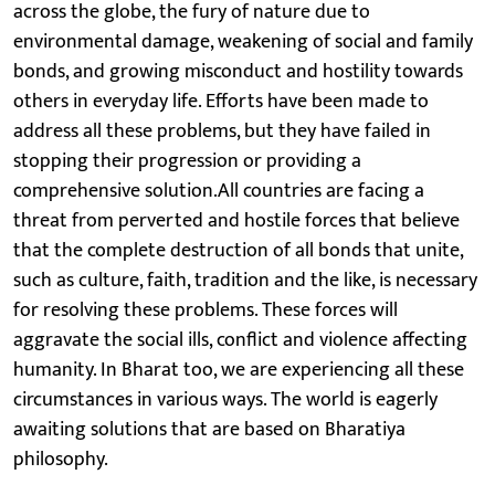
across the globe, the fury of nature due to
environmental damage, weakening of social and family
bonds, and growing misconduct and hostility towards
others in everyday life. Efforts have been made to
address all these problems, but they have failed in
stopping their progression or providing a
comprehensive solution.All countries are facing a
threat from perverted and hostile forces that believe
that the complete destruction of all bonds that unite,
such as culture, faith, tradition and the like, is necessary
for resolving these problems. These forces will
aggravate the social ills, conflict and violence affecting
humanity. In Bharat too, we are experiencing all these
circumstances in various ways. The world is eagerly
awaiting solutions that are based on Bharatiya
philosophy.