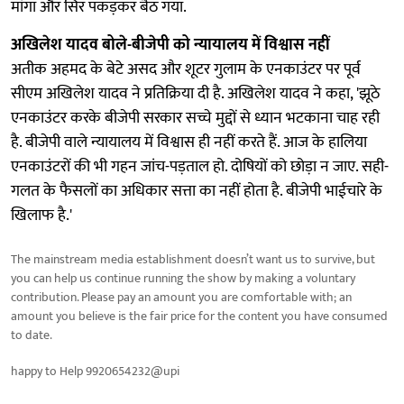
मांगा और सिर पकड़कर बैठ गया.
अखिलेश यादव बोले-बीजेपी को न्यायालय में विश्वास नहीं
अतीक अहमद के बेटे असद और शूटर गुलाम के एनकाउंटर पर पूर्व
सीएम अखिलेश यादव ने प्रतिक्रिया दी है. अखिलेश यादव ने कहा, 'झूठे
एनकाउंटर करके बीजेपी सरकार सच्चे मुद्दों से ध्यान भटकाना चाह रही
है. बीजेपी वाले न्यायालय में विश्वास ही नहीं करते हैं. आज के हालिया
एनकाउंटरों की भी गहन जांच-पड़ताल हो. दोषियों को छोड़ा न जाए. सही-
गलत के फैसलों का अधिकार सत्ता का नहीं होता है. बीजेपी भाईचारे के
खिलाफ है.'
The mainstream media establishment doesn’t want us to survive, but
you can help us continue running the show by making a voluntary
contribution. Please pay an amount you are comfortable with; an
amount you believe is the fair price for the content you have consumed
to date.
happy to Help 9920654232@upi