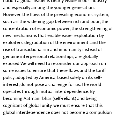
nation a global leader is clearly visible in our industry,
and especially among the younger generation.
However, the flaws of the prevailing economic system,
such as: the widening gap between rich and poor, the
concentration of economic power, the strengthening of
new mechanisms that enable easier exploitation by
exploiters, degradation of the environment, and the
rise of transactionalism and inhumanity instead of
genuine interpersonal relationships, are globally
exposed.We will need to reconsider our approach on
some issues to ensure that these flaws and the tariff
policy adopted by America, based solely on its self-
interest, do not pose a challenge for us. The world
operates through mutual interdependence. By
becoming Aatmanirbhar (self-reliant) and being
cognizant of global unity, we must ensure that this
global interdependence does not become a compulsion