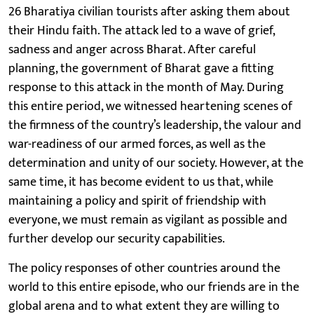
26 Bharatiya civilian tourists after asking them about
their Hindu faith. The attack led to a wave of grief,
sadness and anger across Bharat. After careful
planning, the government of Bharat gave a fitting
response to this attack in the month of May. During
this entire period, we witnessed heartening scenes of
the firmness of the country’s leadership, the valour and
war-readiness of our armed forces, as well as the
determination and unity of our society. However, at the
same time, it has become evident to us that, while
maintaining a policy and spirit of friendship with
everyone, we must remain as vigilant as possible and
further develop our security capabilities.
The policy responses of other countries around the
world to this entire episode, who our friends are in the
global arena and to what extent they are willing to