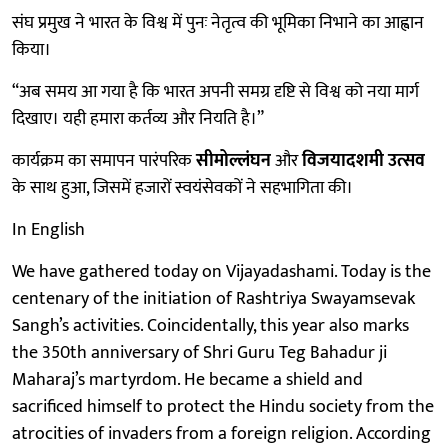
संघ प्रमुख ने भारत के विश्व में पुनः नेतृत्व की भूमिका निभाने का आह्वान
किया।
“अब समय आ गया है कि भारत अपनी समग्र दृष्टि से विश्व को नया मार्ग
दिखाए। यही हमारा कर्तव्य और नियति है।”
कार्यक्रम का समापन पारंपरिक
सीमोल्लंघन
और
विजयादशमी उत्सव
के साथ हुआ, जिसमें हजारों स्वयंसेवकों ने सहभागिता की।
In English
We have gathered today on Vijayadashami. Today is the
centenary of the initiation of Rashtriya Swayamsevak
Sangh’s activities. Coincidentally, this year also marks
the 350th anniversary of Shri Guru Teg Bahadur ji
Maharaj’s martyrdom. He became a shield and
sacrificed himself to protect the Hindu society from the
atrocities of invaders from a foreign religion. According