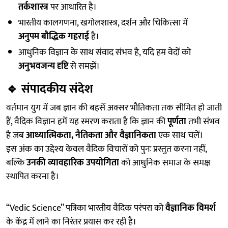
तर्कशास्त्र
पर आधारित है।
भारतीय कालगणना, खगोलशास्त्र, दर्शन और चिकित्सा में
अनुपम बौद्धिक गहराई
है।
आधुनिक विज्ञान के साथ संवाद संभव है, यदि हम वेदों को
अनुभवजन्य दृष्टि
से समझें।
🔹
संपादकीय संदेश
वर्तमान युग में जब ज्ञान की बहसें अक्सर भौतिकता तक सीमित हो जाती
हैं, वैदिक विज्ञान हमें यह स्मरण कराता है कि ज्ञान की
पूर्णता
तभी संभव
है जब
आध्यात्मिकता, नैतिकता और वैज्ञानिकता
एक साथ चलें।
इस अंक का उद्देश्य केवल वैदिक विचारों को पुनः प्रस्तुत करना नहीं,
बल्कि
उनकी व्यावहारिक उपयोगिता
को आधुनिक समाज के समक्ष
स्थापित करना है।
“Vedic Science” पत्रिका भारतीय वैदिक परंपरा को
वैज्ञानिक विमर्श
के केंद्र में लाने का निरंतर प्रयास कर रही है।