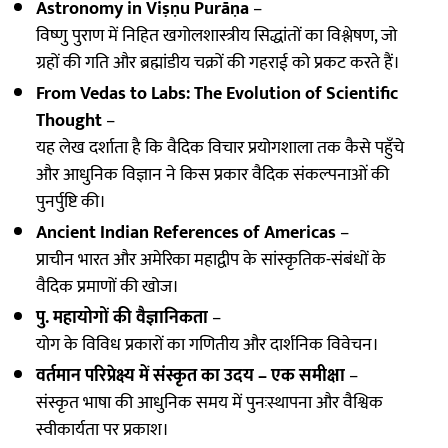
Astronomy in Viṣṇu Purāṇa
–
विष्णु पुराण में निहित खगोलशास्त्रीय सिद्धांतों का विश्लेषण, जो
ग्रहों की गति और ब्रह्मांडीय चक्रों की गहराई को प्रकट करते हैं।
From Vedas to Labs: The Evolution of Scientific
Thought
–
यह लेख दर्शाता है कि वैदिक विचार प्रयोगशाला तक कैसे पहुँचे
और आधुनिक विज्ञान ने किस प्रकार वैदिक संकल्पनाओं की
पुनर्पुष्टि की।
Ancient Indian References of Americas
–
प्राचीन भारत और अमेरिका महाद्वीप के सांस्कृतिक-संबंधों के
वैदिक प्रमाणों की खोज।
पु. महायोगों की वैज्ञानिकता
–
योग के विविध प्रकारों का गणितीय और दार्शनिक विवेचन।
वर्तमान परिप्रेक्ष्य में संस्कृत का उदय – एक समीक्षा
–
संस्कृत भाषा की आधुनिक समय में पुनःस्थापना और वैश्विक
स्वीकार्यता पर प्रकाश।