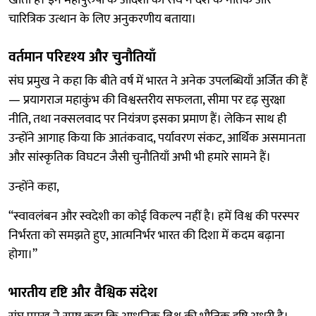
चारित्रिक उत्थान के लिए अनुकरणीय बताया।
वर्तमान परिदृश्य और चुनौतियाँ
संघ प्रमुख ने कहा कि बीते वर्ष में भारत ने अनेक उपलब्धियाँ अर्जित की हैं
— प्रयागराज महाकुंभ की विश्वस्तरीय सफलता, सीमा पर दृढ़ सुरक्षा
नीति, तथा नक्सलवाद पर नियंत्रण इसका प्रमाण हैं। लेकिन साथ ही
उन्होंने आगाह किया कि आतंकवाद, पर्यावरण संकट, आर्थिक असमानता
और सांस्कृतिक विघटन जैसी चुनौतियाँ अभी भी हमारे सामने हैं।
उन्होंने कहा,
“स्वावलंबन और स्वदेशी का कोई विकल्प नहीं है। हमें विश्व की परस्पर
निर्भरता को समझते हुए, आत्मनिर्भर भारत की दिशा में कदम बढ़ाना
होगा।”
भारतीय दृष्टि और वैश्विक संदेश