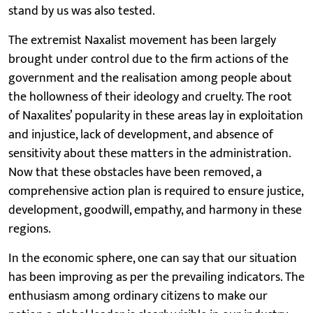
stand by us was also tested.
The extremist Naxalist movement has been largely
brought under control due to the firm actions of the
government and the realisation among people about
the hollowness of their ideology and cruelty. The root
of Naxalites’ popularity in these areas lay in exploitation
and injustice, lack of development, and absence of
sensitivity about these matters in the administration.
Now that these obstacles have been removed, a
comprehensive action plan is required to ensure justice,
development, goodwill, empathy, and harmony in these
regions.
In the economic sphere, one can say that our situation
has been improving as per the prevailing indicators. The
enthusiasm among ordinary citizens to make our