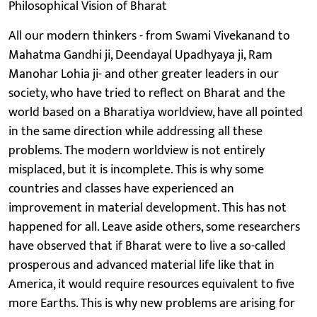
Philosophical Vision of Bharat
All our modern thinkers - from Swami Vivekanand to
Mahatma Gandhi ji, Deendayal Upadhyaya ji, Ram
Manohar Lohia ji- and other greater leaders in our
society, who have tried to reflect on Bharat and the
world based on a Bharatiya worldview, have all pointed
in the same direction while addressing all these
problems. The modern worldview is not entirely
misplaced, but it is incomplete. This is why some
countries and classes have experienced an
improvement in material development. This has not
happened for all. Leave aside others, some researchers
have observed that if Bharat were to live a so-called
prosperous and advanced material life like that in
America, it would require resources equivalent to five
more Earths. This is why new problems are arising for