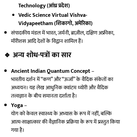
Technology (आंध्र प्रदेश)
Vedic Science Virtual Vishva-
Vidyapeetham (शिकागो, अमेरिका)
संपादकीय मंडल में भारत, जर्मनी, ब्राज़ील, दक्षिण अफ्रीका,
मॉरीशस आदि देशों के विद्वान शामिल हैं।
🔹
अन्य शोध-पत्रों का सार
Ancient Indian Quantum Concept
–
भारतीय दर्शन में “कण” और “ऊर्जा” के वैदिक संकेतों का
अध्ययन। यह लेख आधुनिक क्वांटम थ्योरी और वैदिक
तत्त्वज्ञान के बीच समानता दर्शाता है।
Yoga
–
योग को केवल स्वास्थ्य के अभ्यास के रूप में नहीं, बल्कि
आत्म-साक्षात्कार की वैज्ञानिक प्रक्रिया के रूप में प्रस्तुत किया
गया है।