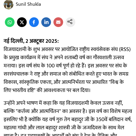
Sunil Shukla
नई दिल्ली, 2 अक्टूबर 2025:
विजयादशमी के शुभ अवसर पर आयोजित राष्ट्रीय स्वयंसेवक संघ (RSS)
के प्रमुख कार्यक्रम में संघ ने अपने शताब्दी वर्ष का गौरवशाली उत्सव
मनाया। इस वर्ष संघ के 100 वर्ष पूर्ण हो रहे हैं। इस अवसर पर संघ के
सरसंघचालक ने राष्ट्र और समाज को संबोधित करते हुए भारत के समग्र
विकास, सांस्कृतिक एकता, और आत्मनिर्भरता पर आधारित "विश्व के
लिए भारतीय दृष्टि" की आवश्यकता पर बल दिया।
उन्होंने अपने भाषण में कहा कि यह विजयादशमी केवल उत्सव नहीं,
बल्कि "कर्तव्य और आत्मचिंतन" का अवसर है। इस वर्ष का विशेष महत्व
इसलिए भी है क्योंकि यह वर्ष गुरु तेग बहादुर जी के 350वें बलिदान वर्ष,
महात्मा गांधी और लाल बहादुर शास्त्री जी के जन्मदिवस के साथ मेल
खाता है। इन महापुरुषों के आदर्शों को संघ ने देश के नैतिक और