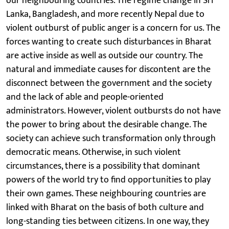
our neighbouring countries. The regime change in Sri
Lanka, Bangladesh, and more recently Nepal due to
violent outburst of public anger is a concern for us. The
forces wanting to create such disturbances in Bharat
are active inside as well as outside our country. The
natural and immediate causes for discontent are the
disconnect between the government and the society
and the lack of able and people-oriented
administrators. However, violent outbursts do not have
the power to bring about the desirable change. The
society can achieve such transformation only through
democratic means. Otherwise, in such violent
circumstances, there is a possibility that dominant
powers of the world try to find opportunities to play
their own games. These neighbouring countries are
linked with Bharat on the basis of both culture and
long-standing ties between citizens. In one way, they