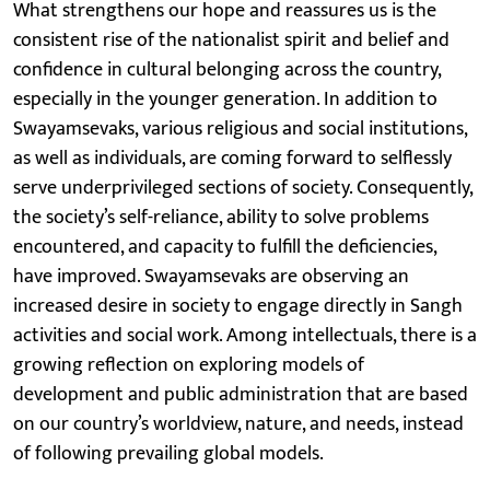
What strengthens our hope and reassures us is the
consistent rise of the nationalist spirit and belief and
confidence in cultural belonging across the country,
especially in the younger generation. In addition to
Swayamsevaks, various religious and social institutions,
as well as individuals, are coming forward to selflessly
serve underprivileged sections of society. Consequently,
the society’s self-reliance, ability to solve problems
encountered, and capacity to fulfill the deficiencies,
have improved. Swayamsevaks are observing an
increased desire in society to engage directly in Sangh
activities and social work. Among intellectuals, there is a
growing reflection on exploring models of
development and public administration that are based
on our country’s worldview, nature, and needs, instead
of following prevailing global models.