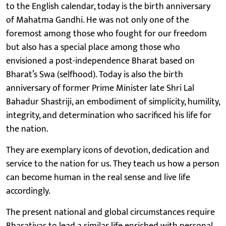
to the English calendar, today is the birth anniversary
of Mahatma Gandhi. He was not only one of the
foremost among those who fought for our freedom
but also has a special place among those who
envisioned a post-independence Bharat based on
Bharat’s Swa (selfhood). Today is also the birth
anniversary of former Prime Minister late Shri Lal
Bahadur Shastriji, an embodiment of simplicity, humility,
integrity, and determination who sacrificed his life for
the nation.
They are exemplary icons of devotion, dedication and
service to the nation for us. They teach us how a person
can become human in the real sense and live life
accordingly.
The present national and global circumstances require
Bharatiyas to lead a similar life enriched with personal