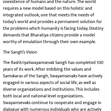
coexistence of humans and the nature. The world
requires a new model based on this holistic and
integrated outlook, one that meets the needs of
today’s world and provides a permanent solution for
the problems which humanity is facing today. Destiny
demands that Bharatiya citizens provide a model
worthy of emulation through their own example.
The Sangh’s Vision
The RashtriyaSwayamsevak Sangh has completed 100
years of its work. After imbibing the values and
Samskaras of the Sangh, Swayamsevaks have actively
engaged in various aspects of social life, as well as
diverse organizations and institutions. This includes
both local and national level organizations.
Swayamsevaks continue to cooperate and engage in
dialogue with numerous individuals who are actively