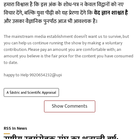
हमारा विश्वास है कि इस अंक के शोध-पत्र न केवल विद्वानों को नए
विचार देंगे, बल्कि युवा पीढ़ी को यह प्रेरणा देंगे कि
वेद ज्ञान शाश्वत है
और उसका वैज्ञानिक पुनर्पाठ आज भी आवश्यक है।
The mainstream media establishment doesn’t want us to survive, but
you can help us continue running the show by making a voluntary
contribution. Please pay an amount you are comfortable with; an
amount you believe is the fair price for the content you have consumed
to date.
happy to Help 9920654232@upi
A Śāstric and Scientific Appraisal
Show Comments
RSS In News