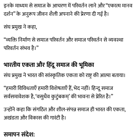
इनके माध्यम से समाज के आचरण में परिवर्तन लाने और “एकात्म मानव
दर्शन” के अनुरूप जीवन शैली अपनाने की प्रेरणा दी गई है।
संघ प्रमुख ने कहा,
“व्यक्ति निर्माण से समाज परिवर्तन और समाज परिवर्तन से व्यवस्था
परिवर्तन संभव है।”
भारतीय एकता और हिंदू समाज की भूमिका
संघ प्रमुख ने भारत की सांस्कृतिक एकता को राष्ट्र की आत्मा बताया।
“हमारी विविधताएँ हमारी विशेषताएँ हैं, भेद नहीं। हिन्दू समाज
सर्वसमावेशक है, ‘वसुधैव कुटुंबकम्’ की भावना से प्रेरित है।”
उन्होंने कहा कि संगठित और शील-संपन्न समाज ही भारत की एकता,
अखंडता और विकास की गारंटी है।
समापन संदेश: