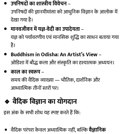
उपनिषदों का शास्त्रीय विवेचन
–
उपनिषदों की ज्ञानमीमांसा को आधुनिक विज्ञान के आलोक में
देखा गया है।
मानवजीवन में यज्ञ-वेदी का उपादेयता
–
यज्ञ को पर्यावरणीय एवं मानसिक शुद्धि का साधन बताया गया
है।
Buddhism in Odisha: An Artist’s View
–
ओडिशा में बौद्ध कला और संस्कृति का दृश्यात्मक अध्ययन।
काल का स्वरूप
–
समय की वैदिक व्याख्या — भौतिक, दार्शनिक और
आध्यात्मिक तीनों स्तरों पर।
🔹
वैदिक विज्ञान का योगदान
इस अंक के सभी शोध यह स्पष्ट करते हैं कि:
वैदिक परंपरा केवल अध्यात्मिक नहीं, बल्कि
वैज्ञानिक