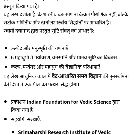
प्रस्तुत किया गया है।
यह लेख दर्शाता है कि भारतीय कालगणना केवल पौराणिक नहीं, बल्कि
सटीक गणितीय और खगोलशास्त्रीय सिद्धांतों पर आधारित है।
स्वामी दयानन्द द्वारा प्रस्तुत सृष्टि संवत् का आधार है:
ऋग्वेद और मनुस्मृति की गणनाएँ
6 महायुगों में पर्यावरण, वनस्पति और मानव सृष्टि का विकास
कल्प, मन्वंतर और महायुग की वैज्ञानिक परिभाषाएँ
यह लेख आधुनिक काल में
वेद-आधारित समय विज्ञान
की पुनर्स्थापना
की दिशा में एक मील का पत्थर सिद्ध होगा।
प्रकाशन
Indian Foundation for Vedic Science
द्वारा
किया गया है।
सहयोगी संस्थाएँ:
Srimaharshi Research Institute of Vedic