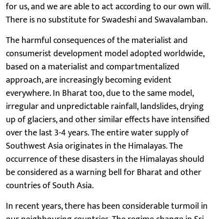
for us, and we are able to act according to our own will.
There is no substitute for Swadeshi and Swavalamban.
The harmful consequences of the materialist and
consumerist development model adopted worldwide,
based on a materialist and compartmentalized
approach, are increasingly becoming evident
everywhere. In Bharat too, due to the same model,
irregular and unpredictable rainfall, landslides, drying
up of glaciers, and other similar effects have intensified
over the last 3-4 years. The entire water supply of
Southwest Asia originates in the Himalayas. The
occurrence of these disasters in the Himalayas should
be considered as a warning bell for Bharat and other
countries of South Asia.
In recent years, there has been considerable turmoil in