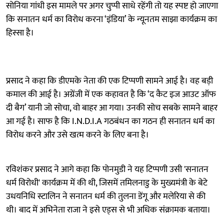
सोनिया गांधी इस मामले पर अगर चुप्पी साधे रहेंगी तो यह स्पष्ट हो जाएगा
कि सनातन धर्म का विरोध करना ‘इंडिया’ के न्यूनतम साझा कार्यक्रम का
हिस्सा है।
प्रसाद ने कहा कि डीएमके नेता की एक टिप्पणी सामने आई है। वह बड़ी
कमाल की आई है। अग्रेंजी में एक कहावत है कि ‘द कैट इज आउट ऑफ
दी बैग’ यानी जो सोचा, वो बाहर आ गया। उनकी सोच सबके सामने बाहर
आ गई है। साफ है कि I.N.D.I.A गठबंधन का गठन ही सनातन धर्म का
विरोध करने और उसे खत्म करने के लिए बना है।
रविशंकर प्रसाद ने आगे कहा कि पोनमुडी ने यह टिप्पणी उसी 'सनातन
धर्म विरोधी' कार्यक्रम में की थी, जिसमें तमिलनाडु के मुख्यमंत्री के बेटे
उधयनिधि स्टालिन ने सनातन धर्म की तुलना डेंगू और मलेरिया से की
थी। बाद में अभिनेता राजा ने इसे एड्स से भी अधिक संक्रामक बताया।