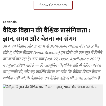
Show Comments
Editorials
वैदिक विज्ञान की वैश्विक प्रासंगिकता :
ज्ञान, समय और चेतना का संगम
आज जब विज्ञान और अध्यात्म दो अलग-अलग धाराओं की तरह प्रतीत
होते हैं, वैदिक विज्ञान (Vedic Science) इन दोनों को एक सूत्र में पिरोने
का कार्य कर रहा है। इस अंक (Vol. 27, Issue: April–June 2025)
का मुख्य उद्देश्य यही है — कि आधुनिक वैज्ञानिक दृष्टि से वैदिक परंपरा
का पुनर्पाठ हो, और यह प्रदर्शित किया जा सके कि वैदिक विचार केवल
धार्मिक नहीं, बल्कि वैज्ञानिक एवं वैश्विक दृष्टि से भी अत्यंत प्रासंगिक हैं