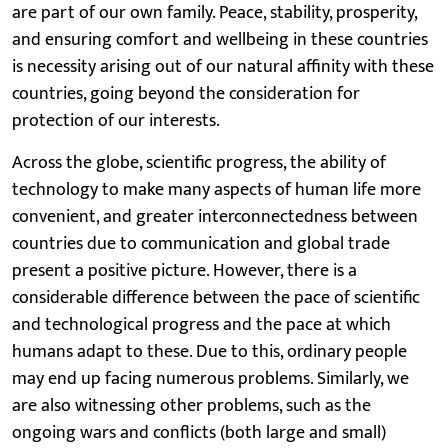
are part of our own family. Peace, stability, prosperity,
and ensuring comfort and wellbeing in these countries
is necessity arising out of our natural affinity with these
countries, going beyond the consideration for
protection of our interests.
Across the globe, scientific progress, the ability of
technology to make many aspects of human life more
convenient, and greater interconnectedness between
countries due to communication and global trade
present a positive picture. However, there is a
considerable difference between the pace of scientific
and technological progress and the pace at which
humans adapt to these. Due to this, ordinary people
may end up facing numerous problems. Similarly, we
are also witnessing other problems, such as the
ongoing wars and conflicts (both large and small)