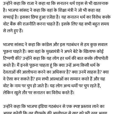
उन्होंने कहा कि राजा ने कहा था कि सनातन धर्म एड्स से भी खतरनाक
है। भाजपा सांसद ने कहा कि वहां के शिक्षा मंत्री ने जो भी कहा वह
सच्चाई है। इसका छिपा हुआ एजेंडा है। यह सनातन धर्म का विरोध करके
वोट बैंक की राजनीति करना चाहते हैं। इसके लिए यह सभी बहुत समय
से लगे हुए हैं।
भाजपा सांसद ने कहा कि कांग्रेस और इस गठबंधन से हम कुछ सवाल
पूछना चाहते हैं। क्या वहां के मुख्यमंत्री ने अपने बेटे के खिलाफ कोई
टिप्पणी की? उन्होंने कहा कि यह लोग हर धर्म की बात करके लीपापोती
करते हैं। मैं इनसे पूछना चाहता हूं कि क्या उन्हें अन्य किसी धर्म के
देवताओं की आलोचना करने का अधिकार है? क्या उनमें साहस है? क्या
वे ऐसा कर सकते हैं? हम सभी आस्थाओं का सम्मान करते हैं और यह
वोट के नाम पर चुप हो जाते हैं। यह लोग अन्य धर्मों पर चुप रहते हैं,
लेकिन खुले तौर पर सनातन का विरोध करते हैं।
उन्होंने कहा कि भाजपा इंडिया गठबंधन से एक स्पष्ट प्रस्ताव लाने का
आग्रह करेगी कि वह डीएमके की आलोचना से खुद को पूरी तरह अलग