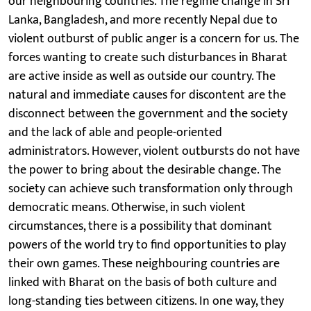
our neighbouring countries. The regime change in Sri
Lanka, Bangladesh, and more recently Nepal due to
violent outburst of public anger is a concern for us. The
forces wanting to create such disturbances in Bharat
are active inside as well as outside our country. The
natural and immediate causes for discontent are the
disconnect between the government and the society
and the lack of able and people-oriented
administrators. However, violent outbursts do not have
the power to bring about the desirable change. The
society can achieve such transformation only through
democratic means. Otherwise, in such violent
circumstances, there is a possibility that dominant
powers of the world try to find opportunities to play
their own games. These neighbouring countries are
linked with Bharat on the basis of both culture and
long-standing ties between citizens. In one way, they