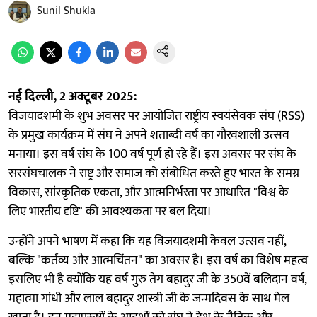
Sunil Shukla
नई दिल्ली, 2 अक्टूबर 2025:
विजयादशमी के शुभ अवसर पर आयोजित राष्ट्रीय स्वयंसेवक संघ (RSS)
के प्रमुख कार्यक्रम में संघ ने अपने शताब्दी वर्ष का गौरवशाली उत्सव
मनाया। इस वर्ष संघ के 100 वर्ष पूर्ण हो रहे हैं। इस अवसर पर संघ के
सरसंघचालक ने राष्ट्र और समाज को संबोधित करते हुए भारत के समग्र
विकास, सांस्कृतिक एकता, और आत्मनिर्भरता पर आधारित "विश्व के
लिए भारतीय दृष्टि" की आवश्यकता पर बल दिया।
उन्होंने अपने भाषण में कहा कि यह विजयादशमी केवल उत्सव नहीं,
बल्कि "कर्तव्य और आत्मचिंतन" का अवसर है। इस वर्ष का विशेष महत्व
इसलिए भी है क्योंकि यह वर्ष गुरु तेग बहादुर जी के 350वें बलिदान वर्ष,
महात्मा गांधी और लाल बहादुर शास्त्री जी के जन्मदिवस के साथ मेल