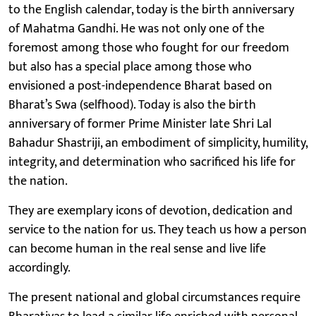
to the English calendar, today is the birth anniversary
of Mahatma Gandhi. He was not only one of the
foremost among those who fought for our freedom
but also has a special place among those who
envisioned a post-independence Bharat based on
Bharat’s Swa (selfhood). Today is also the birth
anniversary of former Prime Minister late Shri Lal
Bahadur Shastriji, an embodiment of simplicity, humility,
integrity, and determination who sacrificed his life for
the nation.
They are exemplary icons of devotion, dedication and
service to the nation for us. They teach us how a person
can become human in the real sense and live life
accordingly.
The present national and global circumstances require