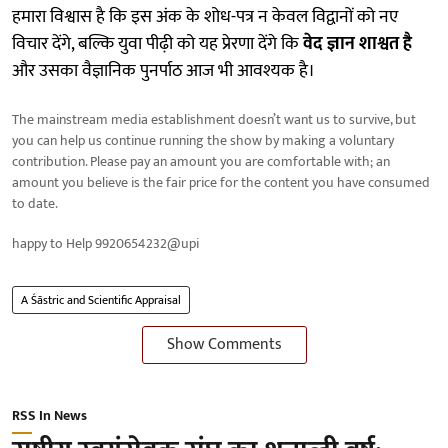
हमारा विश्वास है कि इस अंक के शोध-पत्र न केवल विद्वानों को नए
विचार देंगे, बल्कि युवा पीढ़ी को यह प्रेरणा देंगे कि
वेद ज्ञान शाश्वत है
और उसका वैज्ञानिक पुनर्पाठ आज भी आवश्यक है।
The mainstream media establishment doesn’t want us to survive, but
you can help us continue running the show by making a voluntary
contribution. Please pay an amount you are comfortable with; an
amount you believe is the fair price for the content you have consumed
to date.
happy to Help 9920654232@upi
A Śāstric and Scientific Appraisal
Show Comments
RSS In News