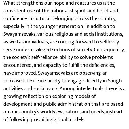
What strengthens our hope and reassures us is the
consistent rise of the nationalist spirit and belief and
confidence in cultural belonging across the country,
especially in the younger generation. In addition to
Swayamsevaks, various religious and social institutions,
as well as individuals, are coming forward to selflessly
serve underprivileged sections of society. Consequently,
the society’s self-reliance, ability to solve problems
encountered, and capacity to fulfill the deficiencies,
have improved. Swayamsevaks are observing an
increased desire in society to engage directly in Sangh
activities and social work. Among intellectuals, there is a
growing reflection on exploring models of
development and public administration that are based
on our country’s worldview, nature, and needs, instead
of following prevailing global models.