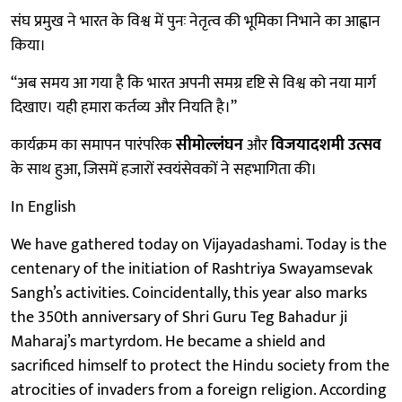
संघ प्रमुख ने भारत के विश्व में पुनः नेतृत्व की भूमिका निभाने का आह्वान
किया।
“अब समय आ गया है कि भारत अपनी समग्र दृष्टि से विश्व को नया मार्ग
दिखाए। यही हमारा कर्तव्य और नियति है।”
कार्यक्रम का समापन पारंपरिक
सीमोल्लंघन
और
विजयादशमी उत्सव
के साथ हुआ, जिसमें हजारों स्वयंसेवकों ने सहभागिता की।
In English
We have gathered today on Vijayadashami. Today is the
centenary of the initiation of Rashtriya Swayamsevak
Sangh’s activities. Coincidentally, this year also marks
the 350th anniversary of Shri Guru Teg Bahadur ji
Maharaj’s martyrdom. He became a shield and
sacrificed himself to protect the Hindu society from the
atrocities of invaders from a foreign religion. According