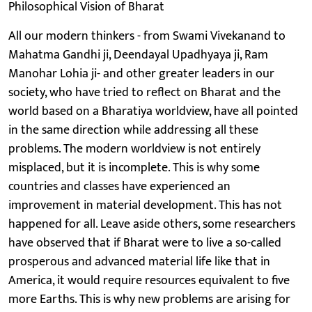
Philosophical Vision of Bharat
All our modern thinkers - from Swami Vivekanand to
Mahatma Gandhi ji, Deendayal Upadhyaya ji, Ram
Manohar Lohia ji- and other greater leaders in our
society, who have tried to reflect on Bharat and the
world based on a Bharatiya worldview, have all pointed
in the same direction while addressing all these
problems. The modern worldview is not entirely
misplaced, but it is incomplete. This is why some
countries and classes have experienced an
improvement in material development. This has not
happened for all. Leave aside others, some researchers
have observed that if Bharat were to live a so-called
prosperous and advanced material life like that in
America, it would require resources equivalent to five
more Earths. This is why new problems are arising for