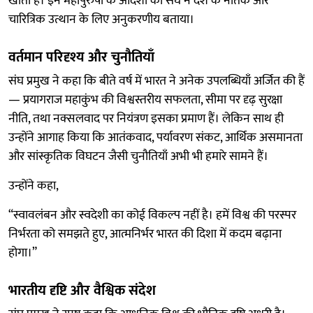
खाता है। इन महापुरुषों के आदर्शों को संघ ने देश के नैतिक और
चारित्रिक उत्थान के लिए अनुकरणीय बताया।
वर्तमान परिदृश्य और चुनौतियाँ
संघ प्रमुख ने कहा कि बीते वर्ष में भारत ने अनेक उपलब्धियाँ अर्जित की हैं
— प्रयागराज महाकुंभ की विश्वस्तरीय सफलता, सीमा पर दृढ़ सुरक्षा
नीति, तथा नक्सलवाद पर नियंत्रण इसका प्रमाण हैं। लेकिन साथ ही
उन्होंने आगाह किया कि आतंकवाद, पर्यावरण संकट, आर्थिक असमानता
और सांस्कृतिक विघटन जैसी चुनौतियाँ अभी भी हमारे सामने हैं।
उन्होंने कहा,
“स्वावलंबन और स्वदेशी का कोई विकल्प नहीं है। हमें विश्व की परस्पर
निर्भरता को समझते हुए, आत्मनिर्भर भारत की दिशा में कदम बढ़ाना
होगा।”
भारतीय दृष्टि और वैश्विक संदेश