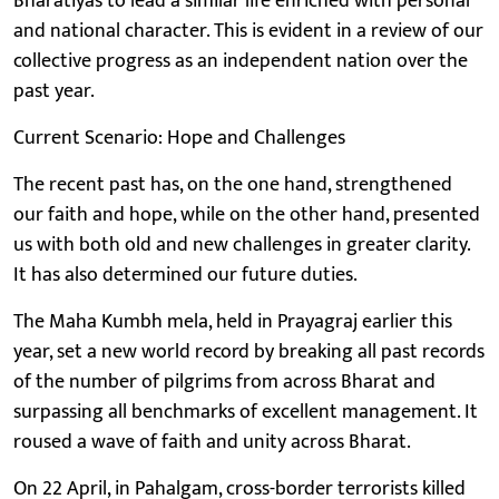
Bharatiyas to lead a similar life enriched with personal
and national character. This is evident in a review of our
collective progress as an independent nation over the
past year.
Current Scenario: Hope and Challenges
The recent past has, on the one hand, strengthened
our faith and hope, while on the other hand, presented
us with both old and new challenges in greater clarity.
It has also determined our future duties.
The Maha Kumbh mela, held in Prayagraj earlier this
year, set a new world record by breaking all past records
of the number of pilgrims from across Bharat and
surpassing all benchmarks of excellent management. It
roused a wave of faith and unity across Bharat.
On 22 April, in Pahalgam, cross-border terrorists killed