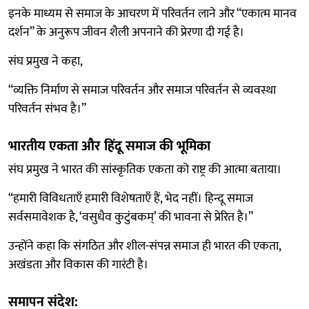
इनके माध्यम से समाज के आचरण में परिवर्तन लाने और “एकात्म मानव
दर्शन” के अनुरूप जीवन शैली अपनाने की प्रेरणा दी गई है।
संघ प्रमुख ने कहा,
“व्यक्ति निर्माण से समाज परिवर्तन और समाज परिवर्तन से व्यवस्था
परिवर्तन संभव है।”
भारतीय एकता और हिंदू समाज की भूमिका
संघ प्रमुख ने भारत की सांस्कृतिक एकता को राष्ट्र की आत्मा बताया।
“हमारी विविधताएँ हमारी विशेषताएँ हैं, भेद नहीं। हिन्दू समाज
सर्वसमावेशक है, ‘वसुधैव कुटुंबकम्’ की भावना से प्रेरित है।”
उन्होंने कहा कि संगठित और शील-संपन्न समाज ही भारत की एकता,
अखंडता और विकास की गारंटी है।
समापन संदेश: