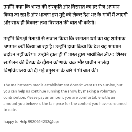
उन्होंने कहा कि भारत की संस्कृति और विरासत का हर रोज अपमान
किया जा रहा है और भाजपा इस मुद्दे को लेकर देश भर के गांवों में जाएगी
और साथ ही विकास तथा विरासत की बात भी करेगी।
उन्होंने विपक्षी नेताओं से सवाल किया कि सनातन धर्म का यह शर्मनाक
अपमान क्यों किया जा रहा है। उन्होंने दावा किया कि देश यह अपमान
बर्दाश्त नहीं करेगा। उन्होंने हाल ही में भारत द्वारा आयोजित जी20 शिखर
सम्मेलन की बैठक के दौरान कोणार्क चक्र और प्राचीन नालंदा
विश्वविद्यालय को दी गई प्रमुखता के बारे में भी बात की।
The mainstream media establishment doesn’t want us to survive, but
you can help us continue running the show by making a voluntary
contribution. Please pay an amount you are comfortable with; an
amount you believe is the fair price for the content you have consumed
to date.
happy to Help 9920654232@upi