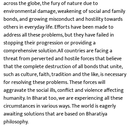
across the globe, the fury of nature due to
environmental damage, weakening of social and family
bonds, and growing misconduct and hostility towards
others in everyday life. Efforts have been made to
address all these problems, but they have failed in
stopping their progression or providing a
comprehensive solution.All countries are facing a
threat from perverted and hostile forces that believe
that the complete destruction of all bonds that unite,
such as culture, faith, tradition and the like, is necessary
for resolving these problems. These forces will
aggravate the social ills, conflict and violence affecting
humanity. In Bharat too, we are experiencing all these
circumstances in various ways. The world is eagerly
awaiting solutions that are based on Bharatiya
philosophy.