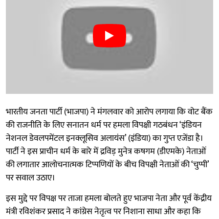
भारतीय जनता पार्टी (भाजपा) ने मंगलवार को आरोप लगाया कि वोट बैंक
की राजनीति के लिए सनातन धर्म पर हमला विपक्षी गठबंधन ‘इंडियन
नेशनल डेवलपमेंटल इनक्लूसिव अलायंस’ (इंडिया) का गुप्त एजेंडा है।
पार्टी ने इस प्राचीन धर्म के बारे में द्रविड़ मुनेत्र कषगम (डीएमके) नेताओं
की लगातार आलोचनात्मक टिप्पणियों के बीच विपक्षी नेताओं की ‘चुप्पी’
पर सवाल उठाए।
इस मुद्दे पर विपक्ष पर ताजा हमला बोलते हुए भाजपा नेता और पूर्व केंद्रीय
मंत्री रविशंकर प्रसाद ने कांग्रेस नेतृत्व पर निशाना साधा और कहा कि