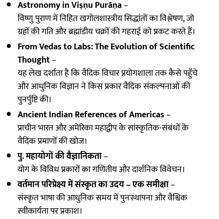
Astronomy in Viṣṇu Purāṇa
–
विष्णु पुराण में निहित खगोलशास्त्रीय सिद्धांतों का विश्लेषण, जो
ग्रहों की गति और ब्रह्मांडीय चक्रों की गहराई को प्रकट करते हैं।
From Vedas to Labs: The Evolution of Scientific
Thought
–
यह लेख दर्शाता है कि वैदिक विचार प्रयोगशाला तक कैसे पहुँचे
और आधुनिक विज्ञान ने किस प्रकार वैदिक संकल्पनाओं की
पुनर्पुष्टि की।
Ancient Indian References of Americas
–
प्राचीन भारत और अमेरिका महाद्वीप के सांस्कृतिक-संबंधों के
वैदिक प्रमाणों की खोज।
पु. महायोगों की वैज्ञानिकता
–
योग के विविध प्रकारों का गणितीय और दार्शनिक विवेचन।
वर्तमान परिप्रेक्ष्य में संस्कृत का उदय – एक समीक्षा
–
संस्कृत भाषा की आधुनिक समय में पुनःस्थापना और वैश्विक
स्वीकार्यता पर प्रकाश।