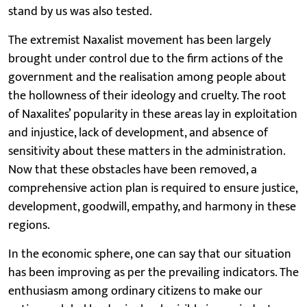
stand by us was also tested.
The extremist Naxalist movement has been largely
brought under control due to the firm actions of the
government and the realisation among people about
the hollowness of their ideology and cruelty. The root
of Naxalites’ popularity in these areas lay in exploitation
and injustice, lack of development, and absence of
sensitivity about these matters in the administration.
Now that these obstacles have been removed, a
comprehensive action plan is required to ensure justice,
development, goodwill, empathy, and harmony in these
regions.
In the economic sphere, one can say that our situation
has been improving as per the prevailing indicators. The
enthusiasm among ordinary citizens to make our