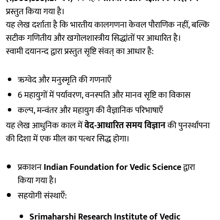
प्रस्तुत किया गया है।
यह लेख दर्शाता है कि भारतीय कालगणना केवल पौराणिक नहीं, बल्कि
सटीक गणितीय और खगोलशास्त्रीय सिद्धांतों पर आधारित है।
स्वामी दयानन्द द्वारा प्रस्तुत सृष्टि संवत् का आधार है:
ऋग्वेद और मनुस्मृति की गणनाएँ
6 महायुगों में पर्यावरण, वनस्पति और मानव सृष्टि का विकास
कल्प, मन्वंतर और महायुग की वैज्ञानिक परिभाषाएँ
यह लेख आधुनिक काल में
वेद-आधारित समय विज्ञान
की पुनर्स्थापना
की दिशा में एक मील का पत्थर सिद्ध होगा।
प्रकाशन
Indian Foundation for Vedic Science
द्वारा
किया गया है।
सहयोगी संस्थाएँ:
Srimaharshi Research Institute of Vedic