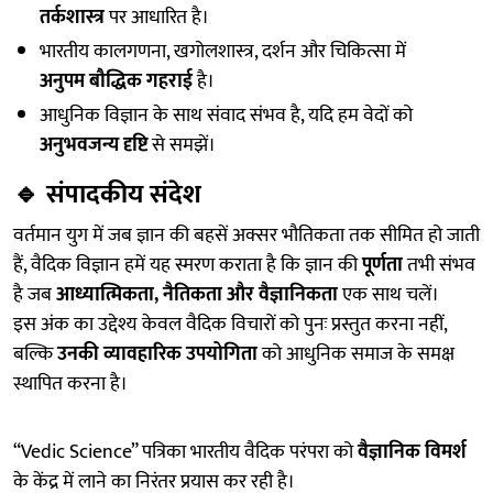
तर्कशास्त्र
पर आधारित है।
भारतीय कालगणना, खगोलशास्त्र, दर्शन और चिकित्सा में
अनुपम बौद्धिक गहराई
है।
आधुनिक विज्ञान के साथ संवाद संभव है, यदि हम वेदों को
अनुभवजन्य दृष्टि
से समझें।
🔹
संपादकीय संदेश
वर्तमान युग में जब ज्ञान की बहसें अक्सर भौतिकता तक सीमित हो जाती
हैं, वैदिक विज्ञान हमें यह स्मरण कराता है कि ज्ञान की
पूर्णता
तभी संभव
है जब
आध्यात्मिकता, नैतिकता और वैज्ञानिकता
एक साथ चलें।
इस अंक का उद्देश्य केवल वैदिक विचारों को पुनः प्रस्तुत करना नहीं,
बल्कि
उनकी व्यावहारिक उपयोगिता
को आधुनिक समाज के समक्ष
स्थापित करना है।
“Vedic Science” पत्रिका भारतीय वैदिक परंपरा को
वैज्ञानिक विमर्श
के केंद्र में लाने का निरंतर प्रयास कर रही है।