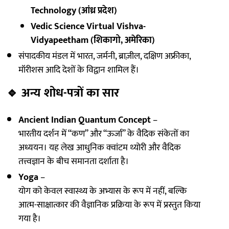
Technology (आंध्र प्रदेश)
Vedic Science Virtual Vishva-
Vidyapeetham (शिकागो, अमेरिका)
संपादकीय मंडल में भारत, जर्मनी, ब्राज़ील, दक्षिण अफ्रीका,
मॉरीशस आदि देशों के विद्वान शामिल हैं।
🔹
अन्य शोध-पत्रों का सार
Ancient Indian Quantum Concept
–
भारतीय दर्शन में “कण” और “ऊर्जा” के वैदिक संकेतों का
अध्ययन। यह लेख आधुनिक क्वांटम थ्योरी और वैदिक
तत्त्वज्ञान के बीच समानता दर्शाता है।
Yoga
–
योग को केवल स्वास्थ्य के अभ्यास के रूप में नहीं, बल्कि
आत्म-साक्षात्कार की वैज्ञानिक प्रक्रिया के रूप में प्रस्तुत किया
गया है।