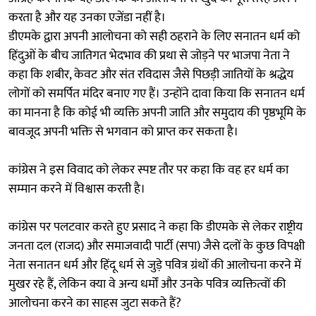
करता है और यह उनका एजेंडा नहीं है।
डीएमके द्वारा अपनी आलोचना को सही ठहराने के लिए सनातन धर्म को
हिंदुओं के बीच जातिगत भेदभाव की प्रथा से जोड़ने पर भाजपा नेता ने
कहा कि शबीर, केवट और संत रविदास जैसे पिछड़ी जातियों के श्रद्धेय
लोगों को समर्पित मंदिर बनाए गए हैं। उन्होंने दावा किया कि सनातन धर्म
का मानना है कि कोई भी व्यक्ति अपनी जाति और समुदाय की पृष्ठभूमि के
बावजूद अपनी भक्ति से भगवान को प्राप्त कर सकता है।
कांग्रेस ने इस विवाद को लेकर स्पष्ट तौर पर कहा कि वह हर धर्म का
सम्मान करने में विश्वास करती है।
कांग्रेस पर पलटवार करते हुए प्रसाद ने कहा कि डीएमके से लेकर राष्ट्रीय
जनता दल (राजद) और समाजवादी पार्टी (सपा) जैसे दलों के कुछ विपक्षी
नेता सनातन धर्म और हिंदू धर्म से जुड़े पवित्र ग्रंथों की आलोचना करने में
मुखर रहे हैं, लेकिन क्या वे अन्य धर्मों और उनके पवित्र व्यक्तित्वों की
आलोचना करने का साहस जुटा सकते हैं?