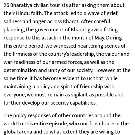
26 Bharatiya civilian tourists after asking them about
their Hindu faith. The attack led to a wave of grief,
sadness and anger across Bharat. After careful
planning, the government of Bharat gave a fitting
response to this attack in the month of May. During
this entire period, we witnessed heartening scenes of
the firmness of the country’s leadership, the valour and
war-readiness of our armed forces, as well as the
determination and unity of our society. However, at the
same time, it has become evident to us that, while
maintaining a policy and spirit of friendship with
everyone, we must remain as vigilant as possible and
further develop our security capabilities.
The policy responses of other countries around the
world to this entire episode, who our friends are in the
global arena and to what extent they are willing to