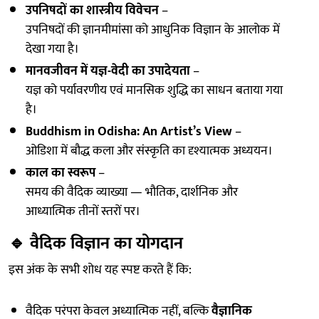
उपनिषदों का शास्त्रीय विवेचन
–
उपनिषदों की ज्ञानमीमांसा को आधुनिक विज्ञान के आलोक में
देखा गया है।
मानवजीवन में यज्ञ-वेदी का उपादेयता
–
यज्ञ को पर्यावरणीय एवं मानसिक शुद्धि का साधन बताया गया
है।
Buddhism in Odisha: An Artist’s View
–
ओडिशा में बौद्ध कला और संस्कृति का दृश्यात्मक अध्ययन।
काल का स्वरूप
–
समय की वैदिक व्याख्या — भौतिक, दार्शनिक और
आध्यात्मिक तीनों स्तरों पर।
🔹
वैदिक विज्ञान का योगदान
इस अंक के सभी शोध यह स्पष्ट करते हैं कि:
वैदिक परंपरा केवल अध्यात्मिक नहीं, बल्कि
वैज्ञानिक