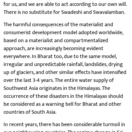
for us, and we are able to act according to our own will.
There is no substitute for Swadeshi and Swavalamban.
The harmful consequences of the materialist and
consumerist development model adopted worldwide,
based on a materialist and compartmentalized
approach, are increasingly becoming evident
everywhere. In Bharat too, due to the same model,
irregular and unpredictable rainfall, landslides, drying
up of glaciers, and other similar effects have intensified
over the last 3-4 years. The entire water supply of
Southwest Asia originates in the Himalayas. The
occurrence of these disasters in the Himalayas should
be considered as a warning bell for Bharat and other
countries of South Asia.
In recent years, there has been considerable turmoil in