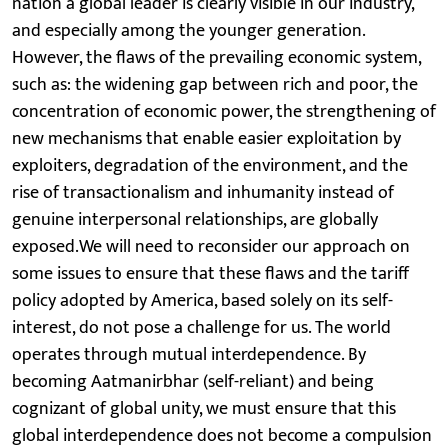
nation a global leader is clearly visible in our industry,
and especially among the younger generation.
However, the flaws of the prevailing economic system,
such as: the widening gap between rich and poor, the
concentration of economic power, the strengthening of
new mechanisms that enable easier exploitation by
exploiters, degradation of the environment, and the
rise of transactionalism and inhumanity instead of
genuine interpersonal relationships, are globally
exposed.We will need to reconsider our approach on
some issues to ensure that these flaws and the tariff
policy adopted by America, based solely on its self-
interest, do not pose a challenge for us. The world
operates through mutual interdependence. By
becoming Aatmanirbhar (self-reliant) and being
cognizant of global unity, we must ensure that this
global interdependence does not become a compulsion