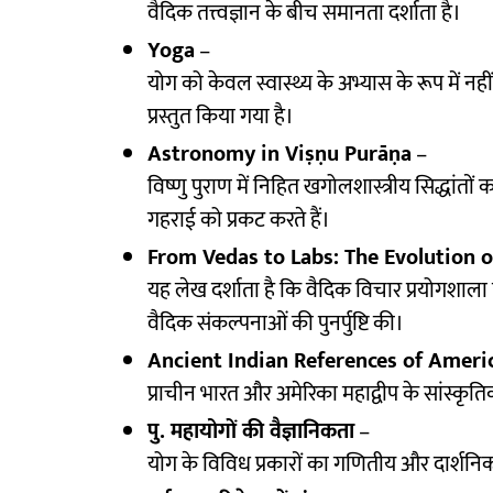
वैदिक तत्त्वज्ञान के बीच समानता दर्शाता है।
Yoga
–
योग को केवल स्वास्थ्य के अभ्यास के रूप में नहीं,
प्रस्तुत किया गया है।
Astronomy in Viṣṇu Purāṇa
–
विष्णु पुराण में निहित खगोलशास्त्रीय सिद्धांतों क
गहराई को प्रकट करते हैं।
From Vedas to Labs: The Evolution o
यह लेख दर्शाता है कि वैदिक विचार प्रयोगशाला
वैदिक संकल्पनाओं की पुनर्पुष्टि की।
Ancient Indian References of Ameri
प्राचीन भारत और अमेरिका महाद्वीप के सांस्कृति
पु. महायोगों की वैज्ञानिकता
–
योग के विविध प्रकारों का गणितीय और दार्शन