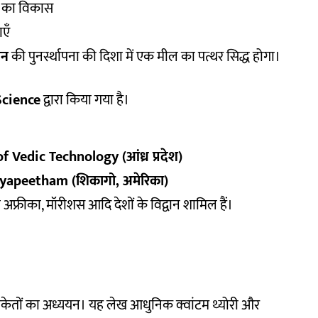
टि का विकास
एँ
ान
की पुनर्स्थापना की दिशा में एक मील का पत्थर सिद्ध होगा।
Science
द्वारा किया गया है।
Vedic Technology (आंध्र प्रदेश)
yapeetham (शिकागो, अमेरिका)
िण अफ्रीका, मॉरीशस आदि देशों के विद्वान शामिल हैं।
संकेतों का अध्ययन। यह लेख आधुनिक क्वांटम थ्योरी और