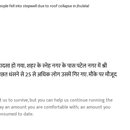
ple fell into stepwell due to roof collapse in Jhulelal
हादसा हो गया. शहर के स्नेह नगर के पास पटेल नगर में श्री
की छत धंसने से 25 से अधिक लोग उसमें गिर गए. मौके पर मौजूद
us to survive, but you can help us continue running the
pay an amount you are comfortable with; an amount you
consumed to date.