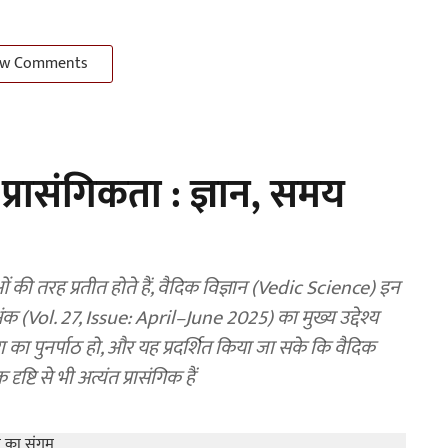
w Comments
 प्रासंगिकता : ज्ञान, समय
 तरह प्रतीत होते हैं, वैदिक विज्ञान (Vedic Science) इन
 अंक (Vol. 27, Issue: April–June 2025) का मुख्य उद्देश्य
रा का पुनर्पाठ हो, और यह प्रदर्शित किया जा सके कि वैदिक
ष्टि से भी अत्यंत प्रासंगिक हैं