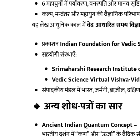
6 महायुगों में पर्यावरण, वनस्पति और मानव सृष्
कल्प, मन्वंतर और महायुग की वैज्ञानिक परिभाषा
यह लेख आधुनिक काल में
वेद-आधारित समय विज्ञ
प्रकाशन
Indian Foundation for Vedic 
सहयोगी संस्थाएँ:
Srimaharshi Research Institute of 
Vedic Science Virtual Vishva-Vid
संपादकीय मंडल में भारत, जर्मनी, ब्राज़ील, दक्ष
🔹
अन्य शोध-पत्रों का सार
Ancient Indian Quantum Concept
–
भारतीय दर्शन में “कण” और “ऊर्जा” के वैदिक 