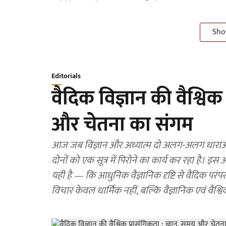
Sho
Editorials
वैदिक विज्ञान की वैश्विक
और चेतना का संगम
आज जब विज्ञान और अध्यात्म दो अलग-अलग धाराओं की
दोनों को एक सूत्र में पिरोने का कार्य कर रहा है। इस
यही है — कि आधुनिक वैज्ञानिक दृष्टि से वैदिक परंप
विचार केवल धार्मिक नहीं, बल्कि वैज्ञानिक एवं वैश्विक दृ