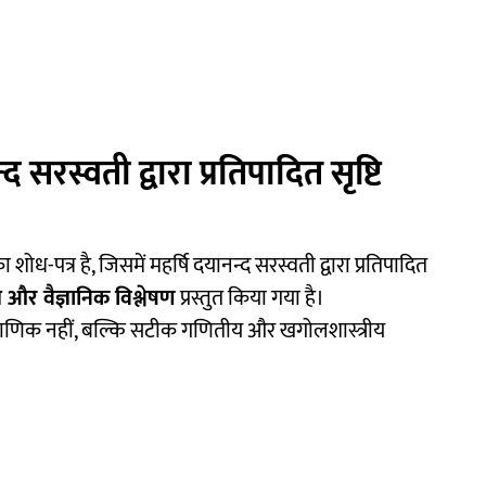
 सरस्वती द्वारा प्रतिपादित सृष्टि
 शोध-पत्र है, जिसमें महर्षि दयानन्द सरस्वती द्वारा प्रतिपादित
ीय और वैज्ञानिक विश्लेषण
प्रस्तुत किया गया है।
राणिक नहीं, बल्कि सटीक गणितीय और खगोलशास्त्रीय