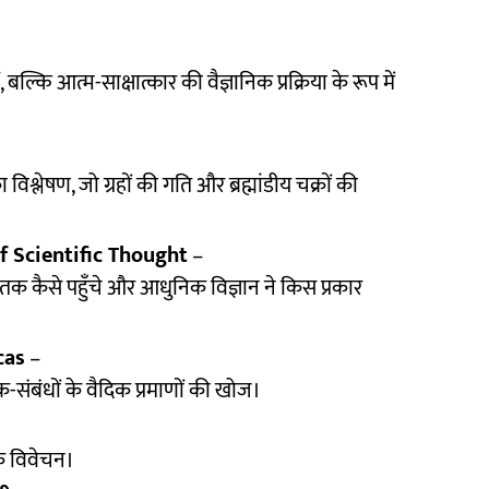
 बल्कि आत्म-साक्षात्कार की वैज्ञानिक प्रक्रिया के रूप में
ा विश्लेषण, जो ग्रहों की गति और ब्रह्मांडीय चक्रों की
f Scientific Thought
–
 तक कैसे पहुँचे और आधुनिक विज्ञान ने किस प्रकार
cas
–
क-संबंधों के वैदिक प्रमाणों की खोज।
िक विवेचन।