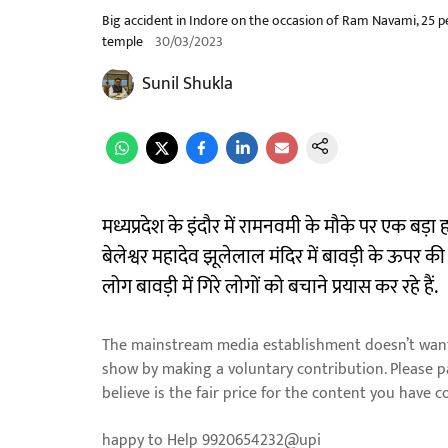
Big accident in Indore on the occasion of Ram Navami, 25 peo
temple
30/03/2023
Sunil Shukla
मध्यप्रदेश के इंदौर में रामनवमी के मौके पर एक बड़ा 
बेलेश्वर महादेव झूलेलाल मंदिर में बावड़ी के ऊपर 
लोग बावड़ी में गिरे लोगों को बचाने प्रयास कर रहे हैं.
The mainstream media establishment doesn’t want 
show by making a voluntary contribution. Please 
believe is the fair price for the content you have 
happy to Help 9920654232@upi