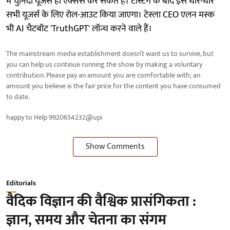
में चुनिंदा यूजर्स ही एक्सेस कर सकते हैं। टेस्टिंग के बाद इसे धीरे-धीरे
सभी यूजर्स के लिए रोल-आउट किया जाएगा। टेस्ला CEO एलन मस्क
भी AI चैटबॉट 'TruthGPT' लॉन्च करने वाले हैं।
The mainstream media establishment doesn’t want us to survive, but
you can help us continue running the show by making a voluntary
contribution. Please pay an amount you are comfortable with; an
amount you believe is the fair price for the content you have consumed
to date.
happy to Help 9920654232@upi
Show Comments
Editorials
वैदिक विज्ञान की वैश्विक प्रासंगिकता :
ज्ञान, समय और चेतना का संगम