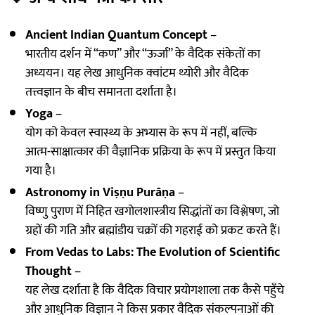
Ancient Indian Quantum Concept
–
भारतीय दर्शन में “कण” और “ऊर्जा” के वैदिक संकेतों का
अध्ययन। यह लेख आधुनिक क्वांटम थ्योरी और वैदिक
तत्त्वज्ञान के बीच समानता दर्शाता है।
Yoga
–
योग को केवल स्वास्थ्य के अभ्यास के रूप में नहीं, बल्कि
आत्म-साक्षात्कार की वैज्ञानिक प्रक्रिया के रूप में प्रस्तुत किया
गया है।
Astronomy in Viṣṇu Purāṇa
–
विष्णु पुराण में निहित खगोलशास्त्रीय सिद्धांतों का विश्लेषण, जो
ग्रहों की गति और ब्रह्मांडीय चक्रों की गहराई को प्रकट करते हैं।
From Vedas to Labs: The Evolution of Scientific
Thought
–
यह लेख दर्शाता है कि वैदिक विचार प्रयोगशाला तक कैसे पहुँचे
और आधुनिक विज्ञान ने किस प्रकार वैदिक संकल्पनाओं की