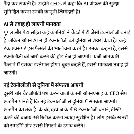
पैदा कर सकती है। उन्होंने CEOs से कहा कि AI प्रोडक्ट की सुरक्षा
सुनिश्चित करना उनकी कानूनी जिम्मेदारी है।
AI से तबाह हो जाएगी मानवता
गूगल और मेटा सहित कई कंपनियों ने चैटजीपीटी जैसी टेक्नोलॉजी बनाई
है, लेकिन ओपन AI ने ही टेक्नोलॉजी को दुनिया से शेयर किया है। कई
टेक एक्सपर्ट इस फैसले की आलोचना करते हैं। उनका कहना है, इससे
टेक्नोलॉजी को जारी करने की होड़ तेज हो जाएगी। फर्जी जानकारी
फैलाने में इसका इस्तेमाल होगा। कुछ कहते हैं, इससे मानवता तबाह हो
जाएगी।
नई टेक्नोलॉजी से दुनिया में संपन्नता आएगी
दूसरी ओर चैटजीपीटी पेश करने वाली कंपनी ओपनएआई के CEO सैम
एल्टमैन मानते हैं कि नई टेक्नोलॉजी से दुनिया में संपन्नता आएगी।
एल्टमैन का तर्क है कि बंद दरवाजे के पीछे टेक्नोलॉजी बनाने, टेस्टिंग
करने की बजाय उसे रिलीज करना ज्यादा सुरक्षित है। लोग इसके खतरों
को समझेंगे और उससे निपटने के उपाय करेंगे।