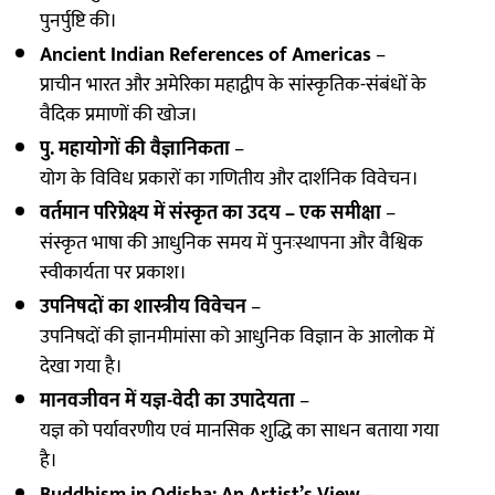
पुनर्पुष्टि की।
Ancient Indian References of Americas
–
प्राचीन भारत और अमेरिका महाद्वीप के सांस्कृतिक-संबंधों के
वैदिक प्रमाणों की खोज।
पु. महायोगों की वैज्ञानिकता
–
योग के विविध प्रकारों का गणितीय और दार्शनिक विवेचन।
वर्तमान परिप्रेक्ष्य में संस्कृत का उदय – एक समीक्षा
–
संस्कृत भाषा की आधुनिक समय में पुनःस्थापना और वैश्विक
स्वीकार्यता पर प्रकाश।
उपनिषदों का शास्त्रीय विवेचन
–
उपनिषदों की ज्ञानमीमांसा को आधुनिक विज्ञान के आलोक में
देखा गया है।
मानवजीवन में यज्ञ-वेदी का उपादेयता
–
यज्ञ को पर्यावरणीय एवं मानसिक शुद्धि का साधन बताया गया
है।