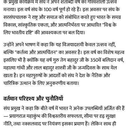
के प्रमुख कार्यक्रम में संघ ने अपने शताब्दी वर्ष का गौरवशाली उत्सव
मनाया। इस वर्ष संघ के 100 वर्ष पूर्ण हो रहे हैं। इस अवसर पर संघ के
सरसंघचालक ने राष्ट्र और समाज को संबोधित करते हुए भारत के समग्र
विकास, सांस्कृतिक एकता, और आत्मनिर्भरता पर आधारित "विश्व के
लिए भारतीय दृष्टि" की आवश्यकता पर बल दिया।
उन्होंने अपने भाषण में कहा कि यह विजयादशमी केवल उत्सव नहीं,
बल्कि "कर्तव्य और आत्मचिंतन" का अवसर है। इस वर्ष का विशेष महत्व
इसलिए भी है क्योंकि यह वर्ष गुरु तेग बहादुर जी के 350वें बलिदान वर्ष,
महात्मा गांधी और लाल बहादुर शास्त्री जी के जन्मदिवस के साथ मेल
खाता है। इन महापुरुषों के आदर्शों को संघ ने देश के नैतिक और
चारित्रिक उत्थान के लिए अनुकरणीय बताया।
वर्तमान परिदृश्य और चुनौतियाँ
संघ प्रमुख ने कहा कि बीते वर्ष में भारत ने अनेक उपलब्धियाँ अर्जित की हैं
— प्रयागराज महाकुंभ की विश्वस्तरीय सफलता, सीमा पर दृढ़ सुरक्षा
नीति, तथा नक्सलवाद पर नियंत्रण इसका प्रमाण हैं। लेकिन साथ ही