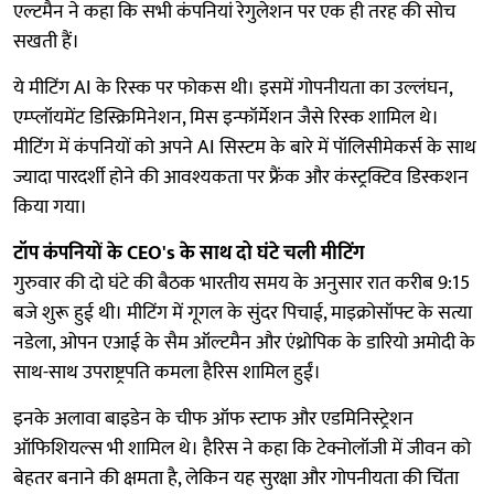
एल्टमैन ने कहा कि सभी कंपनियां रेगुलेशन पर एक ही तरह की सोच
सखती हैं।
ये मीटिंग AI के रिस्क पर फोकस थी। इसमें गोपनीयता का उल्लंघन,
एम्प्लॉयमेंट डिस्क्रिमिनेशन, मिस इन्फॉर्मेशन जैसे रिस्क शामिल थे।
मीटिंग में कंपनियों को अपने AI सिस्टम के बारे में पॉलिसीमेकर्स के साथ
ज्यादा पारदर्शी होने की आवश्यकता पर फ्रैंक और कंस्ट्रक्टिव डिस्कशन
किया गया।
टॉप कंपनियों के CEO's के साथ दो घंटे चली मीटिंग
गुरुवार की दो घंटे की बैठक भारतीय समय के अनुसार रात करीब 9:15
बजे शुरू हुई थी। मीटिंग में गूगल के सुंदर पिचाई, माइक्रोसॉफ्ट के सत्या
नडेला, ओपन एआई के सैम ऑल्टमैन और एंथ्रोपिक के डारियो अमोदी के
साथ-साथ उपराष्ट्रपति कमला हैरिस शामिल हुईं।
इनके अलावा बाइडेन के चीफ ऑफ स्टाफ और एडमिनिस्ट्रेशन
ऑफिशियल्स भी शामिल थे। हैरिस ने कहा कि टेक्नोलॉजी में जीवन को
बेहतर बनाने की क्षमता है, लेकिन यह सुरक्षा और गोपनीयता की चिंता