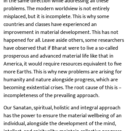
in the same direction while addressing all these
problems. The modern worldview is not entirely
misplaced, but it is incomplete. This is why some
countries and classes have experienced an
improvement in material development. This has not
happened for all. Leave aside others, some researchers
have observed that if Bharat were to live a so-called
prosperous and advanced material life like that in
America, it would require resources equivalent to five
more Earths. This is why new problems are arising for
humanity and nature alongside progress, which are
becoming existential crises. The root cause of this is –
incompleteness of the prevailing approach.
Our Sanatan, spiritual, holistic and integral approach
has the power to ensure the material wellbeing of an
individual, alongside the development of the mind,