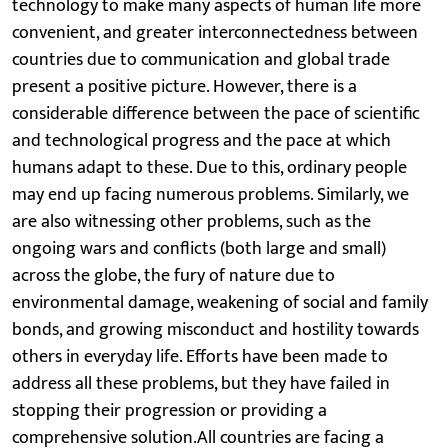
technology to make many aspects of human life more
convenient, and greater interconnectedness between
countries due to communication and global trade
present a positive picture. However, there is a
considerable difference between the pace of scientific
and technological progress and the pace at which
humans adapt to these. Due to this, ordinary people
may end up facing numerous problems. Similarly, we
are also witnessing other problems, such as the
ongoing wars and conflicts (both large and small)
across the globe, the fury of nature due to
environmental damage, weakening of social and family
bonds, and growing misconduct and hostility towards
others in everyday life. Efforts have been made to
address all these problems, but they have failed in
stopping their progression or providing a
comprehensive solution.All countries are facing a