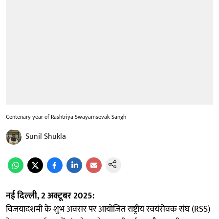
Centenary year of Rashtriya Swayamsevak Sangh
Sunil Shukla
नई दिल्ली, 2 अक्टूबर 2025:
विजयादशमी के शुभ अवसर पर आयोजित राष्ट्रीय स्वयंसेवक संघ (RSS)