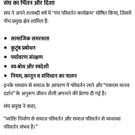
संघ का चिंतन और दिशा
संघ ने अपने शताब्दी वर्ष में "पंच परिवर्तन कार्यक्रम" घोषित किया, जिसमें
पाँच प्रमुख क्षेत्र शामिल हैं:
सामाजिक समरसता
कुटुंब प्रबोधन
पर्यावरण संरक्षण
स्व-बोध और स्वदेशी
नियम, कानून व संविधान का पालन
इनके माध्यम से समाज के आचरण में परिवर्तन लाने और “एकात्म मानव
दर्शन” के अनुरूप जीवन शैली अपनाने की प्रेरणा दी गई है।
संघ प्रमुख ने कहा,
“व्यक्ति निर्माण से समाज परिवर्तन और समाज परिवर्तन से व्यवस्था
परिवर्तन संभव है।”