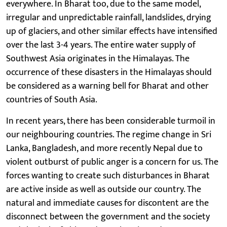
everywhere. In Bharat too, due to the same model,
irregular and unpredictable rainfall, landslides, drying
up of glaciers, and other similar effects have intensified
over the last 3-4 years. The entire water supply of
Southwest Asia originates in the Himalayas. The
occurrence of these disasters in the Himalayas should
be considered as a warning bell for Bharat and other
countries of South Asia.
In recent years, there has been considerable turmoil in
our neighbouring countries. The regime change in Sri
Lanka, Bangladesh, and more recently Nepal due to
violent outburst of public anger is a concern for us. The
forces wanting to create such disturbances in Bharat
are active inside as well as outside our country. The
natural and immediate causes for discontent are the
disconnect between the government and the society