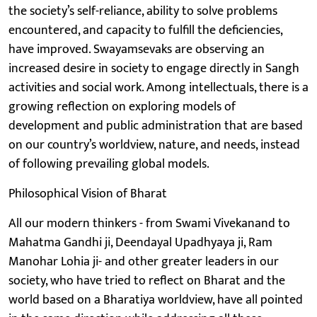
the society’s self-reliance, ability to solve problems
encountered, and capacity to fulfill the deficiencies,
have improved. Swayamsevaks are observing an
increased desire in society to engage directly in Sangh
activities and social work. Among intellectuals, there is a
growing reflection on exploring models of
development and public administration that are based
on our country’s worldview, nature, and needs, instead
of following prevailing global models.
Philosophical Vision of Bharat
All our modern thinkers - from Swami Vivekanand to
Mahatma Gandhi ji, Deendayal Upadhyaya ji, Ram
Manohar Lohia ji- and other greater leaders in our
society, who have tried to reflect on Bharat and the
world based on a Bharatiya worldview, have all pointed