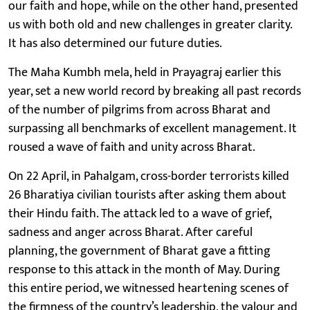
our faith and hope, while on the other hand, presented
us with both old and new challenges in greater clarity.
It has also determined our future duties.
The Maha Kumbh mela, held in Prayagraj earlier this
year, set a new world record by breaking all past records
of the number of pilgrims from across Bharat and
surpassing all benchmarks of excellent management. It
roused a wave of faith and unity across Bharat.
On 22 April, in Pahalgam, cross-border terrorists killed
26 Bharatiya civilian tourists after asking them about
their Hindu faith. The attack led to a wave of grief,
sadness and anger across Bharat. After careful
planning, the government of Bharat gave a fitting
response to this attack in the month of May. During
this entire period, we witnessed heartening scenes of
the firmness of the country’s leadership, the valour and