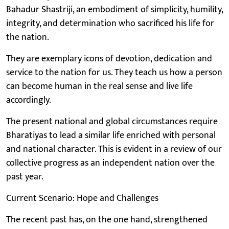
Bahadur Shastriji, an embodiment of simplicity, humility,
integrity, and determination who sacrificed his life for
the nation.
They are exemplary icons of devotion, dedication and
service to the nation for us. They teach us how a person
can become human in the real sense and live life
accordingly.
The present national and global circumstances require
Bharatiyas to lead a similar life enriched with personal
and national character. This is evident in a review of our
collective progress as an independent nation over the
past year.
Current Scenario: Hope and Challenges
The recent past has, on the one hand, strengthened