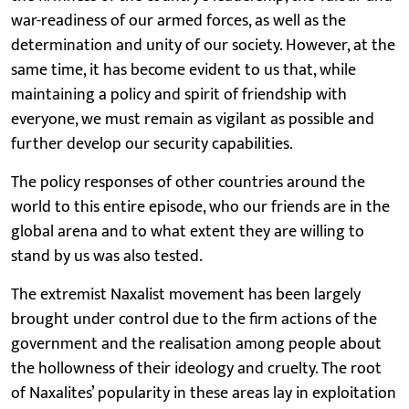
war-readiness of our armed forces, as well as the
determination and unity of our society. However, at the
same time, it has become evident to us that, while
maintaining a policy and spirit of friendship with
everyone, we must remain as vigilant as possible and
further develop our security capabilities.
The policy responses of other countries around the
world to this entire episode, who our friends are in the
global arena and to what extent they are willing to
stand by us was also tested.
The extremist Naxalist movement has been largely
brought under control due to the firm actions of the
government and the realisation among people about
the hollowness of their ideology and cruelty. The root
of Naxalites’ popularity in these areas lay in exploitation