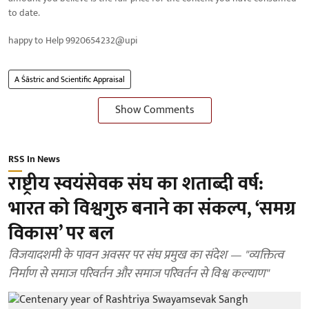
to date.
happy to Help 9920654232@upi
A Śāstric and Scientific Appraisal
Show Comments
RSS In News
राष्ट्रीय स्वयंसेवक संघ का शताब्दी वर्ष:
भारत को विश्वगुरु बनाने का संकल्प, ‘समग्र
विकास’ पर बल
विजयादशमी के पावन अवसर पर संघ प्रमुख का संदेश — "व्यक्तित्व
निर्माण से समाज परिवर्तन और समाज परिवर्तन से विश्व कल्याण"