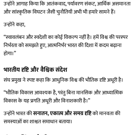
उन्होंने आगाह किया कि आतंकवाद, पर्यावरण संकट, आर्थिक असमानता
और सांस्कृतिक विघटन जैसी चुनौतियाँ अभी भी हमारे सामने हैं।
उन्होंने कहा,
“स्वावलंबन और स्वदेशी का कोई विकल्प नहीं है। हमें विश्व की परस्पर
निर्भरता को समझते हुए, आत्मनिर्भर भारत की दिशा में कदम बढ़ाना
होगा।”
भारतीय दृष्टि और वैश्विक संदेश
संघ प्रमुख ने स्पष्ट कहा कि आधुनिक विश्व की भौतिक दृष्टि अधूरी है।
“भौतिक विकास आवश्यक है, परंतु बिना मानसिक और आध्यात्मिक
विकास के यह प्रगति अधूरी और विनाशकारी है।”
उन्होंने भारत की
सनातन, एकात्म और समग्र दृष्टि
को मानवता की
समस्याओं का शाश्वत समाधान बताया।