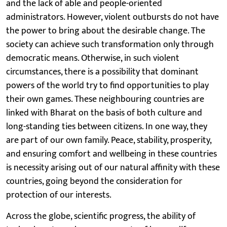
and the lack of able and people-oriented
administrators. However, violent outbursts do not have
the power to bring about the desirable change. The
society can achieve such transformation only through
democratic means. Otherwise, in such violent
circumstances, there is a possibility that dominant
powers of the world try to find opportunities to play
their own games. These neighbouring countries are
linked with Bharat on the basis of both culture and
long-standing ties between citizens. In one way, they
are part of our own family. Peace, stability, prosperity,
and ensuring comfort and wellbeing in these countries
is necessity arising out of our natural affinity with these
countries, going beyond the consideration for
protection of our interests.
Across the globe, scientific progress, the ability of