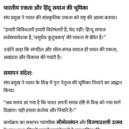
भारतीय एकता और हिंदू समाज की भूमिका
संघ प्रमुख ने भारत की सांस्कृतिक एकता को राष्ट्र की आत्मा बताया।
“हमारी विविधताएँ हमारी विशेषताएँ हैं, भेद नहीं। हिन्दू समाज
सर्वसमावेशक है, ‘वसुधैव कुटुंबकम्’ की भावना से प्रेरित है।”
उन्होंने कहा कि संगठित और शील-संपन्न समाज ही भारत की एकता,
अखंडता और विकास की गारंटी है।
समापन संदेश:
संघ प्रमुख ने भारत के विश्व में पुनः नेतृत्व की भूमिका निभाने का आह्वान
किया।
“अब समय आ गया है कि भारत अपनी समग्र दृष्टि से विश्व को नया मार्ग
दिखाए। यही हमारा कर्तव्य और नियति है।”
कार्यक्रम का समापन पारंपरिक
सीमोल्लंघन
और
विजयादशमी उत्सव