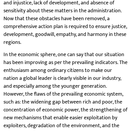
and injustice, lack of development, and absence of
sensitivity about these matters in the administration.
Now that these obstacles have been removed, a
comprehensive action plan is required to ensure justice,
development, goodwill, empathy, and harmony in these
regions.
In the economic sphere, one can say that our situation
has been improving as per the prevailing indicators. The
enthusiasm among ordinary citizens to make our
nation a global leader is clearly visible in our industry,
and especially among the younger generation.
However, the flaws of the prevailing economic system,
such as: the widening gap between rich and poor, the
concentration of economic power, the strengthening of
new mechanisms that enable easier exploitation by
exploiters, degradation of the environment, and the