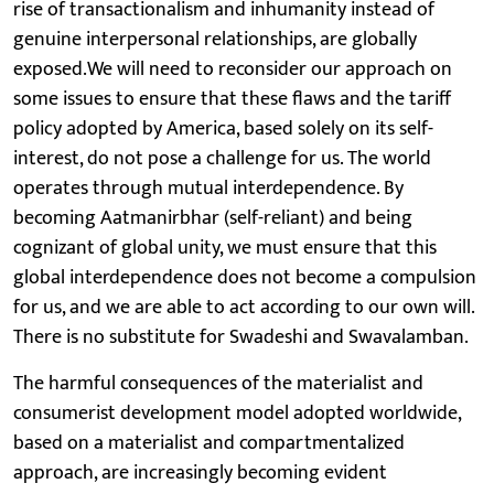
rise of transactionalism and inhumanity instead of
genuine interpersonal relationships, are globally
exposed.We will need to reconsider our approach on
some issues to ensure that these flaws and the tariff
policy adopted by America, based solely on its self-
interest, do not pose a challenge for us. The world
operates through mutual interdependence. By
becoming Aatmanirbhar (self-reliant) and being
cognizant of global unity, we must ensure that this
global interdependence does not become a compulsion
for us, and we are able to act according to our own will.
There is no substitute for Swadeshi and Swavalamban.
The harmful consequences of the materialist and
consumerist development model adopted worldwide,
based on a materialist and compartmentalized
approach, are increasingly becoming evident