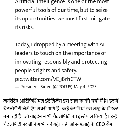
Artificial Intelligence is one of the most
powerful tools of our time, but to seize
its opportunities, we must first mitigate
its risks.
Today, I dropped by a meeting with AI
leaders to touch on the importance of
innovating responsibly and protecting
people's rights and safety.
pic.twitter.com/VEJjBrhCTW
— President Biden (@POTUS)
May 4, 2023
जनरेटिव आर्टिफिशियल इंटेलिजेंस इस साल काफी चर्चा में है। इसमें
चैटजीपीटी जैसे ऐप सबसे आगे हैं। कई कंपनियां इस तरह के प्रोडक्ट
बना रही हैं। जो बाइडेन ने भी चैटजीपीटी का इस्तेमाल किया है। उन्हें
चैटजीपीटी पर ब्रीफिंग भी की गई। वहीं ओपनएआई के CEO सैम