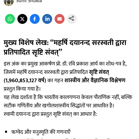
Sunil Shukla
मुख्य विशेष लेख: “महर्षि दयानन्द सरस्वती द्वारा
प्रतिपादित सृष्टि संवत्”
इस अंक का प्रमुख आकर्षण प्रो. डॉ. रवि प्रकाश आर्य का शोध-पत्र है,
जिसमें महर्षि दयानन्द सरस्वती द्वारा प्रतिपादित
सृष्टि संवत्
(1,960,853,127 वर्ष)
का गहन
शास्त्रीय और वैज्ञानिक विश्लेषण
प्रस्तुत किया गया है।
यह लेख दर्शाता है कि भारतीय कालगणना केवल पौराणिक नहीं, बल्कि
सटीक गणितीय और खगोलशास्त्रीय सिद्धांतों पर आधारित है।
स्वामी दयानन्द द्वारा प्रस्तुत सृष्टि संवत् का आधार है:
ऋग्वेद और मनुस्मृति की गणनाएँ