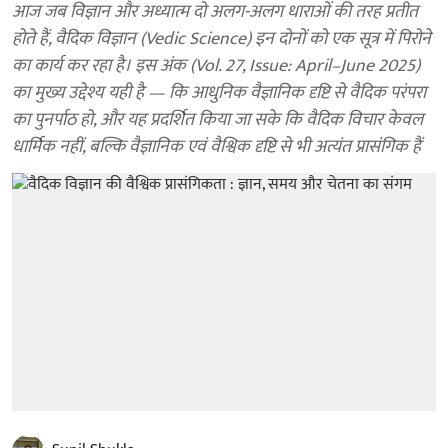
आज जब विज्ञान और अध्यात्म दो अलग-अलग धाराओं की तरह प्रतीत
होते हैं, वैदिक विज्ञान (Vedic Science) इन दोनों को एक सूत्र में पिरोने
का कार्य कर रहा है। इस अंक (Vol. 27, Issue: April–June 2025)
का मुख्य उद्देश्य यही है — कि आधुनिक वैज्ञानिक दृष्टि से वैदिक परंपरा
का पुनर्पाठ हो, और यह प्रदर्शित किया जा सके कि वैदिक विचार केवल
धार्मिक नहीं, बल्कि वैज्ञानिक एवं वैश्विक दृष्टि से भी अत्यंत प्रासंगिक हैं