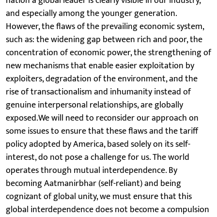
nation a global leader is clearly visible in our industry,
and especially among the younger generation.
However, the flaws of the prevailing economic system,
such as: the widening gap between rich and poor, the
concentration of economic power, the strengthening of
new mechanisms that enable easier exploitation by
exploiters, degradation of the environment, and the
rise of transactionalism and inhumanity instead of
genuine interpersonal relationships, are globally
exposed.We will need to reconsider our approach on
some issues to ensure that these flaws and the tariff
policy adopted by America, based solely on its self-
interest, do not pose a challenge for us. The world
operates through mutual interdependence. By
becoming Aatmanirbhar (self-reliant) and being
cognizant of global unity, we must ensure that this
global interdependence does not become a compulsion