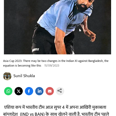
Asia Cup 2023: There may be two changes in the Indian XI against Bangladesh, the
equation is becoming like this
15/09/2023
Sunil Shukla
एशिया कप में भारतीय टीम आज सुपर 4 में अपना आखिरी मुकाबला
बांग्लादेश (IND vs BAN) के साथ खेलने वाली है. भारतीय टीम पहले