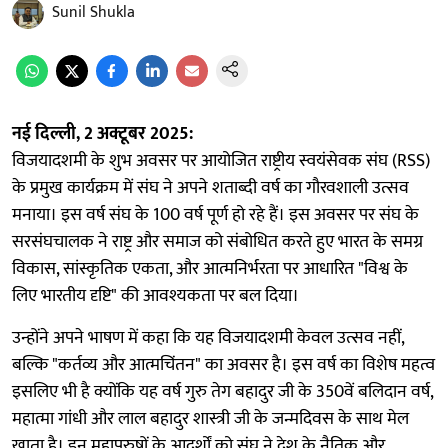
Sunil Shukla
नई दिल्ली, 2 अक्टूबर 2025:
विजयादशमी के शुभ अवसर पर आयोजित राष्ट्रीय स्वयंसेवक संघ (RSS)
के प्रमुख कार्यक्रम में संघ ने अपने शताब्दी वर्ष का गौरवशाली उत्सव
मनाया। इस वर्ष संघ के 100 वर्ष पूर्ण हो रहे हैं। इस अवसर पर संघ के
सरसंघचालक ने राष्ट्र और समाज को संबोधित करते हुए भारत के समग्र
विकास, सांस्कृतिक एकता, और आत्मनिर्भरता पर आधारित "विश्व के
लिए भारतीय दृष्टि" की आवश्यकता पर बल दिया।
उन्होंने अपने भाषण में कहा कि यह विजयादशमी केवल उत्सव नहीं,
बल्कि "कर्तव्य और आत्मचिंतन" का अवसर है। इस वर्ष का विशेष महत्व
इसलिए भी है क्योंकि यह वर्ष गुरु तेग बहादुर जी के 350वें बलिदान वर्ष,
महात्मा गांधी और लाल बहादुर शास्त्री जी के जन्मदिवस के साथ मेल
खाता है। इन महापुरुषों के आदर्शों को संघ ने देश के नैतिक और