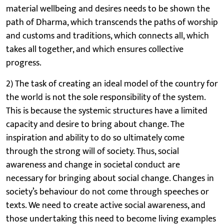
material wellbeing and desires needs to be shown the
path of Dharma, which transcends the paths of worship
and customs and traditions, which connects all, which
takes all together, and which ensures collective
progress.
2) The task of creating an ideal model of the country for
the world is not the sole responsibility of the system.
This is because the systemic structures have a limited
capacity and desire to bring about change. The
inspiration and ability to do so ultimately come
through the strong will of society. Thus, social
awareness and change in societal conduct are
necessary for bringing about social change. Changes in
society’s behaviour do not come through speeches or
texts. We need to create active social awareness, and
those undertaking this need to become living examples