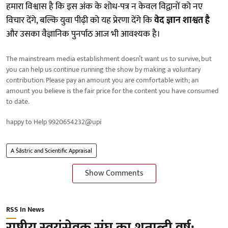
हमारा विश्वास है कि इस अंक के शोध-पत्र न केवल विद्वानों को नए
विचार देंगे, बल्कि युवा पीढ़ी को यह प्रेरणा देंगे कि
वेद ज्ञान शाश्वत है
और उसका वैज्ञानिक पुनर्पाठ आज भी आवश्यक है।
The mainstream media establishment doesn’t want us to survive, but
you can help us continue running the show by making a voluntary
contribution. Please pay an amount you are comfortable with; an
amount you believe is the fair price for the content you have consumed
to date.
happy to Help 9920654232@upi
A Śāstric and Scientific Appraisal
Show Comments
RSS In News
राष्ट्रीय स्वयंसेवक संघ का शताब्दी वर्ष: