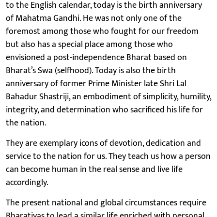
to the English calendar, today is the birth anniversary
of Mahatma Gandhi. He was not only one of the
foremost among those who fought for our freedom
but also has a special place among those who
envisioned a post-independence Bharat based on
Bharat’s Swa (selfhood). Today is also the birth
anniversary of former Prime Minister late Shri Lal
Bahadur Shastriji, an embodiment of simplicity, humility,
integrity, and determination who sacrificed his life for
the nation.
They are exemplary icons of devotion, dedication and
service to the nation for us. They teach us how a person
can become human in the real sense and live life
accordingly.
The present national and global circumstances require
Bharatiyas to lead a similar life enriched with personal