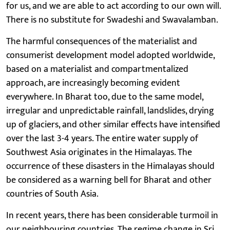
for us, and we are able to act according to our own will.
There is no substitute for Swadeshi and Swavalamban.
The harmful consequences of the materialist and
consumerist development model adopted worldwide,
based on a materialist and compartmentalized
approach, are increasingly becoming evident
everywhere. In Bharat too, due to the same model,
irregular and unpredictable rainfall, landslides, drying
up of glaciers, and other similar effects have intensified
over the last 3-4 years. The entire water supply of
Southwest Asia originates in the Himalayas. The
occurrence of these disasters in the Himalayas should
be considered as a warning bell for Bharat and other
countries of South Asia.
In recent years, there has been considerable turmoil in
our neighbouring countries. The regime change in Sri