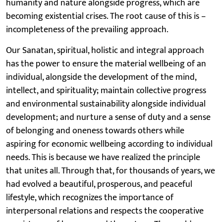
humanity and nature alongside progress, which are
becoming existential crises. The root cause of this is –
incompleteness of the prevailing approach.
Our Sanatan, spiritual, holistic and integral approach
has the power to ensure the material wellbeing of an
individual, alongside the development of the mind,
intellect, and spirituality; maintain collective progress
and environmental sustainability alongside individual
development; and nurture a sense of duty and a sense
of belonging and oneness towards others while
aspiring for economic wellbeing according to individual
needs. This is because we have realized the principle
that unites all. Through that, for thousands of years, we
had evolved a beautiful, prosperous, and peaceful
lifestyle, which recognizes the importance of
interpersonal relations and respects the cooperative