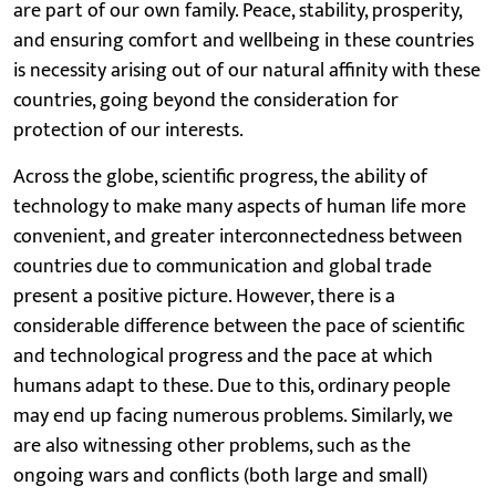
are part of our own family. Peace, stability, prosperity,
and ensuring comfort and wellbeing in these countries
is necessity arising out of our natural affinity with these
countries, going beyond the consideration for
protection of our interests.
Across the globe, scientific progress, the ability of
technology to make many aspects of human life more
convenient, and greater interconnectedness between
countries due to communication and global trade
present a positive picture. However, there is a
considerable difference between the pace of scientific
and technological progress and the pace at which
humans adapt to these. Due to this, ordinary people
may end up facing numerous problems. Similarly, we
are also witnessing other problems, such as the
ongoing wars and conflicts (both large and small)