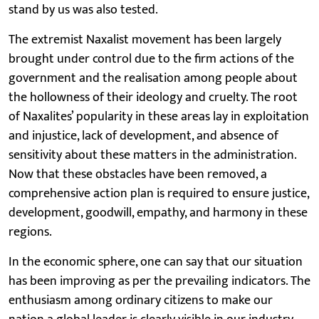
stand by us was also tested.
The extremist Naxalist movement has been largely
brought under control due to the firm actions of the
government and the realisation among people about
the hollowness of their ideology and cruelty. The root
of Naxalites’ popularity in these areas lay in exploitation
and injustice, lack of development, and absence of
sensitivity about these matters in the administration.
Now that these obstacles have been removed, a
comprehensive action plan is required to ensure justice,
development, goodwill, empathy, and harmony in these
regions.
In the economic sphere, one can say that our situation
has been improving as per the prevailing indicators. The
enthusiasm among ordinary citizens to make our