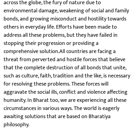
across the globe, the fury of nature due to
environmental damage, weakening of social and family
bonds, and growing misconduct and hostility towards
others in everyday life. Efforts have been made to
address all these problems, but they have failed in
stopping their progression or providing a
comprehensive solution.All countries are facing a
threat from perverted and hostile forces that believe
that the complete destruction of all bonds that unite,
such as culture, faith, tradition and the like, is necessary
for resolving these problems. These forces will
aggravate the social ills, conflict and violence affecting
humanity. In Bharat too, we are experiencing all these
circumstances in various ways. The world is eagerly
awaiting solutions that are based on Bharatiya
philosophy.