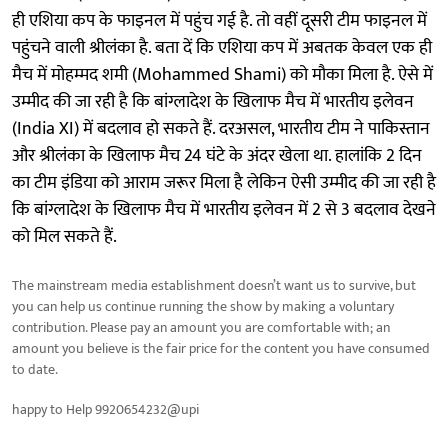
ही एशिया कप के फाइनल में पहुंच गई है. तो वहीं दूसरी टीम फाइनल में
पहुंचने वाली श्रीलंका है. बता दें कि एशिया कप में अबतक केवल एक ही
मैच में मोहम्मद शमी (Mohammed Shami) को मौका मिला है. ऐसे में
उम्मीद की जा रही है कि बांग्लादेश के खिलाफ मैच में भारतीय इलेवन
(India XI) में बदलाव हो सकते हैं. दरअसल, भारतीय टीम ने पाकिस्तान
और श्रीलंका के खिलाफ मैच 24 घंटे के अंदर खेला था. हालांकि 2 दिन
का टीम इंडिया को आराम जरूर मिला है लेकिन ऐसी उम्मीद की जा रही है
कि बांग्लादेश के खिलाफ मैच में भारतीय इलेवन में 2 से 3 बदलाव देखने
को मिल सकते हैं.
The mainstream media establishment doesn’t want us to survive, but
you can help us continue running the show by making a voluntary
contribution. Please pay an amount you are comfortable with; an
amount you believe is the fair price for the content you have consumed
to date.
happy to Help 9920654232@upi