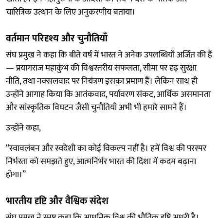
चारित्रिक उत्थान के लिए अनुकरणीय बताया।
वर्तमान परिदृश्य और चुनौतियाँ
संघ प्रमुख ने कहा कि बीते वर्ष में भारत ने अनेक उपलब्धियाँ अर्जित की हैं
— प्रयागराज महाकुंभ की विश्वस्तरीय सफलता, सीमा पर दृढ़ सुरक्षा
नीति, तथा नक्सलवाद पर नियंत्रण इसका प्रमाण हैं। लेकिन साथ ही
उन्होंने आगाह किया कि आतंकवाद, पर्यावरण संकट, आर्थिक असमानता
और सांस्कृतिक विघटन जैसी चुनौतियाँ अभी भी हमारे सामने हैं।
उन्होंने कहा,
“स्वावलंबन और स्वदेशी का कोई विकल्प नहीं है। हमें विश्व की परस्पर
निर्भरता को समझते हुए, आत्मनिर्भर भारत की दिशा में कदम बढ़ाना
होगा।”
भारतीय दृष्टि और वैश्विक संदेश
संघ प्रमुख ने स्पष्ट कहा कि आधुनिक विश्व की भौतिक दृष्टि अधूरी है।