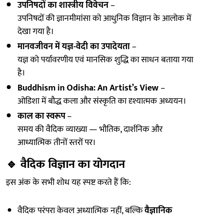
उपनिषदों का शास्त्रीय विवेचन
–
उपनिषदों की ज्ञानमीमांसा को आधुनिक विज्ञान के आलोक में
देखा गया है।
मानवजीवन में यज्ञ-वेदी का उपादेयता
–
यज्ञ को पर्यावरणीय एवं मानसिक शुद्धि का साधन बताया गया
है।
Buddhism in Odisha: An Artist’s View
–
ओडिशा में बौद्ध कला और संस्कृति का दृश्यात्मक अध्ययन।
काल का स्वरूप
–
समय की वैदिक व्याख्या — भौतिक, दार्शनिक और
आध्यात्मिक तीनों स्तरों पर।
🔹
वैदिक विज्ञान का योगदान
इस अंक के सभी शोध यह स्पष्ट करते हैं कि:
वैदिक परंपरा केवल अध्यात्मिक नहीं, बल्कि
वैज्ञानिक