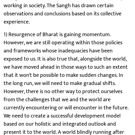
working in society. The Sangh has drawn certain
observations and conclusions based on its collective
experience.
1) Resurgence of Bharat is gaining momentum.
However, we are still operating within those policies
and frameworks whose inadequacies have been
exposed to us. It is also true that, alongside the world,
we have moved ahead in those ways to such an extent
that it won't be possible to make sudden changes. In
the long run, we will need to make gradual shifts.
However, there is no other way to protect ourselves
from the challenges that we and the world are
currently encountering or will encounter in the future.
We need to create a successful development model
based on our holistic and integrated outlook and
present it to the world. A world blindly running after