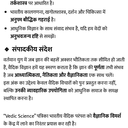
तर्कशास्त्र
पर आधारित है।
भारतीय कालगणना, खगोलशास्त्र, दर्शन और चिकित्सा में
अनुपम बौद्धिक गहराई
है।
आधुनिक विज्ञान के साथ संवाद संभव है, यदि हम वेदों को
अनुभवजन्य दृष्टि
से समझें।
🔹
संपादकीय संदेश
वर्तमान युग में जब ज्ञान की बहसें अक्सर भौतिकता तक सीमित हो जाती
हैं, वैदिक विज्ञान हमें यह स्मरण कराता है कि ज्ञान की
पूर्णता
तभी संभव
है जब
आध्यात्मिकता, नैतिकता और वैज्ञानिकता
एक साथ चलें।
इस अंक का उद्देश्य केवल वैदिक विचारों को पुनः प्रस्तुत करना नहीं,
बल्कि
उनकी व्यावहारिक उपयोगिता
को आधुनिक समाज के समक्ष
स्थापित करना है।
“Vedic Science” पत्रिका भारतीय वैदिक परंपरा को
वैज्ञानिक विमर्श
के केंद्र में लाने का निरंतर प्रयास कर रही है।