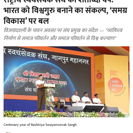
भारत को विश्वगुरु बनाने का संकल्प, ‘समग्र
विकास’ पर बल
विजयादशमी के पावन अवसर पर संघ प्रमुख का संदेश — "व्यक्तित्व
निर्माण से समाज परिवर्तन और समाज परिवर्तन से विश्व कल्याण"
Centenary year of Rashtriya Swayamsevak Sangh