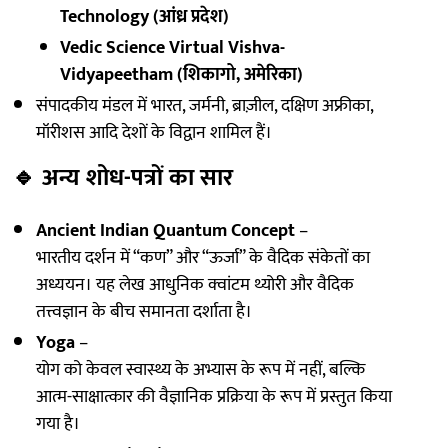
Technology (आंध्र प्रदेश)
Vedic Science Virtual Vishva-
Vidyapeetham (शिकागो, अमेरिका)
संपादकीय मंडल में भारत, जर्मनी, ब्राज़ील, दक्षिण अफ्रीका,
मॉरीशस आदि देशों के विद्वान शामिल हैं।
🔹
अन्य शोध-पत्रों का सार
Ancient Indian Quantum Concept
–
भारतीय दर्शन में “कण” और “ऊर्जा” के वैदिक संकेतों का
अध्ययन। यह लेख आधुनिक क्वांटम थ्योरी और वैदिक
तत्त्वज्ञान के बीच समानता दर्शाता है।
Yoga
–
योग को केवल स्वास्थ्य के अभ्यास के रूप में नहीं, बल्कि
आत्म-साक्षात्कार की वैज्ञानिक प्रक्रिया के रूप में प्रस्तुत किया
गया है।