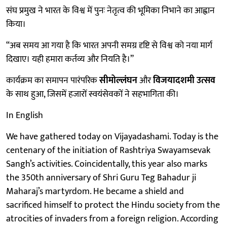
संघ प्रमुख ने भारत के विश्व में पुनः नेतृत्व की भूमिका निभाने का आह्वान
किया।
“अब समय आ गया है कि भारत अपनी समग्र दृष्टि से विश्व को नया मार्ग
दिखाए। यही हमारा कर्तव्य और नियति है।”
कार्यक्रम का समापन पारंपरिक
सीमोल्लंघन
और
विजयादशमी उत्सव
के साथ हुआ, जिसमें हजारों स्वयंसेवकों ने सहभागिता की।
In English
We have gathered today on Vijayadashami. Today is the
centenary of the initiation of Rashtriya Swayamsevak
Sangh’s activities. Coincidentally, this year also marks
the 350th anniversary of Shri Guru Teg Bahadur ji
Maharaj’s martyrdom. He became a shield and
sacrificed himself to protect the Hindu society from the
atrocities of invaders from a foreign religion. According