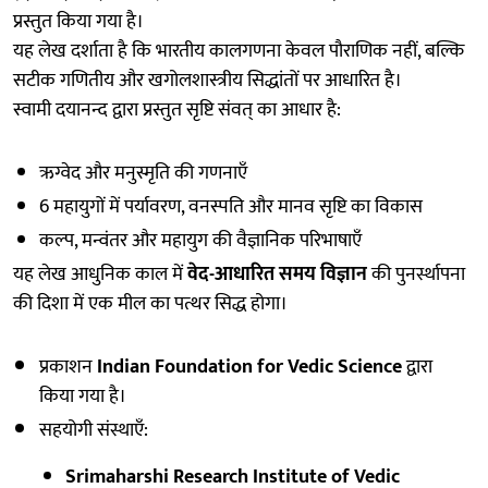
प्रस्तुत किया गया है।
यह लेख दर्शाता है कि भारतीय कालगणना केवल पौराणिक नहीं, बल्कि
सटीक गणितीय और खगोलशास्त्रीय सिद्धांतों पर आधारित है।
स्वामी दयानन्द द्वारा प्रस्तुत सृष्टि संवत् का आधार है:
ऋग्वेद और मनुस्मृति की गणनाएँ
6 महायुगों में पर्यावरण, वनस्पति और मानव सृष्टि का विकास
कल्प, मन्वंतर और महायुग की वैज्ञानिक परिभाषाएँ
यह लेख आधुनिक काल में
वेद-आधारित समय विज्ञान
की पुनर्स्थापना
की दिशा में एक मील का पत्थर सिद्ध होगा।
प्रकाशन
Indian Foundation for Vedic Science
द्वारा
किया गया है।
सहयोगी संस्थाएँ:
Srimaharshi Research Institute of Vedic