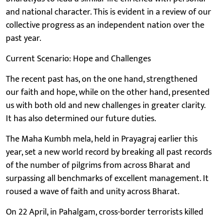
and national character. This is evident in a review of our
collective progress as an independent nation over the
past year.
Current Scenario: Hope and Challenges
The recent past has, on the one hand, strengthened
our faith and hope, while on the other hand, presented
us with both old and new challenges in greater clarity.
It has also determined our future duties.
The Maha Kumbh mela, held in Prayagraj earlier this
year, set a new world record by breaking all past records
of the number of pilgrims from across Bharat and
surpassing all benchmarks of excellent management. It
roused a wave of faith and unity across Bharat.
On 22 April, in Pahalgam, cross-border terrorists killed