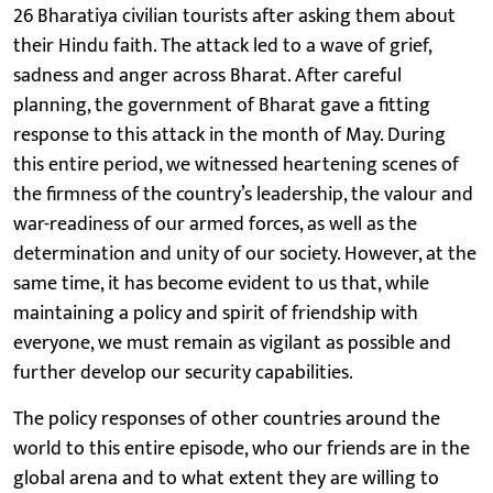
26 Bharatiya civilian tourists after asking them about
their Hindu faith. The attack led to a wave of grief,
sadness and anger across Bharat. After careful
planning, the government of Bharat gave a fitting
response to this attack in the month of May. During
this entire period, we witnessed heartening scenes of
the firmness of the country’s leadership, the valour and
war-readiness of our armed forces, as well as the
determination and unity of our society. However, at the
same time, it has become evident to us that, while
maintaining a policy and spirit of friendship with
everyone, we must remain as vigilant as possible and
further develop our security capabilities.
The policy responses of other countries around the
world to this entire episode, who our friends are in the
global arena and to what extent they are willing to