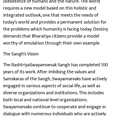
coexistence of humans and the nature. The world
requires a new model based on this holistic and
integrated outlook, one that meets the needs of
today’s world and provides a permanent solution for
the problems which humanity is facing today. Destiny
demands that Bharatiya citizens provide a model
worthy of emulation through their own example.
The Sangh’s Vision
The RashtriyaSwayamsevak Sangh has completed 100
years of its work. After imbibing the values and
Samskaras of the Sangh, Swayamsevaks have actively
engaged in various aspects of social life, as well as
diverse organizations and institutions. This includes
both local and national level organizations.
Swayamsevaks continue to cooperate and engage in
dialogue with numerous individuals who are actively