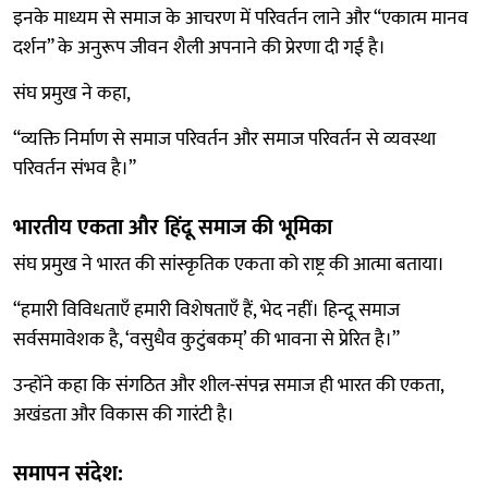
इनके माध्यम से समाज के आचरण में परिवर्तन लाने और “एकात्म मानव
दर्शन” के अनुरूप जीवन शैली अपनाने की प्रेरणा दी गई है।
संघ प्रमुख ने कहा,
“व्यक्ति निर्माण से समाज परिवर्तन और समाज परिवर्तन से व्यवस्था
परिवर्तन संभव है।”
भारतीय एकता और हिंदू समाज की भूमिका
संघ प्रमुख ने भारत की सांस्कृतिक एकता को राष्ट्र की आत्मा बताया।
“हमारी विविधताएँ हमारी विशेषताएँ हैं, भेद नहीं। हिन्दू समाज
सर्वसमावेशक है, ‘वसुधैव कुटुंबकम्’ की भावना से प्रेरित है।”
उन्होंने कहा कि संगठित और शील-संपन्न समाज ही भारत की एकता,
अखंडता और विकास की गारंटी है।
समापन संदेश: