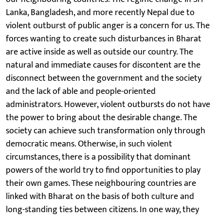
Lanka, Bangladesh, and more recently Nepal due to
violent outburst of public anger is a concern for us. The
forces wanting to create such disturbances in Bharat
are active inside as well as outside our country. The
natural and immediate causes for discontent are the
disconnect between the government and the society
and the lack of able and people-oriented
administrators. However, violent outbursts do not have
the power to bring about the desirable change. The
society can achieve such transformation only through
democratic means. Otherwise, in such violent
circumstances, there is a possibility that dominant
powers of the world try to find opportunities to play
their own games. These neighbouring countries are
linked with Bharat on the basis of both culture and
long-standing ties between citizens. In one way, they