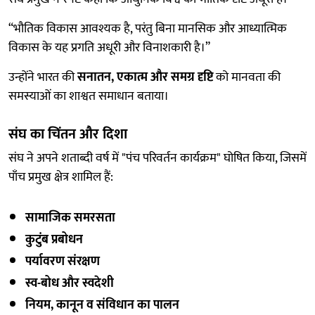
“भौतिक विकास आवश्यक है, परंतु बिना मानसिक और आध्यात्मिक
विकास के यह प्रगति अधूरी और विनाशकारी है।”
उन्होंने भारत की
सनातन, एकात्म और समग्र दृष्टि
को मानवता की
समस्याओं का शाश्वत समाधान बताया।
संघ का चिंतन और दिशा
संघ ने अपने शताब्दी वर्ष में "पंच परिवर्तन कार्यक्रम" घोषित किया, जिसमें
पाँच प्रमुख क्षेत्र शामिल हैं:
सामाजिक समरसता
कुटुंब प्रबोधन
पर्यावरण संरक्षण
स्व-बोध और स्वदेशी
नियम, कानून व संविधान का पालन