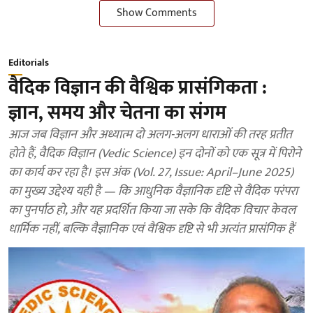
Show Comments
Editorials
वैदिक विज्ञान की वैश्विक प्रासंगिकता :
ज्ञान, समय और चेतना का संगम
आज जब विज्ञान और अध्यात्म दो अलग-अलग धाराओं की तरह प्रतीत
होते हैं, वैदिक विज्ञान (Vedic Science) इन दोनों को एक सूत्र में पिरोने
का कार्य कर रहा है। इस अंक (Vol. 27, Issue: April–June 2025)
का मुख्य उद्देश्य यही है — कि आधुनिक वैज्ञानिक दृष्टि से वैदिक परंपरा
का पुनर्पाठ हो, और यह प्रदर्शित किया जा सके कि वैदिक विचार केवल
धार्मिक नहीं, बल्कि वैज्ञानिक एवं वैश्विक दृष्टि से भी अत्यंत प्रासंगिक हैं