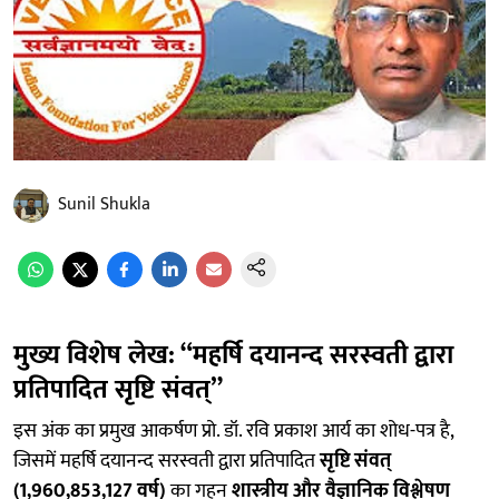
Sunil Shukla
मुख्य विशेष लेख: “महर्षि दयानन्द सरस्वती द्वारा
प्रतिपादित सृष्टि संवत्”
इस अंक का प्रमुख आकर्षण प्रो. डॉ. रवि प्रकाश आर्य का शोध-पत्र है,
जिसमें महर्षि दयानन्द सरस्वती द्वारा प्रतिपादित
सृष्टि संवत्
(1,960,853,127 वर्ष)
का गहन
शास्त्रीय और वैज्ञानिक विश्लेषण