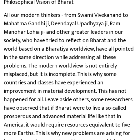
Philosophical Vision of Bharat
All our modern thinkers - from Swami Vivekanand to
Mahatma Gandhi ji, Deendayal Upadhyaya ji, Ram
Manohar Lohia ji- and other greater leaders in our
society, who have tried to reflect on Bharat and the
world based on a Bharatiya worldview, have all pointed
in the same direction while addressing all these
problems. The modern worldview is not entirely
misplaced, but it is incomplete. This is why some
countries and classes have experienced an
improvement in material development. This has not
happened for all. Leave aside others, some researchers
have observed that if Bharat were to live a so-called
prosperous and advanced material life like that in
America, it would require resources equivalent to five
more Earths. This is why new problems are arising for