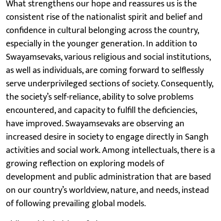
What strengthens our hope and reassures us is the
consistent rise of the nationalist spirit and belief and
confidence in cultural belonging across the country,
especially in the younger generation. In addition to
Swayamsevaks, various religious and social institutions,
as well as individuals, are coming forward to selflessly
serve underprivileged sections of society. Consequently,
the society’s self-reliance, ability to solve problems
encountered, and capacity to fulfill the deficiencies,
have improved. Swayamsevaks are observing an
increased desire in society to engage directly in Sangh
activities and social work. Among intellectuals, there is a
growing reflection on exploring models of
development and public administration that are based
on our country’s worldview, nature, and needs, instead
of following prevailing global models.