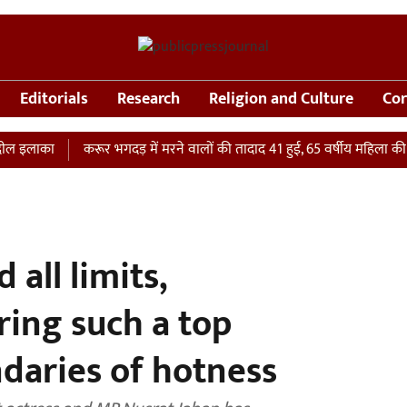
Editorials
Research
Religion and Culture
Cor
लाका
करूर भगदड़ में मरने वालों की तादाद 41 हुई, 65 वर्षीय महिला की ICU मे
 all limits,
ring such a top
daries of hotness