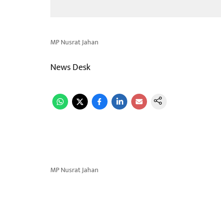
MP Nusrat Jahan
News Desk
MP Nusrat Jahan