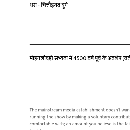
धरा - चित्तौड़गढ़ दुर्ग
मोहनजोदड़ो सभ्यता में 4500 वर्ष पूर्व के अवशेष (वर्तम
The mainstream media establishment doesn’t want 
running the show by making a voluntary contribut
comfortable with; an amount you believe is the fa