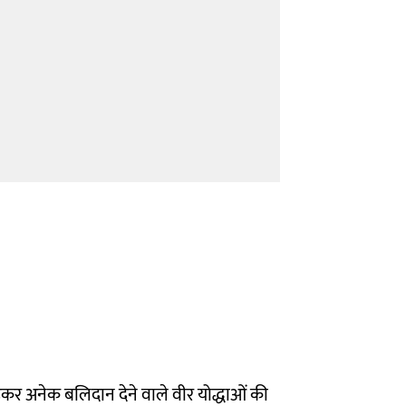
ड़कर अनेक बलिदान देने वाले वीर योद्धाओं की