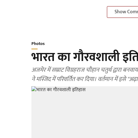
Show Com
Photos
भारत का गौरवशाली इत
अजमेर में सम्राट विग्रहराज चौहान चतुर्थ द्वारा बनवा
ने मस्जिद में परिवर्तित कर दिया। वर्तमान में इसे "