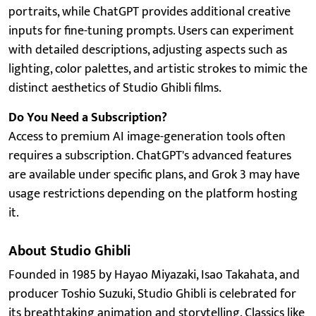
portraits, while ChatGPT provides additional creative
inputs for fine-tuning prompts. Users can experiment
with detailed descriptions, adjusting aspects such as
lighting, color palettes, and artistic strokes to mimic the
distinct aesthetics of Studio Ghibli films.
Do You Need a Subscription?
Access to premium AI image-generation tools often
requires a subscription. ChatGPT's advanced features
are available under specific plans, and Grok 3 may have
usage restrictions depending on the platform hosting
it.
About Studio Ghibli
Founded in 1985 by Hayao Miyazaki, Isao Takahata, and
producer Toshio Suzuki, Studio Ghibli is celebrated for
its breathtaking animation and storytelling. Classics like