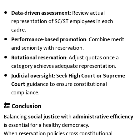
Data-driven assessment
: Review actual
representation of SC/ST employees in each
cadre.
Performance-based promotion
: Combine merit
and seniority with reservation.
Rotational reservation
: Adjust quotas once a
category achieves adequate representation.
Judicial oversight
: Seek
High Court or Supreme
Court
guidance to ensure constitutional
compliance.
🔚
Conclusion
Balancing
social justice
with
administrative efficiency
is essential for a healthy democracy.
When reservation policies cross constitutional