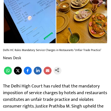
Delhi HC Rules Mandatory Service Charges in Restaurants ‘Unfair Trade Practice’
News Desk
​The Delhi High Court has ruled that the mandatory
imposition of service charges by hotels and restaurants
constitutes an unfair trade practice and violates
consumer rights. Justice Prathiba M. Singh upheld the