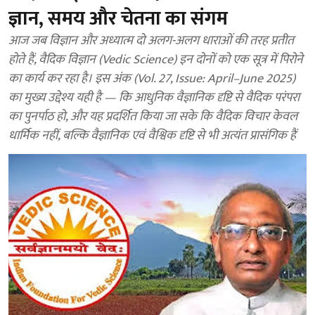
ज्ञान, समय और चेतना का संगम
आज जब विज्ञान और अध्यात्म दो अलग-अलग धाराओं की तरह प्रतीत
होते हैं, वैदिक विज्ञान (Vedic Science) इन दोनों को एक सूत्र में पिरोने
का कार्य कर रहा है। इस अंक (Vol. 27, Issue: April–June 2025)
का मुख्य उद्देश्य यही है — कि आधुनिक वैज्ञानिक दृष्टि से वैदिक परंपरा
का पुनर्पाठ हो, और यह प्रदर्शित किया जा सके कि वैदिक विचार केवल
धार्मिक नहीं, बल्कि वैज्ञानिक एवं वैश्विक दृष्टि से भी अत्यंत प्रासंगिक हैं