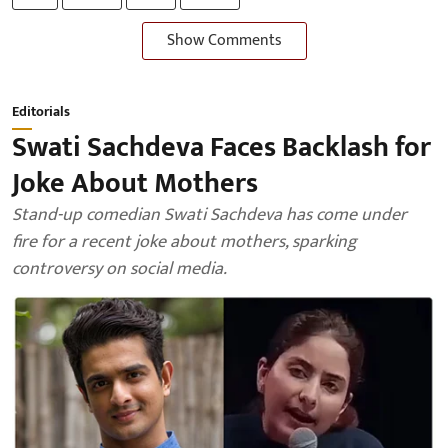
Show Comments
Editorials
Swati Sachdeva Faces Backlash for
Joke About Mothers
Stand-up comedian Swati Sachdeva has come under
fire for a recent joke about mothers, sparking
controversy on social media.