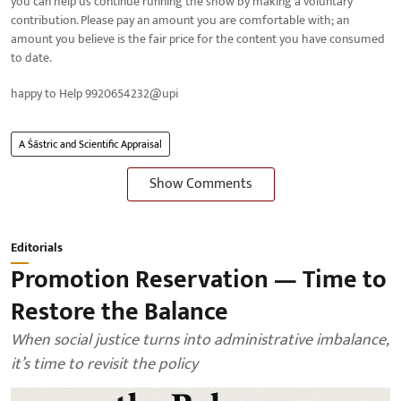
you can help us continue running the show by making a voluntary
contribution. Please pay an amount you are comfortable with; an
amount you believe is the fair price for the content you have consumed
to date.
happy to Help 9920654232@upi
A Śāstric and Scientific Appraisal
Show Comments
Editorials
Promotion Reservation — Time to
Restore the Balance
When social justice turns into administrative imbalance,
it’s time to revisit the policy