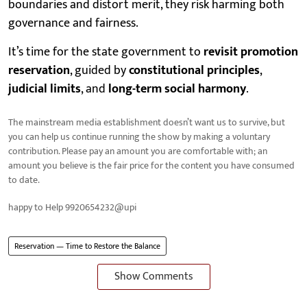
boundaries and distort merit, they risk harming both
governance and fairness.
It’s time for the state government to
revisit promotion
reservation
, guided by
constitutional principles
,
judicial limits
, and
long-term social harmony
.
The mainstream media establishment doesn’t want us to survive, but
you can help us continue running the show by making a voluntary
contribution. Please pay an amount you are comfortable with; an
amount you believe is the fair price for the content you have consumed
to date.
happy to Help 9920654232@upi
Reservation — Time to Restore the Balance
Show Comments