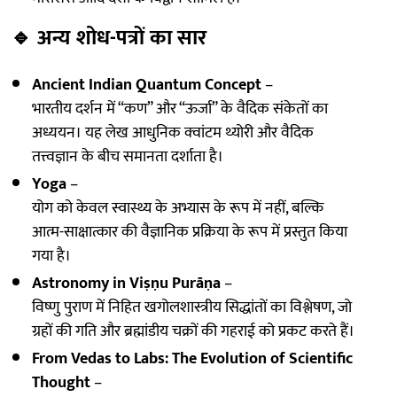
🔹
अन्य शोध-पत्रों का सार
Ancient Indian Quantum Concept
–
भारतीय दर्शन में “कण” और “ऊर्जा” के वैदिक संकेतों का
अध्ययन। यह लेख आधुनिक क्वांटम थ्योरी और वैदिक
तत्त्वज्ञान के बीच समानता दर्शाता है।
Yoga
–
योग को केवल स्वास्थ्य के अभ्यास के रूप में नहीं, बल्कि
आत्म-साक्षात्कार की वैज्ञानिक प्रक्रिया के रूप में प्रस्तुत किया
गया है।
Astronomy in Viṣṇu Purāṇa
–
विष्णु पुराण में निहित खगोलशास्त्रीय सिद्धांतों का विश्लेषण, जो
ग्रहों की गति और ब्रह्मांडीय चक्रों की गहराई को प्रकट करते हैं।
From Vedas to Labs: The Evolution of Scientific
Thought
–