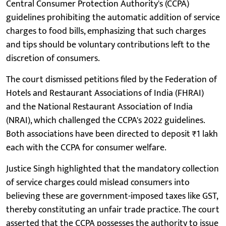
Central Consumer Protection Authority's (CCPA)
guidelines prohibiting the automatic addition of service
charges to food bills, emphasizing that such charges
and tips should be voluntary contributions left to the
discretion of consumers. ​
The court dismissed petitions filed by the Federation of
Hotels and Restaurant Associations of India (FHRAI)
and the National Restaurant Association of India
(NRAI), which challenged the CCPA's 2022 guidelines.
Both associations have been directed to deposit ₹1 lakh
each with the CCPA for consumer welfare.
Justice Singh highlighted that the mandatory collection
of service charges could mislead consumers into
believing these are government-imposed taxes like GST,
thereby constituting an unfair trade practice. The court
asserted that the CCPA possesses the authority to issue