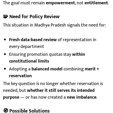
The goal must remain
empowerment
, not
entitlement
.
🧩
Need for Policy Review
This situation in Madhya Pradesh signals the need for:
Fresh data-based review
of representation in
every department
Ensuring promotion quotas stay
within
constitutional limits
Adopting a
balanced model
combining
merit +
reservation
The key question is no longer whether reservation is
needed, but
whether it still serves its intended
purpose
— or has now created a
new imbalance
.
🧭
Possible Solutions