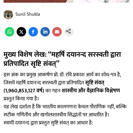
Sunil Shukla
मुख्य विशेष लेख: “महर्षि दयानन्द सरस्वती द्वारा
प्रतिपादित सृष्टि संवत्”
इस अंक का प्रमुख आकर्षण प्रो. डॉ. रवि प्रकाश आर्य का शोध-पत्र है,
जिसमें महर्षि दयानन्द सरस्वती द्वारा प्रतिपादित
सृष्टि संवत्
(1,960,853,127 वर्ष)
का गहन
शास्त्रीय और वैज्ञानिक विश्लेषण
प्रस्तुत किया गया है।
यह लेख दर्शाता है कि भारतीय कालगणना केवल पौराणिक नहीं, बल्कि
सटीक गणितीय और खगोलशास्त्रीय सिद्धांतों पर आधारित है।
स्वामी दयानन्द द्वारा प्रस्तुत सृष्टि संवत् का आधार है: