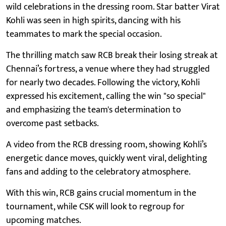
wild celebrations in the dressing room. Star batter Virat
Kohli was seen in high spirits, dancing with his
teammates to mark the special occasion.
The thrilling match saw RCB break their losing streak at
Chennai’s fortress, a venue where they had struggled
for nearly two decades. Following the victory, Kohli
expressed his excitement, calling the win "so special"
and emphasizing the team's determination to
overcome past setbacks.
A video from the RCB dressing room, showing Kohli’s
energetic dance moves, quickly went viral, delighting
fans and adding to the celebratory atmosphere.
With this win, RCB gains crucial momentum in the
tournament, while CSK will look to regroup for
upcoming matches.