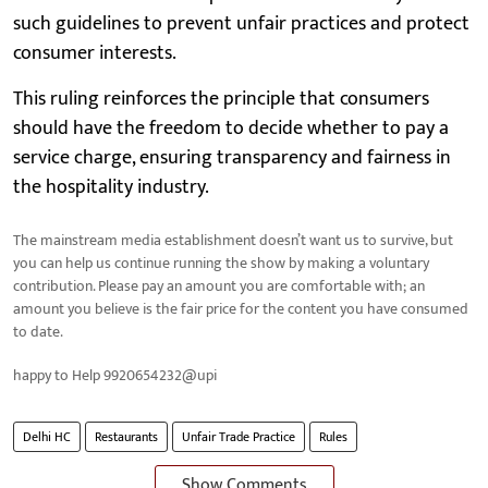
such guidelines to prevent unfair practices and protect
consumer interests.
This ruling reinforces the principle that consumers
should have the freedom to decide whether to pay a
service charge, ensuring transparency and fairness in
the hospitality industry.
The mainstream media establishment doesn’t want us to survive, but
you can help us continue running the show by making a voluntary
contribution. Please pay an amount you are comfortable with; an
amount you believe is the fair price for the content you have consumed
to date.
happy to Help 9920654232@upi
Delhi HC
Restaurants
Unfair Trade Practice
Rules
Show Comments