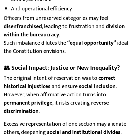
And operational efficiency
Officers from unreserved categories may feel
disenfranchised
, leading to frustration and
division
within the bureaucracy
.
Such imbalance dilutes the
“equal opportunity”
ideal
the Constitution envisions.
👥
Social Impact: Justice or New Inequality?
The original intent of reservation was to
correct
historical injustices
and ensure
social inclusion
.
However, when affirmative action turns into
permanent privilege
, it risks creating
reverse
discrimination
.
Excessive representation of one section may alienate
others, deepening
social and institutional divides
.