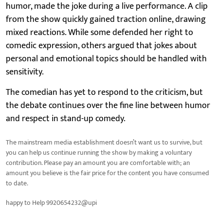
humor, made the joke during a live performance. A clip
from the show quickly gained traction online, drawing
mixed reactions. While some defended her right to
comedic expression, others argued that jokes about
personal and emotional topics should be handled with
sensitivity.
The comedian has yet to respond to the criticism, but
the debate continues over the fine line between humor
and respect in stand-up comedy.
The mainstream media establishment doesn’t want us to survive, but
you can help us continue running the show by making a voluntary
contribution. Please pay an amount you are comfortable with; an
amount you believe is the fair price for the content you have consumed
to date.
happy to Help 9920654232@upi