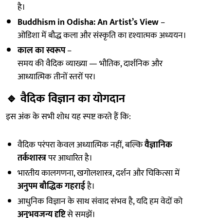
है।
Buddhism in Odisha: An Artist’s View
–
ओडिशा में बौद्ध कला और संस्कृति का दृश्यात्मक अध्ययन।
काल का स्वरूप
–
समय की वैदिक व्याख्या — भौतिक, दार्शनिक और
आध्यात्मिक तीनों स्तरों पर।
🔹
वैदिक विज्ञान का योगदान
इस अंक के सभी शोध यह स्पष्ट करते हैं कि:
वैदिक परंपरा केवल अध्यात्मिक नहीं, बल्कि
वैज्ञानिक
तर्कशास्त्र
पर आधारित है।
भारतीय कालगणना, खगोलशास्त्र, दर्शन और चिकित्सा में
अनुपम बौद्धिक गहराई
है।
आधुनिक विज्ञान के साथ संवाद संभव है, यदि हम वेदों को
अनुभवजन्य दृष्टि
से समझें।