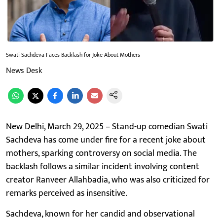
Swati Sachdeva Faces Backlash for Joke About Mothers
News Desk
New Delhi, March 29, 2025 – Stand-up comedian Swati
Sachdeva has come under fire for a recent joke about
mothers, sparking controversy on social media. The
backlash follows a similar incident involving content
creator Ranveer Allahbadia, who was also criticized for
remarks perceived as insensitive.
Sachdeva, known for her candid and observational