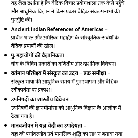
यह लेख दर्शाता है कि वैदिक विचार प्रयोगशाला तक कैसे पहुँचे
और आधुनिक विज्ञान ने किस प्रकार वैदिक संकल्पनाओं की
पुनर्पुष्टि की।
Ancient Indian References of Americas
–
प्राचीन भारत और अमेरिका महाद्वीप के सांस्कृतिक-संबंधों के
वैदिक प्रमाणों की खोज।
पु. महायोगों की वैज्ञानिकता
–
योग के विविध प्रकारों का गणितीय और दार्शनिक विवेचन।
वर्तमान परिप्रेक्ष्य में संस्कृत का उदय – एक समीक्षा
–
संस्कृत भाषा की आधुनिक समय में पुनःस्थापना और वैश्विक
स्वीकार्यता पर प्रकाश।
उपनिषदों का शास्त्रीय विवेचन
–
उपनिषदों की ज्ञानमीमांसा को आधुनिक विज्ञान के आलोक में
देखा गया है।
मानवजीवन में यज्ञ-वेदी का उपादेयता
–
यज्ञ को पर्यावरणीय एवं मानसिक शुद्धि का साधन बताया गया