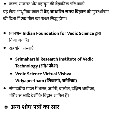
कल्प, मन्वंतर और महायुग की वैज्ञानिक परिभाषाएँ
यह लेख आधुनिक काल में
वेद-आधारित समय विज्ञान
की पुनर्स्थापना
की दिशा में एक मील का पत्थर सिद्ध होगा।
प्रकाशन
Indian Foundation for Vedic Science
द्वारा
किया गया है।
सहयोगी संस्थाएँ:
Srimaharshi Research Institute of Vedic
Technology (आंध्र प्रदेश)
Vedic Science Virtual Vishva-
Vidyapeetham (शिकागो, अमेरिका)
संपादकीय मंडल में भारत, जर्मनी, ब्राज़ील, दक्षिण अफ्रीका,
मॉरीशस आदि देशों के विद्वान शामिल हैं।
🔹
अन्य शोध-पत्रों का सार