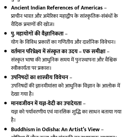
Ancient Indian References of Americas
–
प्राचीन भारत और अमेरिका महाद्वीप के सांस्कृतिक-संबंधों के
वैदिक प्रमाणों की खोज।
पु. महायोगों की वैज्ञानिकता
–
योग के विविध प्रकारों का गणितीय और दार्शनिक विवेचन।
वर्तमान परिप्रेक्ष्य में संस्कृत का उदय – एक समीक्षा
–
संस्कृत भाषा की आधुनिक समय में पुनःस्थापना और वैश्विक
स्वीकार्यता पर प्रकाश।
उपनिषदों का शास्त्रीय विवेचन
–
उपनिषदों की ज्ञानमीमांसा को आधुनिक विज्ञान के आलोक में
देखा गया है।
मानवजीवन में यज्ञ-वेदी का उपादेयता
–
यज्ञ को पर्यावरणीय एवं मानसिक शुद्धि का साधन बताया गया
है।
Buddhism in Odisha: An Artist’s View
–