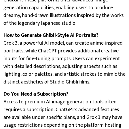
generation capabilities, enabling users to produce
dreamy, hand-drawn illustrations inspired by the works
of the legendary Japanese studio.
How to Generate Ghibli-Style AI Portraits?
Grok 3, a powerful AI model, can create anime-inspired
portraits, while ChatGPT provides additional creative
inputs for fine-tuning prompts. Users can experiment
with detailed descriptions, adjusting aspects such as
lighting, color palettes, and artistic strokes to mimic the
distinct aesthetics of Studio Ghibli films.
Do You Need a Subscription?
Access to premium AI image-generation tools often
requires a subscription. ChatGPT's advanced features
are available under specific plans, and Grok 3 may have
usage restrictions depending on the platform hosting