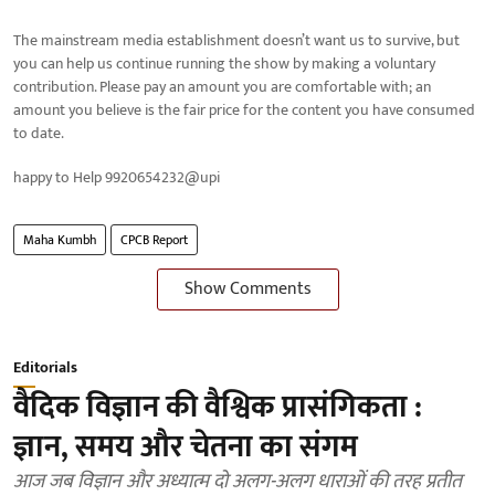
The mainstream media establishment doesn’t want us to survive, but
you can help us continue running the show by making a voluntary
contribution. Please pay an amount you are comfortable with; an
amount you believe is the fair price for the content you have consumed
to date.
happy to Help 9920654232@upi
Maha Kumbh
CPCB Report
Show Comments
Editorials
वैदिक विज्ञान की वैश्विक प्रासंगिकता :
ज्ञान, समय और चेतना का संगम
आज जब विज्ञान और अध्यात्म दो अलग-अलग धाराओं की तरह प्रतीत