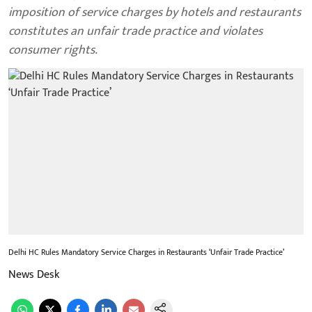
imposition of service charges by hotels and restaurants
constitutes an unfair trade practice and violates
consumer rights.
Delhi HC Rules Mandatory Service Charges in Restaurants ‘Unfair Trade Practice’
News Desk