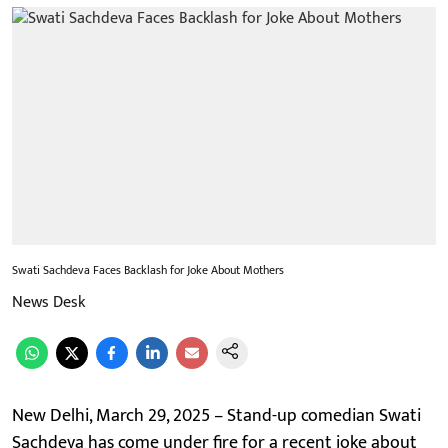
Swati Sachdeva Faces Backlash for Joke About Mothers
News Desk
New Delhi, March 29, 2025 – Stand-up comedian Swati
Sachdeva has come under fire for a recent joke about