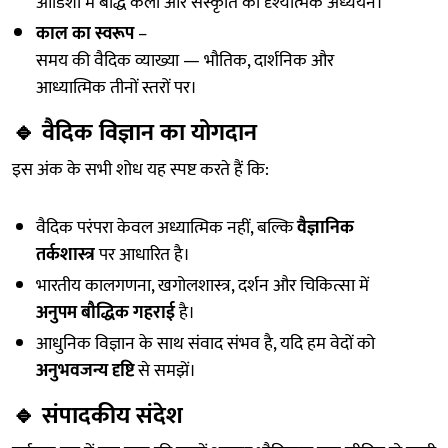
ओडिशा में बौद्ध कला और संस्कृति का दृश्यात्मक अध्ययन।
काल का स्वरूप
–
समय की वैदिक व्याख्या — भौतिक, दार्शनिक और
आध्यात्मिक तीनों स्तरों पर।
🔹
वैदिक विज्ञान का योगदान
इस अंक के सभी शोध यह स्पष्ट करते हैं कि:
वैदिक परंपरा केवल अध्यात्मिक नहीं, बल्कि
वैज्ञानिक
तर्कशास्त्र
पर आधारित है।
भारतीय कालगणना, खगोलशास्त्र, दर्शन और चिकित्सा में
अनुपम बौद्धिक गहराई
है।
आधुनिक विज्ञान के साथ संवाद संभव है, यदि हम वेदों को
अनुभवजन्य दृष्टि
से समझें।
🔹
संपादकीय संदेश