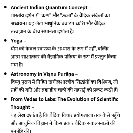
Ancient Indian Quantum Concept
–
भारतीय दर्शन में “कण” और “ऊर्जा” के वैदिक संकेतों का
अध्ययन। यह लेख आधुनिक क्वांटम थ्योरी और वैदिक
तत्त्वज्ञान के बीच समानता दर्शाता है।
Yoga
–
योग को केवल स्वास्थ्य के अभ्यास के रूप में नहीं, बल्कि
आत्म-साक्षात्कार की वैज्ञानिक प्रक्रिया के रूप में प्रस्तुत किया
गया है।
Astronomy in Viṣṇu Purāṇa
–
विष्णु पुराण में निहित खगोलशास्त्रीय सिद्धांतों का विश्लेषण, जो
ग्रहों की गति और ब्रह्मांडीय चक्रों की गहराई को प्रकट करते हैं।
From Vedas to Labs: The Evolution of Scientific
Thought
–
यह लेख दर्शाता है कि वैदिक विचार प्रयोगशाला तक कैसे पहुँचे
और आधुनिक विज्ञान ने किस प्रकार वैदिक संकल्पनाओं की
पुनर्पुष्टि की।