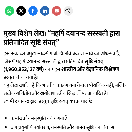
मुख्य विशेष लेख: “महर्षि दयानन्द सरस्वती द्वारा
प्रतिपादित सृष्टि संवत्”
इस अंक का प्रमुख आकर्षण प्रो. डॉ. रवि प्रकाश आर्य का शोध-पत्र है,
जिसमें महर्षि दयानन्द सरस्वती द्वारा प्रतिपादित
सृष्टि संवत्
(1,960,853,127 वर्ष)
का गहन
शास्त्रीय और वैज्ञानिक विश्लेषण
प्रस्तुत किया गया है।
यह लेख दर्शाता है कि भारतीय कालगणना केवल पौराणिक नहीं, बल्कि
सटीक गणितीय और खगोलशास्त्रीय सिद्धांतों पर आधारित है।
स्वामी दयानन्द द्वारा प्रस्तुत सृष्टि संवत् का आधार है:
ऋग्वेद और मनुस्मृति की गणनाएँ
6 महायुगों में पर्यावरण, वनस्पति और मानव सृष्टि का विकास