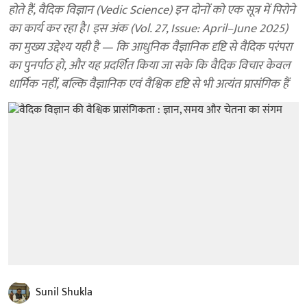
होते हैं, वैदिक विज्ञान (Vedic Science) इन दोनों को एक सूत्र में पिरोने
का कार्य कर रहा है। इस अंक (Vol. 27, Issue: April–June 2025)
का मुख्य उद्देश्य यही है — कि आधुनिक वैज्ञानिक दृष्टि से वैदिक परंपरा
का पुनर्पाठ हो, और यह प्रदर्शित किया जा सके कि वैदिक विचार केवल
धार्मिक नहीं, बल्कि वैज्ञानिक एवं वैश्विक दृष्टि से भी अत्यंत प्रासंगिक हैं
Sunil Shukla