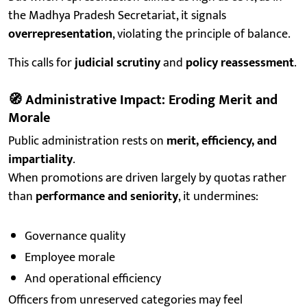
the Madhya Pradesh Secretariat, it signals
overrepresentation
, violating the principle of balance.
This calls for
judicial scrutiny
and
policy reassessment
.
🧭
Administrative Impact: Eroding Merit and
Morale
Public administration rests on
merit, efficiency, and
impartiality
.
When promotions are driven largely by quotas rather
than
performance and seniority
, it undermines:
Governance quality
Employee morale
And operational efficiency
Officers from unreserved categories may feel