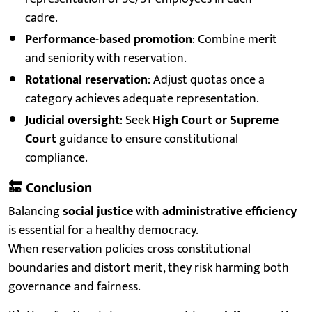
cadre.
Performance-based promotion
: Combine merit
and seniority with reservation.
Rotational reservation
: Adjust quotas once a
category achieves adequate representation.
Judicial oversight
: Seek
High Court or Supreme
Court
guidance to ensure constitutional
compliance.
🔚
Conclusion
Balancing
social justice
with
administrative efficiency
is essential for a healthy democracy.
When reservation policies cross constitutional
boundaries and distort merit, they risk harming both
governance and fairness.