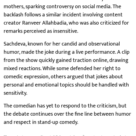
mothers, sparking controversy on social media. The
backlash follows a similar incident involving content
creator Ranveer Allahbadia, who was also criticized for
remarks perceived as insensitive.
Sachdeva, known for her candid and observational
humor, made the joke during a live performance. A clip
from the show quickly gained traction online, drawing
mixed reactions. While some defended her right to
comedic expression, others argued that jokes about
personal and emotional topics should be handled with
sensitivity.
The comedian has yet to respond to the criticism, but
the debate continues over the fine line between humor
and respect in stand-up comedy.