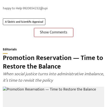
happy to Help 9920654232@upi
A Śāstric and Scientific Appraisal
Show Comments
Editorials
Promotion Reservation — Time to
Restore the Balance
When social justice turns into administrative imbalance,
it’s time to revisit the policy