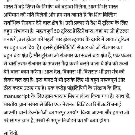
भारत में बड़े शिप्स के निर्माण को बढ़ावा मिलेगा, आत्मनिर्भर भारत
अभियान को गति मिलेगी और हम सब जानते हैं कि शिप बिल्डिंग
सर्वाधिक रोजगार देने वाल क्षेत्र है। उसी प्रकार से देश में टूरिज्म के लिए
बहुत संभावना है। महत्वपूर्ण 50 टूरिस्ट डेस्टिनेशन्स, वहां पर जो होटल्स
बनाएंगे, उस होटल को पहली बार इंफ्रास्ट्रक्चर के दायरे में लाकर टूरिज्म
पर बहुत बल दिया है। इससे होस्पिटैलिटी सेक्टर को जो रोजगार का
बहुत बड़ा क्षेत्र है और टूरिज्म जो रोजगार का सबसे बड़ा क्षेत्र है, एक प्रकार
से चारों तरफ रोजगार के अवसर पैदा करने करने वाला ये क्षेत्र को ऊर्जा
देने वाला काम करेगा। आज देश, विकास भी, विरासत भी इस मंत्र को
लेकर चल रहा है। इस बजट में भी इसके लिए भी बहुत महत्वपूर्ण और
ठोस कदम उठाए गए हैं। एक करोड़ पांडुलिपियों के संरक्षण के लिए,
manuscript के लिए ज्ञान भारतम मिशन लॉन्च किया गया है। साथ ही,
भारतीय ज्ञान परंपरा से प्रेरित एक नेशनल डिजिटल रिपॉजटरी बनाई
जाएगी। यानी टेक्नोलॉजी का भरपूर उपयोग किया जाएगा और हमारा जो
परंपरागत ज्ञान है, उसमें से अमृत निचोड़ने का भी काम होगा।
साथियों,