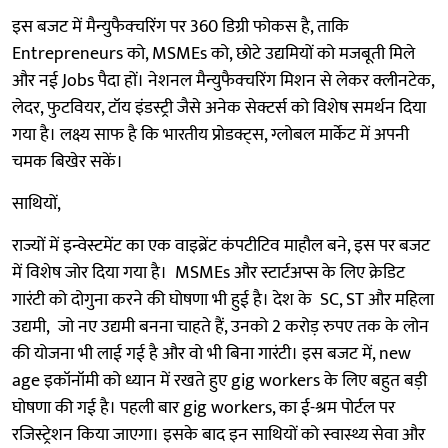
इस बजट में मैन्युफैक्चरिंग पर 360 डिग्री फोकस है, ताकि
Entrepreneurs को, MSMEs को, छोटे उद्यमियों को मजबूती मिले
और नई Jobs पैदा हों। नेशनल मैन्युफैक्चरिंग मिशन से लेकर क्लीनटेक,
लेदर, फुटवियर, टॉय इंडस्ट्री जैसे अनेक सेक्टर्स को विशेष समर्थन दिया
गया है। लक्ष्य साफ है कि भारतीय प्रोडक्ट्स, ग्लोबल मार्केट में अपनी
चमक बिखेर सकें।
साथियों,
राज्यों में इन्वेस्टमेंट का एक वाइब्रेंट कंपटीटिव माहौल बने, इस पर बजट
में विशेष जोर दिया गया है। MSMEs और स्टार्टअप्स के लिए क्रेडिट
गारंटी को दोगुना करने की घोषणा भी हुई है। देश के SC, ST और महिला
उद्यमी, जो नए उद्यमी बनना चाहते हैं, उनको 2 करोड़ रुपए तक के लोन
की योजना भी लाई गई है और वो भी बिना गारंटी। इस बजट में, new
age इकॉनॉमी को ध्यान में रखते हुए gig workers के लिए बहुत बड़ी
घोषणा की गई है। पहली बार gig workers, का ई-श्रम पोर्टल पर
रजिस्ट्रेशन किया जाएगा। इसके बाद इन साथियों को स्वास्थ्य सेवा और