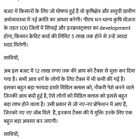
बजट में किसानों के लिए जो घोषणा हुई है वो कृषिक्षेत्र और समूची ग्रामीण
अर्थव्यवस्था में नई क्रांति का आधार बनेगी। पीएम धन-धान्य कृषि योजना
के तहत 100 जिलों में सिंचाई और इनफ्रास्ट्रक्चर का development
होगा, किसान क्रेडिट कार्ड की लिमिट 5 लाख तक होने से उन्हें ज्यादा
मदद मिलेगी।
साथियों,
अब इस बजट में 12 लाख रुपए तक की आय को टैक्स से मुक्त कर दिया
गया है। सभी आय वर्ग के लोगों के लिए टैक्स में भी कमी की गई है।
इसका बहुत बड़ा फायदा हमारे मिडिल क्लास को, नौकरी पेशे करने वाले
जिनकी आय बंधी हुई है, ऐसे लोगों को मिडिल क्लास को इससे बहुत
बड़ा लाभ होने वाला है। उसी प्रकार से जो नए-नए प्रोफेशन में आए हैं,
जिनको नए नए जॉब मिले हैं, इनकम टैक्स की ये मुक्ति उनके लिए एक
बहुत बड़ा अवसर बन जाएगी।
साथियों,