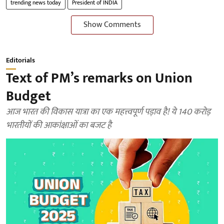
trending news today
President of INDIA
Show Comments
Editorials
Text of PM’s remarks on Union
Budget
आज भारत की विकास यात्रा का एक महत्त्वपूर्ण पड़ाव है! ये 140 करोड़
भारतीयों की आकांक्षाओं का बजट है