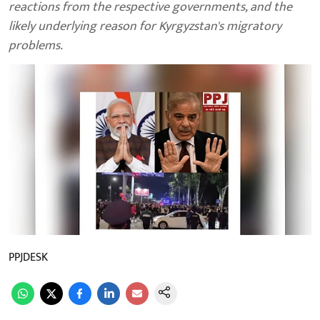
reactions from the respective governments, and the
likely underlying reason for Kyrgyzstan's migratory
problems.
PPJDESK