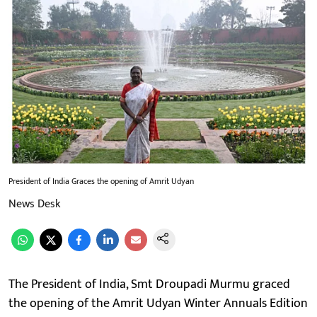
President of India Graces the opening of Amrit Udyan
News Desk
The President of India, Smt Droupadi Murmu graced
the opening of the Amrit Udyan Winter Annuals Edition