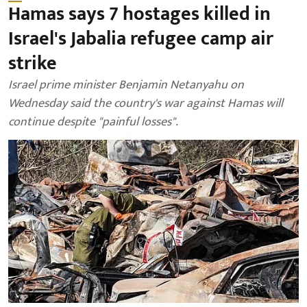
Hamas says 7 hostages killed in
Israel's Jabalia refugee camp air
strike
Israel prime minister Benjamin Netanyahu on
Wednesday said the country's war against Hamas will
continue despite "painful losses".