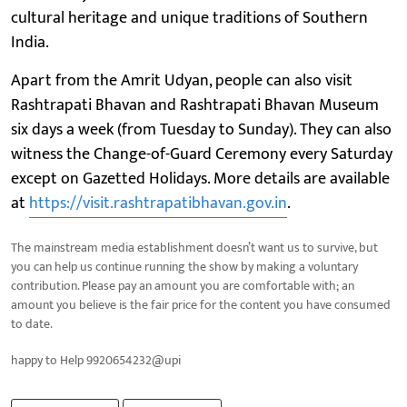
cultural heritage and unique traditions of Southern
India.
Apart from the Amrit Udyan, people can also visit
Rashtrapati Bhavan and Rashtrapati Bhavan Museum
six days a week (from Tuesday to Sunday). They can also
witness the Change-of-Guard Ceremony every Saturday
except on Gazetted Holidays. More details are available
at
https://visit.rashtrapatibhavan.gov.in
.
The mainstream media establishment doesn’t want us to survive, but
you can help us continue running the show by making a voluntary
contribution. Please pay an amount you are comfortable with; an
amount you believe is the fair price for the content you have consumed
to date.
happy to Help 9920654232@upi