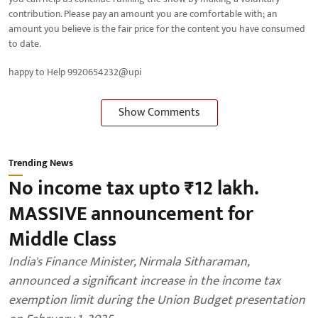
contribution. Please pay an amount you are comfortable with; an
amount you believe is the fair price for the content you have consumed
to date.
happy to Help 9920654232@upi
Show Comments
Trending News
No income tax upto ₹12 lakh.
MASSIVE announcement for
Middle Class
India's Finance Minister, Nirmala Sitharaman,
announced a significant increase in the income tax
exemption limit during the Union Budget presentation