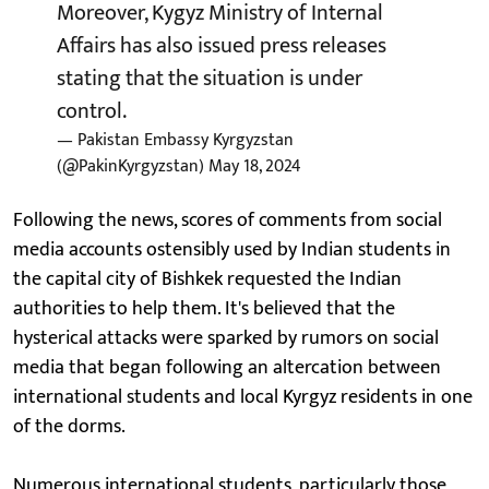
Moreover, Kygyz Ministry of Internal
Affairs has also issued press releases
stating that the situation is under
control.
— Pakistan Embassy Kyrgyzstan
(@PakinKyrgyzstan)
May 18, 2024
Following the news, scores of comments from social
media accounts ostensibly used by Indian students in
the capital city of Bishkek requested the Indian
authorities to help them. It's believed that the
hysterical attacks were sparked by rumors on social
media that began following an altercation between
international students and local Kyrgyz residents in one
of the dorms.
Numerous international students, particularly those