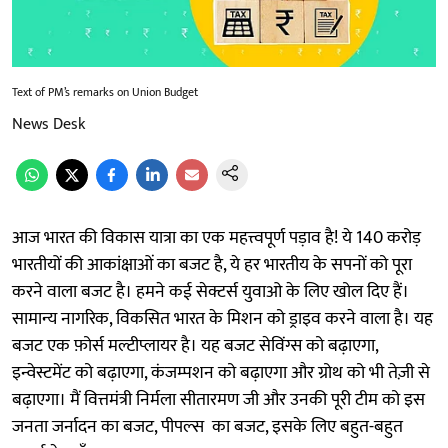
Text of PM’s remarks on Union Budget
News Desk
आज भारत की विकास यात्रा का एक महत्त्वपूर्ण पड़ाव है! ये 140 करोड़
भारतीयों की आकांक्षाओं का बजट है, ये हर भारतीय के सपनों को पूरा
करने वाला बजट है। हमने कई सेक्टर्स युवाओ के लिए खोल दिए हैं।
सामान्य नागरिक, विकसित भारत के मिशन को ड्राइव करने वाला है। यह
बजट एक फ़ोर्स मल्टीप्लायर है। यह बजट सेविंग्स को बढ़ाएगा,
इन्वेस्टमेंट को बढ़ाएगा, कंजम्पशन को बढ़ाएगा और ग्रोथ को भी तेज़ी से
बढ़ाएगा। मैं वित्तमंत्री निर्मला सीतारमण जी और उनकी पूरी टीम को इस
जनता जर्नादन का बजट, पीपल्स का बजट, इसके लिए बहुत-बहुत