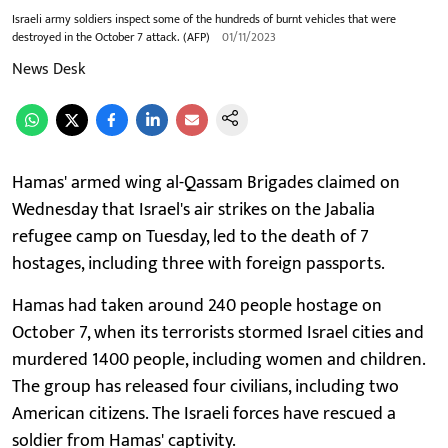
Israeli army soldiers inspect some of the hundreds of burnt vehicles that were
destroyed in the October 7 attack. (AFP)
01/11/2023
News Desk
Hamas' armed wing al-Qassam Brigades claimed on
Wednesday that Israel's air strikes on the Jabalia
refugee camp on Tuesday, led to the death of 7
hostages, including three with foreign passports.
Hamas had taken around 240 people hostage on
October 7, when its terrorists stormed Israel cities and
murdered 1400 people, including women and children.
The group has released four civilians, including two
American citizens. The Israeli forces have rescued a
soldier from Hamas' captivity.