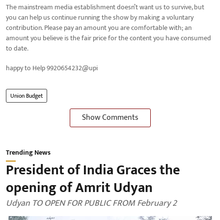
The mainstream media establishment doesn’t want us to survive, but
you can help us continue running the show by making a voluntary
contribution. Please pay an amount you are comfortable with; an
amount you believe is the fair price for the content you have consumed
to date.
happy to Help 9920654232@upi
Union Budget
Show Comments
Trending News
President of India Graces the
opening of Amrit Udyan
Udyan TO OPEN FOR PUBLIC FROM February 2