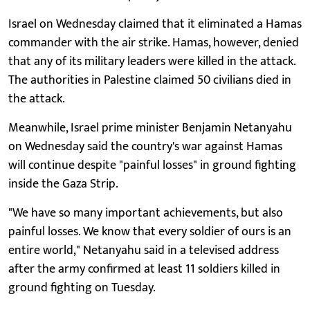
Israel on Wednesday claimed that it eliminated a Hamas
commander with the air strike. Hamas, however, denied
that any of its military leaders were killed in the attack.
The authorities in Palestine claimed 50 civilians died in
the attack.
Meanwhile, Israel prime minister Benjamin Netanyahu
on Wednesday said the country's war against Hamas
will continue despite "painful losses" in ground fighting
inside the Gaza Strip.
"We have so many important achievements, but also
painful losses. We know that every soldier of ours is an
entire world," Netanyahu said in a televised address
after the army confirmed at least 11 soldiers killed in
ground fighting on Tuesday.