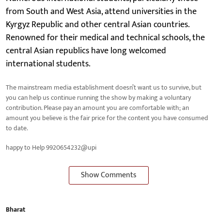
from South and West Asia, attend universities in the
Kyrgyz Republic and other central Asian countries.
Renowned for their medical and technical schools, the
central Asian republics have long welcomed
international students.
The mainstream media establishment doesn’t want us to survive, but
you can help us continue running the show by making a voluntary
contribution. Please pay an amount you are comfortable with; an
amount you believe is the fair price for the content you have consumed
to date.
happy to Help 9920654232@upi
Show Comments
Bharat