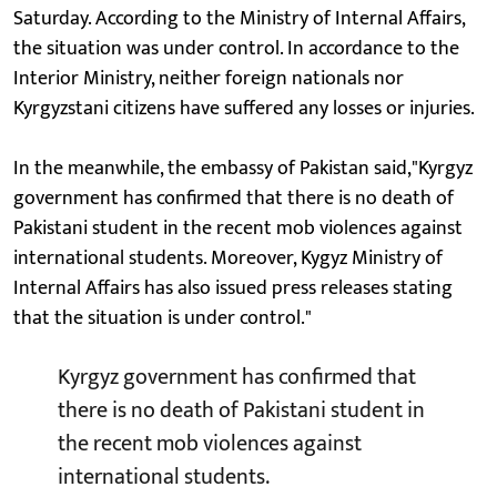
Saturday. According to the Ministry of Internal Affairs,
the situation was under control. In accordance to the
Interior Ministry, neither foreign nationals nor
Kyrgyzstani citizens have suffered any losses or injuries.
In the meanwhile, the embassy of Pakistan said,"Kyrgyz
government has confirmed that there is no death of
Pakistani student in the recent mob violences against
international students. Moreover, Kygyz Ministry of
Internal Affairs has also issued press releases stating
that the situation is under control."
Kyrgyz government has confirmed that
there is no death of Pakistani student in
the recent mob violences against
international students.