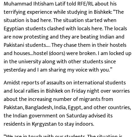
Muhammad Ihtisham Latif told RFE/RL about his
terrifying experience while studying in Bishkek: “The
situation is bad here. The situation started when
Egyptian students clashed with locals here. The locals
are now protesting and they are beating Indian and
Pakistani students…. They chase them in their hostels
and houses…hostel (doors) were broken. I am locked up
in the university along with other students since
yesterday and I am sharing my voice with you.”
Amidst reports of assaults on international students
and local rallies in Bishkek on Friday night over worries
about the increasing number of migrants from
Pakistan, Bangladesh, India, Egypt, and other countries,
the Indian government on Saturday advised its
residents in Kyrgyzstan to stay indoors.
“We are in touch with our students. The situation is