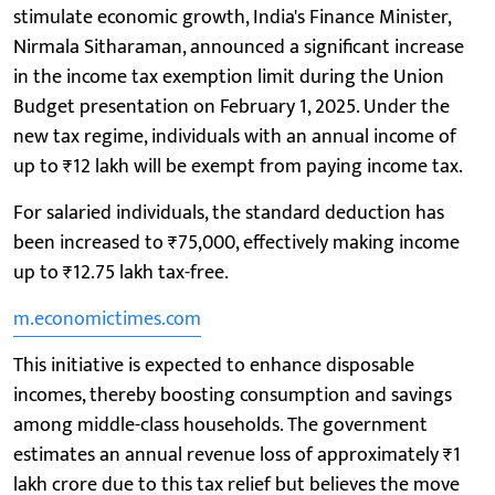
stimulate economic growth, India's Finance Minister,
Nirmala Sitharaman, announced a significant increase
in the income tax exemption limit during the Union
Budget presentation on February 1, 2025. Under the
new tax regime, individuals with an annual income of
up to ₹12 lakh will be exempt from paying income tax.
For salaried individuals, the standard deduction has
been increased to ₹75,000, effectively making income
up to ₹12.75 lakh tax-free.
m.economictimes.com
This initiative is expected to enhance disposable
incomes, thereby boosting consumption and savings
among middle-class households. The government
estimates an annual revenue loss of approximately ₹1
lakh crore due to this tax relief but believes the move