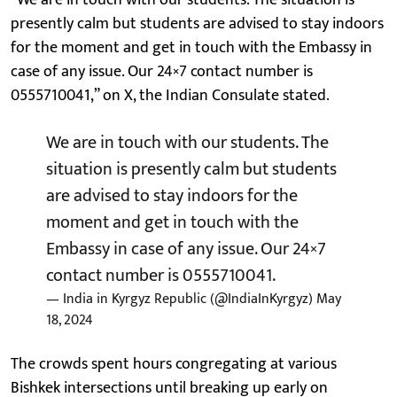
presently calm but students are advised to stay indoors
for the moment and get in touch with the Embassy in
case of any issue. Our 24×7 contact number is
0555710041,” on X, the Indian Consulate stated.
We are in touch with our students. The
situation is presently calm but students
are advised to stay indoors for the
moment and get in touch with the
Embassy in case of any issue. Our 24×7
contact number is 0555710041.
— India in Kyrgyz Republic (@IndiaInKyrgyz)
May
18, 2024
The crowds spent hours congregating at various
Bishkek intersections until breaking up early on