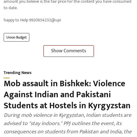
amount you believe is the fair price for the content you have consumed
to date.
happy to Help 9920654232@upi
Union Budget
Show Comments
Trending News
Mob assault in Bishkek: Violence
Against Indian and Pakistani
Students at Hostels in Kyrgyzstan
During mob violence in Kyrgyzstan, Indian students are
advised to "stay indoors." PPJ outlines the event, its
consequences on students from Pakistan and India, the