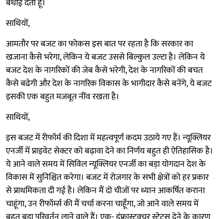
बधाई देता हूँ।
साथियों,
आमतौर पर बजट का फोकस इस बात पर रहता है कि सरकार का
खजाना कैसे भरेगा, लेकिन ये बजट उससे बिल्कुल उल्टा है। लेकिन ये
बजट देश के नागरिकों की जेब कैसे भरेगी, देश के नागरिकों की बचत
कैसे बढेगी और देश के नागरिक विकास के भागीदार कैसे बनेंगे, ये बजट
इसकी एक बहुत मजबूत नींव रखता है।
साथियों,
इस बजट में रीफॉर्म की दिशा में महत्वपूर्ण कदम उठाये गए हैं। न्यूक्लियर
एनर्जी में प्राइवेट सेक्टर को बढ़ावा देने का निर्णय बहुत ही ऐतिहासिक है।
ये आने वाले समय में सिविल न्यूक्लियर एनर्जी का बड़ा योगदान देश के
विकास में सुनिश्चित करेगा। बजट में रोजगार के सभी क्षेत्रों को हर प्रकार
से प्राथमिकता दी गई है। लेकिन मैं दो चीजों पर ध्यान आकर्षित कराना
चाहूंगा, उन रीफॉर्म्स की मैं चर्चा करना चाहूँगा, जो आने वाले समय में
बहुत बड़ा परिवर्तन लाने वाले हैं। एक- इंफ्रास्ट्रक्चर स्टेटस देने के कारण