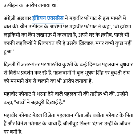
उत्पीड़न का आरोप लगाया था.
अंग्रेज़ी अख़बार
इंडियन एक्सप्रेस
ने महावीर फोगाट से इस मामले में
बात की. यौन उत्पीड़न के आरोपों पर महावीर फोगाट ने कहा, "वो हमेशा
लड़कियों का कैंप लखनऊ में करवाता है, अपने घर के क़रीब. पहले भी
काफ़ी लड़कियों ने शिकायत की है उसके ख़िलाफ़, मगर कभी कुछ नहीं
हुआ."
दिल्ली में जंतर-मंतर पर भारतीय कुश्ती के कई दिग्गज पहलवान बुधवार
से विरोध प्रदर्शन कर रहे हैं. पहलवानों ने बृज भूषण शिंह पर कुश्ती संघ
को मनमाने ढंग से चलाने का भी आरोप लगाया है.
महावीर फोगाट ने धरना देने वाले पहलवानों की तारीफ़ भी की. उन्होंने
कहा, "बच्चों ने बहादुरी दिखाई है."
महावीर फोगाट मेडल विजेता पहलवान गीता और बबीता फोगाट के पिता
हैं और विनेश फोगाट के चाचा हैं. बॉलीवुड फ़िल्म 'दंगल' उन्हीं के जीवन
पर बनी है.