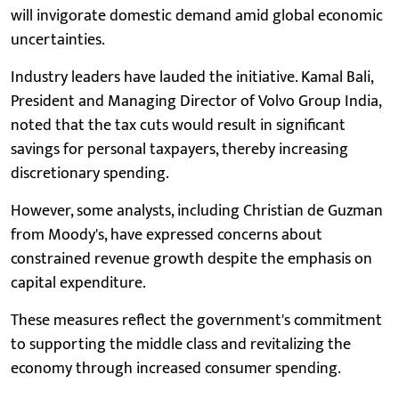
will invigorate domestic demand amid global economic
uncertainties.
Industry leaders have lauded the initiative. Kamal Bali,
President and Managing Director of Volvo Group India,
noted that the tax cuts would result in significant
savings for personal taxpayers, thereby increasing
discretionary spending.
However, some analysts, including Christian de Guzman
from Moody's, have expressed concerns about
constrained revenue growth despite the emphasis on
capital expenditure.
These measures reflect the government's commitment
to supporting the middle class and revitalizing the
economy through increased consumer spending.