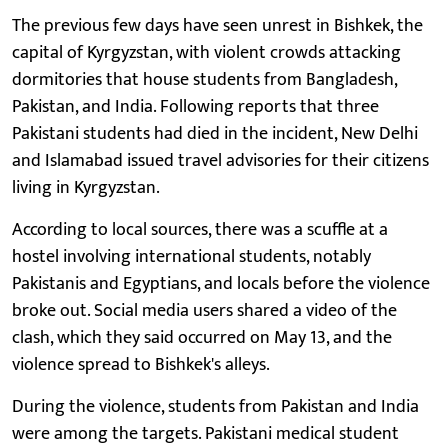
The previous few days have seen unrest in Bishkek, the
capital of Kyrgyzstan, with violent crowds attacking
dormitories that house students from Bangladesh,
Pakistan, and India. Following reports that three
Pakistani students had died in the incident, New Delhi
and Islamabad issued travel advisories for their citizens
living in Kyrgyzstan.
According to local sources, there was a scuffle at a
hostel involving international students, notably
Pakistanis and Egyptians, and locals before the violence
broke out. Social media users shared a video of the
clash, which they said occurred on May 13, and the
violence spread to Bishkek's alleys.
During the violence, students from Pakistan and India
were among the targets. Pakistani medical student