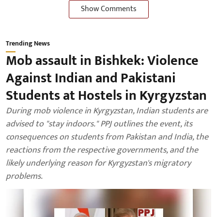
Show Comments
Trending News
Mob assault in Bishkek: Violence
Against Indian and Pakistani
Students at Hostels in Kyrgyzstan
During mob violence in Kyrgyzstan, Indian students are
advised to "stay indoors." PPJ outlines the event, its
consequences on students from Pakistan and India, the
reactions from the respective governments, and the
likely underlying reason for Kyrgyzstan's migratory
problems.