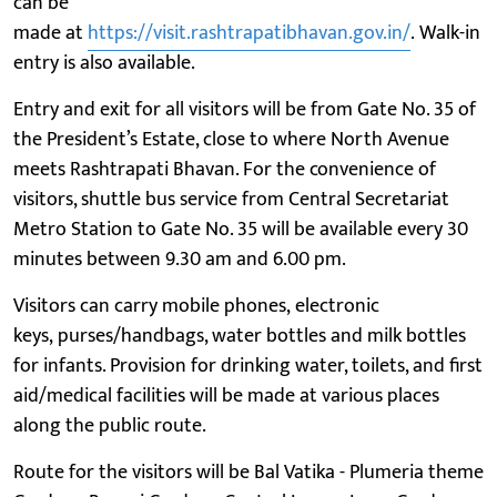
can be
made at
https://visit.rashtrapatibhavan.gov.in/
. Walk-in
entry is also available.
Entry and exit for all visitors will be from Gate No. 35 of
the President’s Estate, close to where North Avenue
meets Rashtrapati Bhavan. For the convenience of
visitors, shuttle bus service from Central Secretariat
Metro Station to Gate No. 35 will be available every 30
minutes between 9.30 am and 6.00 pm.
Visitors can carry mobile phones, electronic
keys, purses/handbags, water bottles and milk bottles
for infants. Provision for drinking water, toilets, and first
aid/medical facilities will be made at various places
along the public route.
Route for the visitors will be Bal Vatika - Plumeria theme