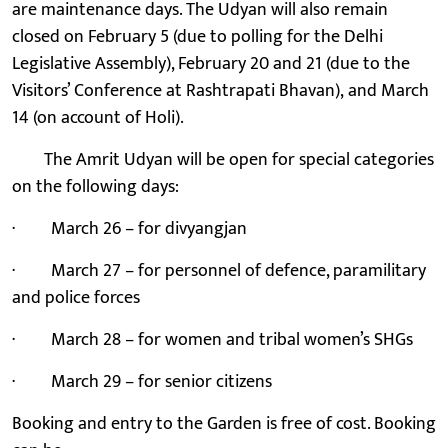
are maintenance days. The Udyan will also remain
closed on February 5 (due to polling for the Delhi
Legislative Assembly), February 20 and 21 (due to the
Visitors’ Conference at Rashtrapati Bhavan), and March
14 (on account of Holi).
The Amrit Udyan will be open for special categories
on the following days:
· March 26 – for divyangjan
· March 27 – for personnel of defence, paramilitary
and police forces
· March 28 – for women and tribal women’s SHGs
· March 29 – for senior citizens
Booking and entry to the Garden is free of cost. Booking