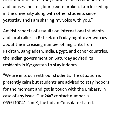
and houses…hostel (doors) were broken. I am locked up
in the university along with other students since
yesterday and I am sharing my voice with you.”
Amidst reports of assaults on international students
and local rallies in Bishkek on Friday night over worries
about the increasing number of migrants from
Pakistan, Bangladesh, India, Egypt, and other countries,
the Indian government on Saturday advised its
residents in Kyrgyzstan to stay indoors.
“We are in touch with our students. The situation is
presently calm but students are advised to stay indoors
for the moment and get in touch with the Embassy in
case of any issue. Our 24×7 contact number is
0555710041,” on X, the Indian Consulate stated.