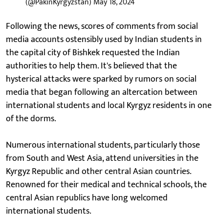
(@PakinKyrgyzstan)
May 18, 2024
Following the news, scores of comments from social
media accounts ostensibly used by Indian students in
the capital city of Bishkek requested the Indian
authorities to help them. It's believed that the
hysterical attacks were sparked by rumors on social
media that began following an altercation between
international students and local Kyrgyz residents in one
of the dorms.
Numerous international students, particularly those
from South and West Asia, attend universities in the
Kyrgyz Republic and other central Asian countries.
Renowned for their medical and technical schools, the
central Asian republics have long welcomed
international students.