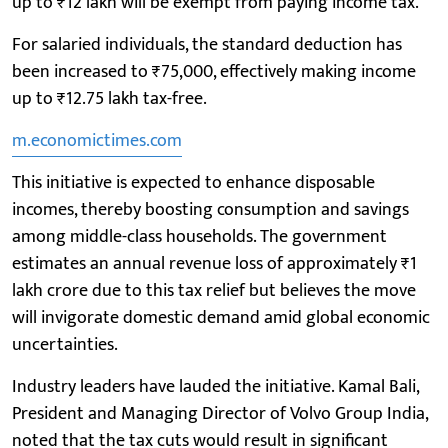
up to ₹12 lakh will be exempt from paying income tax.
For salaried individuals, the standard deduction has
been increased to ₹75,000, effectively making income
up to ₹12.75 lakh tax-free.
m.economictimes.com
This initiative is expected to enhance disposable
incomes, thereby boosting consumption and savings
among middle-class households. The government
estimates an annual revenue loss of approximately ₹1
lakh crore due to this tax relief but believes the move
will invigorate domestic demand amid global economic
uncertainties.
Industry leaders have lauded the initiative. Kamal Bali,
President and Managing Director of Volvo Group India,
noted that the tax cuts would result in significant