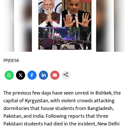
PPJDESK
The previous few days have seen unrest in Bishkek, the
capital of Kyrgyzstan, with violent crowds attacking
dormitories that house students from Bangladesh,
Pakistan, and India. Following reports that three
Pakistani students had died in the incident, New Delhi