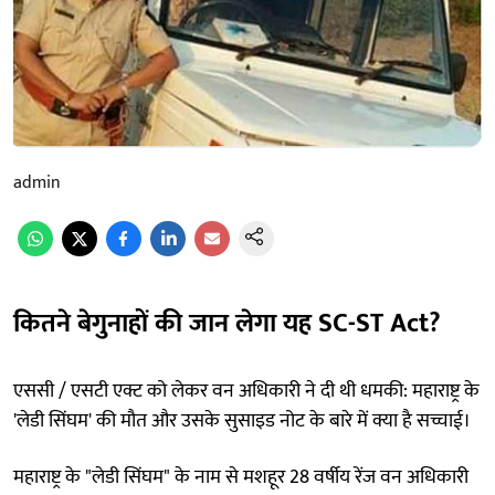
admin
कितने बेगुनाहों की जान लेगा यह SC-ST Act?
एससी / एसटी एक्ट को लेकर वन अधिकारी ने दी थी धमकी: महाराष्ट्र के
'लेडी सिंघम' की मौत और उसके सुसाइड नोट के बारे में क्या है सच्चाई।
महाराष्ट्र के "लेडी सिंघम" के नाम से मशहूर 28 वर्षीय रेंज वन अधिकारी