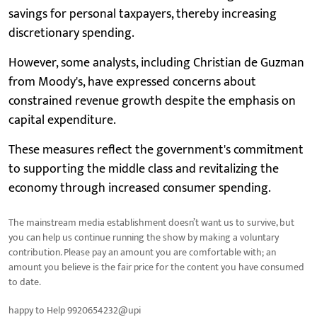
savings for personal taxpayers, thereby increasing
discretionary spending.
However, some analysts, including Christian de Guzman
from Moody's, have expressed concerns about
constrained revenue growth despite the emphasis on
capital expenditure.
These measures reflect the government's commitment
to supporting the middle class and revitalizing the
economy through increased consumer spending.
The mainstream media establishment doesn’t want us to survive, but
you can help us continue running the show by making a voluntary
contribution. Please pay an amount you are comfortable with; an
amount you believe is the fair price for the content you have consumed
to date.
happy to Help 9920654232@upi