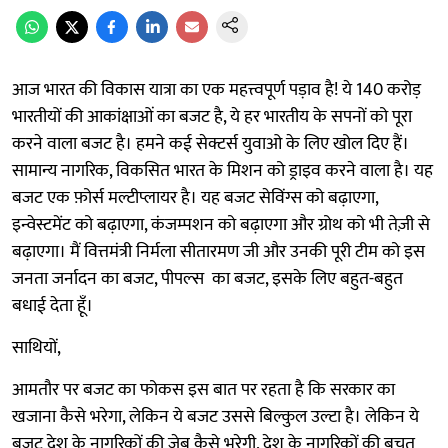
आज भारत की विकास यात्रा का एक महत्त्वपूर्ण पड़ाव है! ये 140 करोड़
भारतीयों की आकांक्षाओं का बजट है, ये हर भारतीय के सपनों को पूरा
करने वाला बजट है। हमने कई सेक्टर्स युवाओ के लिए खोल दिए हैं।
सामान्य नागरिक, विकसित भारत के मिशन को ड्राइव करने वाला है। यह
बजट एक फ़ोर्स मल्टीप्लायर है। यह बजट सेविंग्स को बढ़ाएगा,
इन्वेस्टमेंट को बढ़ाएगा, कंजम्पशन को बढ़ाएगा और ग्रोथ को भी तेज़ी से
बढ़ाएगा। मैं वित्तमंत्री निर्मला सीतारमण जी और उनकी पूरी टीम को इस
जनता जर्नादन का बजट, पीपल्स का बजट, इसके लिए बहुत-बहुत
बधाई देता हूँ।
साथियों,
आमतौर पर बजट का फोकस इस बात पर रहता है कि सरकार का
खजाना कैसे भरेगा, लेकिन ये बजट उससे बिल्कुल उल्टा है। लेकिन ये
बजट देश के नागरिकों की जेब कैसे भरेगी, देश के नागरिकों की बचत