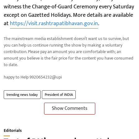
witness the Change-of-Guard Ceremony every Saturday
except on Gazetted Holidays. More details are available
at
https://visit.rashtrapatibhavan.gov.in
.
The mainstream media establishment doesn’t want us to survive, but
you can help us continue running the show by making a voluntary
contribution. Please pay an amount you are comfortable with; an
amount you believe is the fair price for the content you have consumed
to date.
happy to Help 9920654232@upi
trending news today
President of INDIA
Show Comments
Editorials