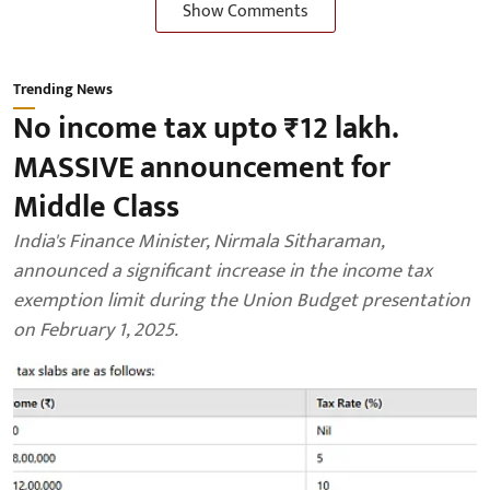
Show Comments
Trending News
No income tax upto ₹12 lakh.
MASSIVE announcement for
Middle Class
India's Finance Minister, Nirmala Sitharaman,
announced a significant increase in the income tax
exemption limit during the Union Budget presentation
on February 1, 2025.