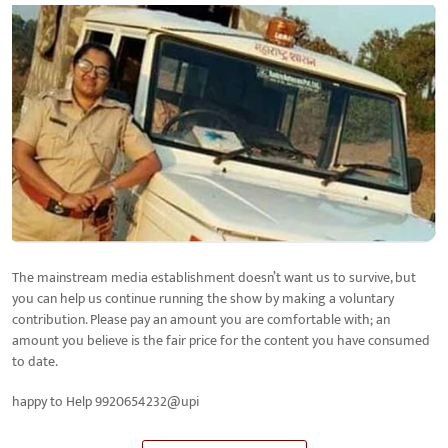
The mainstream media establishment doesn’t want us to survive, but
you can help us continue running the show by making a voluntary
contribution. Please pay an amount you are comfortable with; an
amount you believe is the fair price for the content you have consumed
to date.
happy to Help 9920654232@upi