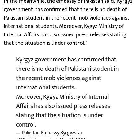
In the meanwhile, the embassy of Pakistan said,"Kyrgyz
government has confirmed that there is no death of
Pakistani student in the recent mob violences against
international students. Moreover, Kygyz Ministry of
Internal Affairs has also issued press releases stating
that the situation is under control."
Kyrgyz government has confirmed that
there is no death of Pakistani student in
the recent mob violences against
international students.
Moreover, Kygyz Ministry of Internal
Affairs has also issued press releases
stating that the situation is under
control.
— Pakistan Embassy Kyrgyzstan