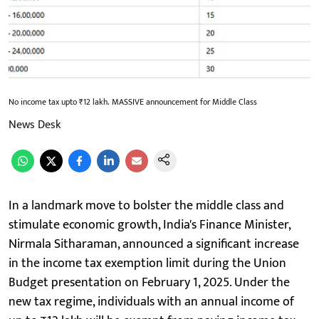
No income tax upto ₹12 lakh. MASSIVE announcement for Middle Class
News Desk
In a landmark move to bolster the middle class and
stimulate economic growth, India's Finance Minister,
Nirmala Sitharaman, announced a significant increase
in the income tax exemption limit during the Union
Budget presentation on February 1, 2025. Under the
new tax regime, individuals with an annual income of