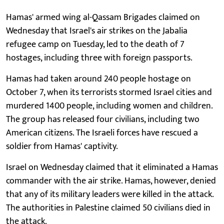
Hamas' armed wing al-Qassam Brigades claimed on
Wednesday that Israel's air strikes on the Jabalia
refugee camp on Tuesday, led to the death of 7
hostages, including three with foreign passports.
Hamas had taken around 240 people hostage on
October 7, when its terrorists stormed Israel cities and
murdered 1400 people, including women and children.
The group has released four civilians, including two
American citizens. The Israeli forces have rescued a
soldier from Hamas' captivity.
Israel on Wednesday claimed that it eliminated a Hamas
commander with the air strike. Hamas, however, denied
that any of its military leaders were killed in the attack.
The authorities in Palestine claimed 50 civilians died in
the attack.