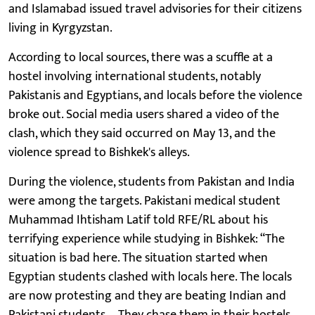
and Islamabad issued travel advisories for their citizens
living in Kyrgyzstan.
According to local sources, there was a scuffle at a
hostel involving international students, notably
Pakistanis and Egyptians, and locals before the violence
broke out. Social media users shared a video of the
clash, which they said occurred on May 13, and the
violence spread to Bishkek's alleys.
During the violence, students from Pakistan and India
were among the targets. Pakistani medical student
Muhammad Ihtisham Latif told RFE/RL about his
terrifying experience while studying in Bishkek: “The
situation is bad here. The situation started when
Egyptian students clashed with locals here. The locals
are now protesting and they are beating Indian and
Pakistani students…. They chase them in their hostels