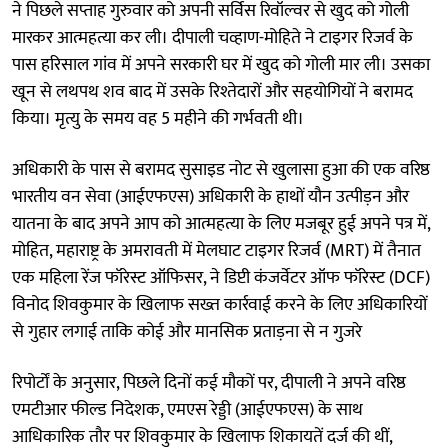
ने पिछले सप्ताह गुरुवार को अपनी सर्विस रिवॉल्वर से खुद को गोली
मारकर आत्महत्या कर ली। दीपाली चव्हाण-मोहिते ने टाइगर रिजर्व के
पास हरिसाल गांव में अपने सरकारी घर में खुद को गोली मार ली। उसका
खून से लथपथ शव बाद में उसके रिश्तेदारों और सहयोगियों ने बरामद
किया। मृत्यु के समय वह 5 महीने की गर्भवती थी।
अधिकारी के पास से बरामद सुसाइड नोट से खुलासा हुआ की एक वरिष्ठ
भारतीय वन सेवा (आईएफएस) अधिकारी के हाथों यौन उत्पीड़न और
यातना के बाद अपने आप को आत्महत्या के लिए मजबूर हुई अपने पत्र में,
मोहित, महाराष्ट्र के अमरावती में मेलघाट टाइगर रिजर्व (MRT) में तैनात
एक महिला रेंज फॉरेस्ट ऑफिसर, ने डिप्टी कंजर्वेटर ऑफ फॉरेस्ट (DCF)
विनोद शिवकुमार के खिलाफ सख्त कार्रवाई करने के लिए अधिकारियों
से गुहार लगाई ताकि कोई और मानसिक प्रताड़ना से न गुजरे
रिपोर्टों के अनुसार, पिछले दिनों कई मौकों पर, दीपाली ने अपने वरिष्ठ
एमटीआर फील्ड निदेशक, एमएस रेड्डी (आईएफएस) के साथ
आधिकारिक तौर पर शिवकुमार के खिलाफ शिकायतें दर्ज की थीं,