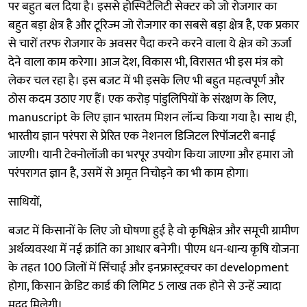
पर बहुत बल दिया है। इससे होस्पिटैलिटी सेक्टर को जो रोजगार का
बहुत बड़ा क्षेत्र है और टूरिज्म जो रोजगार का सबसे बड़ा क्षेत्र है, एक प्रकार
से चारों तरफ रोजगार के अवसर पैदा करने करने वाला ये क्षेत्र को ऊर्जा
देने वाला काम करेगा। आज देश, विकास भी, विरासत भी इस मंत्र को
लेकर चल रहा है। इस बजट में भी इसके लिए भी बहुत महत्वपूर्ण और
ठोस कदम उठाए गए हैं। एक करोड़ पांडुलिपियों के संरक्षण के लिए,
manuscript के लिए ज्ञान भारतम मिशन लॉन्च किया गया है। साथ ही,
भारतीय ज्ञान परंपरा से प्रेरित एक नेशनल डिजिटल रिपॉजटरी बनाई
जाएगी। यानी टेक्नोलॉजी का भरपूर उपयोग किया जाएगा और हमारा जो
परंपरागत ज्ञान है, उसमें से अमृत निचोड़ने का भी काम होगा।
साथियों,
बजट में किसानों के लिए जो घोषणा हुई है वो कृषिक्षेत्र और समूची ग्रामीण
अर्थव्यवस्था में नई क्रांति का आधार बनेगी। पीएम धन-धान्य कृषि योजना
के तहत 100 जिलों में सिंचाई और इनफ्रास्ट्रक्चर का development
होगा, किसान क्रेडिट कार्ड की लिमिट 5 लाख तक होने से उन्हें ज्यादा
मदद मिलेगी।