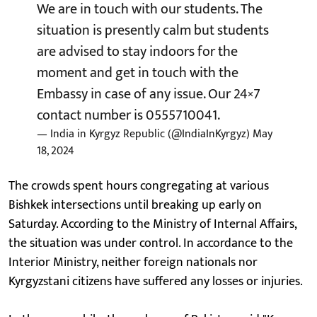
We are in touch with our students. The
situation is presently calm but students
are advised to stay indoors for the
moment and get in touch with the
Embassy in case of any issue. Our 24×7
contact number is 0555710041.
— India in Kyrgyz Republic (@IndiaInKyrgyz)
May
18, 2024
The crowds spent hours congregating at various
Bishkek intersections until breaking up early on
Saturday. According to the Ministry of Internal Affairs,
the situation was under control. In accordance to the
Interior Ministry, neither foreign nationals nor
Kyrgyzstani citizens have suffered any losses or injuries.