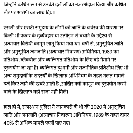
जिन्होंने कथित रूप से उनकी दलीलों को नजरअंदाज किया और कथित
तौर पर आरोपी का साथ दिया।
एससी और एसटी समुदाय के लोगों को जाति के वर्चस्व की धारणा पर
किसी भी प्रकार के दुर्व्यवहार या उत्पीड़न से बचाने के उद्देश्य से
अत्याचार-विरोधी कानून लागू किया गया था। वर्षों से, अनुसूचित जाति
और अनुसूचित जनजाति (अत्याचार निवारण) अधिनियम, 1989 का
प्रतिशोध, ब्लैकमेल और व्यक्तिगत प्रतिशोध के लिए बड़े पैमाने पर
दुरुपयोग जा रहा है। व्यक्तिगत दुश्मनी और राजनीतिक प्रतिशोध लिए भी
अन्य समुदायों के सदस्यों के खिलाफ अधिनियम के तहत गलत मामले
दर्ज किए जाने की खबरे आती है ,आखिर क्यो कानून का दुरप्रयोग करने
वाले के खिलाफ वही सजा नही मिले।
हाल ही में, राजस्थान पुलिस ने जानकारी दी थी की 2020 में अनुसूचित
जाति और जनजाति (अत्याचार निवारण) अधिनियम, 1989 के तहत दायर
40% से अधिक मामले फर्जी पाए गए।