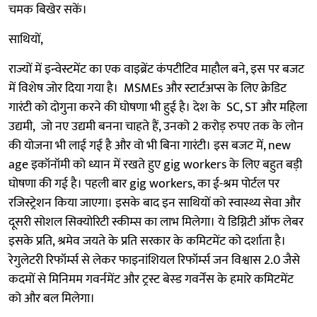
चमक बिखेर सकें।
साथियों,
राज्यों में इन्वेस्टमेंट का एक वाइब्रेंट कंपटीटिव माहौल बने, इस पर बजट
में विशेष जोर दिया गया है। MSMEs और स्टार्टअप्स के लिए क्रेडिट
गारंटी को दोगुना करने की घोषणा भी हुई है। देश के SC, ST और महिला
उद्यमी, जो नए उद्यमी बनना चाहते हैं, उनको 2 करोड़ रुपए तक के लोन
की योजना भी लाई गई है और वो भी बिना गारंटी। इस बजट में, new
age इकॉनॉमी को ध्यान में रखते हुए gig workers के लिए बहुत बड़ी
घोषणा की गई है। पहली बार gig workers, का ई-श्रम पोर्टल पर
रजिस्ट्रेशन किया जाएगा। इसके बाद इन साथियों को स्वास्थ्य सेवा और
दूसरी सोशल सिक्योरिटी स्कीम्स का लाभ मिलेगा। ये डिग्निटी ऑफ लेबर
इसके प्रति, श्रमेव जयते के प्रति सरकार के कमिटमेंट को दर्शाता है।
रेगुलेटरी रिफॉर्म्स से लेकर फाइनांशियल रिफॉर्म्स जन विश्वास 2.0 जैसे
कदमों से मिनिमम गवर्नमेंट और ट्रस्ट बेस्ड गवर्नेंस के हमारे कमिटमेंट
को और बल मिलेगा।