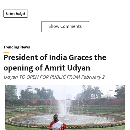
Union Budget
Show Comments
Trending News
President of India Graces the
opening of Amrit Udyan
Udyan TO OPEN FOR PUBLIC FROM February 2