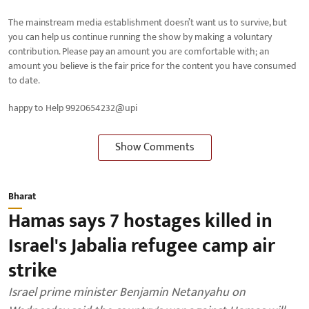
The mainstream media establishment doesn’t want us to survive, but
you can help us continue running the show by making a voluntary
contribution. Please pay an amount you are comfortable with; an
amount you believe is the fair price for the content you have consumed
to date.
happy to Help 9920654232@upi
Show Comments
Bharat
Hamas says 7 hostages killed in
Israel's Jabalia refugee camp air
strike
Israel prime minister Benjamin Netanyahu on