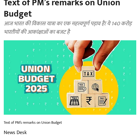
Text of PM’s remarks on Union
Budget
आज भारत की विकास यात्रा का एक महत्त्वपूर्ण पड़ाव है! ये 140 करोड़
भारतीयों की आकांक्षाओं का बजट है
Text of PM’s remarks on Union Budget
News Desk