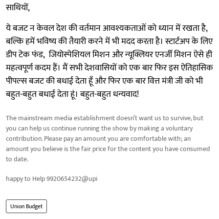
साथियों,
ये बजट न केवल देश की वर्तमान आवश्यकताओं को ध्यान में रखता है,
बल्कि हमें भविष्य की तैयारी करने में भी मदद करता है। स्टार्टअप के लिए
डीप टेक फंड, जियोस्पेशियल मिशन और न्यूक्लियर एनर्जी मिशन ऐसे ही
महत्वपूर्ण कदम हैं। मैं सभी देशवासियों को एक बार फिर इस ऐतिहासिक
पीपल्स बजट की बधाई देता हूँ और फिर एक बार वित्त मंत्री जी को भी
बहुत-बहुत बधाई देता हूं। बहुत-बहुत धन्यवाद!
The mainstream media establishment doesn’t want us to survive, but
you can help us continue running the show by making a voluntary
contribution. Please pay an amount you are comfortable with; an
amount you believe is the fair price for the content you have consumed
to date.
happy to Help 9920654232@upi
Union Budget