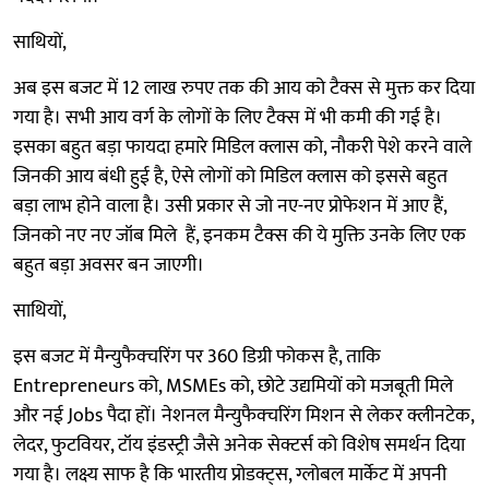
साथियों,
अब इस बजट में 12 लाख रुपए तक की आय को टैक्स से मुक्त कर दिया
गया है। सभी आय वर्ग के लोगों के लिए टैक्स में भी कमी की गई है।
इसका बहुत बड़ा फायदा हमारे मिडिल क्लास को, नौकरी पेशे करने वाले
जिनकी आय बंधी हुई है, ऐसे लोगों को मिडिल क्लास को इससे बहुत
बड़ा लाभ होने वाला है। उसी प्रकार से जो नए-नए प्रोफेशन में आए हैं,
जिनको नए नए जॉब मिले हैं, इनकम टैक्स की ये मुक्ति उनके लिए एक
बहुत बड़ा अवसर बन जाएगी।
साथियों,
इस बजट में मैन्युफैक्चरिंग पर 360 डिग्री फोकस है, ताकि
Entrepreneurs को, MSMEs को, छोटे उद्यमियों को मजबूती मिले
और नई Jobs पैदा हों। नेशनल मैन्युफैक्चरिंग मिशन से लेकर क्लीनटेक,
लेदर, फुटवियर, टॉय इंडस्ट्री जैसे अनेक सेक्टर्स को विशेष समर्थन दिया
गया है। लक्ष्य साफ है कि भारतीय प्रोडक्ट्स, ग्लोबल मार्केट में अपनी