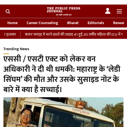
Home
Career Counseling
Bharat
Editorials
Researc
करूर भगदड़ में मरने वालों की तादाद 41 हुई, 65 वर्षीय महिला की ICU में मौत
‘भारतीय
Trending News
एससी / एसटी एक्ट को लेकर वन
अधिकारी ने दी थी धमकी: महाराष्ट्र के ‘लेडी
सिंघम’ की मौत और उसके सुसाइड नोट के
बारे में क्या है सच्चाई।