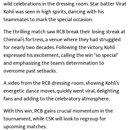
wild celebrations in the dressing room. Star batter Virat
Kohli was seen in high spirits, dancing with his
teammates to mark the special occasion.
The thrilling match saw RCB break their losing streak at
Chennai’s fortress, a venue where they had struggled
for nearly two decades. Following the victory, Kohli
expressed his excitement, calling the win "so special"
and emphasizing the team's determination to
overcome past setbacks.
A video from the RCB dressing room, showing Kohli’s
energetic dance moves, quickly went viral, delighting
fans and adding to the celebratory atmosphere.
With this win, RCB gains crucial momentum in the
tournament, while CSK will look to regroup for
upcoming matches.