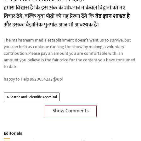
हमारा विश्वास है कि इस अंक के शोध-पत्र न केवल विद्वानों को नए
विचार देंगे, बल्कि युवा पीढ़ी को यह प्रेरणा देंगे कि
वेद ज्ञान शाश्वत है
और उसका वैज्ञानिक पुनर्पाठ आज भी आवश्यक है।
The mainstream media establishment doesn’t want us to survive, but
you can help us continue running the show by making a voluntary
contribution. Please pay an amount you are comfortable with; an
amount you believe is the fair price for the content you have consumed
to date.
happy to Help 9920654232@upi
A Śāstric and Scientific Appraisal
Show Comments
Editorials