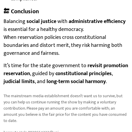
🔚
Conclusion
Balancing
social justice
with
administrative efficiency
is essential for a healthy democracy.
When reservation policies cross constitutional
boundaries and distort merit, they risk harming both
governance and fairness.
It’s time for the state government to
revisit promotion
reservation
, guided by
constitutional principles
,
judicial limits
, and
long-term social harmony
.
The mainstream media establishment doesn’t want us to survive, but
you can help us continue running the show by making a voluntary
contribution. Please pay an amount you are comfortable with; an
amount you believe is the fair price for the content you have consumed
to date.