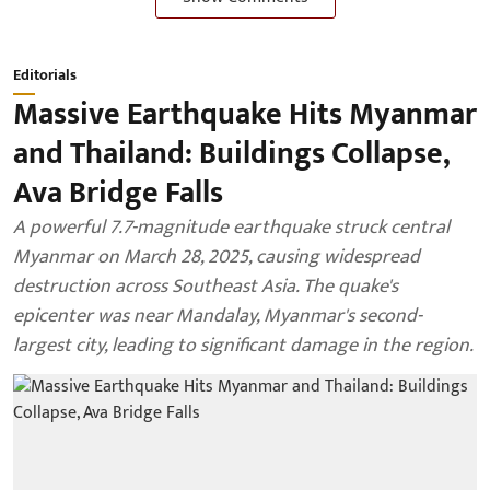
Editorials
Massive Earthquake Hits Myanmar
and Thailand: Buildings Collapse,
Ava Bridge Falls
A powerful 7.7-magnitude earthquake struck central
Myanmar on March 28, 2025, causing widespread
destruction across Southeast Asia. The quake's
epicenter was near Mandalay, Myanmar's second-
largest city, leading to significant damage in the region.