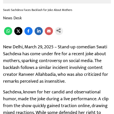
Swati Sachdeva Faces Backlash for Joke About Mothers
News Desk
New Delhi, March 29, 2025 – Stand-up comedian Swati
Sachdeva has come under fire for a recent joke about
mothers, sparking controversy on social media. The
backlash follows a similar incident involving content
creator Ranveer Allahbadia, who was also criticized for
remarks perceived as insensitive.
Sachdeva, known for her candid and observational
humor, made the joke during a live performance. A clip
from the show quickly gained traction online, drawing
mixed reactions. While some defended her right to