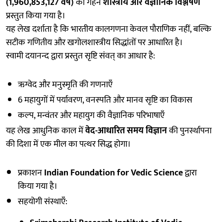
(1,960,853,127 वर्ष)
का गहन
शास्त्रीय और वैज्ञानिक विश्लेषण
प्रस्तुत किया गया है।
यह लेख दर्शाता है कि भारतीय कालगणना केवल पौराणिक नहीं, बल्कि
सटीक गणितीय और खगोलशास्त्रीय सिद्धांतों पर आधारित है।
स्वामी दयानन्द द्वारा प्रस्तुत सृष्टि संवत् का आधार है:
ऋग्वेद और मनुस्मृति की गणनाएँ
6 महायुगों में पर्यावरण, वनस्पति और मानव सृष्टि का विकास
कल्प, मन्वंतर और महायुग की वैज्ञानिक परिभाषाएँ
यह लेख आधुनिक काल में
वेद-आधारित समय विज्ञान
की पुनर्स्थापना
की दिशा में एक मील का पत्थर सिद्ध होगा।
प्रकाशन
Indian Foundation for Vedic Science
द्वारा
किया गया है।
सहयोगी संस्थाएँ: