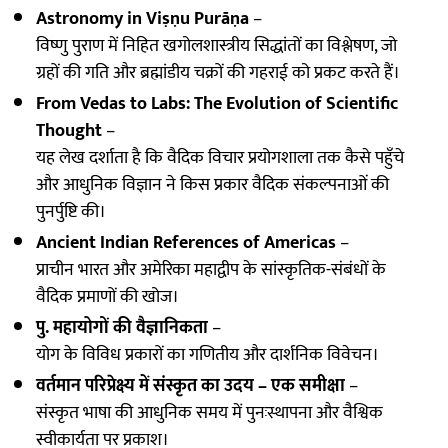
Astronomy in Viṣṇu Purāṇa
–
विष्णु पुराण में निहित खगोलशास्त्रीय सिद्धांतों का विश्लेषण, जो
ग्रहों की गति और ब्रह्मांडीय चक्रों की गहराई को प्रकट करते हैं।
From Vedas to Labs: The Evolution of Scientific
Thought
–
यह लेख दर्शाता है कि वैदिक विचार प्रयोगशाला तक कैसे पहुँचे
और आधुनिक विज्ञान ने किस प्रकार वैदिक संकल्पनाओं की
पुनर्पुष्टि की।
Ancient Indian References of Americas
–
प्राचीन भारत और अमेरिका महाद्वीप के सांस्कृतिक-संबंधों के
वैदिक प्रमाणों की खोज।
पु. महायोगों की वैज्ञानिकता
–
योग के विविध प्रकारों का गणितीय और दार्शनिक विवेचन।
वर्तमान परिप्रेक्ष्य में संस्कृत का उदय – एक समीक्षा
–
संस्कृत भाषा की आधुनिक समय में पुनःस्थापना और वैश्विक
स्वीकार्यता पर प्रकाश।