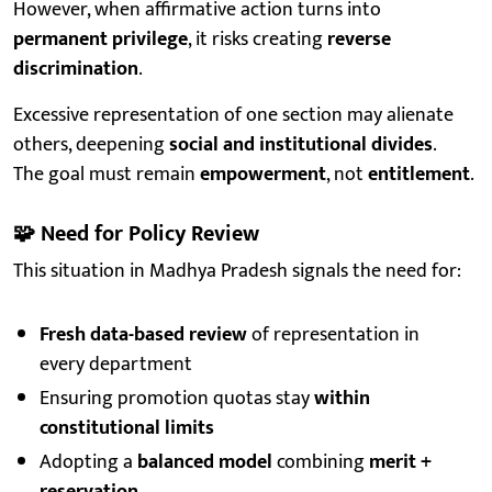
However, when affirmative action turns into
permanent privilege
, it risks creating
reverse
discrimination
.
Excessive representation of one section may alienate
others, deepening
social and institutional divides
.
The goal must remain
empowerment
, not
entitlement
.
🧩
Need for Policy Review
This situation in Madhya Pradesh signals the need for:
Fresh data-based review
of representation in
every department
Ensuring promotion quotas stay
within
constitutional limits
Adopting a
balanced model
combining
merit +
reservation