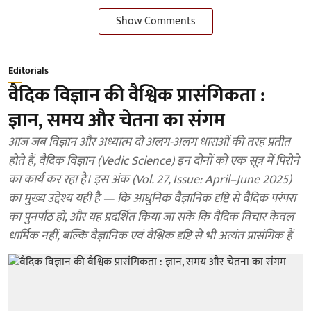
Show Comments
Editorials
वैदिक विज्ञान की वैश्विक प्रासंगिकता :
ज्ञान, समय और चेतना का संगम
आज जब विज्ञान और अध्यात्म दो अलग-अलग धाराओं की तरह प्रतीत
होते हैं, वैदिक विज्ञान (Vedic Science) इन दोनों को एक सूत्र में पिरोने
का कार्य कर रहा है। इस अंक (Vol. 27, Issue: April–June 2025)
का मुख्य उद्देश्य यही है — कि आधुनिक वैज्ञानिक दृष्टि से वैदिक परंपरा
का पुनर्पाठ हो, और यह प्रदर्शित किया जा सके कि वैदिक विचार केवल
धार्मिक नहीं, बल्कि वैज्ञानिक एवं वैश्विक दृष्टि से भी अत्यंत प्रासंगिक हैं