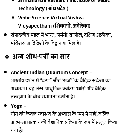
Srimaharshi Research Institute of Vedic
Technology (आंध्र प्रदेश)
Vedic Science Virtual Vishva-
Vidyapeetham (शिकागो, अमेरिका)
संपादकीय मंडल में भारत, जर्मनी, ब्राज़ील, दक्षिण अफ्रीका,
मॉरीशस आदि देशों के विद्वान शामिल हैं।
🔹
अन्य शोध-पत्रों का सार
Ancient Indian Quantum Concept
–
भारतीय दर्शन में “कण” और “ऊर्जा” के वैदिक संकेतों का
अध्ययन। यह लेख आधुनिक क्वांटम थ्योरी और वैदिक
तत्त्वज्ञान के बीच समानता दर्शाता है।
Yoga
–
योग को केवल स्वास्थ्य के अभ्यास के रूप में नहीं, बल्कि
आत्म-साक्षात्कार की वैज्ञानिक प्रक्रिया के रूप में प्रस्तुत किया
गया है।