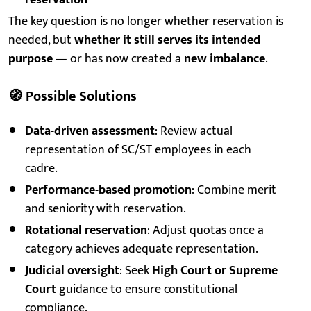
The key question is no longer whether reservation is
needed, but
whether it still serves its intended
purpose
— or has now created a
new imbalance
.
🧭
Possible Solutions
Data-driven assessment
: Review actual
representation of SC/ST employees in each
cadre.
Performance-based promotion
: Combine merit
and seniority with reservation.
Rotational reservation
: Adjust quotas once a
category achieves adequate representation.
Judicial oversight
: Seek
High Court or Supreme
Court
guidance to ensure constitutional
compliance.