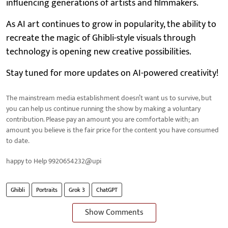
influencing generations of artists and filmmakers.
As AI art continues to grow in popularity, the ability to
recreate the magic of Ghibli-style visuals through
technology is opening new creative possibilities.
Stay tuned for more updates on AI-powered creativity!
The mainstream media establishment doesn’t want us to survive, but
you can help us continue running the show by making a voluntary
contribution. Please pay an amount you are comfortable with; an
amount you believe is the fair price for the content you have consumed
to date.
happy to Help 9920654232@upi
Ghibli
Portraits
Grok 3
ChatGPT
Show Comments