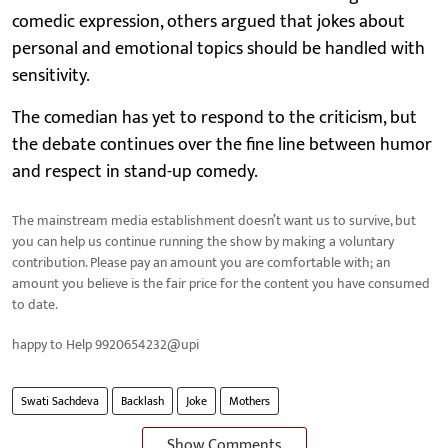
comedic expression, others argued that jokes about
personal and emotional topics should be handled with
sensitivity.
The comedian has yet to respond to the criticism, but
the debate continues over the fine line between humor
and respect in stand-up comedy.
The mainstream media establishment doesn’t want us to survive, but
you can help us continue running the show by making a voluntary
contribution. Please pay an amount you are comfortable with; an
amount you believe is the fair price for the content you have consumed
to date.
happy to Help 9920654232@upi
Swati Sachdeva
Backlash
Joke
Mothers
Show Comments