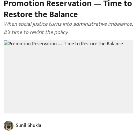
Promotion Reservation — Time to
Restore the Balance
When social justice turns into administrative imbalance,
it’s time to revisit the policy
Sunil Shukla