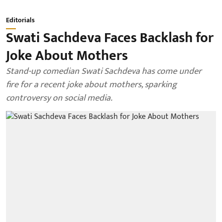
Editorials
Swati Sachdeva Faces Backlash for
Joke About Mothers
Stand-up comedian Swati Sachdeva has come under
fire for a recent joke about mothers, sparking
controversy on social media.