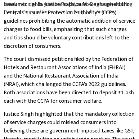
consumer rights. Justice Prathiba M. Singh upheld the
Central Consumer Protection Authority's (CCPA)
guidelines prohibiting the automatic addition of service
charges to food bills, emphasizing that such charges
and tips should be voluntary contributions left to the
discretion of consumers. ​
The court dismissed petitions filed by the Federation of
Hotels and Restaurant Associations of India (FHRAI)
and the National Restaurant Association of India
(NRAI), which challenged the CCPA's 2022 guidelines.
Both associations have been directed to deposit ₹1 lakh
each with the CCPA for consumer welfare.
Justice Singh highlighted that the mandatory collection
of service charges could mislead consumers into
believing these are government-imposed taxes like GST,