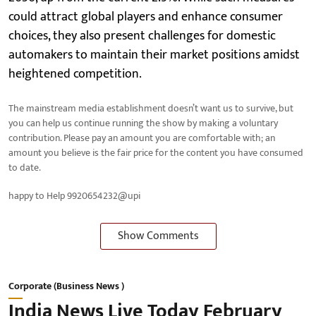
could attract global players and enhance consumer
choices, they also present challenges for domestic
automakers to maintain their market positions amidst
heightened competition.
The mainstream media establishment doesn’t want us to survive, but
you can help us continue running the show by making a voluntary
contribution. Please pay an amount you are comfortable with; an
amount you believe is the fair price for the content you have consumed
to date.
happy to Help 9920654232@upi
Show Comments
Corporate (Business News )
India News Live Today February