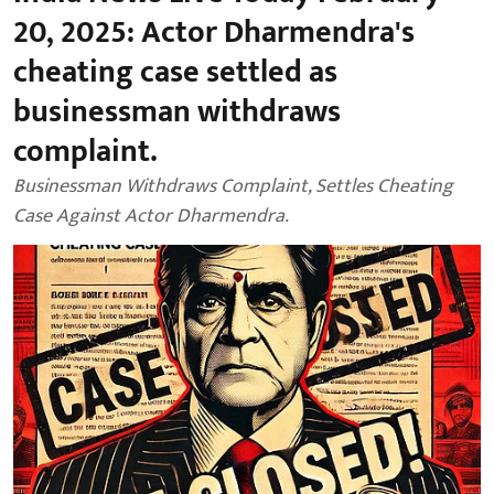
20, 2025: Actor Dharmendra's
cheating case settled as
businessman withdraws
complaint.
Businessman Withdraws Complaint, Settles Cheating
Case Against Actor Dharmendra.