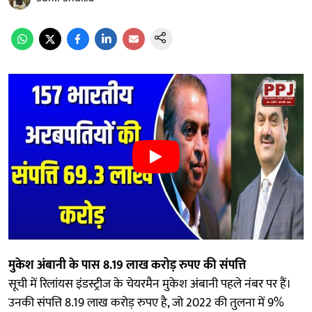
मुकेश अंबानी के पास 8.19 लाख करोड़ रुपए की संपत्ति
सूची में रिलांयस इंडस्ट्रीज के चेयरमैन मुकेश अंबानी पहले नंबर पर हैं।
उनकी संपत्ति 8.19 लाख करोड़ रुपए है, जो 2022 की तुलना में 9%