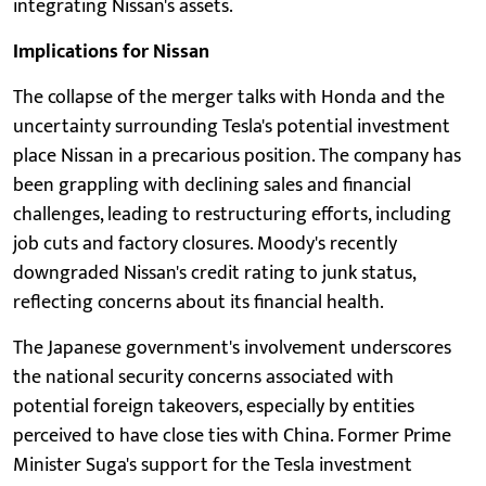
integrating Nissan's assets.
Implications for Nissan
The collapse of the merger talks with Honda and the
uncertainty surrounding Tesla's potential investment
place Nissan in a precarious position. The company has
been grappling with declining sales and financial
challenges, leading to restructuring efforts, including
job cuts and factory closures. Moody's recently
downgraded Nissan's credit rating to junk status,
reflecting concerns about its financial health.
The Japanese government's involvement underscores
the national security concerns associated with
potential foreign takeovers, especially by entities
perceived to have close ties with China. Former Prime
Minister Suga's support for the Tesla investment