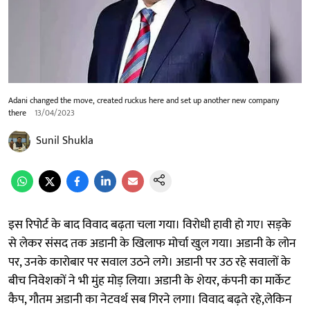
Adani changed the move, created ruckus here and set up another new company
there
13/04/2023
Sunil Shukla
इस रिपोर्ट के बाद विवाद बढ़ता चला गया। विरोधी हावी हो गए। सड़के
से लेकर संसद तक अडानी के खिलाफ मोर्चा खुल गया। अडानी के लोन
पर, उनके कारोबार पर सवाल उठने लगे। अडानी पर उठ रहे सवालों के
बीच निवेशकों ने भी मुंह मोड़ लिया। अडानी के शेयर, कंपनी का मार्केट
कैप, गौतम अडानी का नेटवर्थ सब गिरने लगा। विवाद बढ़ते रहे,लेकिन