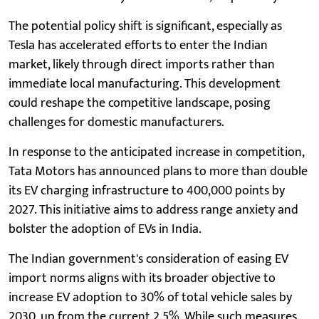
The potential policy shift is significant, especially as
Tesla has accelerated efforts to enter the Indian
market, likely through direct imports rather than
immediate local manufacturing. This development
could reshape the competitive landscape, posing
challenges for domestic manufacturers.
In response to the anticipated increase in competition,
Tata Motors has announced plans to more than double
its EV charging infrastructure to 400,000 points by
2027. This initiative aims to address range anxiety and
bolster the adoption of EVs in India.
The Indian government's consideration of easing EV
import norms aligns with its broader objective to
increase EV adoption to 30% of total vehicle sales by
2030, up from the current 2.5%. While such measures