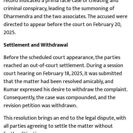
record indicated a prima facie case of cheating and
criminal conspiracy, leading to the summoning of
Dharmendra and the two associates. The accused were
directed to appear before the court on February 20,
2025.
Settlement and Withdrawal
Before the scheduled court appearance, the parties
reached an out-of-court settlement. During a session
court hearing on February 18, 2025, it was submitted
that the matter had been resolved amicably, and
Kumar expressed his desire to withdraw the complaint.
Consequently, the case was compounded, and the
revision petition was withdrawn.
This resolution brings an end to the legal dispute, with
all parties agreeing to settle the matter without