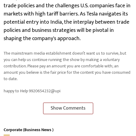
trade policies and the challenges U.S. companies face in
markets with high tariff barriers. As Tesla navigates its
potential entry into India, the interplay between trade
policies and business strategies will be pivotal in
shaping the company's approach.
The mainstream media establishment doesn’t want us to survive, but
you can help us continue running the show by making a voluntary
contribution. Please pay an amount you are comfortable with; an
amount you believe is the fair price for the content you have consumed
to date.
happy to Help 9920654232@upi
Show Comments
Corporate (Business News )