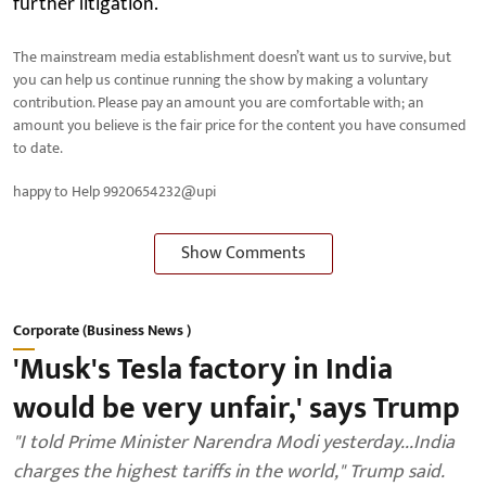
further litigation.
The mainstream media establishment doesn’t want us to survive, but
you can help us continue running the show by making a voluntary
contribution. Please pay an amount you are comfortable with; an
amount you believe is the fair price for the content you have consumed
to date.
happy to Help 9920654232@upi
Show Comments
Corporate (Business News )
'Musk's Tesla factory in India
would be very unfair,' says Trump
"I told Prime Minister Narendra Modi yesterday...India
charges the highest tariffs in the world," Trump said.