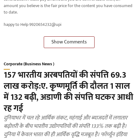
amount you believe is the fair price for the content you have consumed
to date.
happy to Help 9920654232@upi
Show Comments
Corporate (Business News )
157 भारतीय अरबपतियों की संपत्ति 69.3
लाख करोड़:ए. कृष्णमूर्ति की दौलत 1 साल
में 132 बढ़ी, अडाणी की संपत्ति घटकर आधी
रह गई
दुनियाभर में चल रहे आर्थिक संकट, महंगाई और ब्याजदरों में लगातार
बढ़ोत्तरी के बीच भारतीय उद्योगपतियों की संपत्ति 133% तक बढ़ी है।
दुनिया में केवल भारत की ही आर्थिक वृद्धि मजबूत है। फॉर्च्यून इंडिया