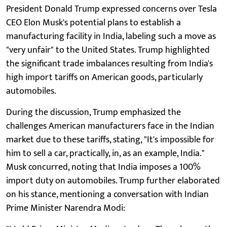
President Donald Trump expressed concerns over Tesla
CEO Elon Musk's potential plans to establish a
manufacturing facility in India, labeling such a move as
"very unfair" to the United States. Trump highlighted
the significant trade imbalances resulting from India's
high import tariffs on American goods, particularly
automobiles.
During the discussion, Trump emphasized the
challenges American manufacturers face in the Indian
market due to these tariffs, stating, "It's impossible for
him to sell a car, practically, in, as an example, India."
Musk concurred, noting that India imposes a 100%
import duty on automobiles. Trump further elaborated
on his stance, mentioning a conversation with Indian
Prime Minister Narendra Modi: