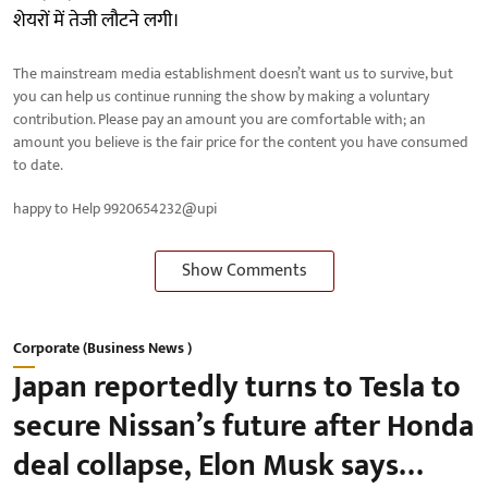
शेयरों में तेजी लौटने लगी।
The mainstream media establishment doesn’t want us to survive, but
you can help us continue running the show by making a voluntary
contribution. Please pay an amount you are comfortable with; an
amount you believe is the fair price for the content you have consumed
to date.
happy to Help 9920654232@upi
Show Comments
Corporate (Business News )
Japan reportedly turns to Tesla to
secure Nissan’s future after Honda
deal collapse, Elon Musk says…