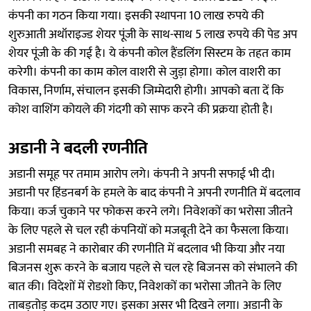
कंपनी का गठन किया गया। इसकी स्थापना 10 लाख रुपये की
शुरुआती अथॉराइज्ड शेयर पूंजी के साथ-साथ 5 लाख रुपये की पेड अप
शेयर पूंजी के की गई है। ये कंपनी कोल हैंडलिंग सिस्टम के तहत काम
करेगी। कंपनी का काम कोल वाशरी से जुड़ा होगा। कोल वाशरी का
विकास, निर्णाम, संचालन इसकी जिम्मेदारी होगी। आपको बता दें कि
कोश वाशिंग कोयले की गंदगी को साफ करने की प्रक्रया होती है।
अडानी ने बदली रणनीति
अडानी समूह पर तमाम आरोप लगे। कंपनी ने अपनी सफाई भी दी।
अडानी पर हिंडनबर्ग के हमले के बाद कंपनी ने अपनी रणनीति में बदलाव
किया। कर्ज चुकाने पर फोकस करने लगे। निवेशकों का भरोसा जीतने
के लिए पहले से चल रही कंपनियों को मजबूती देने का फैसला किया।
अडानी समबह ने कारोबार की रणनीति में बदलाव भी किया और नया
बिजनस शुरू करने के बजाय पहले से चल रहे बिजनस को संभालने की
बात की। विदेशों में रोडशो किए, निवेशकों का भरोसा जीतने के लिए
ताबड़तोड़ कदम उठाए गए। इसका असर भी दिखने लगा। अडानी के