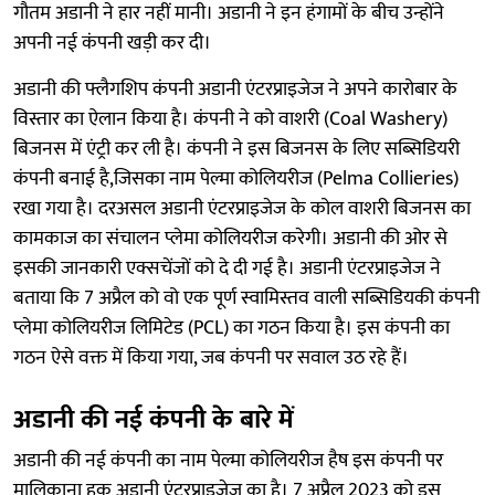
गौतम अडानी ने हार नहीं मानी। अडानी ने इन हंगामों के बीच उन्होंने
अपनी नई कंपनी खड़ी कर दी।
अडानी की फ्लैगशिप कंपनी अडानी एंटरप्राइजेज ने अपने कारोबार के
विस्तार का ऐलान किया है। कंपनी ने को वाशरी (Coal Washery)
बिजनस में एंट्री कर ली है। कंपनी ने इस बिजनस के लिए सब्सिडियरी
कंपनी बनाई है,जिसका नाम पेल्मा कोलियरीज (Pelma Collieries)
रखा गया है। दरअसल अडानी एंटरप्राइजेज के कोल वाशरी बिजनस का
कामकाज का संचालन प्लेमा कोलियरीज करेगी। अडानी की ओर से
इसकी जानकारी एक्सचेंजों को दे दी गई है। अडानी एंटरप्राइजेज ने
बताया कि 7 अप्रैल को वो एक पूर्ण स्वामिस्तव वाली सब्सिडियकी कंपनी
प्लेमा कोलियरीज लिमिटेड (PCL) का गठन किया है। इस कंपनी का
गठन ऐसे वक्त में किया गया, जब कंपनी पर सवाल उठ रहे हैं।
अडानी की नई कंपनी के बारे में
अडानी की नई कंपनी का नाम पेल्मा कोलियरीज हैष इस कंपनी पर
मालिकाना हक अडानी एंटरप्राइजेज का है। 7 अप्रैल 2023 को इस