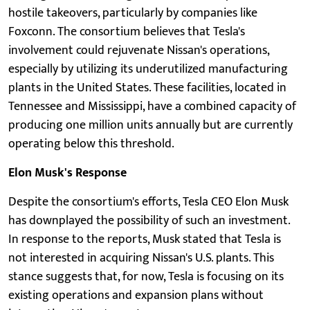
hostile takeovers, particularly by companies like
Foxconn. The consortium believes that Tesla's
involvement could rejuvenate Nissan's operations,
especially by utilizing its underutilized manufacturing
plants in the United States. These facilities, located in
Tennessee and Mississippi, have a combined capacity of
producing one million units annually but are currently
operating below this threshold.
Elon Musk's Response
Despite the consortium's efforts, Tesla CEO Elon Musk
has downplayed the possibility of such an investment.
In response to the reports, Musk stated that Tesla is
not interested in acquiring Nissan's U.S. plants. This
stance suggests that, for now, Tesla is focusing on its
existing operations and expansion plans without