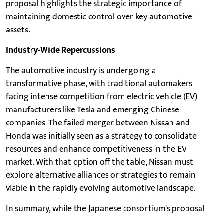
proposal highlights the strategic importance of
maintaining domestic control over key automotive
assets.
Industry-Wide Repercussions
The automotive industry is undergoing a
transformative phase, with traditional automakers
facing intense competition from electric vehicle (EV)
manufacturers like Tesla and emerging Chinese
companies. The failed merger between Nissan and
Honda was initially seen as a strategy to consolidate
resources and enhance competitiveness in the EV
market. With that option off the table, Nissan must
explore alternative alliances or strategies to remain
viable in the rapidly evolving automotive landscape.
In summary, while the Japanese consortium's proposal