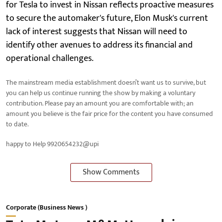
for Tesla to invest in Nissan reflects proactive measures
to secure the automaker's future, Elon Musk's current
lack of interest suggests that Nissan will need to
identify other avenues to address its financial and
operational challenges.
The mainstream media establishment doesn’t want us to survive, but
you can help us continue running the show by making a voluntary
contribution. Please pay an amount you are comfortable with; an
amount you believe is the fair price for the content you have consumed
to date.
happy to Help 9920654232@upi
Show Comments
Corporate (Business News )