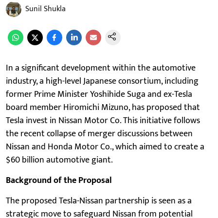
Sunil Shukla
In a significant development within the automotive
industry, a high-level Japanese consortium, including
former Prime Minister Yoshihide Suga and ex-Tesla
board member Hiromichi Mizuno, has proposed that
Tesla invest in Nissan Motor Co. This initiative follows
the recent collapse of merger discussions between
Nissan and Honda Motor Co., which aimed to create a
$60 billion automotive giant.
Background of the Proposal
The proposed Tesla-Nissan partnership is seen as a
strategic move to safeguard Nissan from potential