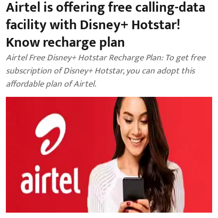
Airtel is offering free calling-data
facility with Disney+ Hotstar!
Know recharge plan
Airtel Free Disney+ Hotstar Recharge Plan: To get free
subscription of Disney+ Hotstar, you can adopt this
affordable plan of Airtel.