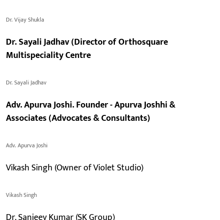
Dr. Vijay Shukla
Dr. Sayali Jadhav (Director of Orthosquare
Multispeciality Centre
Dr. Sayali Jadhav
Adv. Apurva Joshi. Founder - Apurva Joshhi &
Associates (Advocates & Consultants)
Adv. Apurva Joshi
Vikash Singh (Owner of Violet Studio)
Vikash Singh
Dr. Sanjeev Kumar (SK Group)