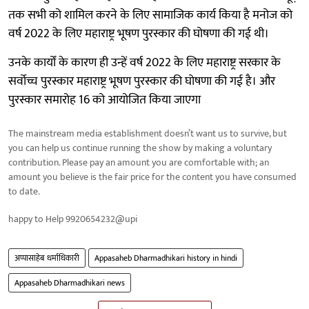
तक सभी को शामिल करने के लिए सामाजिक कार्य किया है मनोज को
वर्ष 2022 के लिए महाराष्ट्र भूषण पुरस्कार की घोषणा की गई थी।
उनके कार्यों के कारण ही उन्हें वर्ष 2022 के लिए महाराष्ट्र सरकार के
सर्वोच्च पुरस्कार महाराष्ट्र भूषण पुरस्कार की घोषणा की गई है। और
पुरस्कार समारोह 16 को आयोजित किया जाएगा
The mainstream media establishment doesn’t want us to survive, but
you can help us continue running the show by making a voluntary
contribution. Please pay an amount you are comfortable with; an
amount you believe is the fair price for the content you have consumed
to date.
happy to Help 9920654232@upi
अप्पासाहेब धर्माधिकारी
Appasaheb Dharmadhikari history in hindi
Appasaheb Dharmadhikari news