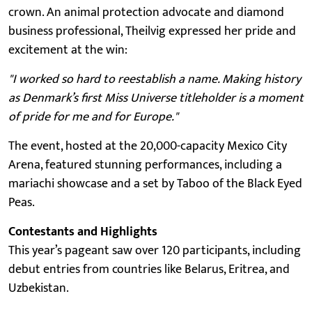
crown. An animal protection advocate and diamond
business professional, Theilvig expressed her pride and
excitement at the win:
"I worked so hard to reestablish a name. Making history
as Denmark’s first Miss Universe titleholder is a moment
of pride for me and for Europe."
The event, hosted at the 20,000-capacity Mexico City
Arena, featured stunning performances, including a
mariachi showcase and a set by Taboo of the Black Eyed
Peas.
Contestants and Highlights
This year’s pageant saw over 120 participants, including
debut entries from countries like Belarus, Eritrea, and
Uzbekistan.