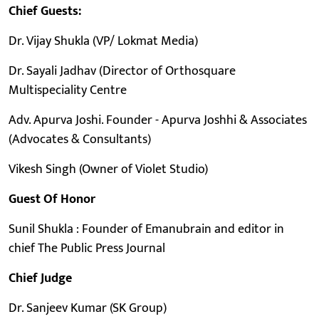
Chief Guests:
Dr. Vijay Shukla (VP/ Lokmat Media)
Dr. Sayali Jadhav (Director of Orthosquare
Multispeciality Centre
Adv. Apurva Joshi. Founder - Apurva Joshhi & Associates
(Advocates & Consultants)
Vikesh Singh (Owner of Violet Studio)
Guest Of Honor
Sunil Shukla : Founder of Emanubrain and editor in
chief The Public Press Journal
Chief Judge
Dr. Sanjeev Kumar (SK Group)