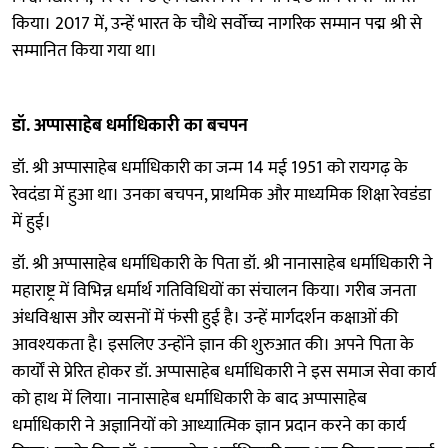
किया। 2017 में, उन्हें भारत के चौथे सर्वोच्च नागरिक सम्मान पद्म श्री से
सम्मानित किया गया था।
डॉ. अप्पासाहेब धर्माधिकारी का बचपन
डॉ. श्री अप्पासाहेब धर्माधिकारी का जन्म 14 मई 1951 को रायगढ़ के
रेवदंडा में हुआ था। उनका बचपन, प्राथमिक और माध्यमिक शिक्षा रेवडंडा
में हुई।
डॉ. श्री अप्पासाहेब धर्माधिकारी के पिता डॉ. श्री नानासाहेब धर्माधिकारी ने
महाराष्ट्र में विभिन्न धर्मार्थ गतिविधियों का संचालन किया। गरीब जनता
अंधविश्वास और व्यसनों में फंसी हुई है। उन्हें मार्गदर्शन कक्षाओं की
आवश्यकता है। इसलिए उन्होंने ज्ञान की शुरुआत की। अपने पिता के
कार्यों से प्रेरित होकर डॉ. अप्पासाहेब धर्माधिकारी ने इस समाज सेवा कार्य
को हाथ में लिया। नानासाहेब धर्माधिकारी के बाद अप्पासाहेब
धर्माधिकारी ने अज्ञानियों को आध्यात्मिक ज्ञान प्रदान करने का कार्य