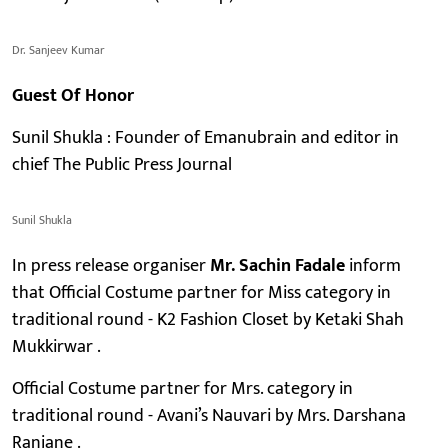
Dr. Sanjeev Kumar
Guest Of Honor
Sunil Shukla : Founder of Emanubrain and editor in
chief The Public Press Journal
Sunil Shukla
In press release organiser
Mr. Sachin Fadale
inform
that Official Costume partner for Miss category in
traditional round - K2 Fashion Closet by Ketaki Shah
Mukkirwar .
Official Costume partner for Mrs. category in
traditional round - Avani’s Nauvari by Mrs. Darshana
Ranjane .