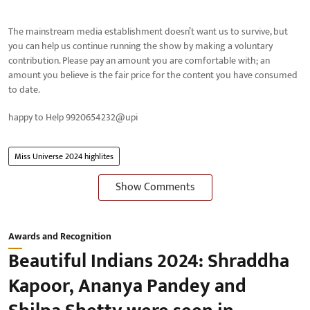
The mainstream media establishment doesn’t want us to survive, but
you can help us continue running the show by making a voluntary
contribution. Please pay an amount you are comfortable with; an
amount you believe is the fair price for the content you have consumed
to date.
happy to Help 9920654232@upi
Miss Universe 2024 highlites
Show Comments
Awards and Recognition
Beautiful Indians 2024: Shraddha
Kapoor, Ananya Pandey and