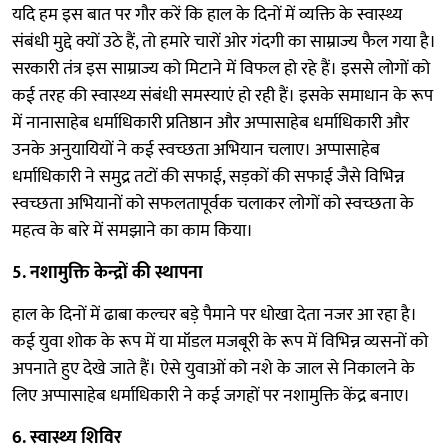
यदि हम इस बात पर गौर करें कि हाल के दिनों में व्यक्ति के स्वास्थ्य
संबंधी मुद्दे क्यों उठे हैं, तो हमारे चारों ओर गंदगी का साम्राज्य फैल गया है।
सरकारी तंत्र इस साम्राज्य को मिटाने में विफल हो रहे हैं। इससे लोगों को
कई तरह की स्वास्थ्य संबंधी समस्याएं हो रही हैं। इसके समाधान के रूप
में नानासाहेब धर्माधिकारी प्रतिष्ठान और अप्पासाहेब धर्माधिकारी और
उनके अनुयायियों ने कई स्वच्छता अभियान चलाए। अप्पासाहेब
धर्माधिकारी ने समुद्र तटों की सफाई, सड़कों की सफाई जैसे विभिन्न
स्वच्छता अभियानों को सफलतापूर्वक चलाकर लोगों को स्वच्छता के
महत्व के बारे में समझाने का काम किया।
5. नशामुक्ति केन्द्रों की स्थापना
हाल के दिनों में ढाबा कल्चर बड़े पैमाने पर धोखा देता नजर आ रहा है।
कई युवा शोक के रूप में या मॉडल मजबूरी के रूप में विभिन्न व्यसनों को
अपनाते हुए देखे जाते हैं। ऐसे युवाओं को नशे के जाल से निकालने के
लिए अप्पासाहेब धर्माधिकारी ने कई जगहों पर नशामुक्ति केंद्र बनाए।
6. स्वास्थ्य शिविर