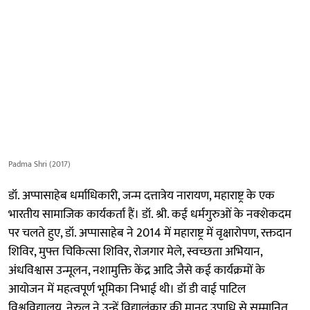
Padma Shri (2017)
डॉ. अप्पासाहेब धर्माधिकारी, जन्म दत्तात्रेय नारायण, महाराष्ट्र के एक
भारतीय सामाजिक कार्यकर्ता हैं। डॉ. श्री. कई धर्मगुरुओं के नक्शेकदम
पर चलते हुए, डॉ. अप्पासाहेब ने 2014 में महाराष्ट्र में वृक्षारोपण, रक्तदान
शिविर, मुफ्त चिकित्सा शिविर, रोजगार मेले, स्वच्छता अभियान,
अंधविश्वास उन्मूलन, नशामुक्ति केंद्र आदि जैसे कई कार्यक्रमों के
आयोजन में महत्वपूर्ण भूमिका निभाई थी। डॉ डी वाई पाटिल
विश्वविद्यालय, नेरुल ने उन्हें विद्यालंकार की मानद उपाधि से सम्मानित