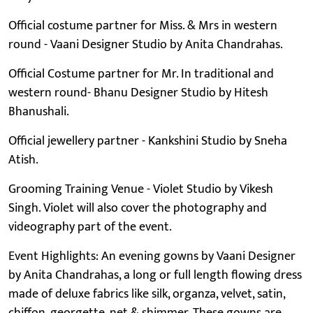
Official costume partner for Miss. & Mrs in western
round - Vaani Designer Studio by Anita Chandrahas.
Official Costume partner for Mr. In traditional and
western round- Bhanu Designer Studio by Hitesh
Bhanushali.
Official jewellery partner - Kankshini Studio by Sneha
Atish.
Grooming Training Venue - Violet Studio by Vikesh
Singh. Violet will also cover the photography and
videography part of the event.
Event Highlights: An evening gowns by Vaani Designer
by Anita Chandrahas, a long or full length flowing dress
made of deluxe fabrics like silk, organza, velvet, satin,