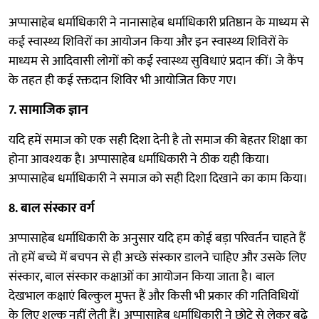
अप्पासाहेब धर्माधिकारी ने नानासाहेब धर्माधिकारी प्रतिष्ठान के माध्यम से
कई स्वास्थ्य शिविरों का आयोजन किया और इन स्वास्थ्य शिविरों के
माध्यम से आदिवासी लोगों को कई स्वास्थ्य सुविधाएं प्रदान कीं। जे कैंप
के तहत ही कई रक्तदान शिविर भी आयोजित किए गए।
7. सामाजिक ज्ञान
यदि हमें समाज को एक सही दिशा देनी है तो समाज की बेहतर शिक्षा का
होना आवश्यक है। अप्पासाहेब धर्माधिकारी ने ठीक यही किया।
अप्पासाहेब धर्माधिकारी ने समाज को सही दिशा दिखाने का काम किया।
8. बाल संस्कार वर्ग
अप्पासाहेब धर्माधिकारी के अनुसार यदि हम कोई बड़ा परिवर्तन चाहते हैं
तो हमें बच्चे में बचपन से ही अच्छे संस्कार डालने चाहिए और उसके लिए
संस्कार, बाल संस्कार कक्षाओं का आयोजन किया जाता है। बाल
देखभाल कक्षाएं बिल्कुल मुफ्त हैं और किसी भी प्रकार की गतिविधियों
के लिए शुल्क नहीं लेती हैं। अप्पासाहेब धर्माधिकारी ने छोटे से लेकर बूढ़े