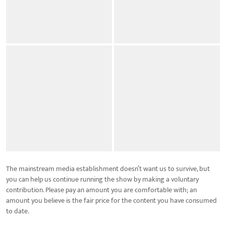
The mainstream media establishment doesn’t want us to survive, but
you can help us continue running the show by making a voluntary
contribution. Please pay an amount you are comfortable with; an
amount you believe is the fair price for the content you have consumed
to date.