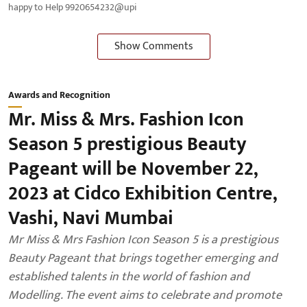
happy to Help 9920654232@upi
Show Comments
Awards and Recognition
Mr. Miss & Mrs. Fashion Icon
Season 5 prestigious Beauty
Pageant will be November 22,
2023 at Cidco Exhibition Centre,
Vashi, Navi Mumbai
Mr Miss & Mrs Fashion Icon Season 5 is a prestigious
Beauty Pageant that brings together emerging and
established talents in the world of fashion and
Modelling. The event aims to celebrate and promote