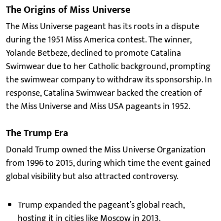
The Origins of Miss Universe
The Miss Universe pageant has its roots in a dispute
during the 1951 Miss America contest. The winner,
Yolande Betbeze, declined to promote Catalina
Swimwear due to her Catholic background, prompting
the swimwear company to withdraw its sponsorship. In
response, Catalina Swimwear backed the creation of
the Miss Universe and Miss USA pageants in 1952.
The Trump Era
Donald Trump owned the Miss Universe Organization
from 1996 to 2015, during which time the event gained
global visibility but also attracted controversy.
Trump expanded the pageant’s global reach,
hosting it in cities like Moscow in 2013.