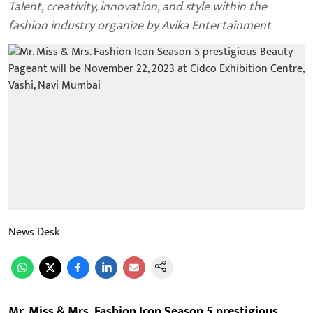
Talent, creativity, innovation, and style within the
fashion industry organize by Avika Entertainment
News Desk
Mr. Miss & Mrs. Fashion Icon Season 5 prestigious