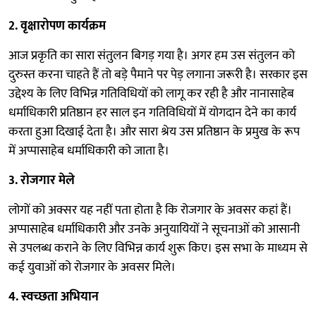
2. वृक्षारोपण कार्यक्रम
आज प्रकृति का सारा संतुलन बिगड़ गया है। अगर हम उस संतुलन को
दुरुस्त करना चाहते हैं तो बड़े पैमाने पर पेड़ लगाना जरूरी है। सरकार इस
उद्देश्य के लिए विभिन्न गतिविधियों को लागू कर रही है और नानासाहेब
धर्माधिकारी प्रतिष्ठान हर साल इन गतिविधियों में योगदान देने का कार्य
करता हुआ दिखाई देता है। और सारा श्रेय उस प्रतिष्ठान के प्रमुख के रूप
में अप्पासाहेब धर्माधिकारी को जाता है।
3. रोजगार मेले
लोगों को अक्सर यह नहीं पता होता है कि रोजगार के अवसर कहां हैं।
अप्पासाहेब धर्माधिकारी और उनके अनुयायियों ने सूचनाओं को आसानी
से उपलब्ध कराने के लिए विभिन्न कार्य शुरू किए। इस सभा के माध्यम से
कई युवाओं को रोजगार के अवसर मिले।
4. स्वच्छता अभियान