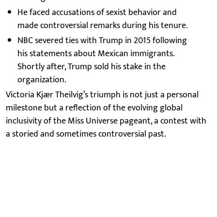
He faced accusations of sexist behavior and
made controversial remarks during his tenure.
NBC severed ties with Trump in 2015 following
his statements about Mexican immigrants.
Shortly after, Trump sold his stake in the
organization.
Victoria Kjær Theilvig’s triumph is not just a personal
milestone but a reflection of the evolving global
inclusivity of the Miss Universe pageant, a contest with
a storied and sometimes controversial past.