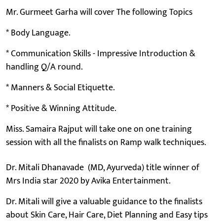
Mr. Gurmeet Garha will cover The following Topics
* Body Language.
* Communication Skills - Impressive Introduction &
handling Q/A round.
* Manners & Social Etiquette.
* Positive & Winning Attitude.
Miss. Samaira Rajput will take one on one training
session with all the finalists on Ramp walk techniques.
Dr. Mitali Dhanavade (MD, Ayurveda) title winner of
Mrs India star 2020 by Avika Entertainment.
Dr. Mitali will give a valuable guidance to the finalists
about Skin Care, Hair Care, Diet Planning and Easy tips