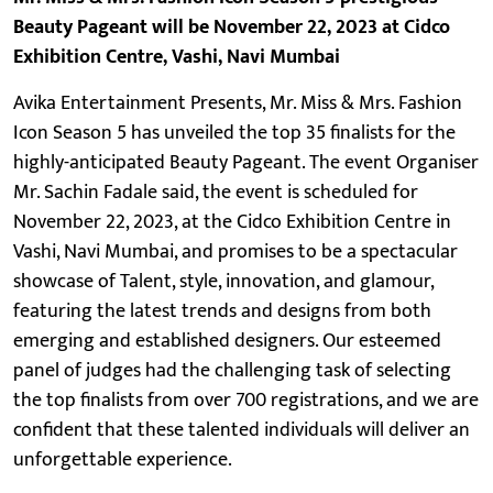
Beauty Pageant will be November 22, 2023 at Cidco
Exhibition Centre, Vashi, Navi Mumbai
Avika Entertainment Presents, Mr. Miss & Mrs. Fashion
Icon Season 5 has unveiled the top 35 finalists for the
highly-anticipated Beauty Pageant. The event Organiser
Mr. Sachin Fadale said, the event is scheduled for
November 22, 2023, at the Cidco Exhibition Centre in
Vashi, Navi Mumbai, and promises to be a spectacular
showcase of Talent, style, innovation, and glamour,
featuring the latest trends and designs from both
emerging and established designers. Our esteemed
panel of judges had the challenging task of selecting
the top finalists from over 700 registrations, and we are
confident that these talented individuals will deliver an
unforgettable experience.