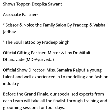
Shows Topper- Deepika Sawant
Associate Partner-
* Scissor & Noice the Family Salon By Pradeep & Vaishali
Jadhav.
* The Soul Tattoo by Pradeep Singh
Official Gifting Partner- Mirror & I by Dr. Mitali
Dhanavade (MD-Ayurveda)
Official Show Director- Miss. Samaira Rajput a young
talent and well experienced in to modelling and fashion
industry.
Before the Grand Finale, our specialised experts from
each team will take all the finalist through training and
grooming sessions for four days.