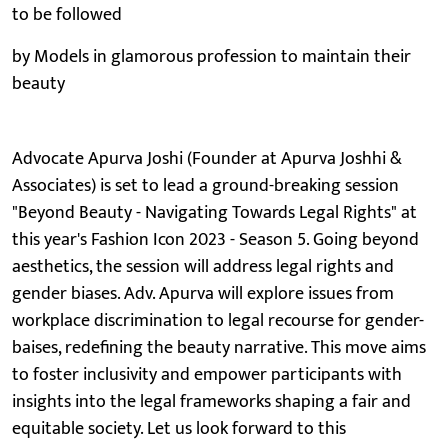
to be followed
by Models in glamorous profession to maintain their
beauty
Advocate Apurva Joshi (Founder at Apurva Joshhi &
Associates) is set to lead a ground-breaking session
"Beyond Beauty - Navigating Towards Legal Rights" at
this year's Fashion Icon 2023 - Season 5. Going beyond
aesthetics, the session will address legal rights and
gender biases. Adv. Apurva will explore issues from
workplace discrimination to legal recourse for gender-
baises, redefining the beauty narrative. This move aims
to foster inclusivity and empower participants with
insights into the legal frameworks shaping a fair and
equitable society. Let us look forward to this