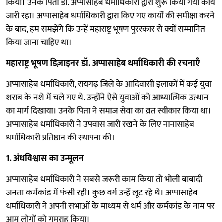
किया। उनके पिता डॉ. अप्पासाहेब धर्माधिकारी द्वारा शुरू किया गया कार्य
जारी रहा। अप्पासाहेब धर्माधिकारी द्वारा किए गए कार्यों की समीक्षा करने
के बाद, हम समझेंगे कि उन्हें महाराष्ट्र भूषण पुरस्कार से क्यों सम्मानित
किया जाना चाहिए था।
महाराष्ट्र भूषण डिज़ाइनर डॉ. अप्पासाहेब धर्माधिकारी की रचनाएँ
अप्पासाहेब धर्माधिकारी, रायगढ़ जिले के आदिवासी इलाकों में कई युवा
शराब के नशे में चले गए थे. उन्होंने ऐसे युवाओं को आध्यात्मिक उत्थान
का मार्ग दिखाया। उनके पिता ने समाज सेवा का व्रत स्वीकार किया था।
अप्पासाहेब धर्माधिकारी ने उपवास जारी रखने के लिए नानासाहेब
धर्माधिकारी प्रतिष्ठान की स्थापना की।
1. अंधविश्वास का उन्मूलन
अप्पासाहेब धर्माधिकारी ने सबसे जरूरी काम किया तो भोली बाबादी
जनता कर्मकांड में फंसी रही। कुछ वर्ग उन्हें लूट रहे थे। अप्पासाहेब
धर्माधिकारी ने अपनी सभाओं के माध्यम से धर्म और कर्मकांड के नाम पर
आम लोगों को गुमराह किया।