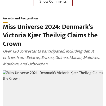
Show Comments
Awards and Recognition
Miss Universe 2024: Denmark’s
Victoria Kjær Theilvig Claims the
Crown
Over 120 contestants participated, including debut
entries from Belarus, Eritrea, Guinea, Macau, Maldives,
Moldova, and Uzbekistan.